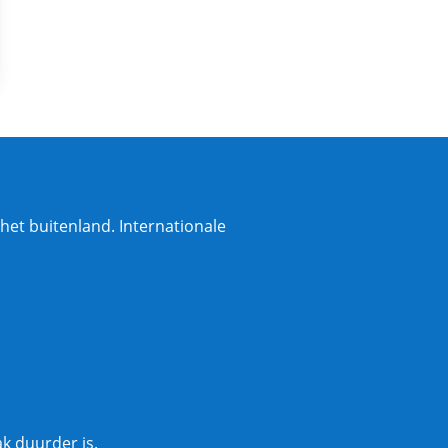
het buitenland. Internationale
k duurder is.