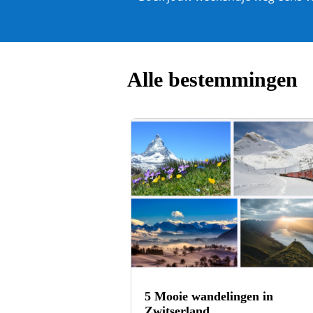
Alle bestemmingen
5 Mooie wandelingen in
Zwitserland