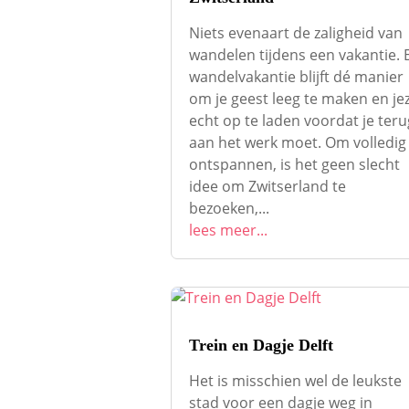
Niets evenaart de zaligheid van
wandelen tijdens een vakantie. 
wandelvakantie blijft dé manier
om je geest leeg te maken en jez
echt op te laden voordat je teru
aan het werk moet. Om volledig
ontspannen, is het geen slecht
idee om Zwitserland te
bezoeken,...
lees meer...
Trein en Dagje Delft
Het is misschien wel de leukste
stad voor een dagje weg in