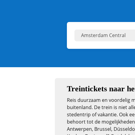
Treintickets naar he
Reis duurzaam en voordelig m
buitenland. De trein is niet al
stedentrip of vakantie. Ook 
behoort tot de mogelijkheden
Antwerpen, Brussel, Düsseldo