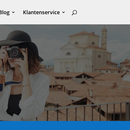
Blog
Klantenservice