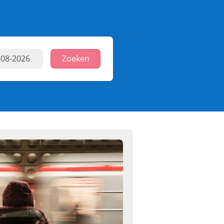
Zoeken