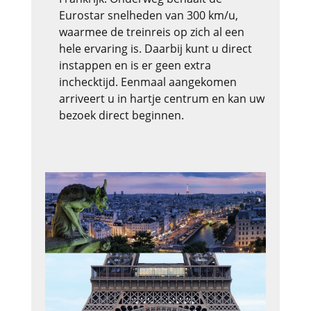
Eurostar snelheden van 300 km/u,
waarmee de treinreis op zich al een
hele ervaring is. Daarbij kunt u direct
instappen en is er geen extra
inchecktijd. Eenmaal aangekomen
arriveert u in hartje centrum en kan uw
bezoek direct beginnen.