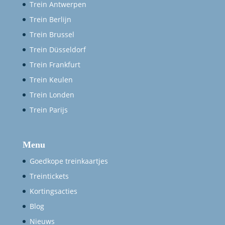
Trein Antwerpen
Trein Berlijn
Trein Brussel
Trein Düsseldorf
Trein Frankfurt
Trein Keulen
Trein Londen
Trein Parijs
Menu
Goedkope treinkaartjes
Treintickets
Kortingsacties
Blog
Nieuws