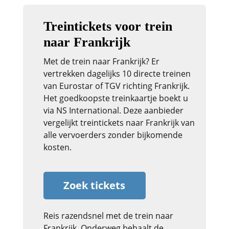
Treintickets voor trein
naar Frankrijk
Met de trein naar Frankrijk? Er
vertrekken dagelijks 10 directe treinen
van Eurostar of TGV richting Frankrijk.
Het goedkoopste treinkaartje boekt u
via NS International. Deze aanbieder
vergelijkt treintickets naar Frankrijk van
alle vervoerders zonder bijkomende
kosten.
Zoek tickets
Reis razendsnel met de trein naar
Frankrijk. Onderweg behaalt de