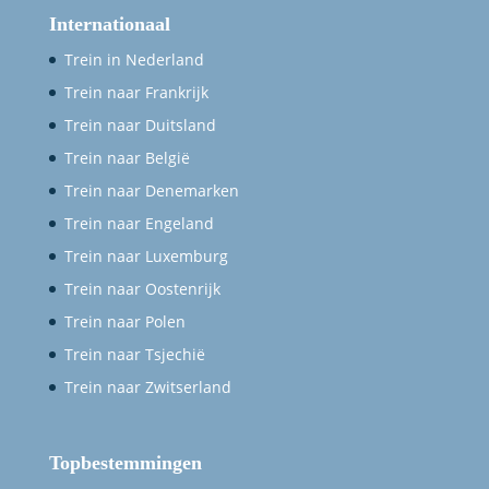
Internationaal
Trein in Nederland
Trein naar Frankrijk
Trein naar Duitsland
Trein naar België
Trein naar Denemarken
Trein naar Engeland
Trein naar Luxemburg
Trein naar Oostenrijk
Trein naar Polen
Trein naar Tsjechië
Trein naar Zwitserland
Topbestemmingen