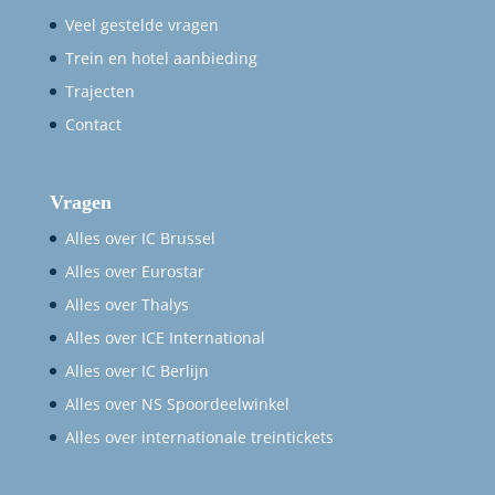
Veel gestelde vragen
Trein en hotel aanbieding
Trajecten
Contact
Vragen
Alles over IC Brussel
Alles over Eurostar
Alles over Thalys
Alles over ICE International
Alles over IC Berlijn
Alles over NS Spoordeelwinkel
Alles over internationale treintickets