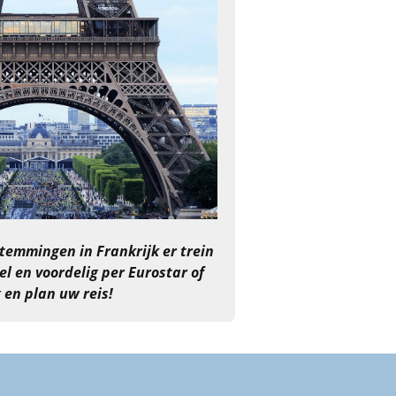
temmingen in Frankrijk er trein
el en voordelig per Eurostar of
en plan uw reis!