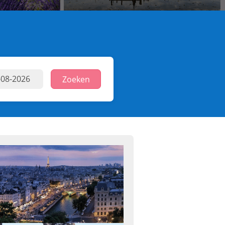
Zoeken