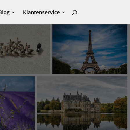
Blog
Klantenservice