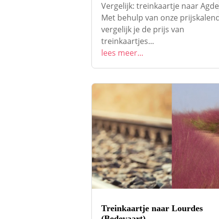
Vergelijk: treinkaartje naar Agde
Met behulp van onze prijskalen
vergelijk je de prijs van
treinkaartjes...
lees meer...
Treinkaartje naar Lourdes
(Bedevaart)