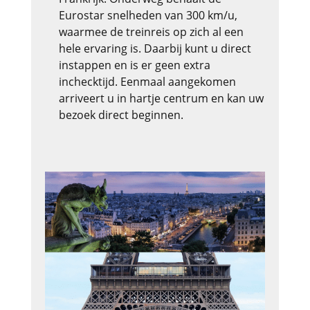
Eurostar snelheden van 300 km/u,
waarmee de treinreis op zich al een
hele ervaring is. Daarbij kunt u direct
instappen en is er geen extra
inchecktijd. Eenmaal aangekomen
arriveert u in hartje centrum en kan uw
bezoek direct beginnen.