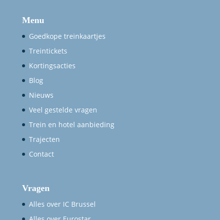
Menu
Goedkope treinkaartjes
Treintickets
Kortingsacties
Blog
Nieuws
Veel gestelde vragen
Trein en hotel aanbieding
Trajecten
Contact
Vragen
Alles over IC Brussel
Alles over Eurostar