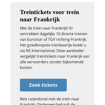
Treintickets voor trein
naar Frankrijk
Met de trein naar Frankrijk? Er
vertrekken dagelijks 10 directe treinen
van Eurostar of TGV richting Frankrijk.
Het goedkoopste treinkaartje boekt u
via NS International. Deze aanbieder
vergelijkt treintickets naar Frankrijk van
alle vervoerders zonder bijkomende
kosten.
Zoek tickets
Reis razendsnel met de trein naar
Frankrijk. Onderweg behaalt de