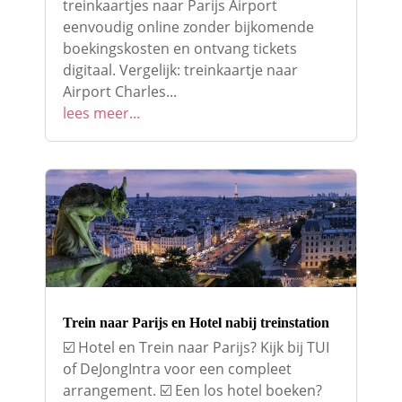
treinkaartjes naar Parijs Airport
eenvoudig online zonder bijkomende
boekingskosten en ontvang tickets
digitaal. Vergelijk: treinkaartje naar
Airport Charles...
lees meer...
Trein naar Parijs en Hotel nabij treinstation
☑️ Hotel en Trein naar Parijs? Kijk bij TUI
of DeJongIntra voor een compleet
arrangement. ☑️ Een los hotel boeken?