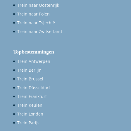
Trein naar Oostenrijk
Trein naar Polen
Trein naar Tsjechië
Trein naar Zwitserland
Topbestemmingen
Trein Antwerpen
Trein Berlijn
Trein Brussel
Trein Düsseldorf
Trein Frankfurt
Trein Keulen
Trein Londen
Trein Parijs