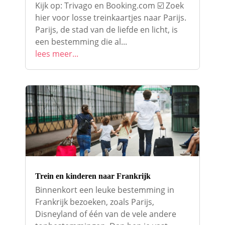
Kijk op: Trivago en Booking.com ☑️ Zoek
hier voor losse treinkaartjes naar Parijs.
Parijs, de stad van de liefde en licht, is
een bestemming die al...
lees meer...
Trein en kinderen naar Frankrijk
Binnenkort een leuke bestemming in
Frankrijk bezoeken, zoals Parijs,
Disneyland of één van de vele andere