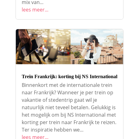
mix van...
lees meer...
Trein Frankrijk: korting bij NS International
Binnenkort met de internationale trein
naar Frankrijk? Wanneer je per trein op
vakantie of stedentrip gaat wil je
natuurlijk niet teveel betalen. Gelukkig is
het mogelijk om bij NS International met
korting per trein naar Frankrijk te reizen.
Ter inspiratie hebben we...
lees meer...