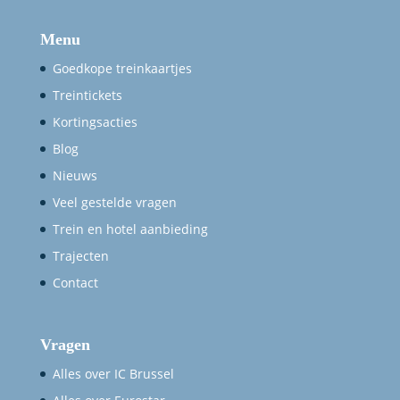
Menu
Goedkope treinkaartjes
Treintickets
Kortingsacties
Blog
Nieuws
Veel gestelde vragen
Trein en hotel aanbieding
Trajecten
Contact
Vragen
Alles over IC Brussel