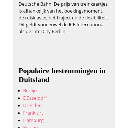
Deutsche Bahn. De prijs van treinkaartjes
is afhankelijk van het boekingsmoment,
de reisklasse, het traject en de flexibiliteit.
Dit geldt voor zowel de ICE International
als de InterCity Berlijn.
Populaire bestemmingen in
Duitsland
Berlijn
Düsseldorf
Dresden
Frankfurt
Hamburg
Keulen