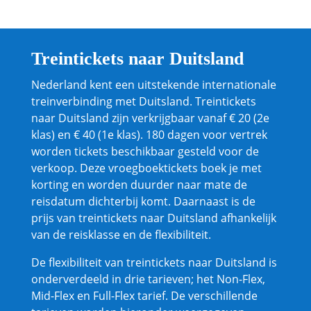
Treintickets naar Duitsland
Nederland kent een uitstekende internationale
treinverbinding met Duitsland. Treintickets
naar Duitsland zijn verkrijgbaar vanaf € 20 (2e
klas) en € 40 (1e klas). 180 dagen voor vertrek
worden tickets beschikbaar gesteld voor de
verkoop. Deze vroegboektickets boek je met
korting en worden duurder naar mate de
reisdatum dichterbij komt. Daarnaast is de
prijs van treintickets naar Duitsland afhankelijk
van de reisklasse en de flexibiliteit.
De flexibiliteit van treintickets naar Duitsland is
onderverdeeld in drie tarieven; het Non-Flex,
Mid-Flex en Full-Flex tarief. De verschillende