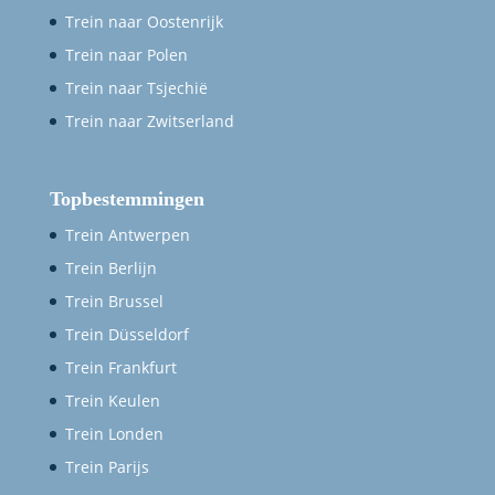
Trein naar Oostenrijk
Trein naar Polen
Trein naar Tsjechië
Trein naar Zwitserland
Topbestemmingen
Trein Antwerpen
Trein Berlijn
Trein Brussel
Trein Düsseldorf
Trein Frankfurt
Trein Keulen
Trein Londen
Trein Parijs