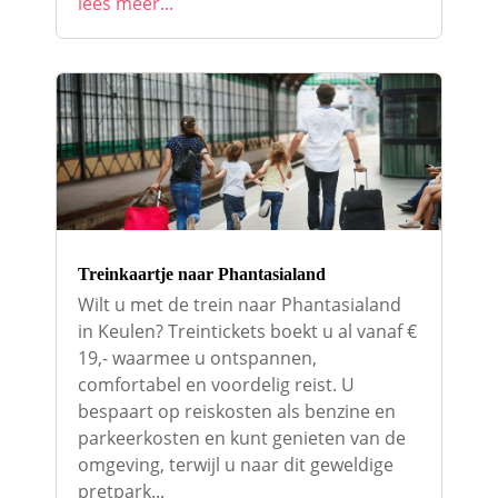
lees meer...
Treinkaartje naar Phantasialand
Wilt u met de trein naar Phantasialand
in Keulen? Treintickets boekt u al vanaf €
19,- waarmee u ontspannen,
comfortabel en voordelig reist. U
bespaart op reiskosten als benzine en
parkeerkosten en kunt genieten van de
omgeving, terwijl u naar dit geweldige
pretpark...