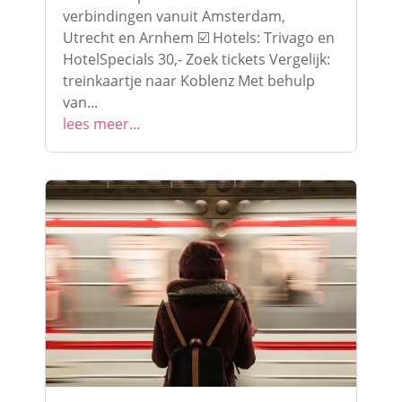
verbindingen vanuit Amsterdam,
Utrecht en Arnhem ☑️ Hotels: Trivago en
HotelSpecials 30,- Zoek tickets Vergelijk:
treinkaartje naar Koblenz Met behulp
van...
lees meer...