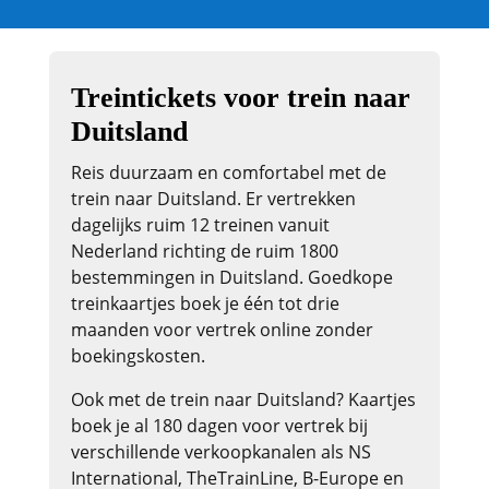
Treintickets voor trein naar
Duitsland
Reis duurzaam en comfortabel met de
trein naar Duitsland. Er vertrekken
dagelijks ruim 12 treinen vanuit
Nederland richting de ruim 1800
bestemmingen in Duitsland. Goedkope
treinkaartjes boek je één tot drie
maanden voor vertrek online zonder
boekingskosten.
Ook met de trein naar Duitsland? Kaartjes
boek je al 180 dagen voor vertrek bij
verschillende verkoopkanalen als NS
International, TheTrainLine, B-Europe en