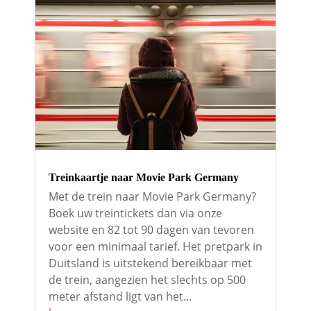
Treinkaartje naar Movie Park Germany
Met de trein naar Movie Park Germany?
Boek uw treintickets dan via onze
website en 82 tot 90 dagen van tevoren
voor een minimaal tarief. Het pretpark in
Duitsland is uitstekend bereikbaar met
de trein, aangezien het slechts op 500
meter afstand ligt van het...