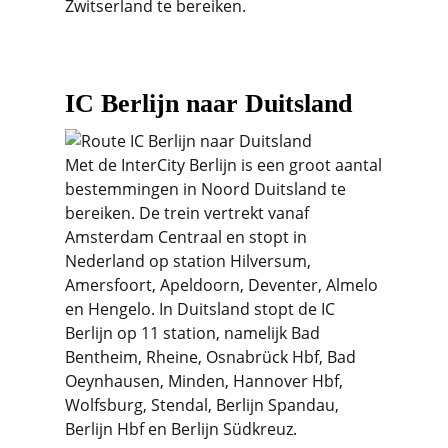
Zwitserland te bereiken.
IC Berlijn naar Duitsland
Met de InterCity Berlijn is een groot aantal
bestemmingen in Noord Duitsland te
bereiken. De trein vertrekt vanaf
Amsterdam Centraal en stopt in
Nederland op station Hilversum,
Amersfoort, Apeldoorn, Deventer, Almelo
en Hengelo. In Duitsland stopt de IC
Berlijn op 11 station, namelijk Bad
Bentheim, Rheine, Osnabrück Hbf, Bad
Oeynhausen, Minden, Hannover Hbf,
Wolfsburg, Stendal, Berlijn Spandau,
Berlijn Hbf en Berlijn Südkreuz.