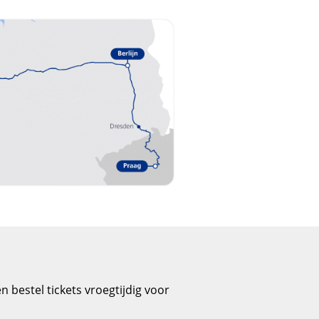
n bestel tickets vroegtijdig voor