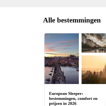
Alle bestemmingen
European Sleeper:
bestemmingen, comfort en
prijzen in 2026