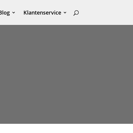
Blog
Klantenservice