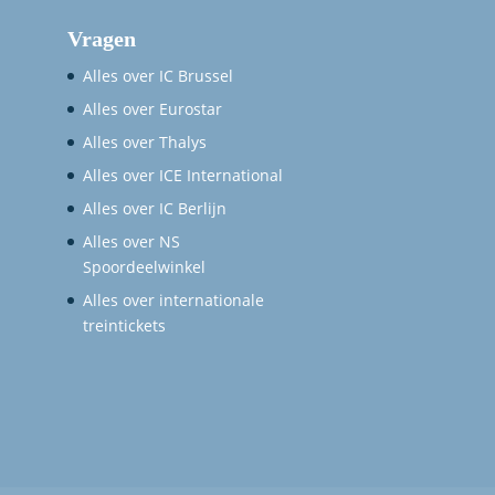
Vragen
Alles over IC Brussel
Alles over Eurostar
Alles over Thalys
Alles over ICE International
Alles over IC Berlijn
Alles over NS
Spoordeelwinkel
Alles over internationale
treintickets