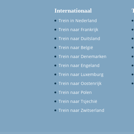
Internationaal
Trein in Nederland
Trein naar Frankrijk
Trein naar Duitsland
Trein naar België
Trein naar Denemarken
Trein naar Engeland
Trein naar Luxemburg
Trein naar Oostenrijk
Trein naar Polen
Trein naar Tsjechië
Trein naar Zwitserland