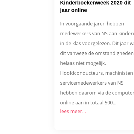
Kinderboekenweek 2020 dit
jaar online
In voorgaande jaren hebben
medewerkers van NS aan kinder
in de klas voorgelezen. Dit jaar w
dit vanwege de omstandigheden
helaas niet mogelijk.
Hoofdconducteurs, machinisten
servicemedewerkers van NS
hebben daarom via de compute
online aan in totaal 500...
lees meer...