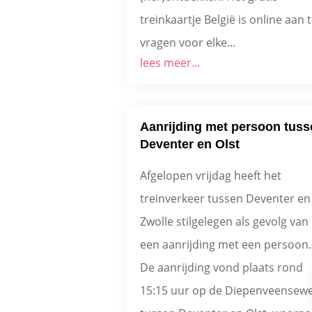
treinkaartje België is online aan 
vragen voor elke...
lees meer...
Aanrijding met persoon tuss
Deventer en Olst
Afgelopen vrijdag heeft het
treinverkeer tussen Deventer en
Zwolle stilgelegen als gevolg van
een aanrijding met een persoon.
De aanrijding vond plaats rond
15:15 uur op de Diepenveensew