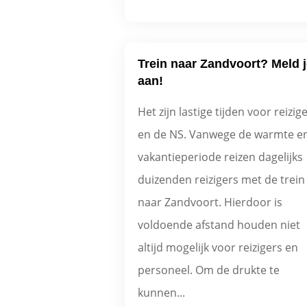
Trein naar Zandvoort? Meld j
aan!
Het zijn lastige tijden voor reizig
en de NS. Vanwege de warmte e
vakantieperiode reizen dagelijks
duizenden reizigers met de trein
naar Zandvoort. Hierdoor is
voldoende afstand houden niet
altijd mogelijk voor reizigers en
personeel. Om de drukte te
kunnen...