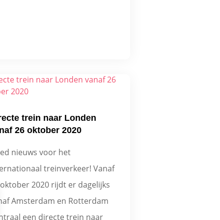
recte trein naar Londen
naf 26 oktober 2020
ed nieuws voor het
ternationaal treinverkeer! Vanaf
oktober 2020 rijdt er dagelijks
naf Amsterdam en Rotterdam
ntraal een directe trein naar