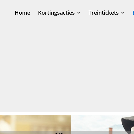
Home
Kortingsacties
Treintickets