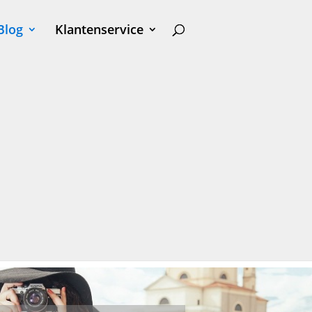
Blog
Klantenservice