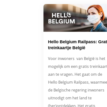
Hello Belgium Railpass: Grat
treinkaartje België
Voor inwoners van België is het
mogelijk om een gratis treinkaar
aan te vragen. Het gaat om de
Hello Belgium Railpass, waarme
de Belgische regering inwoners
uitnodigt om het land te
(her)ontdekken. Het gratis