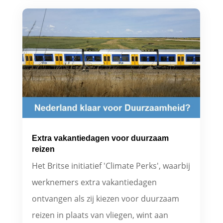
Extra vakantiedagen voor duurzaam
reizen
Het Britse initiatief 'Climate Perks', waarbij
werknemers extra vakantiedagen
ontvangen als zij kiezen voor duurzaam
reizen in plaats van vliegen, wint aan