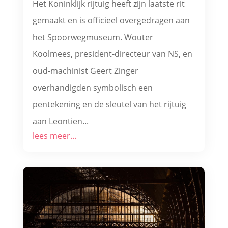
Het Koninklijk rijtuig heeft zijn laatste rit
gemaakt en is officieel overgedragen aan
het Spoorwegmuseum. Wouter
Koolmees, president-directeur van NS, en
oud-machinist Geert Zinger
overhandigden symbolisch een
pentekening en de sleutel van het rijtuig
aan Leontien...
lees meer...