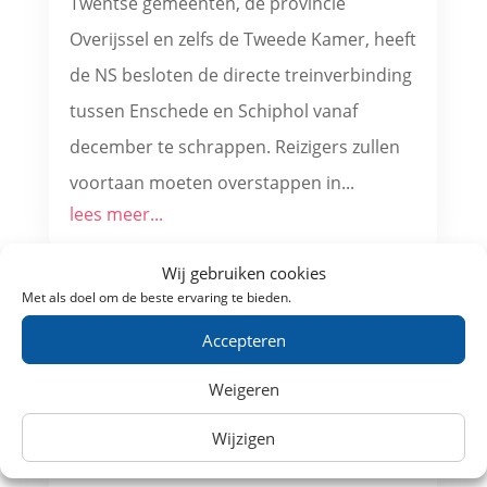
Twentse gemeenten, de provincie
Overijssel en zelfs de Tweede Kamer, heeft
de NS besloten de directe treinverbinding
tussen Enschede en Schiphol vanaf
december te schrappen. Reizigers zullen
voortaan moeten overstappen in...
lees meer...
Wij gebruiken cookies
Met als doel om de beste ervaring te bieden.
Accepteren
Weigeren
Wijzigen