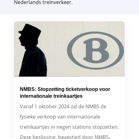
Nederlands treinverkeer.
NMBS: Stopzetting ticketverkoop voor
internationale treinkaartjes
Vanaf 1 oktober 2024 zal de NMBS de
fysieke verkoop van internationale
treinkaartjes in negen stations stopzetten.
Deze beslissing, bevestigd door NMBS-