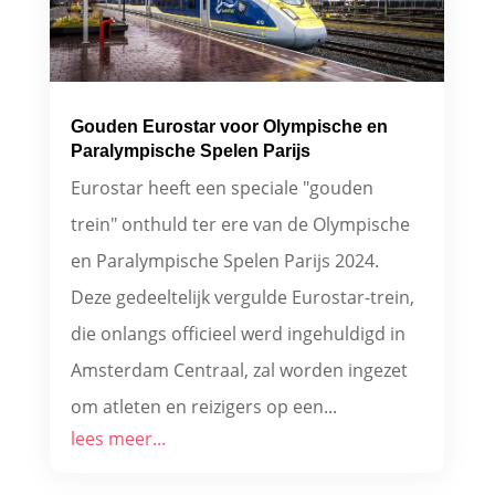
Gouden Eurostar voor Olympische en
Paralympische Spelen Parijs
Eurostar heeft een speciale "gouden
trein" onthuld ter ere van de Olympische
en Paralympische Spelen Parijs 2024.
Deze gedeeltelijk vergulde Eurostar-trein,
die onlangs officieel werd ingehuldigd in
Amsterdam Centraal, zal worden ingezet
om atleten en reizigers op een...
lees meer...