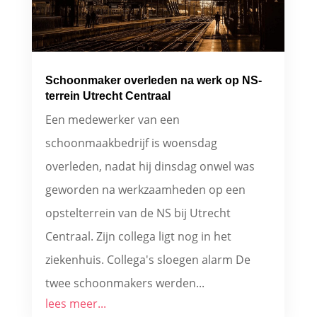
Schoonmaker overleden na werk op NS-
terrein Utrecht Centraal
Een medewerker van een
schoonmaakbedrijf is woensdag
overleden, nadat hij dinsdag onwel was
geworden na werkzaamheden op een
opstelterrein van de NS bij Utrecht
Centraal. Zijn collega ligt nog in het
ziekenhuis. Collega's sloegen alarm De
twee schoonmakers werden...
lees meer...