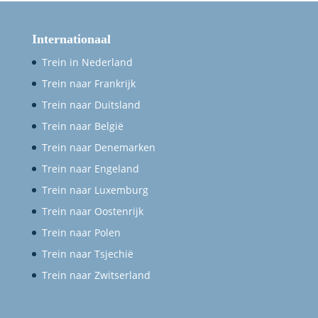
Internationaal
Trein in Nederland
Trein naar Frankrijk
Trein naar Duitsland
Trein naar België
Trein naar Denemarken
Trein naar Engeland
Trein naar Luxemburg
Trein naar Oostenrijk
Trein naar Polen
Trein naar Tsjechië
Trein naar Zwitserland