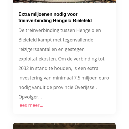
Extra miljoenen nodig voor
treinverbinding Hengelo-Bielefeld
De treinverbinding tussen Hengelo en
Bielefeld kampt met tegenvallende
reizigersaantallen en gestegen
exploitatiekosten. Om de verbinding tot
2032 in stand te houden, is een extra
investering van minimaal 7,5 miljoen euro
nodig vanuit de provincie Overijssel.
Opvolger...
lees meer...