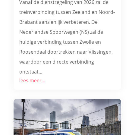
Vanaf de dienstregeling van 2026 zal de
treinverbinding tussen Zeeland en Noord-
Brabant aanzienlijk verbeteren. De
Nederlandse Spoorwegen (NS) zal de
huidige verbinding tussen Zwolle en
Roosendaal doortrekken naar Vlissingen,
waardoor een directe verbinding
ontstaat...
lees meer...