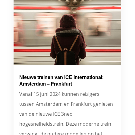
Nieuwe treinen van ICE International:
Amsterdam – Frankfurt
Vanaf 15 juni 2024 kunnen reizigers
tussen Amsterdam en Frankfurt genieten
van de nieuwe ICE 3neo
hogesnelheidstrein. Deze moderne trein
vervangt de oudere modellen op het