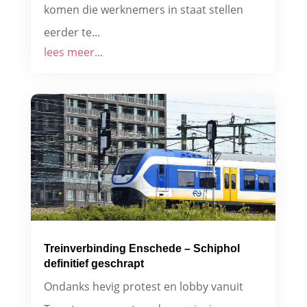
komen die werknemers in staat stellen
eerder te...
lees meer...
Treinverbinding Enschede – Schiphol
definitief geschrapt
Ondanks hevig protest en lobby vanuit