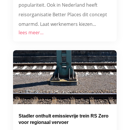
populariteit. Ook in Nederland heeft
reisorganisatie Better Places dit concept
omarmd. Laat werknemers kiezen...
lees meer...
Stadler onthult emissievrije trein RS Zero
voor regionaal vervoer