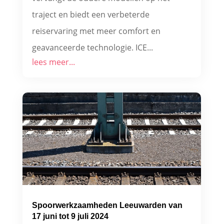
traject en biedt een verbeterde
reiservaring met meer comfort en
geavanceerde technologie. ICE...
lees meer...
Spoorwerkzaamheden Leeuwarden van
17 juni tot 9 juli 2024