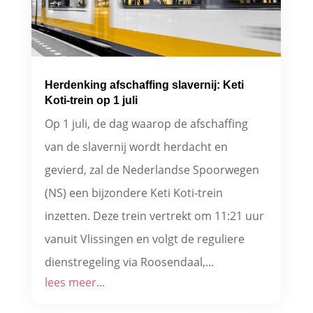
Herdenking afschaffing slavernij: Keti
Koti-trein op 1 juli
Op 1 juli, de dag waarop de afschaffing
van de slavernij wordt herdacht en
gevierd, zal de Nederlandse Spoorwegen
(NS) een bijzondere Keti Koti-trein
inzetten. Deze trein vertrekt om 11:21 uur
vanuit Vlissingen en volgt de reguliere
dienstregeling via Roosendaal,...
lees meer...