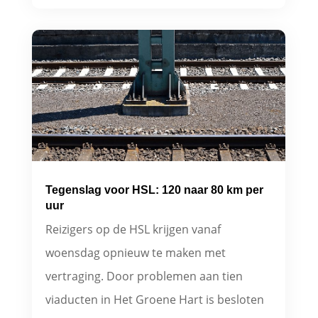
Tegenslag voor HSL: 120 naar 80 km per
uur
Reizigers op de HSL krijgen vanaf
woensdag opnieuw te maken met
vertraging. Door problemen aan tien
viaducten in Het Groene Hart is besloten