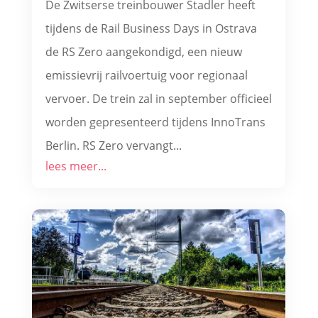
De Zwitserse treinbouwer Stadler heeft
tijdens de Rail Business Days in Ostrava
de RS Zero aangekondigd, een nieuw
emissievrij railvoertuig voor regionaal
vervoer. De trein zal in september officieel
worden gepresenteerd tijdens InnoTrans
Berlin. RS Zero vervangt...
lees meer...