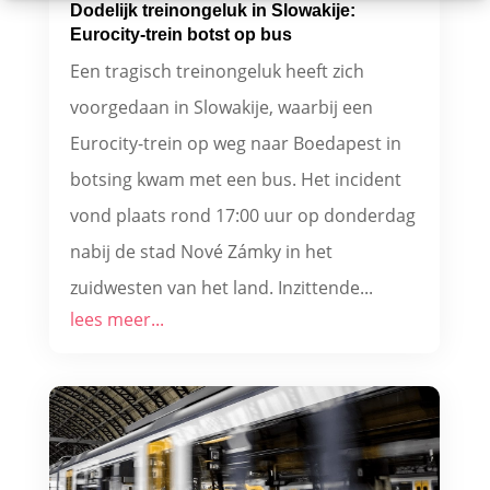
Dodelijk treinongeluk in Slowakije:
Eurocity-trein botst op bus
Een tragisch treinongeluk heeft zich
voorgedaan in Slowakije, waarbij een
Eurocity-trein op weg naar Boedapest in
botsing kwam met een bus. Het incident
vond plaats rond 17:00 uur op donderdag
nabij de stad Nové Zámky in het
zuidwesten van het land. Inzittende...
lees meer...