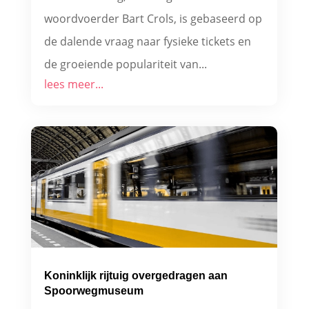
woordvoerder Bart Crols, is gebaseerd op
de dalende vraag naar fysieke tickets en
de groeiende populariteit van...
lees meer...
Koninklijk rijtuig overgedragen aan
Spoorwegmuseum