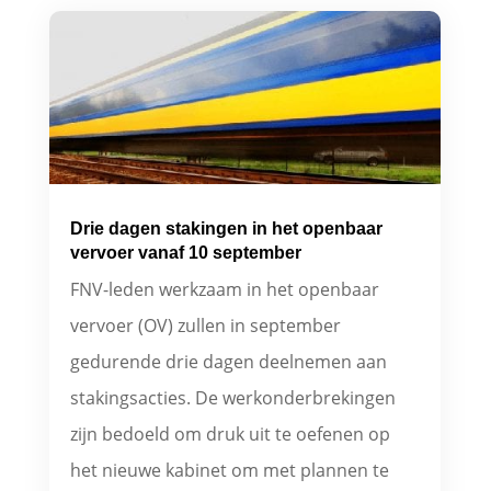
Drie dagen stakingen in het openbaar
vervoer vanaf 10 september
FNV-leden werkzaam in het openbaar
vervoer (OV) zullen in september
gedurende drie dagen deelnemen aan
stakingsacties. De werkonderbrekingen
zijn bedoeld om druk uit te oefenen op
het nieuwe kabinet om met plannen te