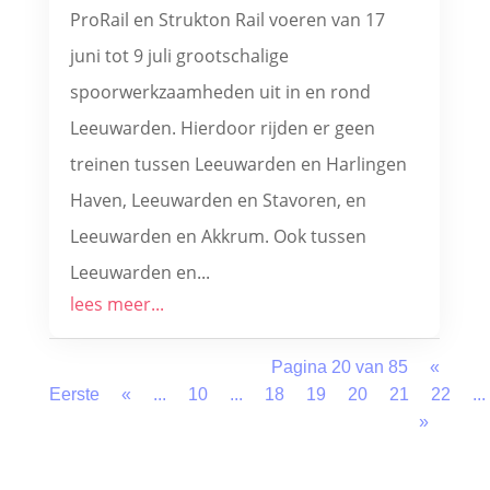
ProRail en Strukton Rail voeren van 17
juni tot 9 juli grootschalige
spoorwerkzaamheden uit in en rond
Leeuwarden. Hierdoor rijden er geen
treinen tussen Leeuwarden en Harlingen
Haven, Leeuwarden en Stavoren, en
Leeuwarden en Akkrum. Ook tussen
Leeuwarden en...
lees meer...
Pagina 20 van 85
«
Eerste
«
...
10
...
18
19
20
21
22
...
»