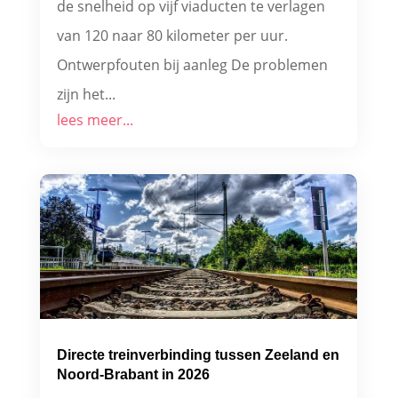
de snelheid op vijf viaducten te verlagen
van 120 naar 80 kilometer per uur.
Ontwerpfouten bij aanleg De problemen
zijn het...
lees meer...
Directe treinverbinding tussen Zeeland en
Noord-Brabant in 2026