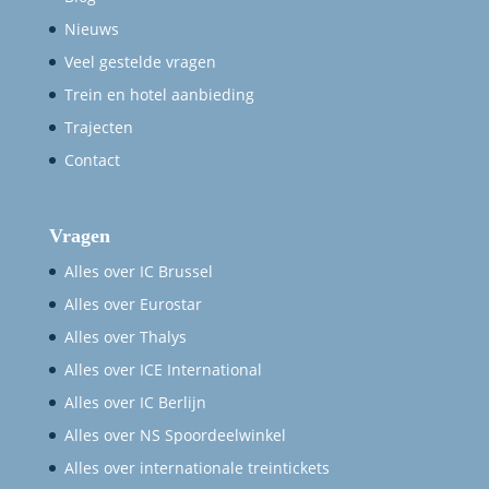
Nieuws
Veel gestelde vragen
Trein en hotel aanbieding
Trajecten
Contact
Vragen
Alles over IC Brussel
Alles over Eurostar
Alles over Thalys
Alles over ICE International
Alles over IC Berlijn
Alles over NS Spoordeelwinkel
Alles over internationale treintickets