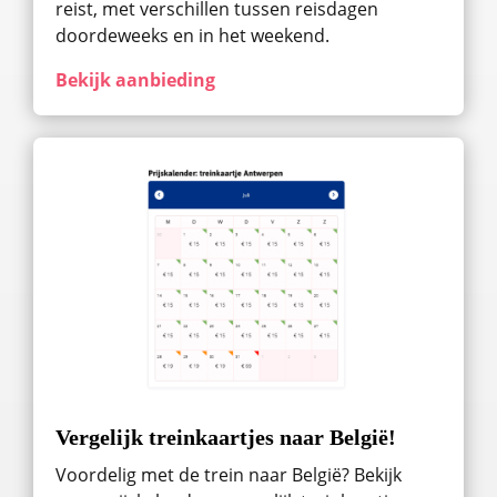
reist, met verschillen tussen reisdagen
doordeweeks en in het weekend.
Bekijk aanbieding
Vergelijk treinkaartjes naar België!
Voordelig met de trein naar België? Bekijk