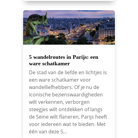
5 wandelroutes in Parijs: een
ware schatkamer
De stad van de liefde en lichtjes is
een ware schatkamer voor
wandelliefhebbers. Of je nu de
iconische bezienswaardigheden
wilt verkennen, verborgen
steegjes wilt ontdekken of langs
de Seine wilt flaneren, Parijs heeft
voor iedereen wat te bieden. Met
één van deze 5…