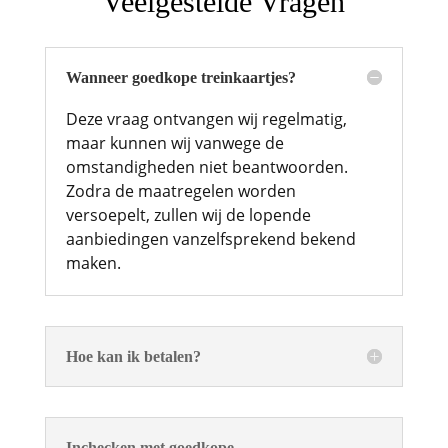
Veelgestelde Vragen
Wanneer goedkope treinkaartjes?
Deze vraag ontvangen wij regelmatig,
maar kunnen wij vanwege de
omstandigheden niet beantwoorden.
Zodra de maatregelen worden
versoepelt, zullen wij de lopende
aanbiedingen vanzelfsprekend bekend
maken.
Hoe kan ik betalen?
Inchecken met goedkope