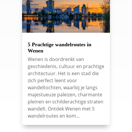
5 Prachtige wandelroutes in
Wenen
Wenen is doordrenkt van
geschiedenis, cultuur en prachtige
architectuur. Het is een stad die
zich perfect leent voor
wandeltochten, waarbij je langs
majestueuze paleizen, charmante
pleinen en schilderachtige straten
wandelt. Ontdek Wenen met 5
wandelroutes en kom…