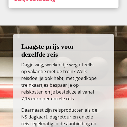
Laagste prijs voor
dezelfde reis
Dagje weg, weekendje weg of zelfs
op vakantie met de trein? Welk
reisdoel je ook hebt, met goedkope
treinkaartjes bespaar je op
reiskosten en je bestelt ze al vanaf
7,15 euro per enkele reis.
Daarnaast zijn reisproducten als de
NS dagkaart, dagretour en enkele
reis regelmatig in de aanbieding en