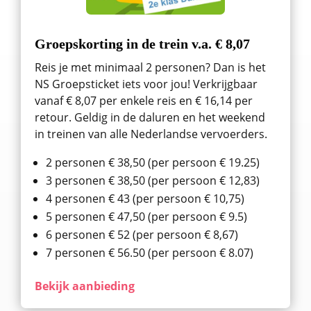
Groepskorting in de trein v.a. € 8,07
Reis je met minimaal 2 personen? Dan is het
NS Groepsticket iets voor jou! Verkrijgbaar
vanaf € 8,07 per enkele reis en € 16,14 per
retour. Geldig in de daluren en het weekend
in treinen van alle Nederlandse vervoerders.
2 personen € 38,50 (per persoon € 19.25)
3 personen € 38,50 (per persoon € 12,83)
4 personen € 43 (per persoon € 10,75)
5 personen € 47,50 (per persoon € 9.5)
6 personen € 52 (per persoon € 8,67)
7 personen € 56.50 (per persoon € 8.07)
Bekijk aanbieding