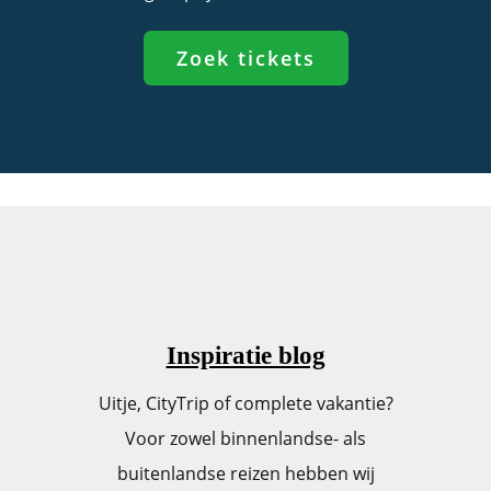
Zoek tickets
Inspiratie blog
Uitje, CityTrip of complete vakantie?
Voor zowel binnenlandse- als
buitenlandse reizen hebben wij