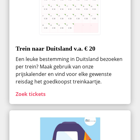
Trein naar Duitsland v.a. € 20
Een leuke bestemming in Duitsland bezoeken
per trein? Maak gebruik van onze
prijskalender en vind voor elke gewenste
reisdag het goedkoopst treinkaartje.
Zoek tickets