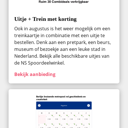
Uitje + Trein met korting
Ook in augustus ​is het weer mogelijk om een
treinkaartje in combinatie met een uitje te
bestellen. Denk aan een pretpark, een beurs,
museum of bezoekje aan een leuke stad in
Nederland. Bekijk alle beschikbare uitjes van
de NS Spoordeelwinkel.
Bekijk aanbieding