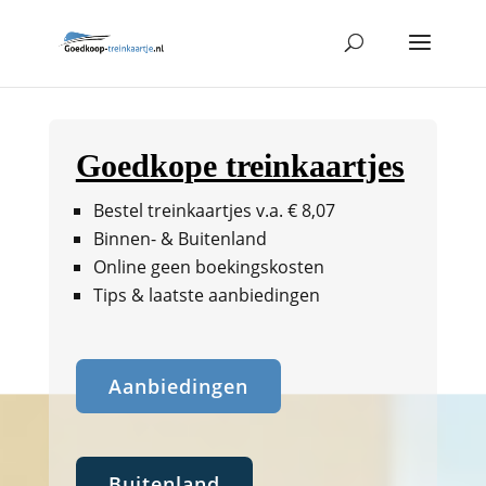
Goedkope treinkaartjes
Bestel treinkaartjes v.a. € 8,07
Binnen- & Buitenland
Online geen boekingskosten
Tips & laatste aanbiedingen
Aanbiedingen
Buitenland