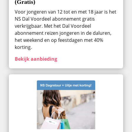
(Gratis)
Voor jongeren van 12 tot en met 18 jaar is het
NS Dal Voordeel abonnement gratis
verkrijgbaar. Met het Dal Voordeel
abonnement reizen jongeren in de daluren,
het weekend en op feestdagen met 40%
korting.
Bekijk aanbieding