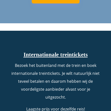
Internationale treintickets
Bezoek het buitenland met de trein en boek
internationale treintickets. Je wilt natuurlijk niet
teveel betalen en daarom hebben wij de
voordeligste aanbieder alvast voor je
uitgezocht.
Laagste prijs voor dezelfde reis!