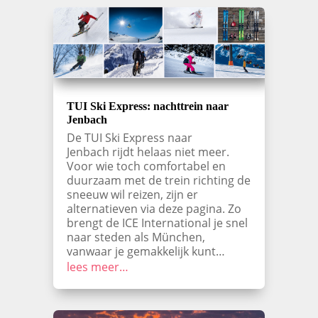
TUI Ski Express: nachttrein naar
Jenbach
De TUI Ski Express naar
Jenbach rijdt helaas niet meer.
Voor wie toch comfortabel en
duurzaam met de trein richting de
sneeuw wil reizen, zijn er
alternatieven via deze pagina. Zo
brengt de ICE International je snel
naar steden als München,
vanwaar je gemakkelijk kunt…
lees meer…