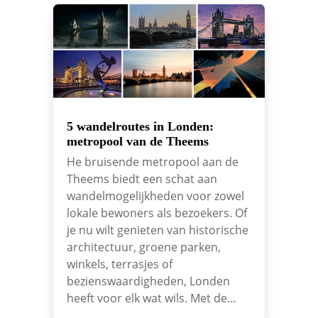
5 wandelroutes in Londen:
metropool van de Theems
He bruisende metropool aan de
Theems biedt een schat aan
wandelmogelijkheden voor zowel
lokale bewoners als bezoekers. Of
je nu wilt genieten van historische
architectuur, groene parken,
winkels, terrasjes of
bezienswaardigheden, Londen
heeft voor elk wat wils. Met de…