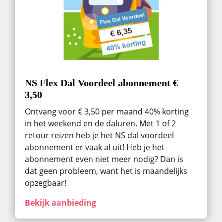
NS Flex Dal Voordeel abonnement €
3,50
Ontvang voor € 3,50 per maand 40% korting
in het weekend en de daluren. Met 1 of 2
retour reizen heb je het NS dal voordeel
abonnement er vaak al uit! Heb je het
abonnement even niet meer nodig? Dan is
dat geen probleem, want het is maandelijks
opzegbaar!
Bekijk aanbieding