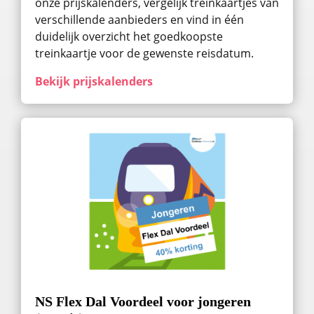
onze prijskalenders, vergelijk treinkaartjes van
verschillende aanbieders en vind in één
duidelijk overzicht het goedkoopste
treinkaartje voor de gewenste reisdatum.
Bekijk prijskalenders
NS Flex Dal Voordeel voor jongeren