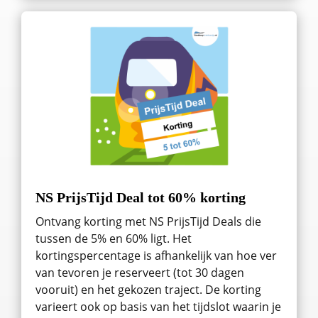
NS PrijsTijd Deal tot 60% korting
Ontvang korting met NS PrijsTijd Deals die
tussen de 5% en 60% ligt. Het
kortingspercentage is afhankelijk van hoe ver
van tevoren je reserveert (tot 30 dagen
vooruit) en het gekozen traject. De korting
varieert ook op basis van het tijdslot waarin je