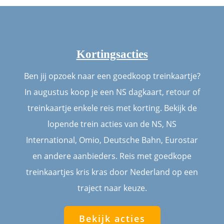
Kortingsacties
Ben jij opzoek naar een goedkoop treinkaartje?
In augustus koop je een NS dagkaart, retour of
treinkaartje enkele reis met korting. Bekijk de
lopende trein acties van de NS, NS
International, Omio, Deutsche Bahn, Eurostar
en andere aanbieders. Reis met goedkope
treinkaartjes kris kras door Nederland op een
traject naar keuze.
Bekijk acties