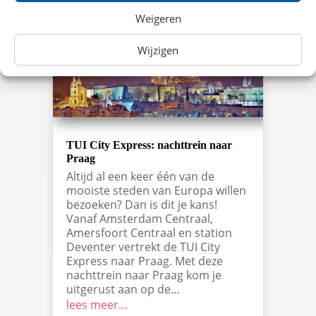
lees meer…
Weigeren
Wijzigen
TUI City Express: nachttrein naar
Praag
Altijd al een keer één van de
mooiste steden van Europa willen
bezoeken? Dan is dit je kans!
Vanaf Amsterdam Centraal,
Amersfoort Centraal en station
Deventer vertrekt de TUI City
Express naar Praag. Met deze
nachttrein naar Praag kom je
uitgerust aan op de…
lees meer…