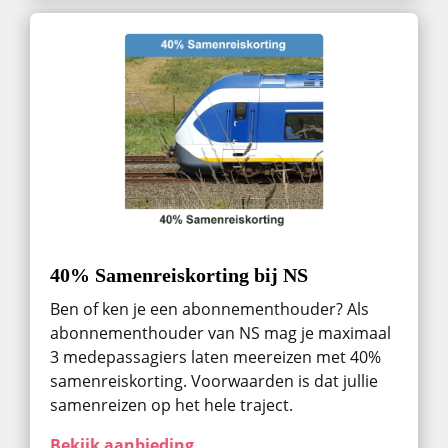
40% Samenreiskorting bij NS
Ben of ken je een abonnementhouder? Als
abonnementhouder van NS mag je maximaal
3 medepassagiers laten meereizen met 40%
samenreiskorting. Voorwaarden is dat jullie
samenreizen op het hele traject.
Bekijk aanbieding