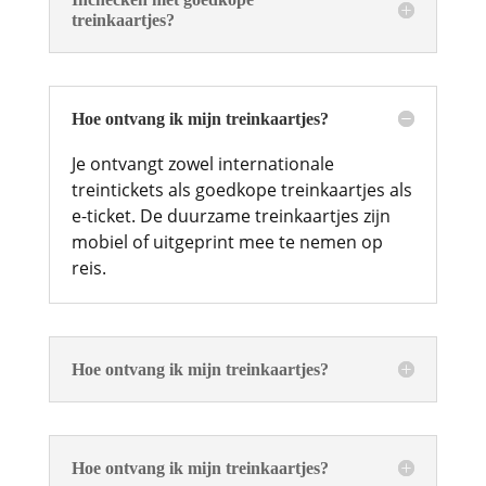
treinkaartjes?
Hoe ontvang ik mijn treinkaartjes?
Je ontvangt zowel internationale
treintickets als goedkope treinkaartjes als
e-ticket. De duurzame treinkaartjes zijn
mobiel of uitgeprint mee te nemen op
reis.
Hoe ontvang ik mijn treinkaartjes?
Hoe ontvang ik mijn treinkaartjes?