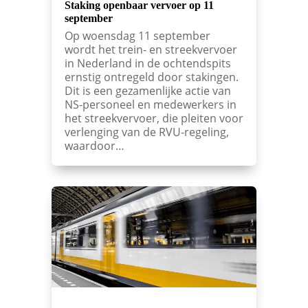
Staking openbaar vervoer op 11
september
Op woensdag 11 september
wordt het trein- en streekvervoer
in Nederland in de ochtendspits
ernstig ontregeld door stakingen.
Dit is een gezamenlijke actie van
NS-personeel en medewerkers in
het streekvervoer, die pleiten voor
verlenging van de RVU-regeling,
waardoor…