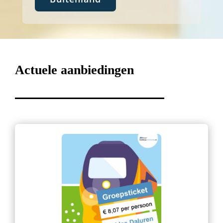
Actuele aanbiedingen