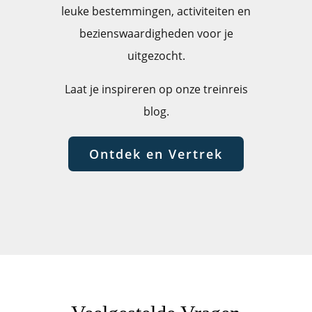
leuke bestemmingen, activiteiten en
bezienswaardigheden voor je
uitgezocht.
Laat je inspireren op onze treinreis
blog.
Ontdek en Vertrek