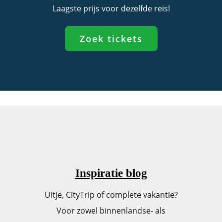
Laagste prijs voor dezelfde reis!
Zoek tickets
Inspiratie blog
Uitje, CityTrip of complete vakantie?
Voor zowel binnenlandse- als