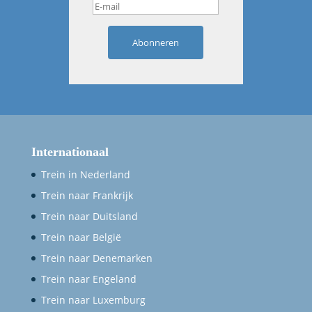
Abonneren
Internationaal
Trein in Nederland
Trein naar Frankrijk
Trein naar Duitsland
Trein naar België
Trein naar Denemarken
Trein naar Engeland
Trein naar Luxemburg