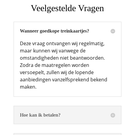
Veelgestelde Vragen
Wanneer goedkope treinkaartjes?
Deze vraag ontvangen wij regelmatig,
maar kunnen wij vanwege de
omstandigheden niet beantwoorden.
Zodra de maatregelen worden
versoepelt, zullen wij de lopende
aanbiedingen vanzelfsprekend bekend
maken.
Hoe kan ik betalen?