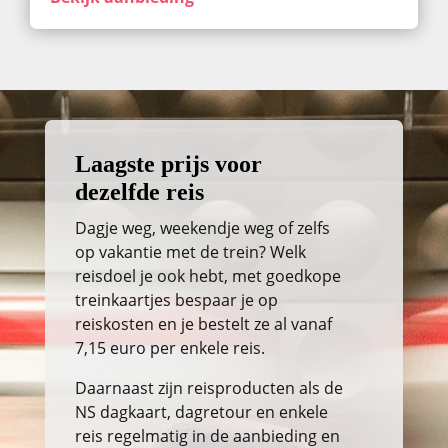
Laagste prijs voor
dezelfde reis
Dagje weg, weekendje weg of zelfs
op vakantie met de trein? Welk
reisdoel je ook hebt, met goedkope
treinkaartjes bespaar je op
reiskosten en je bestelt ze al vanaf
7,15 euro per enkele reis.
Daarnaast zijn reisproducten als de
NS dagkaart, dagretour en enkele
reis regelmatig in de aanbieding en