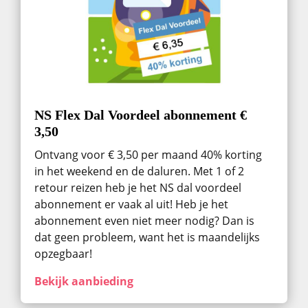
NS Flex Dal Voordeel abonnement €
3,50
Ontvang voor € 3,50 per maand 40% korting
in het weekend en de daluren. Met 1 of 2
retour reizen heb je het NS dal voordeel
abonnement er vaak al uit! Heb je het
abonnement even niet meer nodig? Dan is
dat geen probleem, want het is maandelijks
opzegbaar!
Bekijk aanbieding