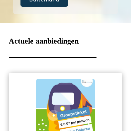
Actuele aanbiedingen