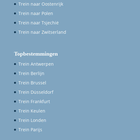
Trein naar Oostenrijk
Trein naar Polen
Trein naar Tsjechië
Trein naar Zwitserland
Topbestemmingen
Trein Antwerpen
Trein Berlijn
Trein Brussel
Trein Düsseldorf
Trein Frankfurt
Trein Keulen
Trein Londen
Trein Parijs