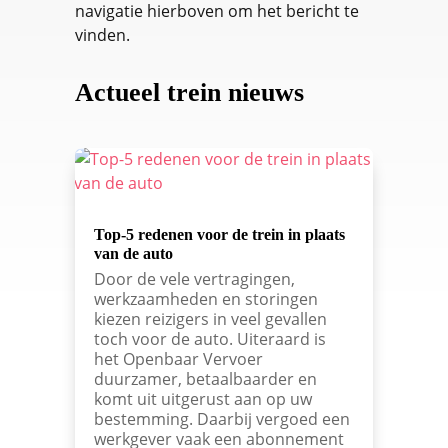
navigatie hierboven om het bericht te
vinden.
Actueel trein nieuws
Top-5 redenen voor de trein in plaats
van de auto
Door de vele vertragingen,
werkzaamheden en storingen
kiezen reizigers in veel gevallen
toch voor de auto. Uiteraard is
het Openbaar Vervoer
duurzamer, betaalbaarder en
komt uit uitgerust aan op uw
bestemming. Daarbij vergoed een
werkgever vaak een abonnement