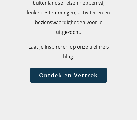
buitenlandse reizen hebben wij
leuke bestemmingen, activiteiten en
bezienswaardigheden voor je
uitgezocht.
Laat je inspireren op onze treinreis
blog.
Ontdek en Vertrek