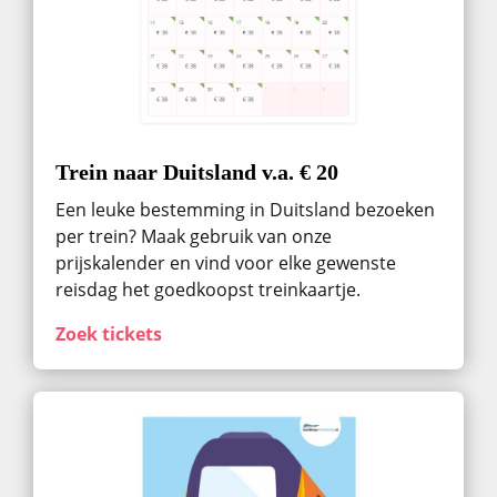
Trein naar Duitsland v.a. € 20
Een leuke bestemming in Duitsland bezoeken
per trein? Maak gebruik van onze
prijskalender en vind voor elke gewenste
reisdag het goedkoopst treinkaartje.
Zoek tickets