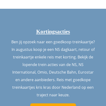
Kortingsacties
Ben jij opzoek naar een goedkoop treinkaartje?
In augustus koop je een NS dagkaart, retour of
treinkaartje enkele reis met korting. Bekijk de
lopende trein acties van de NS, NS
International, Omio, Deutsche Bahn, Eurostar
en andere aanbieders. Reis met goedkope
treinkaartjes kris kras door Nederland op een
traject naar keuze.