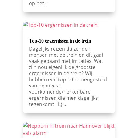
op het…
Top-10 ergernissen in de trein
Dagelijks reizen duizenden
mensen met de trein en dit gaat
vaak gepaard met irritaties. Wat
zijn nou eigenlijk de grootste
ergernissen in de trein? Wij
hebben een top-10 samengesteld
van de meest
voorkomende/herkenbare
ergernissen die men dagelijks
tegenkomt. 1.)…