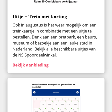
Uitje + Trein met korting
Ook in augustus ​is het weer mogelijk om een
treinkaartje in combinatie met een uitje te
bestellen. Denk aan een pretpark, een beurs,
museum of bezoekje aan een leuke stad in
Nederland. Bekijk alle beschikbare uitjes van
de NS Spoordeelwinkel.
Bekijk aanbieding