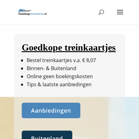
Goedkope treinkaartjes
Bestel treinkaartjes v.a. € 8,07
Binnen- & Buitenland
Online geen boekingskosten
Tips & laatste aanbiedingen
Aanbiedingen
Buitenland