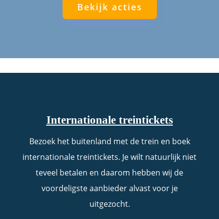
Bekijk acties
Internationale treintickets
Bezoek het buitenland met de trein en boek
internationale treintickets. Je wilt natuurlijk niet
teveel betalen en daarom hebben wij de
voordeligste aanbieder alvast voor je
uitgezocht.