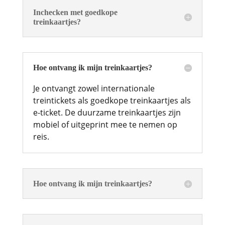
Inchecken met goedkope
treinkaartjes?
Hoe ontvang ik mijn treinkaartjes?
Je ontvangt zowel internationale
treintickets als goedkope treinkaartjes als
e-ticket. De duurzame treinkaartjes zijn
mobiel of uitgeprint mee te nemen op
reis.
Hoe ontvang ik mijn treinkaartjes?