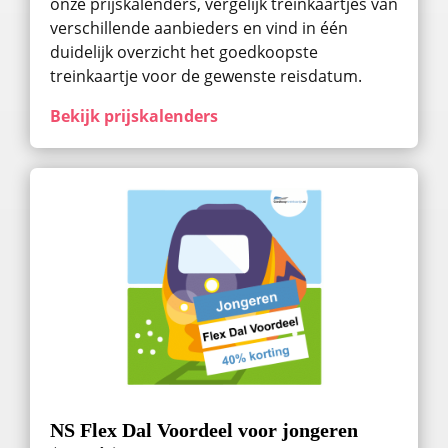
onze prijskalenders, vergelijk treinkaartjes van
verschillende aanbieders en vind in één
duidelijk overzicht het goedkoopste
treinkaartje voor de gewenste reisdatum.
Bekijk prijskalenders
NS Flex Dal Voordeel voor jongeren