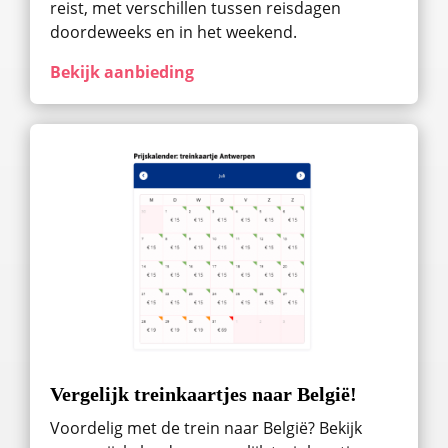
reist, met verschillen tussen reisdagen
doordeweeks en in het weekend.
Bekijk aanbieding
Vergelijk treinkaartjes naar België!
Voordelig met de trein naar België? Bekijk