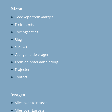
Menu
Goedkope treinkaartjes
Treintickets
Kortingsacties
Blog
Nieuws
Veel gestelde vragen
Trein en hotel aanbieding
Trajecten
Contact
Vragen
Alles over IC Brussel
Alles over Eurostar