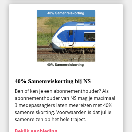
40% Samenreiskorting bij NS
Ben of ken je een abonnementhouder? Als
abonnementhouder van NS mag je maximaal
3 medepassagiers laten meereizen met 40%
samenreiskorting. Voorwaarden is dat jullie
samenreizen op het hele traject.
Bekijk aanbieding