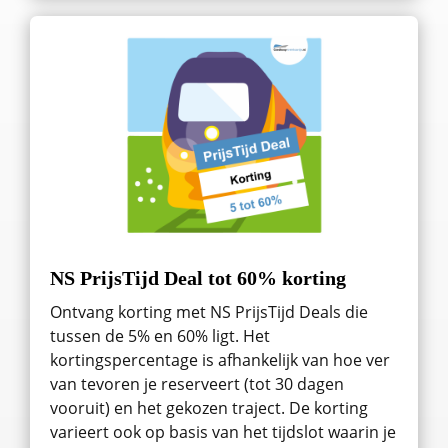
NS PrijsTijd Deal tot 60% korting
Ontvang korting met NS PrijsTijd Deals die
tussen de 5% en 60% ligt. Het
kortingspercentage is afhankelijk van hoe ver
van tevoren je reserveert (tot 30 dagen
vooruit) en het gekozen traject. De korting
varieert ook op basis van het tijdslot waarin je