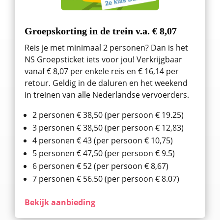
Groepskorting in de trein v.a. € 8,07
Reis je met minimaal 2 personen? Dan is het
NS Groepsticket iets voor jou! Verkrijgbaar
vanaf € 8,07 per enkele reis en € 16,14 per
retour. Geldig in de daluren en het weekend
in treinen van alle Nederlandse vervoerders.
2 personen € 38,50 (per persoon € 19.25)
3 personen € 38,50 (per persoon € 12,83)
4 personen € 43 (per persoon € 10,75)
5 personen € 47,50 (per persoon € 9.5)
6 personen € 52 (per persoon € 8,67)
7 personen € 56.50 (per persoon € 8.07)
Bekijk aanbieding