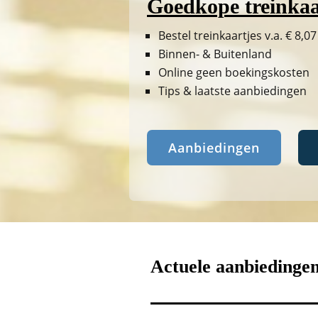
Goedkope treinkaa
Bestel treinkaartjes v.a. € 8,07
Binnen- & Buitenland
Online geen boekingskosten
Tips & laatste aanbiedingen
Aanbiedingen
Actuele aanbiedinge