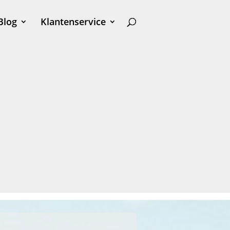
Blog
Klantenservice