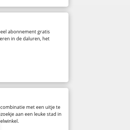
rdeel abonnement gratis
eren in de daluren, het
 combinatie met een uitje te
zoekje aan een leuke stad in
elwinkel.