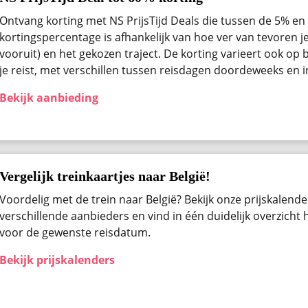
Ontvang korting met NS PrijsTijd Deals die tussen de 5% en 
kortingspercentage is afhankelijk van hoe ver van tevoren j
vooruit) en het gekozen traject. De korting varieert ook op b
je reist, met verschillen tussen reisdagen doordeweeks en 
Bekijk aanbieding
Vergelijk treinkaartjes naar België!
Voordelig met de trein naar België? Bekijk onze prijskalender
verschillende aanbieders en vind in één duidelijk overzicht
voor de gewenste reisdatum.
Bekijk prijskalenders