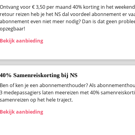
Ontvang voor € 3,50 per maand 40% korting in het weekend 
retour reizen heb je het NS dal voordeel abonnement er vaak
abonnement even niet meer nodig? Dan is dat geen problee
opzegbaar!
Bekijk aanbieding
40% Samenreiskorting bij NS
Ben of ken je een abonnementhouder? Als abonnementhou
3 medepassagiers laten meereizen met 40% samenreiskortin
samenreizen op het hele traject.
Bekijk aanbieding