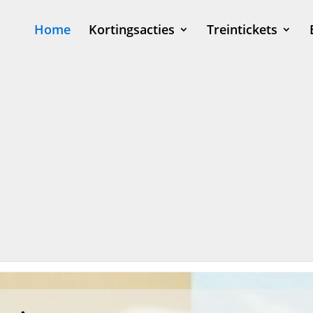
Home
Kortingsacties
Treintickets