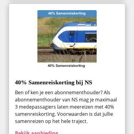
40% Samenreiskorting bij NS
Ben of ken je een abonnementhouder? Als
abonnementhouder van NS mag je maximaal
3 medepassagiers laten meereizen met 40%
samenreiskorting. Voorwaarden is dat jullie
samenreizen op het hele traject.
Bekijk aanbieding