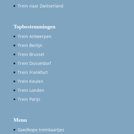
Trein naar Zwitserland
Topbestemmingen
Trein Antwerpen
Trein Berlijn
Trein Brussel
Trein Düsseldorf
Trein Frankfurt
Trein Keulen
Trein Londen
Trein Parijs
Menu
Goedkope treinkaartjes