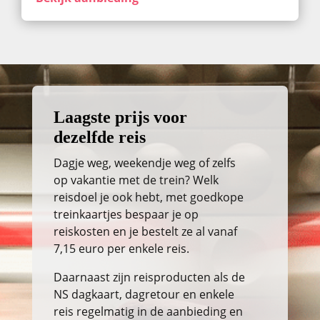
Laagste prijs voor
dezelfde reis
Dagje weg, weekendje weg of zelfs
op vakantie met de trein? Welk
reisdoel je ook hebt, met goedkope
treinkaartjes bespaar je op
reiskosten en je bestelt ze al vanaf
7,15 euro per enkele reis.
Daarnaast zijn reisproducten als de
NS dagkaart, dagretour en enkele
reis regelmatig in de aanbieding en