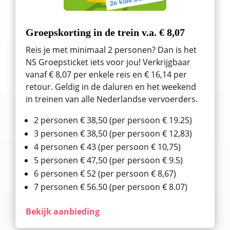
Groepskorting in de trein v.a. € 8,07
Reis je met minimaal 2 personen? Dan is het
NS Groepsticket iets voor jou! Verkrijgbaar
vanaf € 8,07 per enkele reis en € 16,14 per
retour. Geldig in de daluren en het weekend
in treinen van alle Nederlandse vervoerders.
2 personen € 38,50 (per persoon € 19.25)
3 personen € 38,50 (per persoon € 12,83)
4 personen € 43 (per persoon € 10,75)
5 personen € 47,50 (per persoon € 9.5)
6 personen € 52 (per persoon € 8,67)
7 personen € 56.50 (per persoon € 8.07)
Bekijk aanbieding