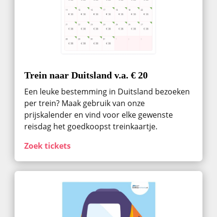
Trein naar Duitsland v.a. € 20
Een leuke bestemming in Duitsland bezoeken
per trein? Maak gebruik van onze
prijskalender en vind voor elke gewenste
reisdag het goedkoopst treinkaartje.
Zoek tickets