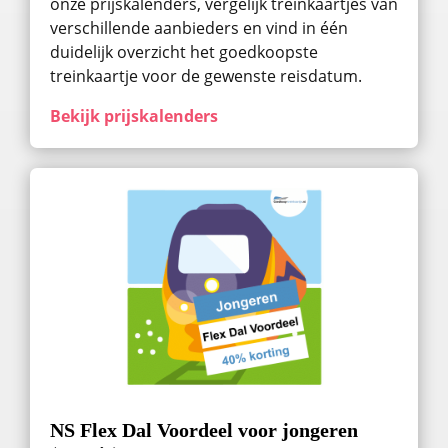
onze prijskalenders, vergelijk treinkaartjes van
verschillende aanbieders en vind in één
duidelijk overzicht het goedkoopste
treinkaartje voor de gewenste reisdatum.
Bekijk prijskalenders
NS Flex Dal Voordeel voor jongeren