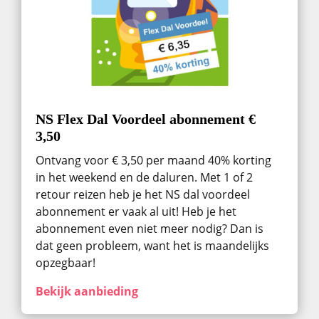
NS Flex Dal Voordeel abonnement €
3,50
Ontvang voor € 3,50 per maand 40% korting
in het weekend en de daluren. Met 1 of 2
retour reizen heb je het NS dal voordeel
abonnement er vaak al uit! Heb je het
abonnement even niet meer nodig? Dan is
dat geen probleem, want het is maandelijks
opzegbaar!
Bekijk aanbieding