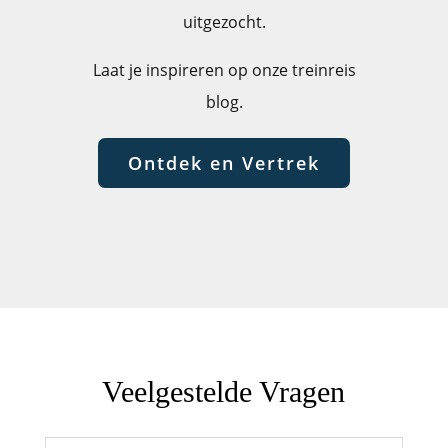
uitgezocht.
Laat je inspireren op onze treinreis
blog.
Ontdek en Vertrek
Veelgestelde Vragen