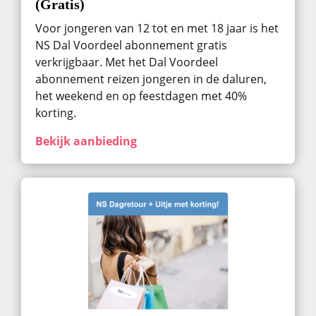
(Gratis)
Voor jongeren van 12 tot en met 18 jaar is het
NS Dal Voordeel abonnement gratis
verkrijgbaar. Met het Dal Voordeel
abonnement reizen jongeren in de daluren,
het weekend en op feestdagen met 40%
korting.
Bekijk aanbieding