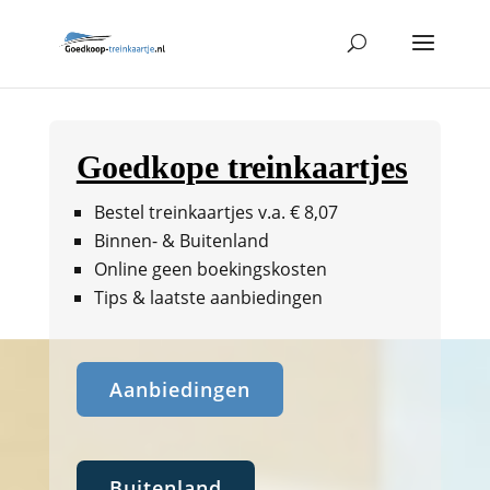
Goedkope treinkaartjes
Bestel treinkaartjes v.a. € 8,07
Binnen- & Buitenland
Online geen boekingskosten
Tips & laatste aanbiedingen
Aanbiedingen
Buitenland