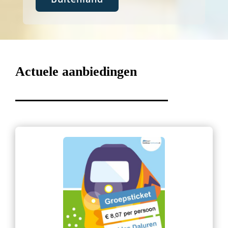
Actuele aanbiedingen