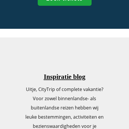
Inspiratie blog
Uitje, CityTrip of complete vakantie?
Voor zowel binnenlandse- als
buitenlandse reizen hebben wij
leuke bestemmingen, activiteiten en
bezienswaardigheden voor je