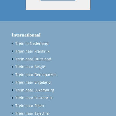
Internationaal
Trein in Nederland
Trein naar Frankrijk
Trein naar Duitsland
Trein naar België
Trein naar Denemarken
Trein naar Engeland
Trein naar Luxemburg
Trein naar Oostenrijk
Trein naar Polen
Trein naar Tsjechië