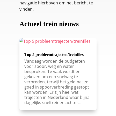
navigatie hierboven om het bericht te
vinden.
Actueel trein nieuws
Top 5 probleemtrajecten/treinfiles
Vandaag worden de budgetten
voor spoor, weg en water
besproken. Te vaak wordt er
gekozen om een snelweg te
verbreden, terwijl het geld net zo
goed in spoorverbreding gestopt
kan worden. Er zijn heel wat
trajecten in Nederland waar bijna
dagelijks sneltreinen achter…