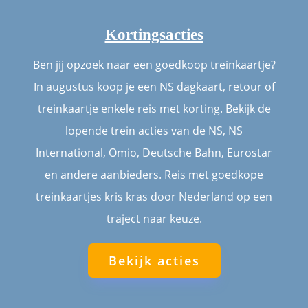
Kortingsacties
Ben jij opzoek naar een goedkoop treinkaartje?
In augustus koop je een NS dagkaart, retour of
treinkaartje enkele reis met korting. Bekijk de
lopende trein acties van de NS, NS
International, Omio, Deutsche Bahn, Eurostar
en andere aanbieders. Reis met goedkope
treinkaartjes kris kras door Nederland op een
traject naar keuze.
Bekijk acties