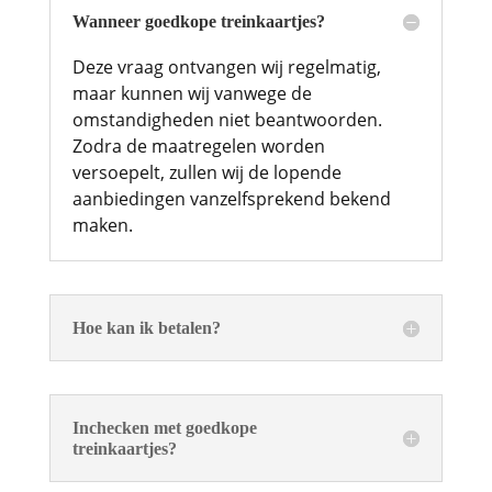
Wanneer goedkope treinkaartjes?
Deze vraag ontvangen wij regelmatig,
maar kunnen wij vanwege de
omstandigheden niet beantwoorden.
Zodra de maatregelen worden
versoepelt, zullen wij de lopende
aanbiedingen vanzelfsprekend bekend
maken.
Hoe kan ik betalen?
Inchecken met goedkope
treinkaartjes?