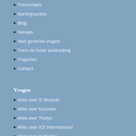
Treintickets
Kortingsacties
Blog
Nieuws
Veel gestelde vragen
Trein en hotel aanbieding
Trajecten
Contact
Vragen
Alles over IC Brussel
Alles over Eurostar
Alles over Thalys
Alles over ICE International