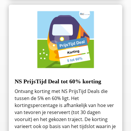
NS PrijsTijd Deal tot 60% korting
Ontvang korting met NS PrijsTijd Deals die
tussen de 5% en 60% ligt. Het
kortingspercentage is afhankelijk van hoe ver
van tevoren je reserveert (tot 30 dagen
vooruit) en het gekozen traject. De korting
varieert ook op basis van het tijdslot waarin je