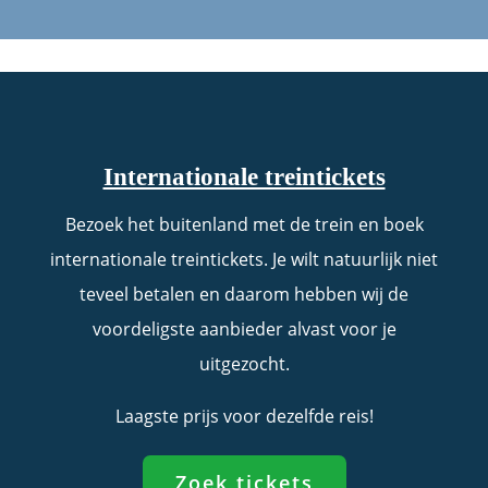
Internationale treintickets
Bezoek het buitenland met de trein en boek
internationale treintickets. Je wilt natuurlijk niet
teveel betalen en daarom hebben wij de
voordeligste aanbieder alvast voor je
uitgezocht.
Laagste prijs voor dezelfde reis!
Zoek tickets