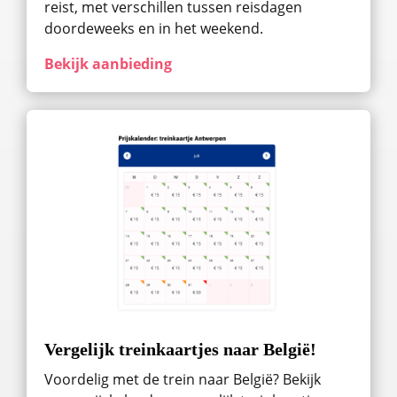
reist, met verschillen tussen reisdagen
doordeweeks en in het weekend.
Bekijk aanbieding
Vergelijk treinkaartjes naar België!
Voordelig met de trein naar België? Bekijk