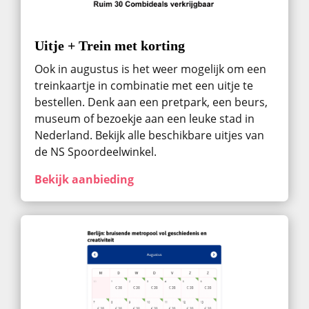
Uitje + Trein met korting
Ook in augustus ​is het weer mogelijk om een
treinkaartje in combinatie met een uitje te
bestellen. Denk aan een pretpark, een beurs,
museum of bezoekje aan een leuke stad in
Nederland. Bekijk alle beschikbare uitjes van
de NS Spoordeelwinkel.
Bekijk aanbieding