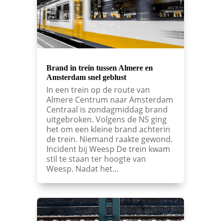
Brand in trein tussen Almere en
Amsterdam snel geblust
In een trein op de route van
Almere Centrum naar Amsterdam
Centraal is zondagmiddag brand
uitgebroken. Volgens de NS ging
het om een kleine brand achterin
de trein. Niemand raakte gewond.
Incident bij Weesp De trein kwam
stil te staan ter hoogte van
Weesp. Nadat het…