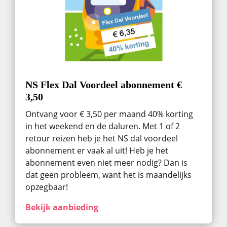
NS Flex Dal Voordeel abonnement €
3,50
Ontvang voor € 3,50 per maand 40% korting
in het weekend en de daluren. Met 1 of 2
retour reizen heb je het NS dal voordeel
abonnement er vaak al uit! Heb je het
abonnement even niet meer nodig? Dan is
dat geen probleem, want het is maandelijks
opzegbaar!
Bekijk aanbieding