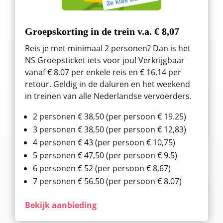
Groepskorting in de trein v.a. € 8,07
Reis je met minimaal 2 personen? Dan is het
NS Groepsticket iets voor jou! Verkrijgbaar
vanaf € 8,07 per enkele reis en € 16,14 per
retour. Geldig in de daluren en het weekend
in treinen van alle Nederlandse vervoerders.
2 personen € 38,50 (per persoon € 19.25)
3 personen € 38,50 (per persoon € 12,83)
4 personen € 43 (per persoon € 10,75)
5 personen € 47,50 (per persoon € 9.5)
6 personen € 52 (per persoon € 8,67)
7 personen € 56.50 (per persoon € 8.07)
Bekijk aanbieding