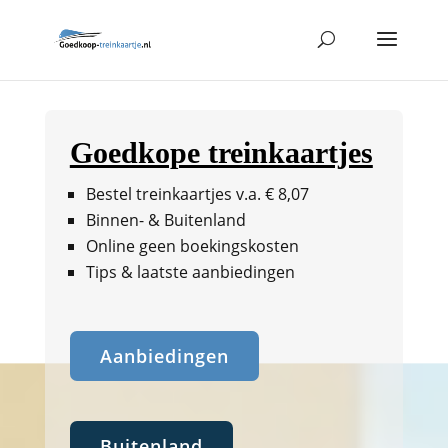
Goedkope treinkaartjes
Bestel treinkaartjes v.a. € 8,07
Binnen- & Buitenland
Online geen boekingskosten
Tips & laatste aanbiedingen
Aanbiedingen
Buitenland