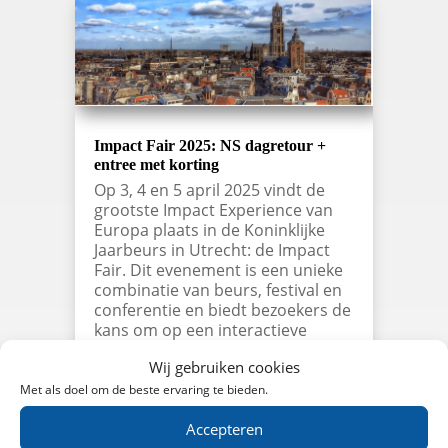
Impact Fair 2025: NS dagretour +
entree met korting
Op 3, 4 en 5 april 2025 vindt de
grootste Impact Experience van
Europa plaats in de Koninklijke
Jaarbeurs in Utrecht: de Impact
Fair. Dit evenement is een unieke
combinatie van beurs, festival en
conferentie en biedt bezoekers de
kans om op een interactieve
manier…
Wij gebruiken cookies
lees meer…
Met als doel om de beste ervaring te bieden.
Accepteren