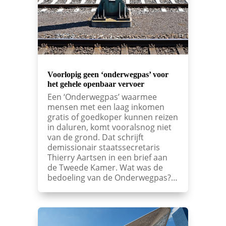
Voorlopig geen ‘onderwegpas’ voor
het gehele openbaar vervoer
Een ‘Onderwegpas’ waarmee
mensen met een laag inkomen
gratis of goedkoper kunnen reizen
in daluren, komt vooralsnog niet
van de grond. Dat schrijft
demissionair staatssecretaris
Thierry Aartsen in een brief aan
de Tweede Kamer. Wat was de
bedoeling van de Onderwegpas?…