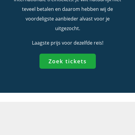
teveel betalen en daarom hebben wij de
voordeligste aanbieder alvast voor je
uitgezocht.
Laagste prijs voor dezelfde reis!
Zoek tickets