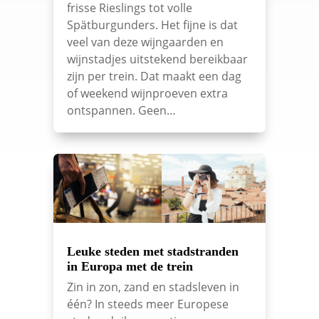
frisse Rieslings tot volle
Spätburgunders. Het fijne is dat
veel van deze wijngaarden en
wijnstadjes uitstekend bereikbaar
zijn per trein. Dat maakt een dag
of weekend wijnproeven extra
ontspannen. Geen…
Leuke steden met stadstranden
in Europa met de trein
Zin in zon, zand en stadsleven in
één? In steeds meer Europese