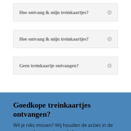
Hoe ontvang ik mijn treinkaartjes?
Hoe ontvang ik mijn treinkaartjes?
Geen treinkaartje ontvangen?
Goedkope treinkaartjes
ontvangen?
Wil je niks missen? Wij houden de acties in de