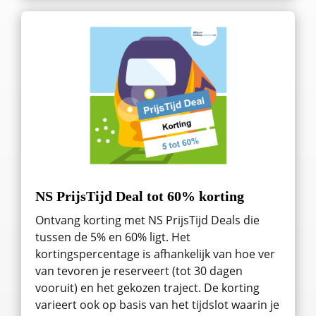
NS PrijsTijd Deal tot 60% korting
Ontvang korting met NS PrijsTijd Deals die
tussen de 5% en 60% ligt. Het
kortingspercentage is afhankelijk van hoe ver
van tevoren je reserveert (tot 30 dagen
vooruit) en het gekozen traject. De korting
varieert ook op basis van het tijdslot waarin je