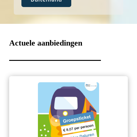
Actuele aanbiedingen