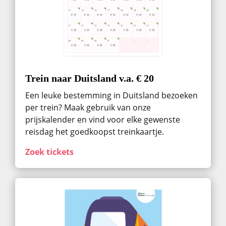
Trein naar Duitsland v.a. € 20
Een leuke bestemming in Duitsland bezoeken
per trein? Maak gebruik van onze
prijskalender en vind voor elke gewenste
reisdag het goedkoopst treinkaartje.
Zoek tickets