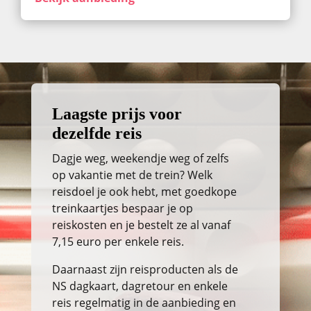
Laagste prijs voor
dezelfde reis
Dagje weg, weekendje weg of zelfs
op vakantie met de trein? Welk
reisdoel je ook hebt, met goedkope
treinkaartjes bespaar je op
reiskosten en je bestelt ze al vanaf
7,15 euro per enkele reis.
Daarnaast zijn reisproducten als de
NS dagkaart, dagretour en enkele
reis regelmatig in de aanbieding en