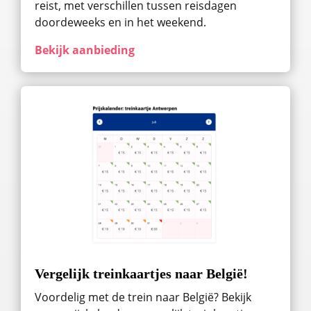
reist, met verschillen tussen reisdagen
doordeweeks en in het weekend.
Bekijk aanbieding
Vergelijk treinkaartjes naar België!
Voordelig met de trein naar België? Bekijk