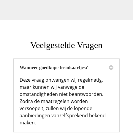
Veelgestelde Vragen
Wanneer goedkope treinkaartjes?
Deze vraag ontvangen wij regelmatig,
maar kunnen wij vanwege de
omstandigheden niet beantwoorden.
Zodra de maatregelen worden
versoepelt, zullen wij de lopende
aanbiedingen vanzelfsprekend bekend
maken.