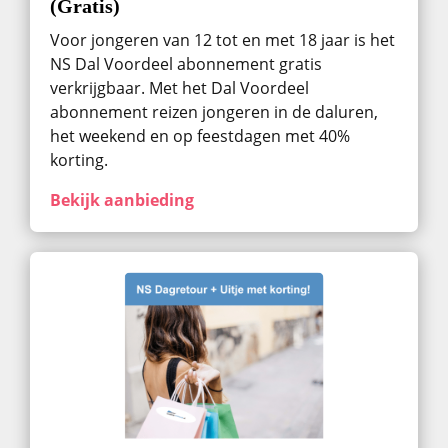
(Gratis)
Voor jongeren van 12 tot en met 18 jaar is het
NS Dal Voordeel abonnement gratis
verkrijgbaar. Met het Dal Voordeel
abonnement reizen jongeren in de daluren,
het weekend en op feestdagen met 40%
korting.
Bekijk aanbieding