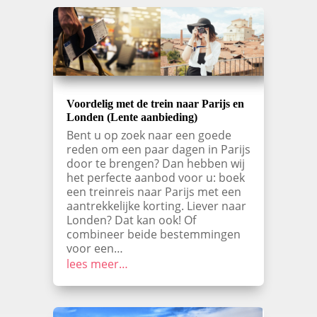
Voordelig met de trein naar Parijs en
Londen (Lente aanbieding)
Bent u op zoek naar een goede
reden om een paar dagen in Parijs
door te brengen? Dan hebben wij
het perfecte aanbod voor u: boek
een treinreis naar Parijs met een
aantrekkelijke korting. Liever naar
Londen? Dat kan ook! Of
combineer beide bestemmingen
voor een…
lees meer…