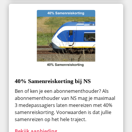
40% Samenreiskorting bij NS
Ben of ken je een abonnementhouder? Als
abonnementhouder van NS mag je maximaal
3 medepassagiers laten meereizen met 40%
samenreiskorting. Voorwaarden is dat jullie
samenreizen op het hele traject.
Bekijk aanbieding