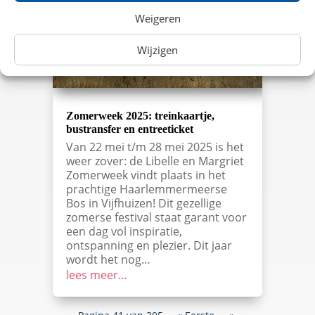
Weigeren
Wijzigen
Zomerweek 2025: treinkaartje,
bustransfer en entreeticket
Van 22 mei t/m 28 mei 2025 is het
weer zover: de Libelle en Margriet
Zomerweek vindt plaats in het
prachtige Haarlemmermeerse
Bos in Vijfhuizen! Dit gezellige
zomerse festival staat garant voor
een dag vol inspiratie,
ontspanning en plezier. Dit jaar
wordt het nog…
lees meer…