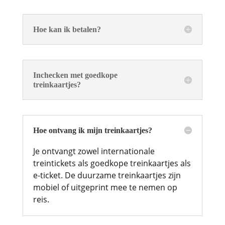
Hoe kan ik betalen?
Inchecken met goedkope
treinkaartjes?
Hoe ontvang ik mijn treinkaartjes?
Je ontvangt zowel internationale
treintickets als goedkope treinkaartjes als
e-ticket. De duurzame treinkaartjes zijn
mobiel of uitgeprint mee te nemen op
reis.