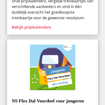
onze prijskalenders, vergelijk treinkaartjes van
verschillende aanbieders en vind in één
duidelijk overzicht het goedkoopste
treinkaartje voor de gewenste reisdatum.
Bekijk prijskalenders
NS Flex Dal Voordeel voor jongeren