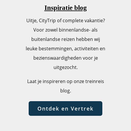
Inspiratie blog
Uitje, CityTrip of complete vakantie?
Voor zowel binnenlandse- als
buitenlandse reizen hebben wij
leuke bestemmingen, activiteiten en
bezienswaardigheden voor je
uitgezocht.
Laat je inspireren op onze treinreis
blog.
Ontdek en Vertrek