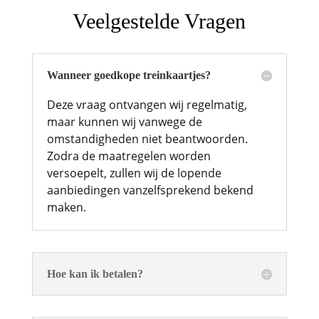
Veelgestelde Vragen
Wanneer goedkope treinkaartjes?
Deze vraag ontvangen wij regelmatig,
maar kunnen wij vanwege de
omstandigheden niet beantwoorden.
Zodra de maatregelen worden
versoepelt, zullen wij de lopende
aanbiedingen vanzelfsprekend bekend
maken.
Hoe kan ik betalen?