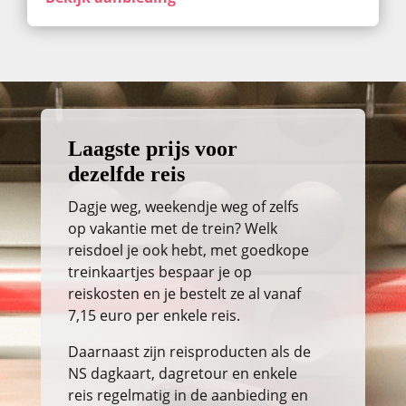
Laagste prijs voor
dezelfde reis
Dagje weg, weekendje weg of zelfs
op vakantie met de trein? Welk
reisdoel je ook hebt, met goedkope
treinkaartjes bespaar je op
reiskosten en je bestelt ze al vanaf
7,15 euro per enkele reis.
Daarnaast zijn reisproducten als de
NS dagkaart, dagretour en enkele
reis regelmatig in de aanbieding en