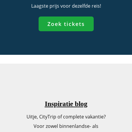
Laagste prijs voor dezelfde reis!
Zoek tickets
Inspiratie blog
Uitje, CityTrip of complete vakantie?
Voor zowel binnenlandse- als