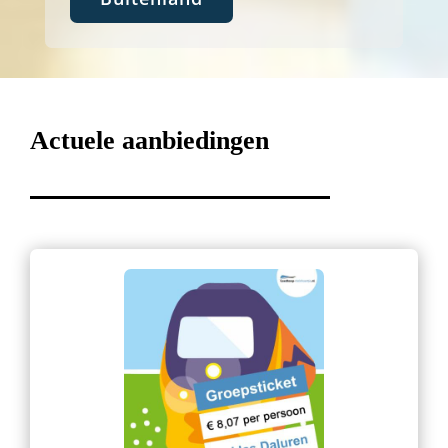
Actuele aanbiedingen