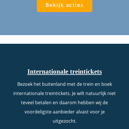
Bekijk acties
Internationale treintickets
Bezoek het buitenland met de trein en boek
internationale treintickets. Je wilt natuurlijk niet
teveel betalen en daarom hebben wij de
voordeligste aanbieder alvast voor je
uitgezocht.