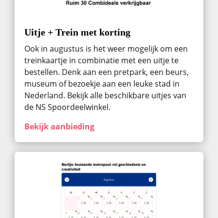
Uitje + Trein met korting
Ook in augustus ​is het weer mogelijk om een
treinkaartje in combinatie met een uitje te
bestellen. Denk aan een pretpark, een beurs,
museum of bezoekje aan een leuke stad in
Nederland. Bekijk alle beschikbare uitjes van
de NS Spoordeelwinkel.
Bekijk aanbieding