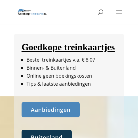
Goedkope treinkaartjes
Bestel treinkaartjes v.a. € 8,07
Binnen- & Buitenland
Online geen boekingskosten
Tips & laatste aanbiedingen
Aanbiedingen
Buitenland