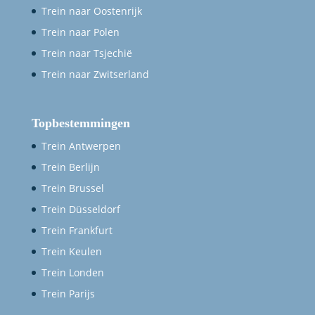
Trein naar Oostenrijk
Trein naar Polen
Trein naar Tsjechië
Trein naar Zwitserland
Topbestemmingen
Trein Antwerpen
Trein Berlijn
Trein Brussel
Trein Düsseldorf
Trein Frankfurt
Trein Keulen
Trein Londen
Trein Parijs