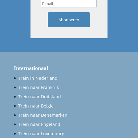
Abonneren
Internationaal
Trein in Nederland
Trein naar Frankrijk
Trein naar Duitsland
Trein naar België
Trein naar Denemarken
Trein naar Engeland
Trein naar Luxemburg