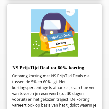
NS PrijsTijd Deal tot 60% korting
Ontvang korting met NS PrijsTijd Deals die
tussen de 5% en 60% ligt. Het
kortingspercentage is afhankelijk van hoe ver
van tevoren je reserveert (tot 30 dagen
vooruit) en het gekozen traject. De korting
varieert ook op basis van het tijdslot waarin je