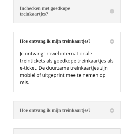
Inchecken met goedkope
treinkaartjes?
Hoe ontvang ik mijn treinkaartjes?
Je ontvangt zowel internationale
treintickets als goedkope treinkaartjes als
e-ticket. De duurzame treinkaartjes zijn
mobiel of uitgeprint mee te nemen op
reis.
Hoe ontvang ik mijn treinkaartjes?