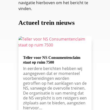
navigatie hierboven om het bericht te
vinden.
Actueel trein nieuws
Teller voor NS Consumentenclaim
staat op ruim 7500
In eerdere berichten hebben wij
aangegeven dat er momenteel
voorbereidingen worden
getroffen op het aanklagen van de
NS, vanwege de overvolle treinen.
De organisatie is van mening dat
de NS verplicht is om reizigers een
zitplaats aan te bieden, aangezien
hiervoor…