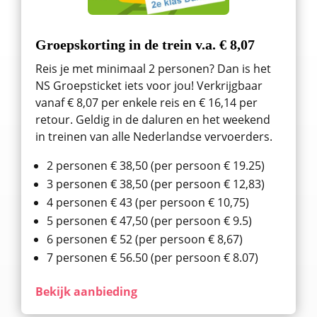
Groepskorting in de trein v.a. € 8,07
Reis je met minimaal 2 personen? Dan is het
NS Groepsticket iets voor jou! Verkrijgbaar
vanaf € 8,07 per enkele reis en € 16,14 per
retour. Geldig in de daluren en het weekend
in treinen van alle Nederlandse vervoerders.
2 personen € 38,50 (per persoon € 19.25)
3 personen € 38,50 (per persoon € 12,83)
4 personen € 43 (per persoon € 10,75)
5 personen € 47,50 (per persoon € 9.5)
6 personen € 52 (per persoon € 8,67)
7 personen € 56.50 (per persoon € 8.07)
Bekijk aanbieding