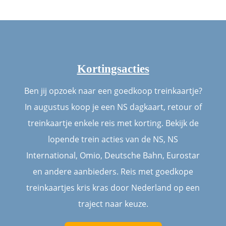
Kortingsacties
Ben jij opzoek naar een goedkoop treinkaartje?
In augustus koop je een NS dagkaart, retour of
treinkaartje enkele reis met korting. Bekijk de
lopende trein acties van de NS, NS
International, Omio, Deutsche Bahn, Eurostar
en andere aanbieders. Reis met goedkope
treinkaartjes kris kras door Nederland op een
traject naar keuze.