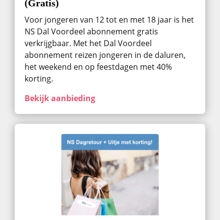
(Gratis)
Voor jongeren van 12 tot en met 18 jaar is het
NS Dal Voordeel abonnement gratis
verkrijgbaar. Met het Dal Voordeel
abonnement reizen jongeren in de daluren,
het weekend en op feestdagen met 40%
korting.
Bekijk aanbieding