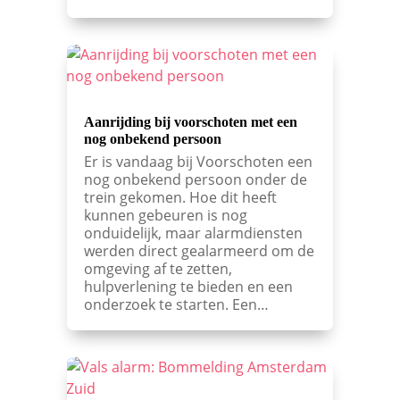
Aanrijding bij voorschoten met een
nog onbekend persoon
Er is vandaag bij Voorschoten een
nog onbekend persoon onder de
trein gekomen. Hoe dit heeft
kunnen gebeuren is nog
onduidelijk, maar alarmdiensten
werden direct gealarmeerd om de
omgeving af te zetten,
hulpverlening te bieden en een
onderzoek te starten. Een…