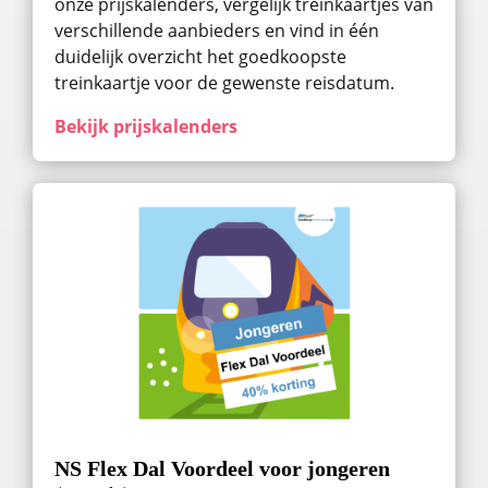
onze prijskalenders, vergelijk treinkaartjes van
verschillende aanbieders en vind in één
duidelijk overzicht het goedkoopste
treinkaartje voor de gewenste reisdatum.
Bekijk prijskalenders
NS Flex Dal Voordeel voor jongeren