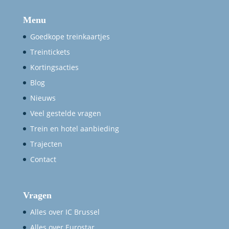
Menu
Goedkope treinkaartjes
Treintickets
Kortingsacties
Blog
Nieuws
Veel gestelde vragen
Trein en hotel aanbieding
Trajecten
Contact
Vragen
Alles over IC Brussel
Alles over Eurostar