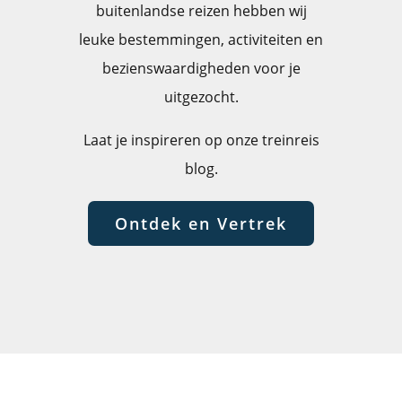
buitenlandse reizen hebben wij
leuke bestemmingen, activiteiten en
bezienswaardigheden voor je
uitgezocht.
Laat je inspireren op onze treinreis
blog.
Ontdek en Vertrek