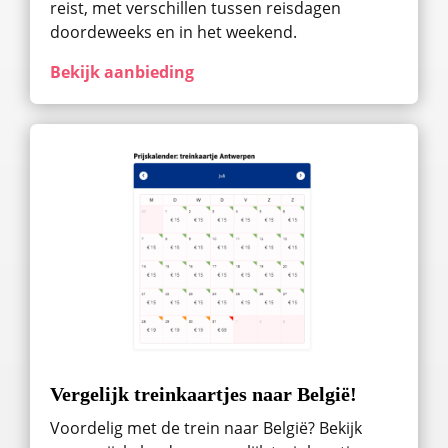
reist, met verschillen tussen reisdagen
doordeweeks en in het weekend.
Bekijk aanbieding
Vergelijk treinkaartjes naar België!
Voordelig met de trein naar België? Bekijk