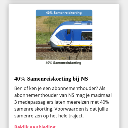
40% Samenreiskorting bij NS
Ben of ken je een abonnementhouder? Als
abonnementhouder van NS mag je maximaal
3 medepassagiers laten meereizen met 40%
samenreiskorting. Voorwaarden is dat jullie
samenreizen op het hele traject.
Bekijk aanbieding