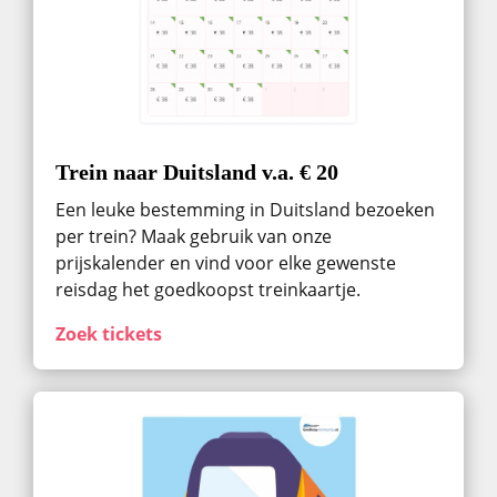
Trein naar Duitsland v.a. € 20
Een leuke bestemming in Duitsland bezoeken
per trein? Maak gebruik van onze
prijskalender en vind voor elke gewenste
reisdag het goedkoopst treinkaartje.
Zoek tickets