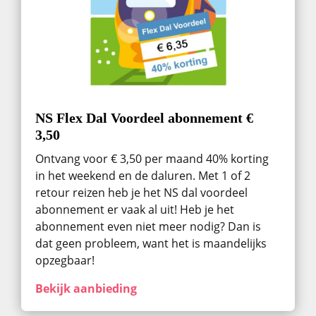
NS Flex Dal Voordeel abonnement €
3,50
Ontvang voor € 3,50 per maand 40% korting
in het weekend en de daluren. Met 1 of 2
retour reizen heb je het NS dal voordeel
abonnement er vaak al uit! Heb je het
abonnement even niet meer nodig? Dan is
dat geen probleem, want het is maandelijks
opzegbaar!
Bekijk aanbieding