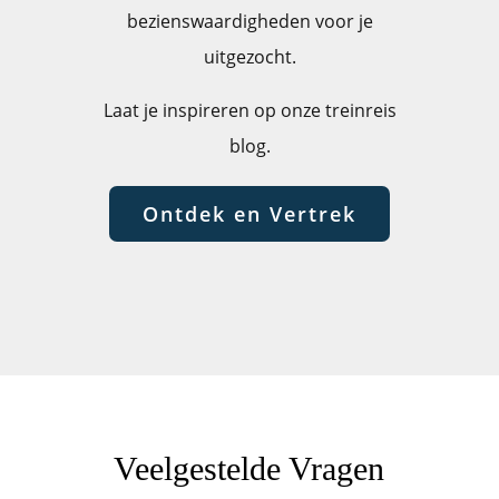
bezienswaardigheden voor je
uitgezocht.
Laat je inspireren op onze treinreis
blog.
Ontdek en Vertrek
Veelgestelde Vragen