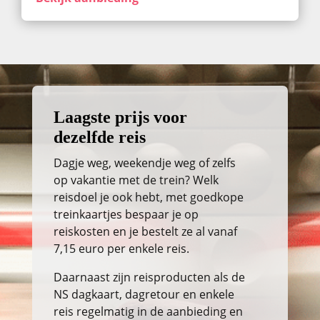
Laagste prijs voor
dezelfde reis
Dagje weg, weekendje weg of zelfs
op vakantie met de trein? Welk
reisdoel je ook hebt, met goedkope
treinkaartjes bespaar je op
reiskosten en je bestelt ze al vanaf
7,15 euro per enkele reis.
Daarnaast zijn reisproducten als de
NS dagkaart, dagretour en enkele
reis regelmatig in de aanbieding en