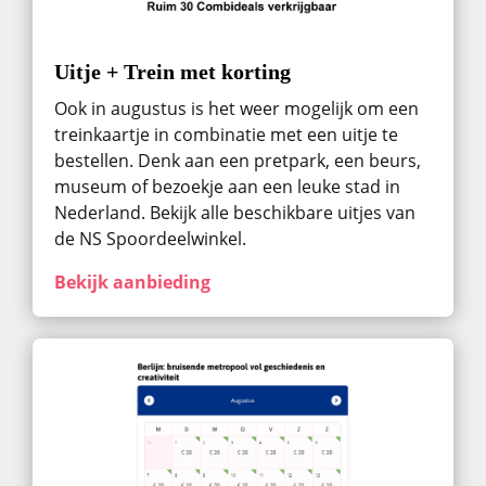
Uitje + Trein met korting
Ook in augustus ​is het weer mogelijk om een
treinkaartje in combinatie met een uitje te
bestellen. Denk aan een pretpark, een beurs,
museum of bezoekje aan een leuke stad in
Nederland. Bekijk alle beschikbare uitjes van
de NS Spoordeelwinkel.
Bekijk aanbieding