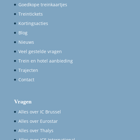
Goedkope treinkaartjes
Treintickets
Kortingsacties
Blog
Nieuws
Veel gestelde vragen
Trein en hotel aanbieding
Trajecten
Contact
Vragen
Alles over IC Brussel
Alles over Eurostar
Alles over Thalys
Alles over ICE International