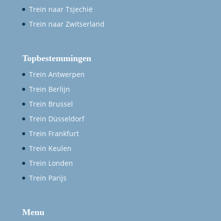
Trein naar Tsjechië
Trein naar Zwitserland
Topbestemmingen
Trein Antwerpen
Trein Berlijn
Trein Brussel
Trein Düsseldorf
Trein Frankfurt
Trein Keulen
Trein Londen
Trein Parijs
Menu