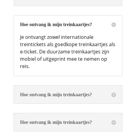
Hoe ontvang ik mijn treinkaartjes?
Je ontvangt zowel internationale
treintickets als goedkope treinkaartjes als
e-ticket. De duurzame treinkaartjes zijn
mobiel of uitgeprint mee te nemen op
reis.
Hoe ontvang ik mijn treinkaartjes?
Hoe ontvang ik mijn treinkaartjes?