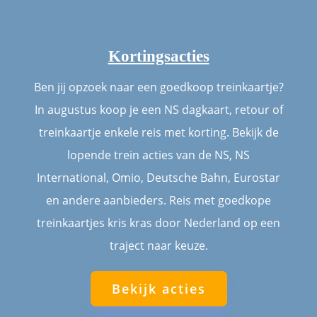
Kortingsacties
Ben jij opzoek naar een goedkoop treinkaartje?
In augustus koop je een NS dagkaart, retour of
treinkaartje enkele reis met korting. Bekijk de
lopende trein acties van de NS, NS
International, Omio, Deutsche Bahn, Eurostar
en andere aanbieders. Reis met goedkope
treinkaartjes kris kras door Nederland op een
traject naar keuze.
Bekijk acties