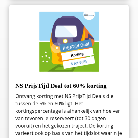
NS PrijsTijd Deal tot 60% korting
Ontvang korting met NS PrijsTijd Deals die
tussen de 5% en 60% ligt. Het
kortingspercentage is afhankelijk van hoe ver
van tevoren je reserveert (tot 30 dagen
vooruit) en het gekozen traject. De korting
varieert ook op basis van het tijdslot waarin je