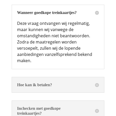
Wanneer goedkope treinkaartjes?
Deze vraag ontvangen wij regelmatig,
maar kunnen wij vanwege de
omstandigheden niet beantwoorden.
Zodra de maatregelen worden
versoepelt, zullen wij de lopende
aanbiedingen vanzelfsprekend bekend
maken.
Hoe kan ik betalen?
Inchecken met goedkope
treinkaartjes?