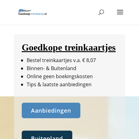
Goedkope treinkaartjes
Bestel treinkaartjes v.a. € 8,07
Binnen- & Buitenland
Online geen boekingskosten
Tips & laatste aanbiedingen
Aanbiedingen
Buitenland