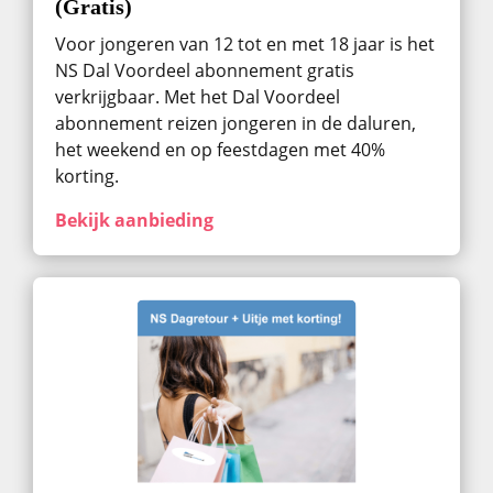
(Gratis)
Voor jongeren van 12 tot en met 18 jaar is het
NS Dal Voordeel abonnement gratis
verkrijgbaar. Met het Dal Voordeel
abonnement reizen jongeren in de daluren,
het weekend en op feestdagen met 40%
korting.
Bekijk aanbieding