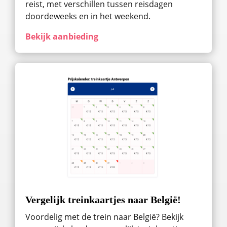
reist, met verschillen tussen reisdagen
doordeweeks en in het weekend.
Bekijk aanbieding
Vergelijk treinkaartjes naar België!
Voordelig met de trein naar België? Bekijk