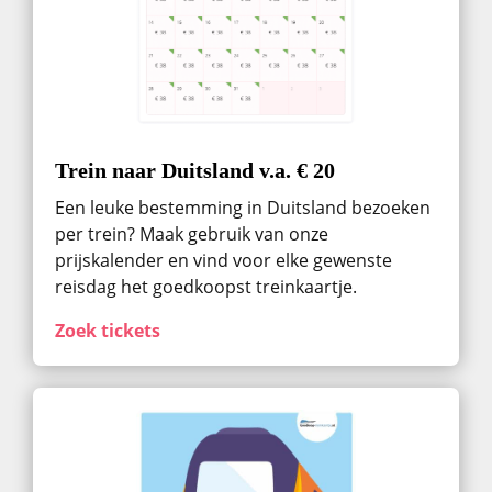
Trein naar Duitsland v.a. € 20
Een leuke bestemming in Duitsland bezoeken
per trein? Maak gebruik van onze
prijskalender en vind voor elke gewenste
reisdag het goedkoopst treinkaartje.
Zoek tickets