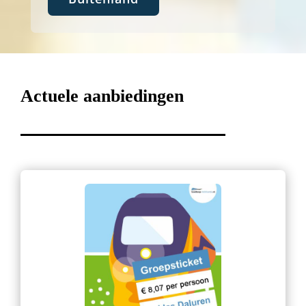
Actuele aanbiedingen