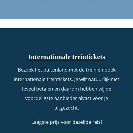
Internationale treintickets
Bezoek het buitenland met de trein en boek
internationale treintickets. Je wilt natuurlijk niet
teveel betalen en daarom hebben wij de
voordeligste aanbieder alvast voor je
uitgezocht.
Laagste prijs voor dezelfde reis!