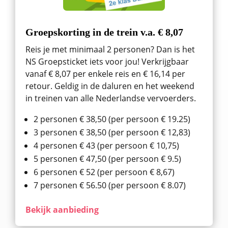
Groepskorting in de trein v.a. € 8,07
Reis je met minimaal 2 personen? Dan is het
NS Groepsticket iets voor jou! Verkrijgbaar
vanaf € 8,07 per enkele reis en € 16,14 per
retour. Geldig in de daluren en het weekend
in treinen van alle Nederlandse vervoerders.
2 personen € 38,50 (per persoon € 19.25)
3 personen € 38,50 (per persoon € 12,83)
4 personen € 43 (per persoon € 10,75)
5 personen € 47,50 (per persoon € 9.5)
6 personen € 52 (per persoon € 8,67)
7 personen € 56.50 (per persoon € 8.07)
Bekijk aanbieding