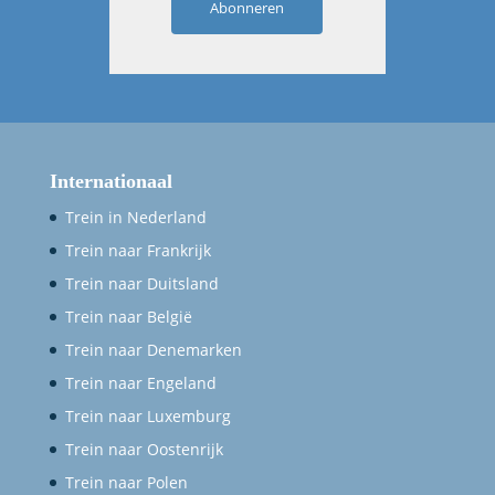
Abonneren
Internationaal
Trein in Nederland
Trein naar Frankrijk
Trein naar Duitsland
Trein naar België
Trein naar Denemarken
Trein naar Engeland
Trein naar Luxemburg
Trein naar Oostenrijk
Trein naar Polen