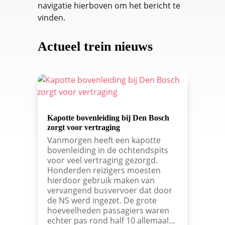
navigatie hierboven om het bericht te
vinden.
Actueel trein nieuws
Kapotte bovenleiding bij Den Bosch
zorgt voor vertraging
Vanmorgen heeft een kapotte
bovenleiding in de ochtendspits
voor veel vertraging gezorgd.
Honderden reizigers moesten
hierdoor gebruik maken van
vervangend busvervoer dat door
de NS werd ingezet. De grote
hoeveelheden passagiers waren
echter pas rond half 10 allemaal…