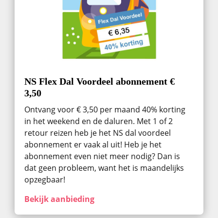
NS Flex Dal Voordeel abonnement €
3,50
Ontvang voor € 3,50 per maand 40% korting
in het weekend en de daluren. Met 1 of 2
retour reizen heb je het NS dal voordeel
abonnement er vaak al uit! Heb je het
abonnement even niet meer nodig? Dan is
dat geen probleem, want het is maandelijks
opzegbaar!
Bekijk aanbieding