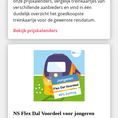
onze prijskalenders, vergelijk treinkaartjes van
verschillende aanbieders en vind in één
duidelijk overzicht het goedkoopste
treinkaartje voor de gewenste reisdatum.
Bekijk prijskalenders
NS Flex Dal Voordeel voor jongeren