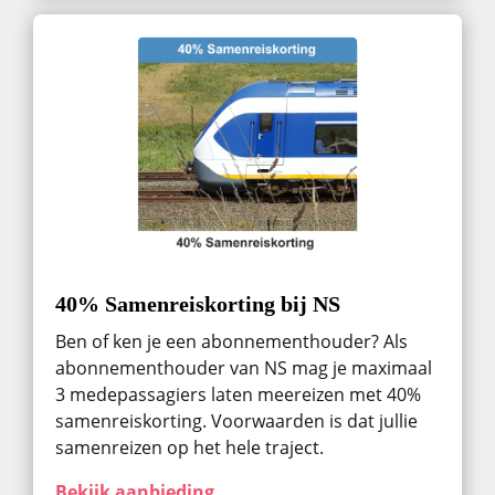
40% Samenreiskorting bij NS
Ben of ken je een abonnementhouder? Als
abonnementhouder van NS mag je maximaal
3 medepassagiers laten meereizen met 40%
samenreiskorting. Voorwaarden is dat jullie
samenreizen op het hele traject.
Bekijk aanbieding