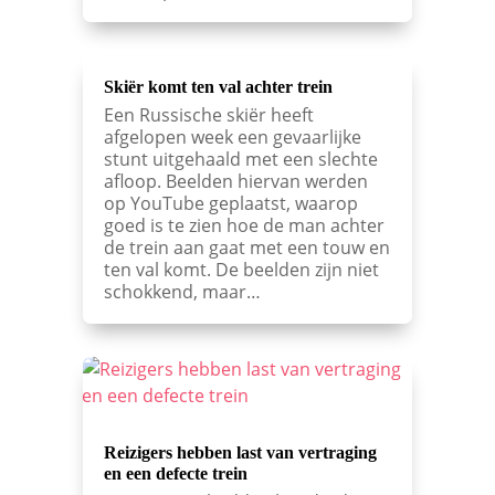
Skiër komt ten val achter trein
Een Russische skiër heeft
afgelopen week een gevaarlijke
stunt uitgehaald met een slechte
afloop. Beelden hiervan werden
op YouTube geplaatst, waarop
goed is te zien hoe de man achter
de trein aan gaat met een touw en
ten val komt. De beelden zijn niet
schokkend, maar…
Reizigers hebben last van vertraging
en een defecte trein