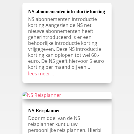
NS abonnementen introductie korting
NS abonnementen introductie
korting Aangezien de NS net
nieuwe abonnementen heeft
geherintroduceerd is er een
behoorlijke introductie korting
vrijgegeven. Deze NS introductie
korting kan oplopen tot wel 60,-
euro. De NS geeft hiervoor 5 euro
korting per maand bij een…
lees meer…
NS Reisplanner
Door middel van de NS
reisplanner kunt u uw
persoonlijke reis plannen. Hierbij