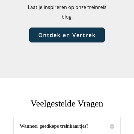
Laat je inspireren op onze treinreis
blog.
Ontdek en Vertrek
Veelgestelde Vragen
Wanneer goedkope treinkaartjes?