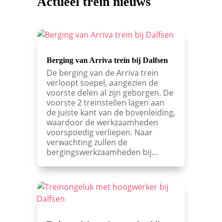
Actueel trein nieuws
Berging van Arriva trein bij Dalfsen
De berging van de Arriva trein
verloopt soepel, aangezien de
voorste delen al zijn geborgen. De
voorste 2 treinstellen lagen aan
de juiste kant van de bovenleiding,
waardoor de werkzaamheden
voorspoedig verliepen. Naar
verwachting zullen de
bergingswerkzaamheden bij…