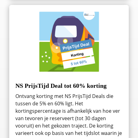
NS PrijsTijd Deal tot 60% korting
Ontvang korting met NS PrijsTijd Deals die
tussen de 5% en 60% ligt. Het
kortingspercentage is afhankelijk van hoe ver
van tevoren je reserveert (tot 30 dagen
vooruit) en het gekozen traject. De korting
varieert ook op basis van het tijdslot waarin je