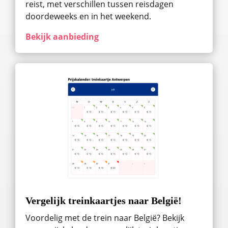
reist, met verschillen tussen reisdagen
doordeweeks en in het weekend.
Bekijk aanbieding
Vergelijk treinkaartjes naar België!
Voordelig met de trein naar België? Bekijk