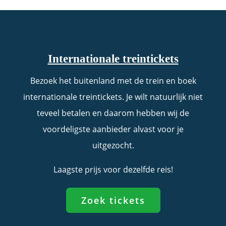
Internationale treintickets
Bezoek het buitenland met de trein en boek
internationale treintickets. Je wilt natuurlijk niet
teveel betalen en daarom hebben wij de
voordeligste aanbieder alvast voor je
uitgezocht.
Laagste prijs voor dezelfde reis!
Zoek tickets