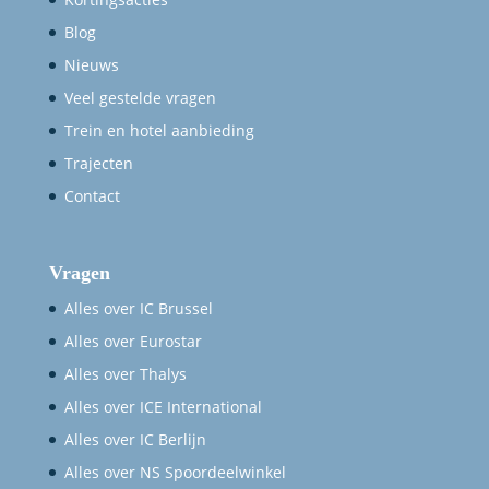
Blog
Nieuws
Veel gestelde vragen
Trein en hotel aanbieding
Trajecten
Contact
Vragen
Alles over IC Brussel
Alles over Eurostar
Alles over Thalys
Alles over ICE International
Alles over IC Berlijn
Alles over NS Spoordeelwinkel