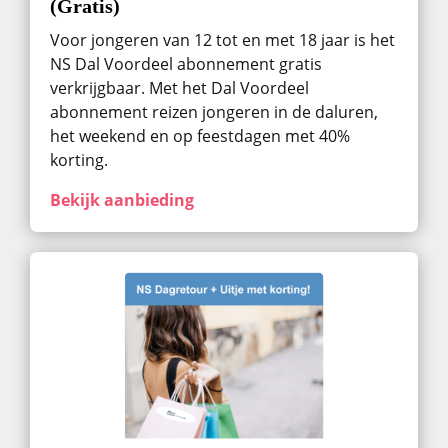
(Gratis)
Voor jongeren van 12 tot en met 18 jaar is het
NS Dal Voordeel abonnement gratis
verkrijgbaar. Met het Dal Voordeel
abonnement reizen jongeren in de daluren,
het weekend en op feestdagen met 40%
korting.
Bekijk aanbieding