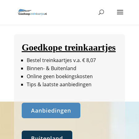
Goedkope treinkaartjes
Bestel treinkaartjes v.a. € 8,07
Binnen- & Buitenland
Online geen boekingskosten
Tips & laatste aanbiedingen
Aanbiedingen
Buitenland