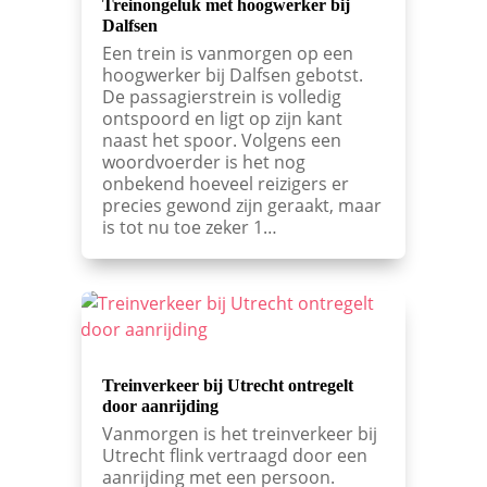
Treinongeluk met hoogwerker bij
Dalfsen
Een trein is vanmorgen op een
hoogwerker bij Dalfsen gebotst.
De passagierstrein is volledig
ontspoord en ligt op zijn kant
naast het spoor. Volgens een
woordvoerder is het nog
onbekend hoeveel reizigers er
precies gewond zijn geraakt, maar
is tot nu toe zeker 1…
Treinverkeer bij Utrecht ontregelt
door aanrijding
Vanmorgen is het treinverkeer bij
Utrecht flink vertraagd door een
aanrijding met een persoon.