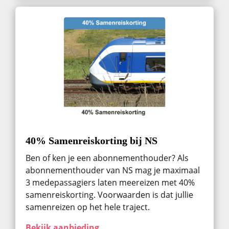
40% Samenreiskorting bij NS
Ben of ken je een abonnementhouder? Als
abonnementhouder van NS mag je maximaal
3 medepassagiers laten meereizen met 40%
samenreiskorting. Voorwaarden is dat jullie
samenreizen op het hele traject.
Bekijk aanbieding