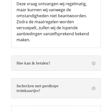
Deze vraag ontvangen wij regelmatig,
maar kunnen wij vanwege de
omstandigheden niet beantwoorden.
Zodra de maatregelen worden
versoepelt, zullen wij de lopende
aanbiedingen vanzelfsprekend bekend
maken.
Hoe kan ik betalen?
Inchecken met goedkope
treinkaartjes?