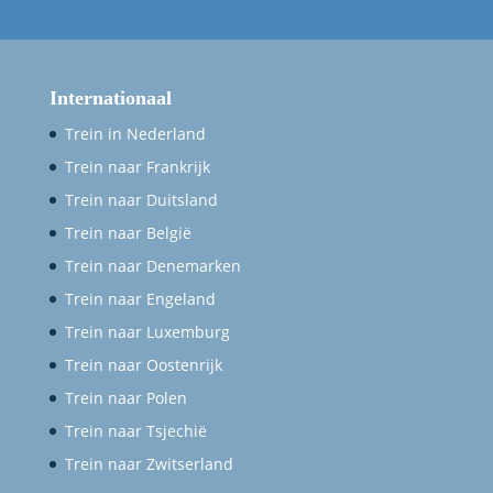
Internationaal
Trein in Nederland
Trein naar Frankrijk
Trein naar Duitsland
Trein naar België
Trein naar Denemarken
Trein naar Engeland
Trein naar Luxemburg
Trein naar Oostenrijk
Trein naar Polen
Trein naar Tsjechië
Trein naar Zwitserland