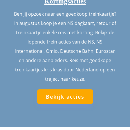
Kortingsacties
Ben jij opzoek naar een goedkoop treinkaartje?
In augustus koop je een NS dagkaart, retour of
treinkaartje enkele reis met korting. Bekijk de
lopende trein acties van de NS, NS
International, Omio, Deutsche Bahn, Eurostar
en andere aanbieders. Reis met goedkope
treinkaartjes kris kras door Nederland op een
traject naar keuze.
Bekijk acties