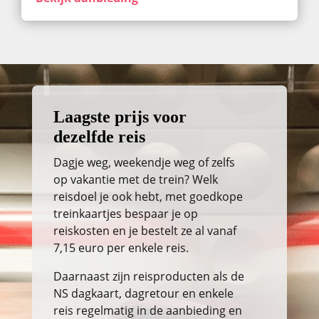
Laagste prijs voor
dezelfde reis
Dagje weg, weekendje weg of zelfs
op vakantie met de trein? Welk
reisdoel je ook hebt, met goedkope
treinkaartjes bespaar je op
reiskosten en je bestelt ze al vanaf
7,15 euro per enkele reis.
Daarnaast zijn reisproducten als de
NS dagkaart, dagretour en enkele
reis regelmatig in de aanbieding en