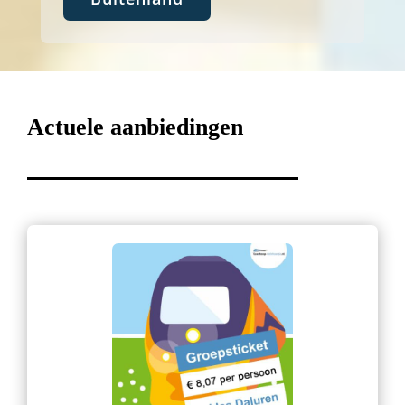
Actuele aanbiedingen