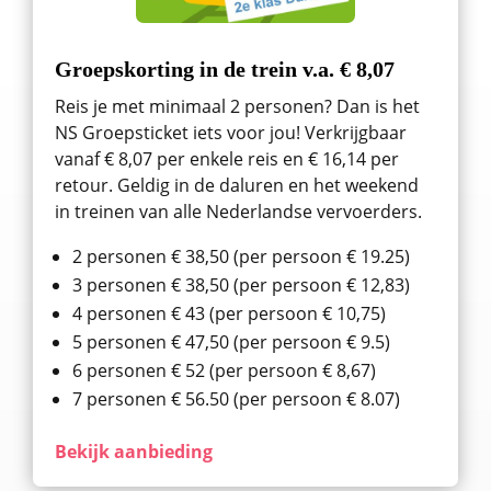
Groepskorting in de trein v.a. € 8,07
Reis je met minimaal 2 personen? Dan is het
NS Groepsticket iets voor jou! Verkrijgbaar
vanaf € 8,07 per enkele reis en € 16,14 per
retour. Geldig in de daluren en het weekend
in treinen van alle Nederlandse vervoerders.
2 personen € 38,50 (per persoon € 19.25)
3 personen € 38,50 (per persoon € 12,83)
4 personen € 43 (per persoon € 10,75)
5 personen € 47,50 (per persoon € 9.5)
6 personen € 52 (per persoon € 8,67)
7 personen € 56.50 (per persoon € 8.07)
Bekijk aanbieding