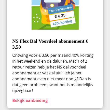
NS Flex Dal Voordeel abonnement €
3,50
Ontvang voor € 3,50 per maand 40% korting
in het weekend en de daluren. Met 1 of 2
retour reizen heb je het NS dal voordeel
abonnement er vaak al uit! Heb je het
abonnement even niet meer nodig? Dan is
dat geen probleem, want het is maandelijks
opzegbaar!
Bekijk aanbieding