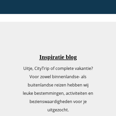
Inspiratie blog
Uitje, CityTrip of complete vakantie?
Voor zowel binnenlandse- als
buitenlandse reizen hebben wij
leuke bestemmingen, activiteiten en
bezienswaardigheden voor je
uitgezocht.