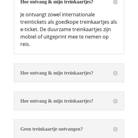
Hoe ontvang ik mijn treinkaartjes?
Je ontvangt zowel internationale
treintickets als goedkope treinkaartjes als
e-ticket. De duurzame treinkaartjes zijn
mobiel of uitgeprint mee te nemen op
reis.
Hoe ontvang ik mijn treinkaartjes?
Hoe ontvang ik mijn treinkaartjes?
Geen treinkaartje ontvangen?