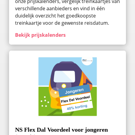
onze prijskalenders, vergelijk treinkaartjes van
verschillende aanbieders en vind in één
duidelijk overzicht het goedkoopste
treinkaartje voor de gewenste reisdatum.
Bekijk prijskalenders
NS Flex Dal Voordeel voor jongeren