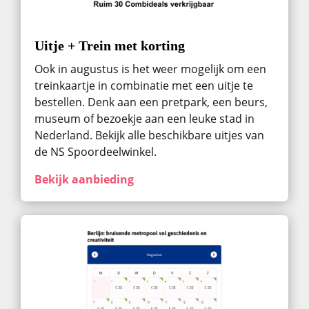
Uitje + Trein met korting
Ook in augustus ​is het weer mogelijk om een
treinkaartje in combinatie met een uitje te
bestellen. Denk aan een pretpark, een beurs,
museum of bezoekje aan een leuke stad in
Nederland. Bekijk alle beschikbare uitjes van
de NS Spoordeelwinkel.
Bekijk aanbieding