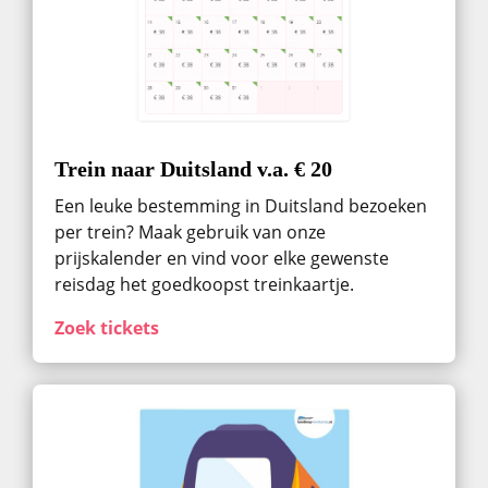
Trein naar Duitsland v.a. € 20
Een leuke bestemming in Duitsland bezoeken
per trein? Maak gebruik van onze
prijskalender en vind voor elke gewenste
reisdag het goedkoopst treinkaartje.
Zoek tickets