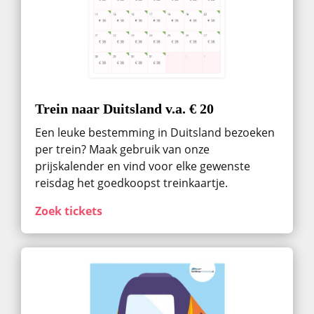
Trein naar Duitsland v.a. € 20
Een leuke bestemming in Duitsland bezoeken
per trein? Maak gebruik van onze
prijskalender en vind voor elke gewenste
reisdag het goedkoopst treinkaartje.
Zoek tickets