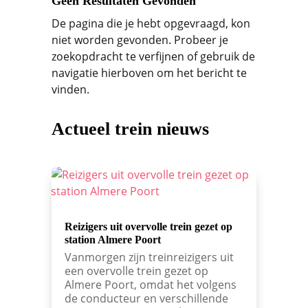
Geen Resultaten Gevonden
De pagina die je hebt opgevraagd, kon
niet worden gevonden. Probeer je
zoekopdracht te verfijnen of gebruik de
navigatie hierboven om het bericht te
vinden.
Actueel trein nieuws
Reizigers uit overvolle trein gezet op
station Almere Poort
Vanmorgen zijn treinreizigers uit
een overvolle trein gezet op
Almere Poort, omdat het volgens
de conducteur en verschillende