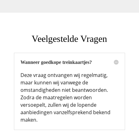
Veelgestelde Vragen
Wanneer goedkope treinkaartjes?
Deze vraag ontvangen wij regelmatig,
maar kunnen wij vanwege de
omstandigheden niet beantwoorden.
Zodra de maatregelen worden
versoepelt, zullen wij de lopende
aanbiedingen vanzelfsprekend bekend
maken.