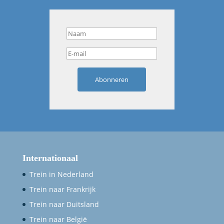
Abonneren
Internationaal
Trein in Nederland
Trein naar Frankrijk
Trein naar Duitsland
Trein naar België