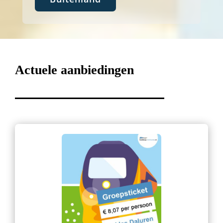
Actuele aanbiedingen