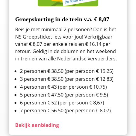
Groepskorting in de trein v.a. € 8,07
Reis je met minimaal 2 personen? Dan is het
NS Groepsticket iets voor jou! Verkrijgbaar
vanaf € 8,07 per enkele reis en € 16,14 per
retour. Geldig in de daluren en het weekend
in treinen van alle Nederlandse vervoerders.
2 personen € 38,50 (per persoon € 19.25)
3 personen € 38,50 (per persoon € 12,83)
4 personen € 43 (per persoon € 10,75)
5 personen € 47,50 (per persoon € 9.5)
6 personen € 52 (per persoon € 8,67)
7 personen € 56.50 (per persoon € 8.07)
Bekijk aanbieding