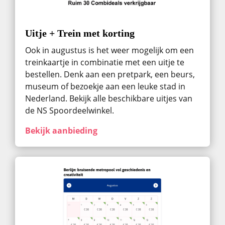
Uitje + Trein met korting
Ook in augustus ​is het weer mogelijk om een
treinkaartje in combinatie met een uitje te
bestellen. Denk aan een pretpark, een beurs,
museum of bezoekje aan een leuke stad in
Nederland. Bekijk alle beschikbare uitjes van
de NS Spoordeelwinkel.
Bekijk aanbieding