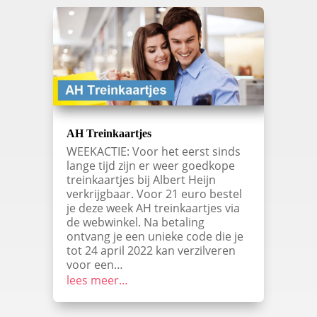
AH Treinkaartjes
WEEKACTIE: Voor het eerst sinds
lange tijd zijn er weer goedkope
treinkaartjes bij Albert Heijn
verkrijgbaar. Voor 21 euro bestel
je deze week AH treinkaartjes via
de webwinkel. Na betaling
ontvang je een unieke code die je
tot 24 april 2022 kan verzilveren
voor een…
lees meer…