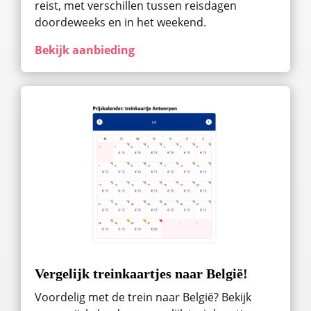
reist, met verschillen tussen reisdagen
doordeweeks en in het weekend.
Bekijk aanbieding
Vergelijk treinkaartjes naar België!
Voordelig met de trein naar België? Bekijk