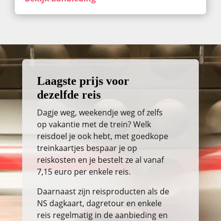
Laagste prijs voor
dezelfde reis
Dagje weg, weekendje weg of zelfs
op vakantie met de trein? Welk
reisdoel je ook hebt, met goedkope
treinkaartjes bespaar je op
reiskosten en je bestelt ze al vanaf
7,15 euro per enkele reis.
Daarnaast zijn reisproducten als de
NS dagkaart, dagretour en enkele
reis regelmatig in de aanbieding en