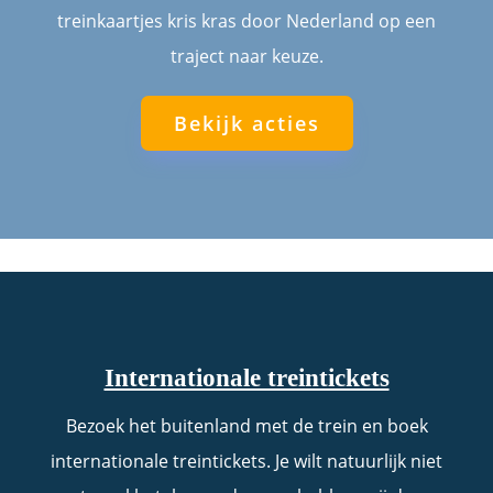
treinkaartjes kris kras door Nederland op een
traject naar keuze.
Bekijk acties
Internationale treintickets
Bezoek het buitenland met de trein en boek
internationale treintickets. Je wilt natuurlijk niet