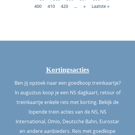
400
410
420
…
»
Laatste »
Kortingsacties
Ben jij opzoek naar een goedkoop treinkaartje?
In augustus koop je een NS dagkaart, retour of
treinkaartje enkele reis met korting. Bekijk de
lopende trein acties van de NS, NS
International, Omio, Deutsche Bahn, Eurostar
en andere aanbieders. Reis met goedkope