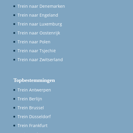
Trein naar Denemarken
Trein naar Engeland
Trein naar Luxemburg
Trein naar Oostenrijk
Trein naar Polen
Trein naar Tsjechië
Trein naar Zwitserland
Topbestemmingen
Trein Antwerpen
Trein Berlijn
Trein Brussel
Trein Düsseldorf
Trein Frankfurt