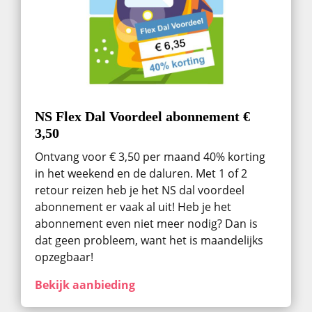
NS Flex Dal Voordeel abonnement €
3,50
Ontvang voor € 3,50 per maand 40% korting
in het weekend en de daluren. Met 1 of 2
retour reizen heb je het NS dal voordeel
abonnement er vaak al uit! Heb je het
abonnement even niet meer nodig? Dan is
dat geen probleem, want het is maandelijks
opzegbaar!
Bekijk aanbieding