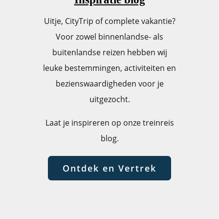
Uitje, CityTrip of complete vakantie?
Voor zowel binnenlandse- als
buitenlandse reizen hebben wij
leuke bestemmingen, activiteiten en
bezienswaardigheden voor je
uitgezocht.
Laat je inspireren op onze treinreis
blog.
Ontdek en Vertrek