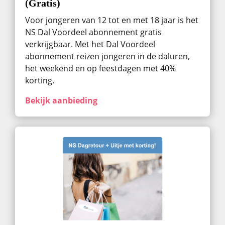
(Gratis)
Voor jongeren van 12 tot en met 18 jaar is het
NS Dal Voordeel abonnement gratis
verkrijgbaar. Met het Dal Voordeel
abonnement reizen jongeren in de daluren,
het weekend en op feestdagen met 40%
korting.
Bekijk aanbieding