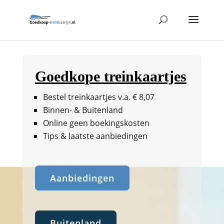
Goedkope treinkaartjes
Bestel treinkaartjes v.a. € 8,07
Binnen- & Buitenland
Online geen boekingskosten
Tips & laatste aanbiedingen
Aanbiedingen
Buitenland