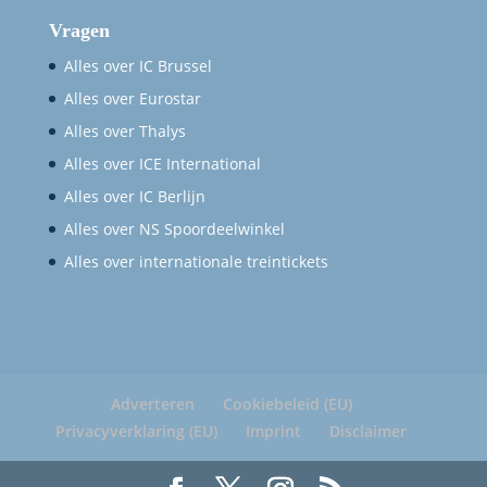
Vragen
Alles over IC Brussel
Alles over Eurostar
Alles over Thalys
Alles over ICE International
Alles over IC Berlijn
Alles over NS Spoordeelwinkel
Alles over internationale treintickets
Adverteren
Cookiebeleid (EU)
Privacyverklaring (EU)
Imprint
Disclaimer