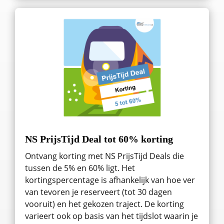
NS PrijsTijd Deal tot 60% korting
Ontvang korting met NS PrijsTijd Deals die
tussen de 5% en 60% ligt. Het
kortingspercentage is afhankelijk van hoe ver
van tevoren je reserveert (tot 30 dagen
vooruit) en het gekozen traject. De korting
varieert ook op basis van het tijdslot waarin je