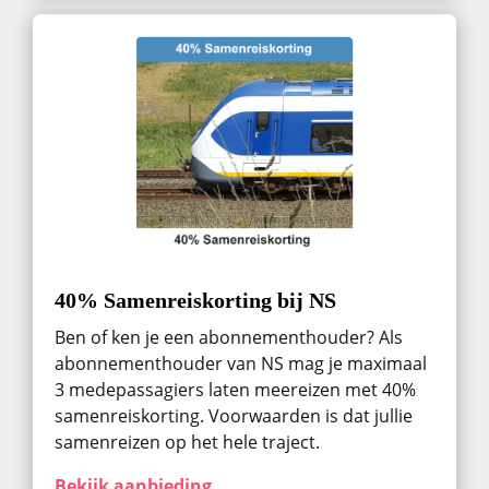
40% Samenreiskorting bij NS
Ben of ken je een abonnementhouder? Als
abonnementhouder van NS mag je maximaal
3 medepassagiers laten meereizen met 40%
samenreiskorting. Voorwaarden is dat jullie
samenreizen op het hele traject.
Bekijk aanbieding