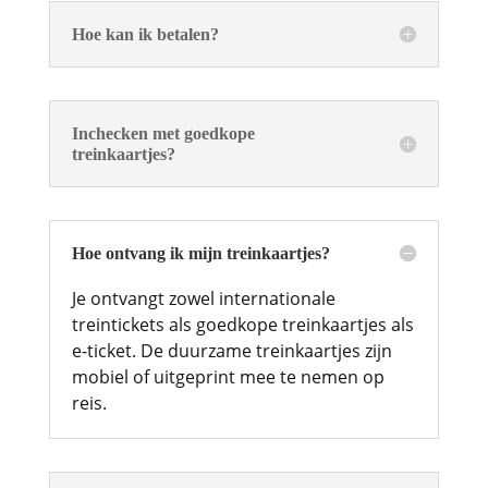
Hoe kan ik betalen?
Inchecken met goedkope
treinkaartjes?
Hoe ontvang ik mijn treinkaartjes?
Je ontvangt zowel internationale
treintickets als goedkope treinkaartjes als
e-ticket. De duurzame treinkaartjes zijn
mobiel of uitgeprint mee te nemen op
reis.