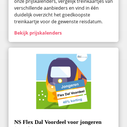
onze prijskalenders, vergelijk treinkaartjes van
verschillende aanbieders en vind in één
duidelijk overzicht het goedkoopste
treinkaartje voor de gewenste reisdatum.
Bekijk prijskalenders
NS Flex Dal Voordeel voor jongeren