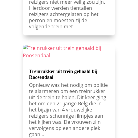
reizigers niet meer veilig zou zijn.
Hierdoor werden tientallen
reizigers achtergelaten op het
perron en moesten zij de
volgende trein met…
Treinrukker uit trein gehaald bij
Roosendaal
Opnieuw was het nodig om politie
te alarmeren om een treinrukker
uit de trein te halen. Dit keer ging
het om een 21-jarige Belg die in
het bijzijn van 4 vrouwelijke
reizigers schunnige filmpjes aan
het kijken was. De vrouwen zijn
vervolgens op een andere plek
gaan…