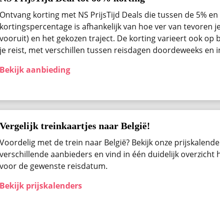
Ontvang korting met NS PrijsTijd Deals die tussen de 5% en 
kortingspercentage is afhankelijk van hoe ver van tevoren j
vooruit) en het gekozen traject. De korting varieert ook op b
je reist, met verschillen tussen reisdagen doordeweeks en 
Bekijk aanbieding
Vergelijk treinkaartjes naar België!
Voordelig met de trein naar België? Bekijk onze prijskalender
verschillende aanbieders en vind in één duidelijk overzicht
voor de gewenste reisdatum.
Bekijk prijskalenders