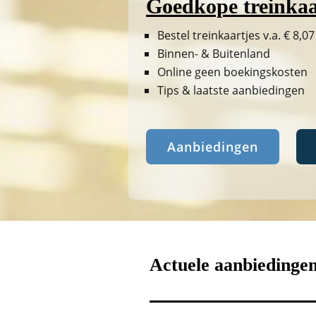
Goedkope treinkaa
Bestel treinkaartjes v.a. € 8,07
Binnen- & Buitenland
Online geen boekingskosten
Tips & laatste aanbiedingen
Aanbiedingen
Actuele aanbiedinge