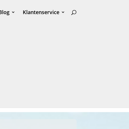
Blog
Klantenservice