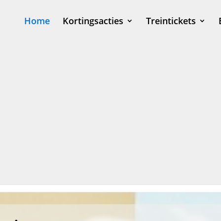
Home
Kortingsacties
Treintickets