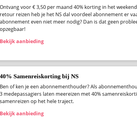
Ontvang voor € 3,50 per maand 40% korting in het weekend 
retour reizen heb je het NS dal voordeel abonnement er vaak
abonnement even niet meer nodig? Dan is dat geen problee
opzegbaar!
Bekijk aanbieding
40% Samenreiskorting bij NS
Ben of ken je een abonnementhouder? Als abonnementhou
3 medepassagiers laten meereizen met 40% samenreiskortin
samenreizen op het hele traject.
Bekijk aanbieding