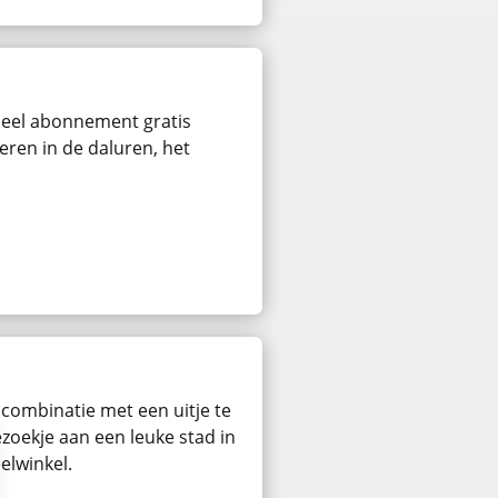
rdeel abonnement gratis
eren in de daluren, het
 combinatie met een uitje te
zoekje aan een leuke stad in
elwinkel.