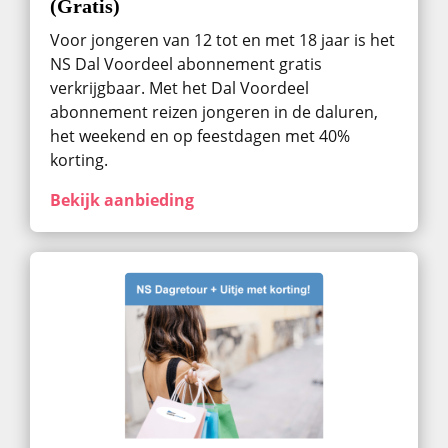
(Gratis)
Voor jongeren van 12 tot en met 18 jaar is het
NS Dal Voordeel abonnement gratis
verkrijgbaar. Met het Dal Voordeel
abonnement reizen jongeren in de daluren,
het weekend en op feestdagen met 40%
korting.
Bekijk aanbieding