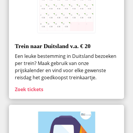
Trein naar Duitsland v.a. € 20
Een leuke bestemming in Duitsland bezoeken
per trein? Maak gebruik van onze
prijskalender en vind voor elke gewenste
reisdag het goedkoopst treinkaartje.
Zoek tickets