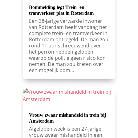
Bommelding legt Trein- en
tramverkeer plat in Rotterdam
Een 38-jarige verwarde inwoner
van Rotterdam heeft vandaag het
complete trein- en tramverkeer in
Rotterdam ontregeld. De man zou
rond 11 uur schreeuwend over
het perron hebben gelopen,
waarop de politie geen risico kon
nemen. De man zou kreten over
een mogelijk bom…
Vrouw zwaar mishandeld in trein bij
Amsterdam
Afgelopen week is een 27-jarige
vrouw zwaar mishandeld in een