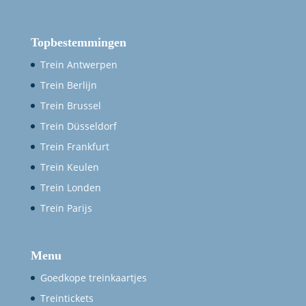
Topbestemmingen
Trein Antwerpen
Trein Berlijn
Trein Brussel
Trein Düsseldorf
Trein Frankfurt
Trein Keulen
Trein Londen
Trein Parijs
Menu
Goedkope treinkaartjes
Treintickets