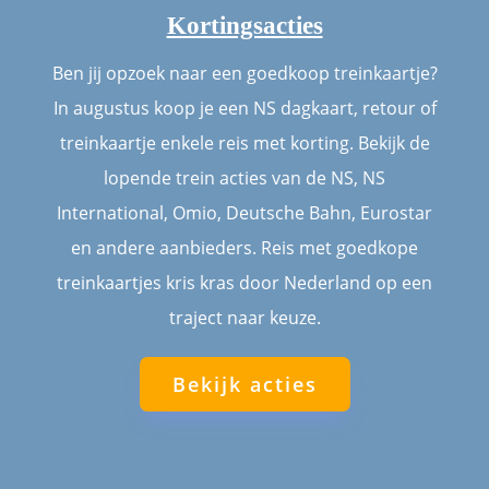
Kortingsacties
Ben jij opzoek naar een goedkoop treinkaartje?
In augustus koop je een NS dagkaart, retour of
treinkaartje enkele reis met korting. Bekijk de
lopende trein acties van de NS, NS
International, Omio, Deutsche Bahn, Eurostar
en andere aanbieders. Reis met goedkope
treinkaartjes kris kras door Nederland op een
traject naar keuze.
Bekijk acties