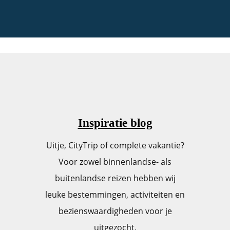
Inspiratie blog
Uitje, CityTrip of complete vakantie?
Voor zowel binnenlandse- als
buitenlandse reizen hebben wij
leuke bestemmingen, activiteiten en
bezienswaardigheden voor je
uitgezocht.