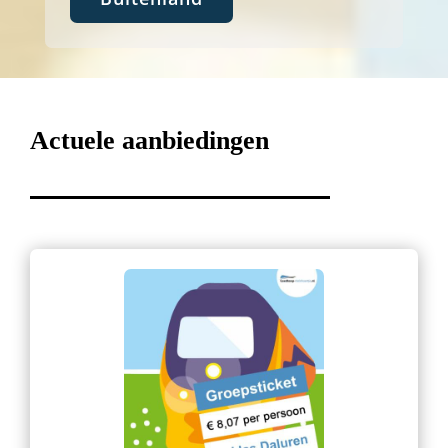
Actuele aanbiedingen