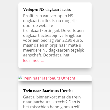
Verlopen NS dagkaart acties
Profiteren van verlopen NS
dagkaart acties is nu mogelijk
door de website
treinkaartkorting.nl. De verlopen
dagkaart acties zijn verkrijgbaar
voor een bedrag van 22,99 euro,
maar dalen in prijs naar mate u
meerdere NS dagkaarten tegelijk
aanschaft. Doordat u het…
lees meer…
Trein naar Jaarbeurs Utrecht
Gaat u binnenkort met de trein
naar Jaarbeurs Utrecht? Dan is
het misschien handig om uzelf