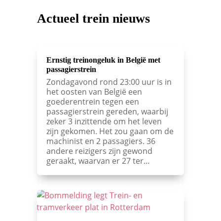
Actueel trein nieuws
Ernstig treinongeluk in België met
passagierstrein
Zondagavond rond 23:00 uur is in
het oosten van België een
goederentrein tegen een
passagierstrein gereden, waarbij
zeker 3 inzittende om het leven
zijn gekomen. Het zou gaan om de
machinist en 2 passagiers. 36
andere reizigers zijn gewond
geraakt, waarvan er 27 ter…