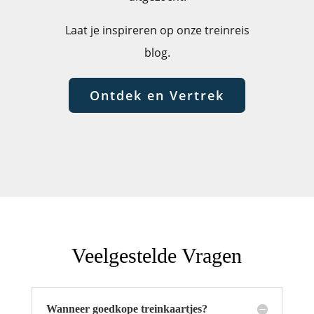
Laat je inspireren op onze treinreis
blog.
Ontdek en Vertrek
Veelgestelde Vragen
Wanneer goedkope treinkaartjes?