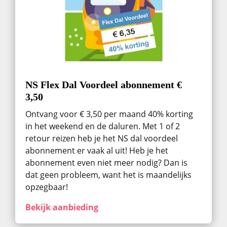
NS Flex Dal Voordeel abonnement €
3,50
Ontvang voor € 3,50 per maand 40% korting
in het weekend en de daluren. Met 1 of 2
retour reizen heb je het NS dal voordeel
abonnement er vaak al uit! Heb je het
abonnement even niet meer nodig? Dan is
dat geen probleem, want het is maandelijks
opzegbaar!
Bekijk aanbieding