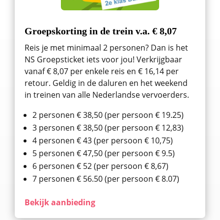
Groepskorting in de trein v.a. € 8,07
Reis je met minimaal 2 personen? Dan is het
NS Groepsticket iets voor jou! Verkrijgbaar
vanaf € 8,07 per enkele reis en € 16,14 per
retour. Geldig in de daluren en het weekend
in treinen van alle Nederlandse vervoerders.
2 personen € 38,50 (per persoon € 19.25)
3 personen € 38,50 (per persoon € 12,83)
4 personen € 43 (per persoon € 10,75)
5 personen € 47,50 (per persoon € 9.5)
6 personen € 52 (per persoon € 8,67)
7 personen € 56.50 (per persoon € 8.07)
Bekijk aanbieding