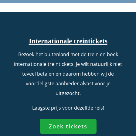
Internationale treintickets
Bezoek het buitenland met de trein en boek
internationale treintickets. Je wilt natuurlijk niet
teveel betalen en daarom hebben wij de
voordeligste aanbieder alvast voor je
uitgezocht.
Laagste prijs voor dezelfde reis!
Zoek tickets