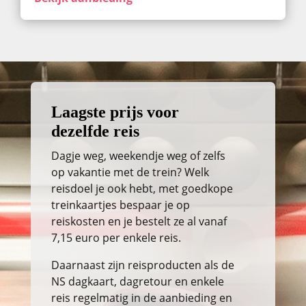
Laagste prijs voor
dezelfde reis
Dagje weg, weekendje weg of zelfs
op vakantie met de trein? Welk
reisdoel je ook hebt, met goedkope
treinkaartjes bespaar je op
reiskosten en je bestelt ze al vanaf
7,15 euro per enkele reis.
Daarnaast zijn reisproducten als de
NS dagkaart, dagretour en enkele
reis regelmatig in de aanbieding en