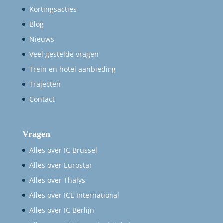
Kortingsacties
Blog
Nieuws
Veel gestelde vragen
Trein en hotel aanbieding
Trajecten
Contact
Vragen
Alles over IC Brussel
Alles over Eurostar
Alles over Thalys
Alles over ICE International
Alles over IC Berlijn