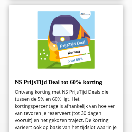
NS PrijsTijd Deal tot 60% korting
Ontvang korting met NS PrijsTijd Deals die
tussen de 5% en 60% ligt. Het
kortingspercentage is afhankelijk van hoe ver
van tevoren je reserveert (tot 30 dagen
vooruit) en het gekozen traject. De korting
varieert ook op basis van het tijdslot waarin je