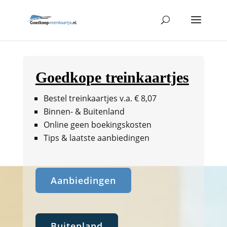
Goedkope treinkaartjes
Bestel treinkaartjes v.a. € 8,07
Binnen- & Buitenland
Online geen boekingskosten
Tips & laatste aanbiedingen
Aanbiedingen
Buitenland