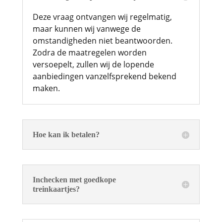
Deze vraag ontvangen wij regelmatig,
maar kunnen wij vanwege de
omstandigheden niet beantwoorden.
Zodra de maatregelen worden
versoepelt, zullen wij de lopende
aanbiedingen vanzelfsprekend bekend
maken.
Hoe kan ik betalen?
Inchecken met goedkope
treinkaartjes?