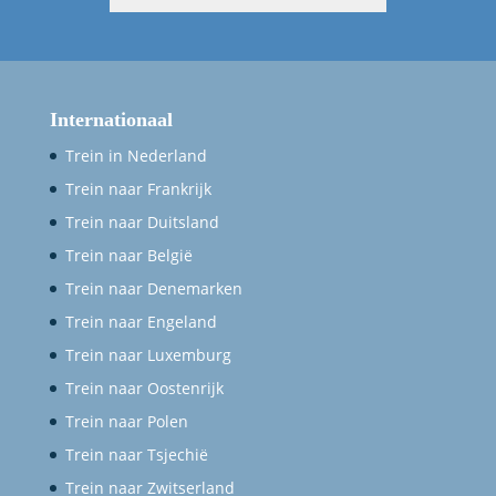
Internationaal
Trein in Nederland
Trein naar Frankrijk
Trein naar Duitsland
Trein naar België
Trein naar Denemarken
Trein naar Engeland
Trein naar Luxemburg
Trein naar Oostenrijk
Trein naar Polen
Trein naar Tsjechië
Trein naar Zwitserland