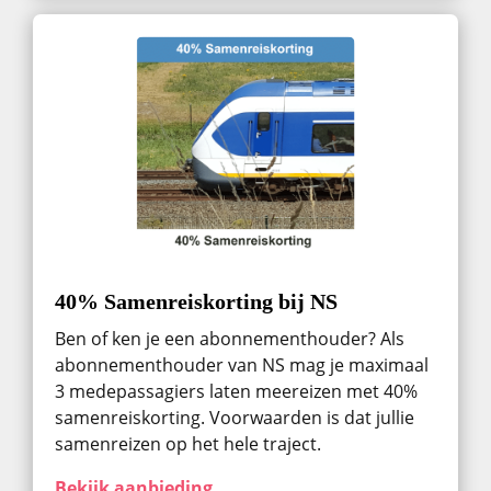
40% Samenreiskorting bij NS
Ben of ken je een abonnementhouder? Als
abonnementhouder van NS mag je maximaal
3 medepassagiers laten meereizen met 40%
samenreiskorting. Voorwaarden is dat jullie
samenreizen op het hele traject.
Bekijk aanbieding