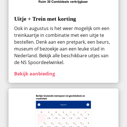
Uitje + Trein met korting
Ook in augustus ​is het weer mogelijk om een
treinkaartje in combinatie met een uitje te
bestellen. Denk aan een pretpark, een beurs,
museum of bezoekje aan een leuke stad in
Nederland. Bekijk alle beschikbare uitjes van
de NS Spoordeelwinkel.
Bekijk aanbieding