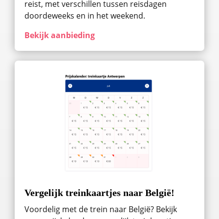
reist, met verschillen tussen reisdagen
doordeweeks en in het weekend.
Bekijk aanbieding
Vergelijk treinkaartjes naar België!
Voordelig met de trein naar België? Bekijk