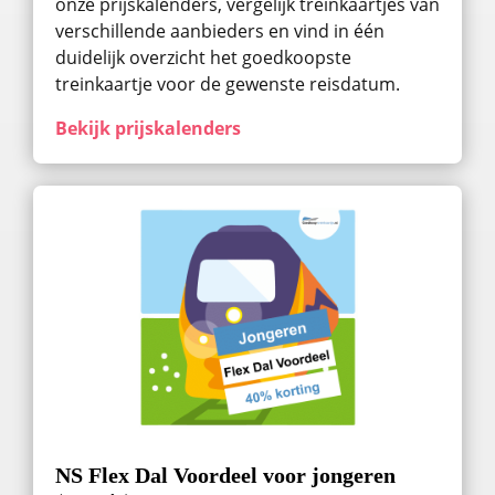
onze prijskalenders, vergelijk treinkaartjes van
verschillende aanbieders en vind in één
duidelijk overzicht het goedkoopste
treinkaartje voor de gewenste reisdatum.
Bekijk prijskalenders
NS Flex Dal Voordeel voor jongeren