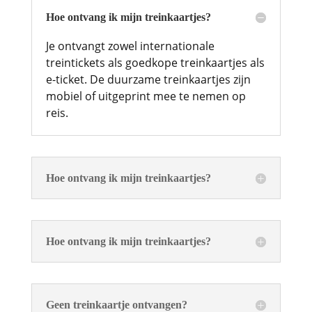
Hoe ontvang ik mijn treinkaartjes?
Je ontvangt zowel internationale
treintickets als goedkope treinkaartjes als
e-ticket. De duurzame treinkaartjes zijn
mobiel of uitgeprint mee te nemen op
reis.
Hoe ontvang ik mijn treinkaartjes?
Hoe ontvang ik mijn treinkaartjes?
Geen treinkaartje ontvangen?