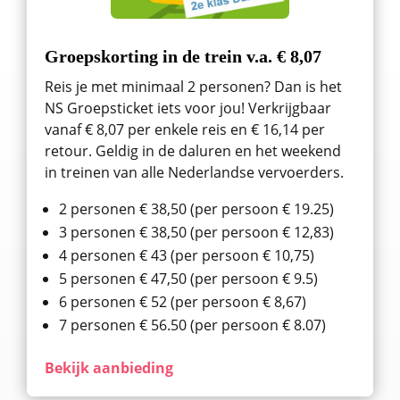
Groepskorting in de trein v.a. € 8,07
Reis je met minimaal 2 personen? Dan is het
NS Groepsticket iets voor jou! Verkrijgbaar
vanaf € 8,07 per enkele reis en € 16,14 per
retour. Geldig in de daluren en het weekend
in treinen van alle Nederlandse vervoerders.
2 personen € 38,50 (per persoon € 19.25)
3 personen € 38,50 (per persoon € 12,83)
4 personen € 43 (per persoon € 10,75)
5 personen € 47,50 (per persoon € 9.5)
6 personen € 52 (per persoon € 8,67)
7 personen € 56.50 (per persoon € 8.07)
Bekijk aanbieding