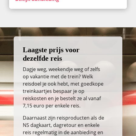
Laagste prijs voor
dezelfde reis
Dagje weg, weekendje weg of zelfs
op vakantie met de trein? Welk
reisdoel je ook hebt, met goedkope
treinkaartjes bespaar je op
reiskosten en je bestelt ze al vanaf
7,15 euro per enkele reis.
Daarnaast zijn reisproducten als de
NS dagkaart, dagretour en enkele
reis regelmatig in de aanbieding en