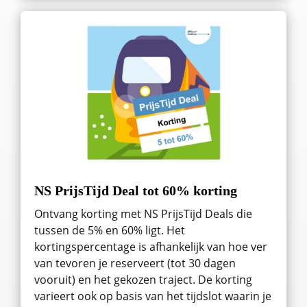
NS PrijsTijd Deal tot 60% korting
Ontvang korting met NS PrijsTijd Deals die
tussen de 5% en 60% ligt. Het
kortingspercentage is afhankelijk van hoe ver
van tevoren je reserveert (tot 30 dagen
vooruit) en het gekozen traject. De korting
varieert ook op basis van het tijdslot waarin je