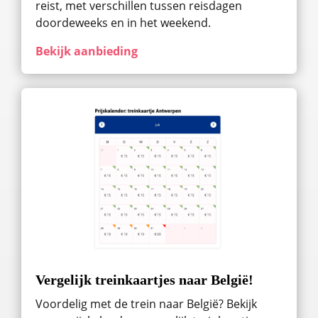
reist, met verschillen tussen reisdagen
doordeweeks en in het weekend.
Bekijk aanbieding
Vergelijk treinkaartjes naar België!
Voordelig met de trein naar België? Bekijk