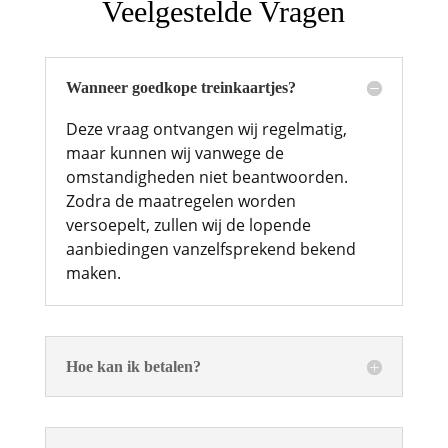
Veelgestelde Vragen
Wanneer goedkope treinkaartjes?
Deze vraag ontvangen wij regelmatig,
maar kunnen wij vanwege de
omstandigheden niet beantwoorden.
Zodra de maatregelen worden
versoepelt, zullen wij de lopende
aanbiedingen vanzelfsprekend bekend
maken.
Hoe kan ik betalen?