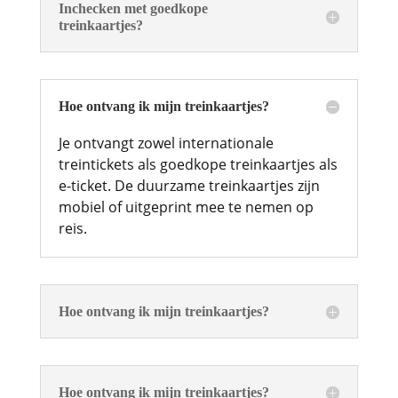
Inchecken met goedkope
treinkaartjes?
Hoe ontvang ik mijn treinkaartjes?
Je ontvangt zowel internationale
treintickets als goedkope treinkaartjes als
e-ticket. De duurzame treinkaartjes zijn
mobiel of uitgeprint mee te nemen op
reis.
Hoe ontvang ik mijn treinkaartjes?
Hoe ontvang ik mijn treinkaartjes?