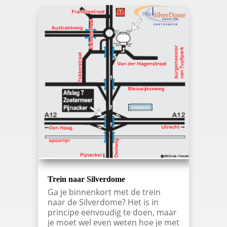
Trein naar Silverdome
Ga je binnenkort met de trein
naar de Silverdome? Het is in
principe eenvoudig te doen, maar
je moet wel even weten hoe je met