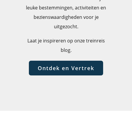
leuke bestemmingen, activiteiten en
bezienswaardigheden voor je
uitgezocht.
Laat je inspireren op onze treinreis
blog.
Ontdek en Vertrek