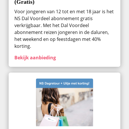
(Gratis)
Voor jongeren van 12 tot en met 18 jaar is het
NS Dal Voordeel abonnement gratis
verkrijgbaar. Met het Dal Voordeel
abonnement reizen jongeren in de daluren,
het weekend en op feestdagen met 40%
korting.
Bekijk aanbieding