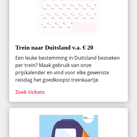
Trein naar Duitsland v.a. € 20
Een leuke bestemming in Duitsland bezoeken
per trein? Maak gebruik van onze
prijskalender en vind voor elke gewenste
reisdag het goedkoopst treinkaartje.
Zoek tickets