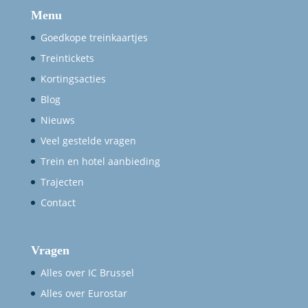
Menu
Goedkope treinkaartjes
Treintickets
Kortingsacties
Blog
Nieuws
Veel gestelde vragen
Trein en hotel aanbieding
Trajecten
Contact
Vragen
Alles over IC Brussel
Alles over Eurostar