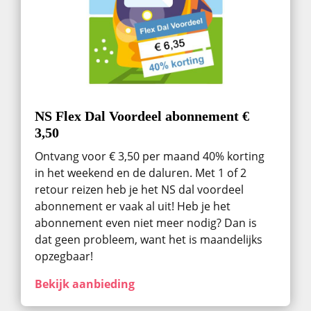
NS Flex Dal Voordeel abonnement €
3,50
Ontvang voor € 3,50 per maand 40% korting
in het weekend en de daluren. Met 1 of 2
retour reizen heb je het NS dal voordeel
abonnement er vaak al uit! Heb je het
abonnement even niet meer nodig? Dan is
dat geen probleem, want het is maandelijks
opzegbaar!
Bekijk aanbieding