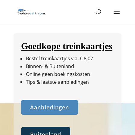
Goedkope treinkaartjes
Bestel treinkaartjes v.a. € 8,07
Binnen- & Buitenland
Online geen boekingskosten
Tips & laatste aanbiedingen
Aanbiedingen
Buitenland