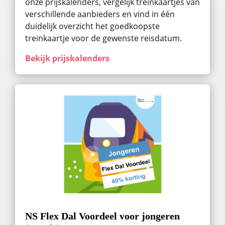
onze prijskalenders, vergelijk treinkaartjes van
verschillende aanbieders en vind in één
duidelijk overzicht het goedkoopste
treinkaartje voor de gewenste reisdatum.
Bekijk prijskalenders
NS Flex Dal Voordeel voor jongeren