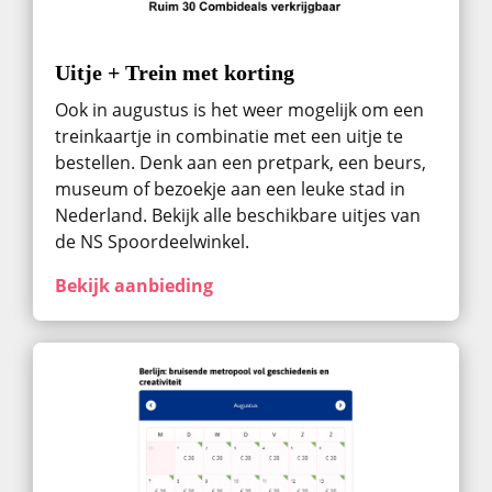
Uitje + Trein met korting
Ook in augustus ​is het weer mogelijk om een
treinkaartje in combinatie met een uitje te
bestellen. Denk aan een pretpark, een beurs,
museum of bezoekje aan een leuke stad in
Nederland. Bekijk alle beschikbare uitjes van
de NS Spoordeelwinkel.
Bekijk aanbieding