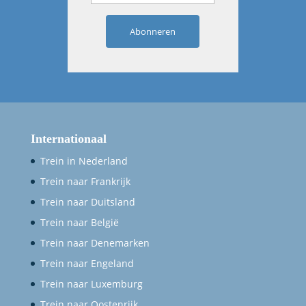
Abonneren
Internationaal
Trein in Nederland
Trein naar Frankrijk
Trein naar Duitsland
Trein naar België
Trein naar Denemarken
Trein naar Engeland
Trein naar Luxemburg
Trein naar Oostenrijk