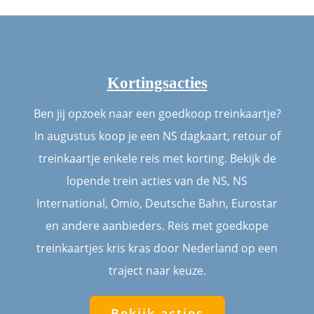
Kortingsacties
Ben jij opzoek naar een goedkoop treinkaartje?
In augustus koop je een NS dagkaart, retour of
treinkaartje enkele reis met korting. Bekijk de
lopende trein acties van de NS, NS
International, Omio, Deutsche Bahn, Eurostar
en andere aanbieders. Reis met goedkope
treinkaartjes kris kras door Nederland op een
traject naar keuze.
Bekijk acties