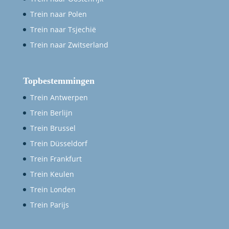
Trein naar Polen
Trein naar Tsjechië
Trein naar Zwitserland
Topbestemmingen
Trein Antwerpen
Trein Berlijn
Trein Brussel
Trein Düsseldorf
Trein Frankfurt
Trein Keulen
Trein Londen
Trein Parijs