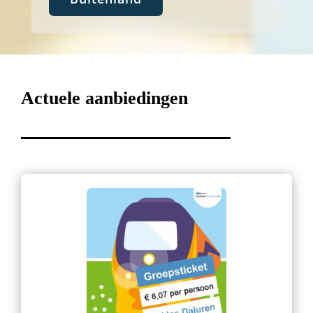
Actuele aanbiedingen