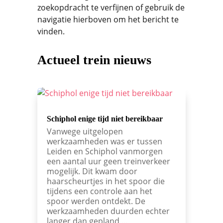
zoekopdracht te verfijnen of gebruik de
navigatie hierboven om het bericht te
vinden.
Actueel trein nieuws
Schiphol enige tijd niet bereikbaar
Vanwege uitgelopen
werkzaamheden was er tussen
Leiden en Schiphol vanmorgen
een aantal uur geen treinverkeer
mogelijk. Dit kwam door
haarscheurtjes in het spoor die
tijdens een controle aan het
spoor werden ontdekt. De
werkzaamheden duurden echter
langer dan gepland,…