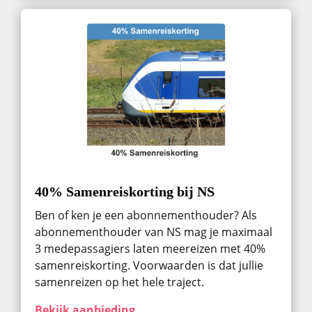
40% Samenreiskorting bij NS
Ben of ken je een abonnementhouder? Als
abonnementhouder van NS mag je maximaal
3 medepassagiers laten meereizen met 40%
samenreiskorting. Voorwaarden is dat jullie
samenreizen op het hele traject.
Bekijk aanbieding