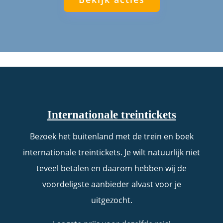
Internationale treintickets
Bezoek het buitenland met de trein en boek
internationale treintickets. Je wilt natuurlijk niet
teveel betalen en daarom hebben wij de
voordeligste aanbieder alvast voor je
uitgezocht.