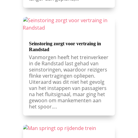
Seinstoring zorgt voor vertraing in
Randstad
Vanmorgen heeft het treinverkeer
in de Randstad last gehad van
seinstoringen, waardoor reizigers
flinke vertragingen opliepen.
Uiteraard was dit niet het gevolg
van het instappen van passagiers
na het fluitsignaal, maar ging het
gewoon om mankementen aan
het spoor….