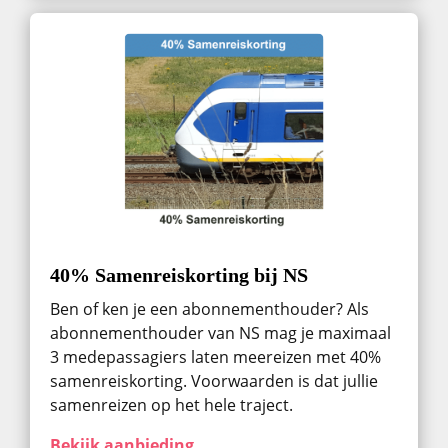
40% Samenreiskorting bij NS
Ben of ken je een abonnementhouder? Als
abonnementhouder van NS mag je maximaal
3 medepassagiers laten meereizen met 40%
samenreiskorting. Voorwaarden is dat jullie
samenreizen op het hele traject.
Bekijk aanbieding