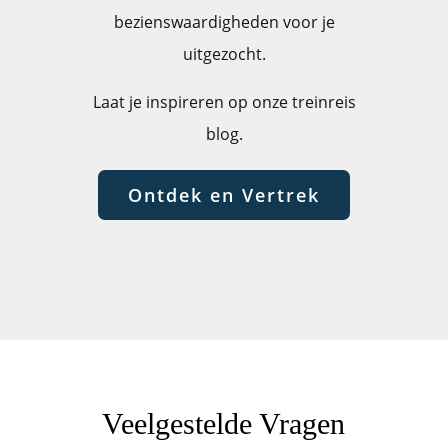
bezienswaardigheden voor je
uitgezocht.
Laat je inspireren op onze treinreis
blog.
Ontdek en Vertrek
Veelgestelde Vragen