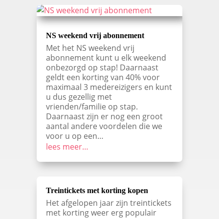
NS weekend vrij abonnement
Met het NS weekend vrij
abonnement kunt u elk weekend
onbezorgd op stap! Daarnaast
geldt een korting van 40% voor
maximaal 3 medereizigers en kunt
u dus gezellig met
vrienden/familie op stap.
Daarnaast zijn er nog een groot
aantal andere voordelen die we
voor u op een…
lees meer…
Treintickets met korting kopen
Het afgelopen jaar zijn treintickets
met korting weer erg populair