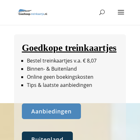
Goedkope treinkaartjes
Bestel treinkaartjes v.a. € 8,07
Binnen- & Buitenland
Online geen boekingskosten
Tips & laatste aanbiedingen
Aanbiedingen
Buitenland