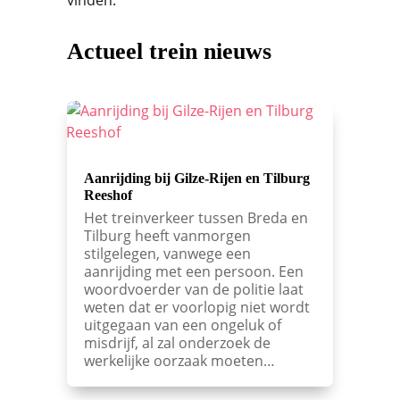
vinden.
Actueel trein nieuws
Aanrijding bij Gilze-Rijen en Tilburg
Reeshof
Het treinverkeer tussen Breda en
Tilburg heeft vanmorgen
stilgelegen, vanwege een
aanrijding met een persoon. Een
woordvoerder van de politie laat
weten dat er voorlopig niet wordt
uitgegaan van een ongeluk of
misdrijf, al zal onderzoek de
werkelijke oorzaak moeten…