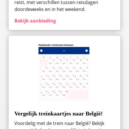
reist, met verschillen tussen reisdagen
doordeweeks en in het weekend.
Bekijk aanbieding
Vergelijk treinkaartjes naar België!
Voordelig met de trein naar België? Bekijk