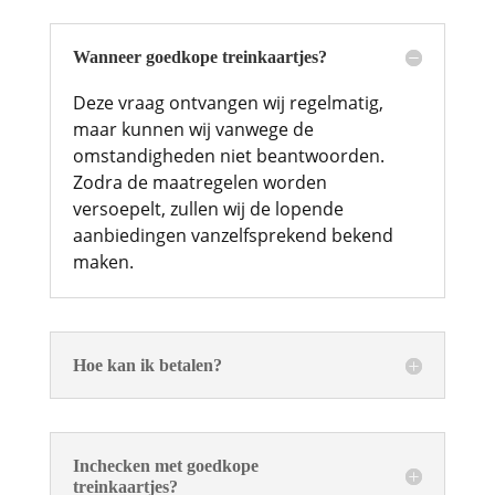
Wanneer goedkope treinkaartjes?
Deze vraag ontvangen wij regelmatig,
maar kunnen wij vanwege de
omstandigheden niet beantwoorden.
Zodra de maatregelen worden
versoepelt, zullen wij de lopende
aanbiedingen vanzelfsprekend bekend
maken.
Hoe kan ik betalen?
Inchecken met goedkope
treinkaartjes?