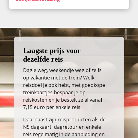
Laagste prijs voor
dezelfde reis
Dagje weg, weekendje weg of zelfs
op vakantie met de trein? Welk
reisdoel je ook hebt, met goedkope
treinkaartjes bespaar je op
reiskosten en je bestelt ze al vanaf
7,15 euro per enkele reis.
Daarnaast zijn reisproducten als de
NS dagkaart, dagretour en enkele
reis regelmatig in de aanbieding en