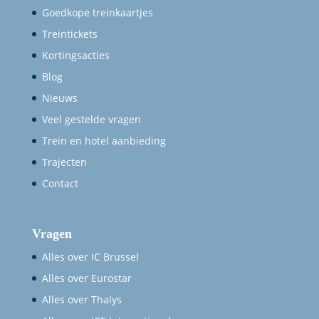
Goedkope treinkaartjes
Treintickets
Kortingsacties
Blog
Nieuws
Veel gestelde vragen
Trein en hotel aanbieding
Trajecten
Contact
Vragen
Alles over IC Brussel
Alles over Eurostar
Alles over Thalys