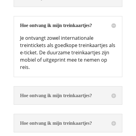
Hoe ontvang ik mijn treinkaartjes?
Je ontvangt zowel internationale
treintickets als goedkope treinkaartjes als
e-ticket. De duurzame treinkaartjes zijn
mobiel of uitgeprint mee te nemen op
reis.
Hoe ontvang ik mijn treinkaartjes?
Hoe ontvang ik mijn treinkaartjes?