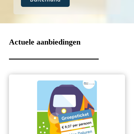
Actuele aanbiedingen