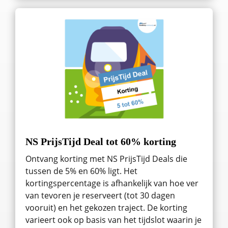
NS PrijsTijd Deal tot 60% korting
Ontvang korting met NS PrijsTijd Deals die
tussen de 5% en 60% ligt. Het
kortingspercentage is afhankelijk van hoe ver
van tevoren je reserveert (tot 30 dagen
vooruit) en het gekozen traject. De korting
varieert ook op basis van het tijdslot waarin je