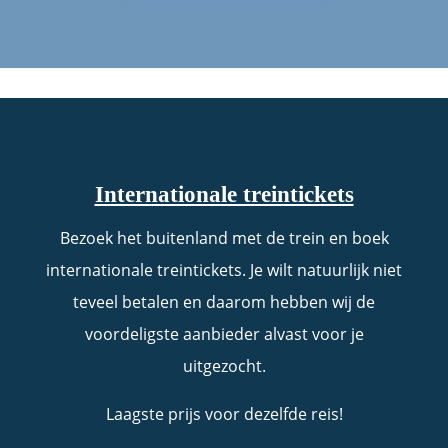
Internationale treintickets
Bezoek het buitenland met de trein en boek
internationale treintickets. Je wilt natuurlijk niet
teveel betalen en daarom hebben wij de
voordeligste aanbieder alvast voor je
uitgezocht.
Laagste prijs voor dezelfde reis!