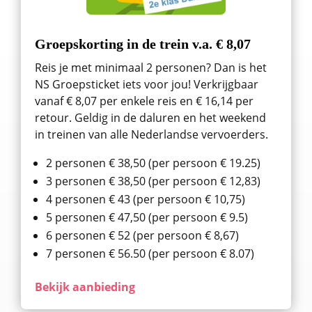
Groepskorting in de trein v.a. € 8,07
Reis je met minimaal 2 personen? Dan is het
NS Groepsticket iets voor jou! Verkrijgbaar
vanaf € 8,07 per enkele reis en € 16,14 per
retour. Geldig in de daluren en het weekend
in treinen van alle Nederlandse vervoerders.
2 personen € 38,50 (per persoon € 19.25)
3 personen € 38,50 (per persoon € 12,83)
4 personen € 43 (per persoon € 10,75)
5 personen € 47,50 (per persoon € 9.5)
6 personen € 52 (per persoon € 8,67)
7 personen € 56.50 (per persoon € 8.07)
Bekijk aanbieding