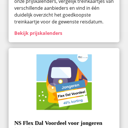
onze prijskalenders, vergelijk treinkaartjes van
verschillende aanbieders en vind in één
duidelijk overzicht het goedkoopste
treinkaartje voor de gewenste reisdatum.
Bekijk prijskalenders
NS Flex Dal Voordeel voor jongeren