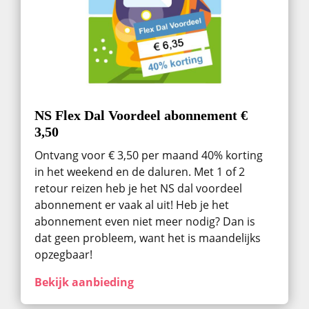
NS Flex Dal Voordeel abonnement €
3,50
Ontvang voor € 3,50 per maand 40% korting
in het weekend en de daluren. Met 1 of 2
retour reizen heb je het NS dal voordeel
abonnement er vaak al uit! Heb je het
abonnement even niet meer nodig? Dan is
dat geen probleem, want het is maandelijks
opzegbaar!
Bekijk aanbieding