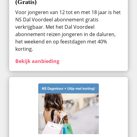
(Gratis)
Voor jongeren van 12 tot en met 18 jaar is het
NS Dal Voordeel abonnement gratis
verkrijgbaar. Met het Dal Voordeel
abonnement reizen jongeren in de daluren,
het weekend en op feestdagen met 40%
korting.
Bekijk aanbieding