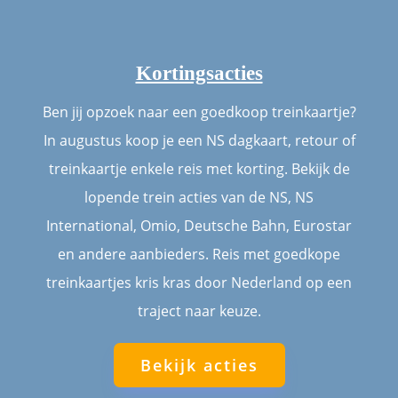
Kortingsacties
Ben jij opzoek naar een goedkoop treinkaartje?
In augustus koop je een NS dagkaart, retour of
treinkaartje enkele reis met korting. Bekijk de
lopende trein acties van de NS, NS
International, Omio, Deutsche Bahn, Eurostar
en andere aanbieders. Reis met goedkope
treinkaartjes kris kras door Nederland op een
traject naar keuze.
Bekijk acties