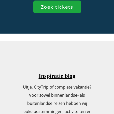
Zoek tickets
Inspiratie blog
Uitje, CityTrip of complete vakantie?
Voor zowel binnenlandse- als
buitenlandse reizen hebben wij
leuke bestemmingen, activiteiten en