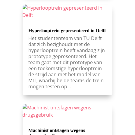
Hyperlooptrein gepresenteerd in Delft
Het studententeam van TU Delft
dat zich bezighoudt met de
hyperlooptrein heeft vandaag zijn
prototype gepresenteerd. Het
team gaat met dit prototype van
een toekomstige hyperlooptrein
de strijd aan met het model van
MIT, waarbij beide teams de trein
mogen testen op…
Machinist ontslagen wegens