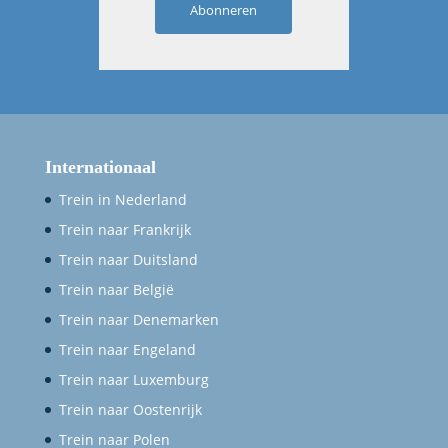
Abonneren
Internationaal
Trein in Nederland
Trein naar Frankrijk
Trein naar Duitsland
Trein naar België
Trein naar Denemarken
Trein naar Engeland
Trein naar Luxemburg
Trein naar Oostenrijk
Trein naar Polen