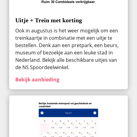
Uitje + Trein met korting
Ook in augustus ​is het weer mogelijk om een
treinkaartje in combinatie met een uitje te
bestellen. Denk aan een pretpark, een beurs,
museum of bezoekje aan een leuke stad in
Nederland. Bekijk alle beschikbare uitjes van
de NS Spoordeelwinkel.
Bekijk aanbieding