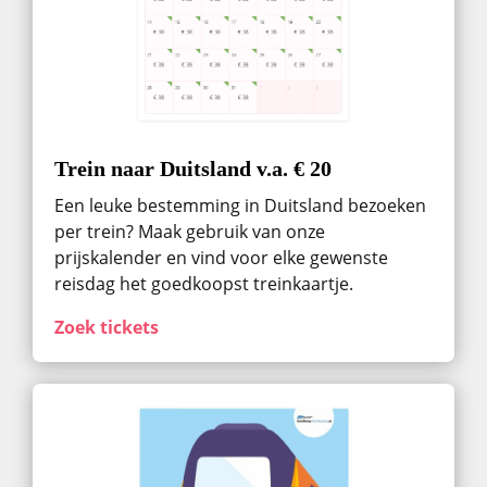
Trein naar Duitsland v.a. € 20
Een leuke bestemming in Duitsland bezoeken
per trein? Maak gebruik van onze
prijskalender en vind voor elke gewenste
reisdag het goedkoopst treinkaartje.
Zoek tickets