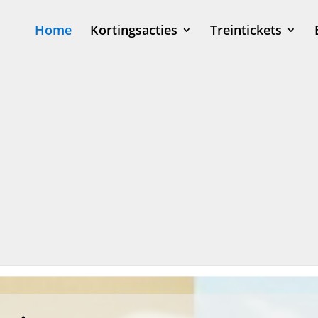
Home
Kortingsacties
Treintickets