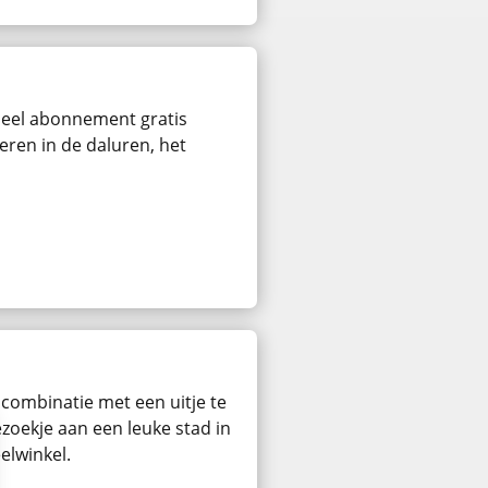
rdeel abonnement gratis
eren in de daluren, het
 combinatie met een uitje te
zoekje aan een leuke stad in
elwinkel.