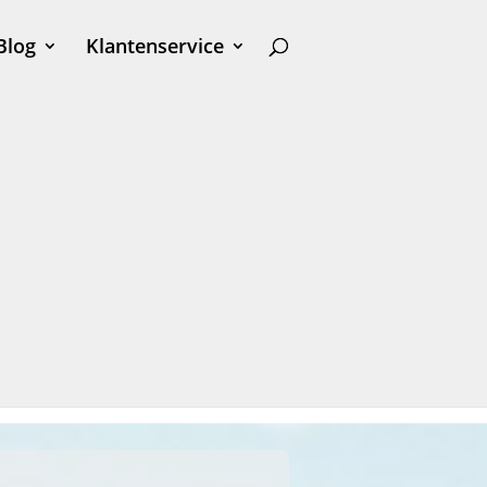
Blog
Klantenservice