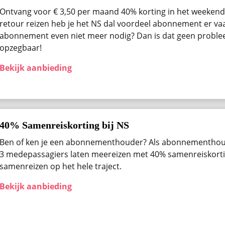
Ontvang voor € 3,50 per maand 40% korting in het weekend 
retour reizen heb je het NS dal voordeel abonnement er vaak
abonnement even niet meer nodig? Dan is dat geen problee
opzegbaar!
Bekijk aanbieding
40% Samenreiskorting bij NS
Ben of ken je een abonnementhouder? Als abonnementhou
3 medepassagiers laten meereizen met 40% samenreiskortin
samenreizen op het hele traject.
Bekijk aanbieding