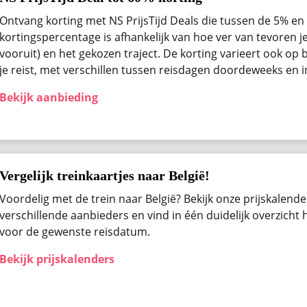
Ontvang korting met NS PrijsTijd Deals die tussen de 5% en 
kortingspercentage is afhankelijk van hoe ver van tevoren j
vooruit) en het gekozen traject. De korting varieert ook op b
je reist, met verschillen tussen reisdagen doordeweeks en 
Bekijk aanbieding
Vergelijk treinkaartjes naar België!
Voordelig met de trein naar België? Bekijk onze prijskalender
verschillende aanbieders en vind in één duidelijk overzicht
voor de gewenste reisdatum.
Bekijk prijskalenders