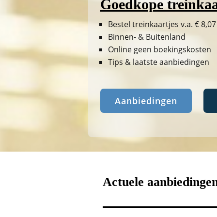
Goedkope treinkaa
Bestel treinkaartjes v.a. € 8,07
Binnen- & Buitenland
Online geen boekingskosten
Tips & laatste aanbiedingen
Aanbiedingen
Actuele aanbiedinge