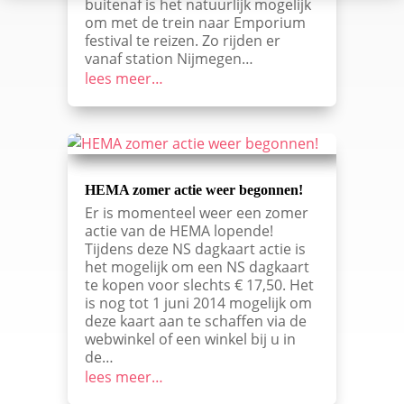
buitenaf is het natuurlijk mogelijk
om met de trein naar Emporium
festival te reizen. Zo rijden er
vanaf station Nijmegen…
lees meer…
HEMA zomer actie weer begonnen!
Er is momenteel weer een zomer
actie van de HEMA lopende!
Tijdens deze NS dagkaart actie is
het mogelijk om een NS dagkaart
te kopen voor slechts € 17,50. Het
is nog tot 1 juni 2014 mogelijk om
deze kaart aan te schaffen via de
webwinkel of een winkel bij u in
de…
lees meer…