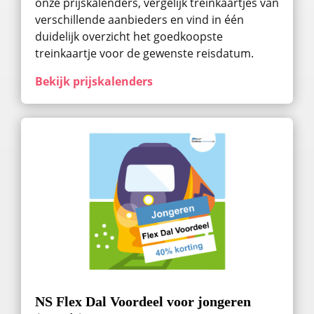
onze prijskalenders, vergelijk treinkaartjes van
verschillende aanbieders en vind in één
duidelijk overzicht het goedkoopste
treinkaartje voor de gewenste reisdatum.
Bekijk prijskalenders
NS Flex Dal Voordeel voor jongeren