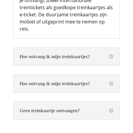
Je ontvangt zowel internationale
treintickets als goedkope treinkaartjes als
e-ticket. De duurzame treinkaartjes zijn
mobiel of uitgeprint mee te nemen op
reis.
Hoe ontvang ik mijn treinkaartjes?
Hoe ontvang ik mijn treinkaartjes?
Geen treinkaartje ontvangen?