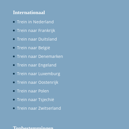
Internationaal
Trein in Nederland
Trein naar Frankrijk
Trein naar Duitsland
Trein naar België
Trein naar Denemarken
Trein naar Engeland
Trein naar Luxemburg
Trein naar Oostenrijk
Trein naar Polen
Trein naar Tsjechië
Trein naar Zwitserland
Topbestemmingen