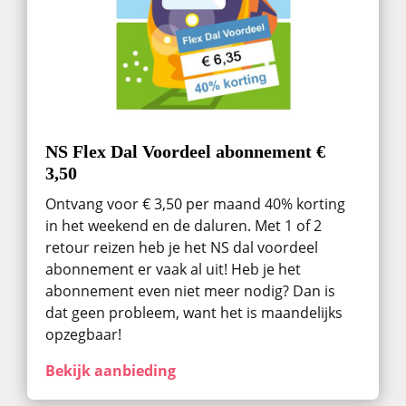
NS Flex Dal Voordeel abonnement €
3,50
Ontvang voor € 3,50 per maand 40% korting
in het weekend en de daluren. Met 1 of 2
retour reizen heb je het NS dal voordeel
abonnement er vaak al uit! Heb je het
abonnement even niet meer nodig? Dan is
dat geen probleem, want het is maandelijks
opzegbaar!
Bekijk aanbieding