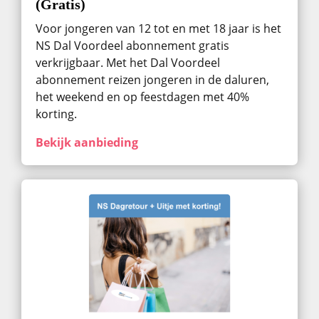
(Gratis)
Voor jongeren van 12 tot en met 18 jaar is het
NS Dal Voordeel abonnement gratis
verkrijgbaar. Met het Dal Voordeel
abonnement reizen jongeren in de daluren,
het weekend en op feestdagen met 40%
korting.
Bekijk aanbieding