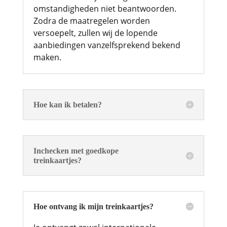
omstandigheden niet beantwoorden.
Zodra de maatregelen worden
versoepelt, zullen wij de lopende
aanbiedingen vanzelfsprekend bekend
maken.
Hoe kan ik betalen?
Inchecken met goedkope
treinkaartjes?
Hoe ontvang ik mijn treinkaartjes?