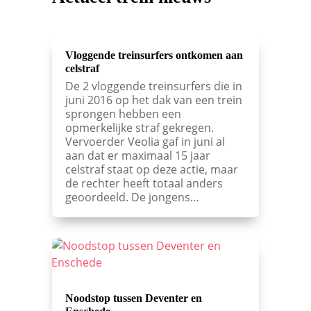
Vloggende treinsurfers ontkomen aan
celstraf
De 2 vloggende treinsurfers die in
juni 2016 op het dak van een trein
sprongen hebben een
opmerkelijke straf gekregen.
Vervoerder Veolia gaf in juni al
aan dat er maximaal 15 jaar
celstraf staat op deze actie, maar
de rechter heeft totaal anders
geoordeeld. De jongens…
Noodstop tussen Deventer en