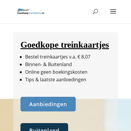
Goedkope treinkaartjes
Bestel treinkaartjes v.a. € 8,07
Binnen- & Buitenland
Online geen boekingskosten
Tips & laatste aanbiedingen
Aanbiedingen
Buitenland