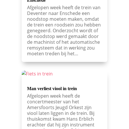
Enschede
Afgelopen week heeft de trein van
Deventer naar Enschede een
noodstop moeten maken, omdat
de trein een roodsein zou hebben
genegeerd. Onderzocht wordt of
de noodstop werd gemaakt door
de machinist of het automatische
remsysteem dat in werking zou
moeten treden bij het…
Man verliest viool in trein
Afgelopen week heeft de
concertmeester van het
Amersfoorts Jeugd Orkest zijn
viool laten liggen in de trein. Bij
thuiskomst kwam Hans Erblich
erachter dat hij zijn instrument