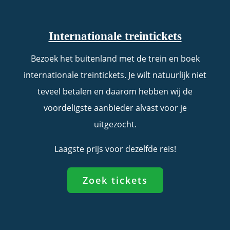
Internationale treintickets
Bezoek het buitenland met de trein en boek
internationale treintickets. Je wilt natuurlijk niet
teveel betalen en daarom hebben wij de
voordeligste aanbieder alvast voor je
uitgezocht.
Laagste prijs voor dezelfde reis!
Zoek tickets