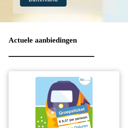
Actuele aanbiedingen