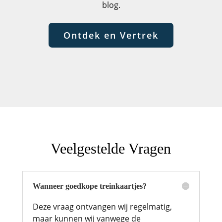
blog.
Ontdek en Vertrek
Veelgestelde Vragen
Wanneer goedkope treinkaartjes?
Deze vraag ontvangen wij regelmatig,
maar kunnen wij vanwege de