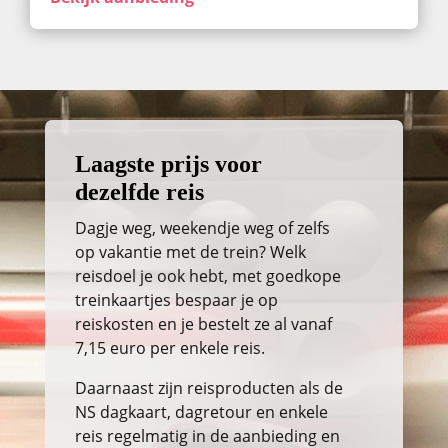
Laagste prijs voor
dezelfde reis
Dagje weg, weekendje weg of zelfs
op vakantie met de trein? Welk
reisdoel je ook hebt, met goedkope
treinkaartjes bespaar je op
reiskosten en je bestelt ze al vanaf
7,15 euro per enkele reis.
Daarnaast zijn reisproducten als de
NS dagkaart, dagretour en enkele
reis regelmatig in de aanbieding en