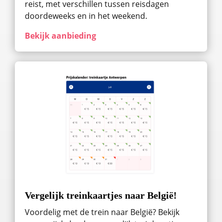
reist, met verschillen tussen reisdagen
doordeweeks en in het weekend.
Bekijk aanbieding
Vergelijk treinkaartjes naar België!
Voordelig met de trein naar België? Bekijk