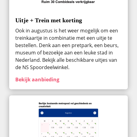
Uitje + Trein met korting
Ook in augustus ​is het weer mogelijk om een
treinkaartje in combinatie met een uitje te
bestellen. Denk aan een pretpark, een beurs,
museum of bezoekje aan een leuke stad in
Nederland. Bekijk alle beschikbare uitjes van
de NS Spoordeelwinkel.
Bekijk aanbieding