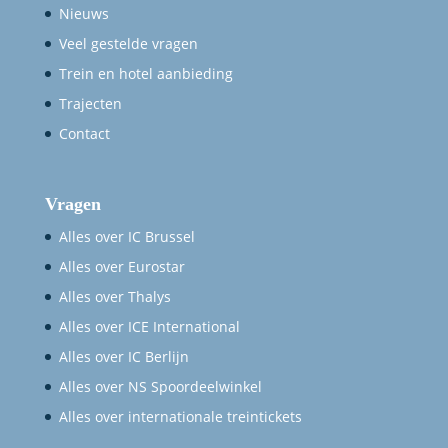
Nieuws
Veel gestelde vragen
Trein en hotel aanbieding
Trajecten
Contact
Vragen
Alles over IC Brussel
Alles over Eurostar
Alles over Thalys
Alles over ICE International
Alles over IC Berlijn
Alles over NS Spoordeelwinkel
Alles over internationale treintickets