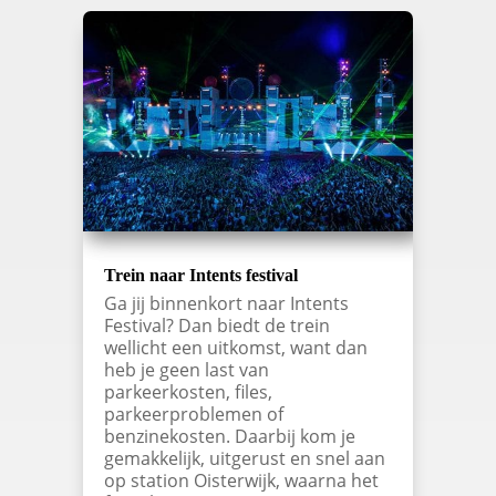
Trein naar Intents festival
Ga jij binnenkort naar Intents
Festival? Dan biedt de trein
wellicht een uitkomst, want dan
heb je geen last van
parkeerkosten, files,
parkeerproblemen of
benzinekosten. Daarbij kom je
gemakkelijk, uitgerust en snel aan
op station Oisterwijk, waarna het