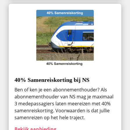
40% Samenreiskorting bij NS
Ben of ken je een abonnementhouder? Als
abonnementhouder van NS mag je maximaal
3 medepassagiers laten meereizen met 40%
samenreiskorting. Voorwaarden is dat jullie
samenreizen op het hele traject.
Bekijk aanbieding