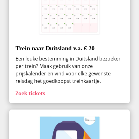
Trein naar Duitsland v.a. € 20
Een leuke bestemming in Duitsland bezoeken
per trein? Maak gebruik van onze
prijskalender en vind voor elke gewenste
reisdag het goedkoopst treinkaartje.
Zoek tickets