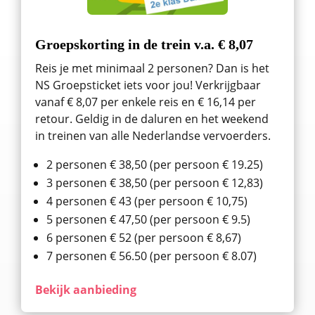
Groepskorting in de trein v.a. € 8,07
Reis je met minimaal 2 personen? Dan is het
NS Groepsticket iets voor jou! Verkrijgbaar
vanaf € 8,07 per enkele reis en € 16,14 per
retour. Geldig in de daluren en het weekend
in treinen van alle Nederlandse vervoerders.
2 personen € 38,50 (per persoon € 19.25)
3 personen € 38,50 (per persoon € 12,83)
4 personen € 43 (per persoon € 10,75)
5 personen € 47,50 (per persoon € 9.5)
6 personen € 52 (per persoon € 8,67)
7 personen € 56.50 (per persoon € 8.07)
Bekijk aanbieding