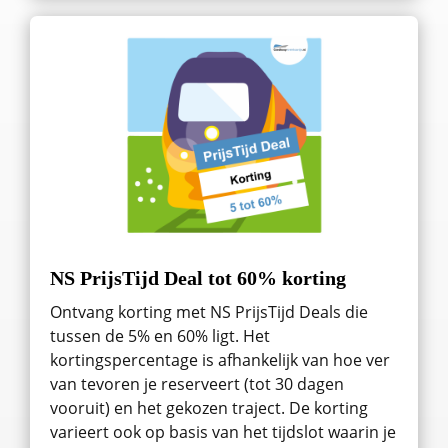
NS PrijsTijd Deal tot 60% korting
Ontvang korting met NS PrijsTijd Deals die
tussen de 5% en 60% ligt. Het
kortingspercentage is afhankelijk van hoe ver
van tevoren je reserveert (tot 30 dagen
vooruit) en het gekozen traject. De korting
varieert ook op basis van het tijdslot waarin je