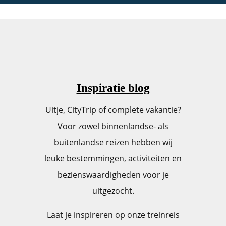
Inspiratie blog
Uitje, CityTrip of complete vakantie?
Voor zowel binnenlandse- als
buitenlandse reizen hebben wij
leuke bestemmingen, activiteiten en
bezienswaardigheden voor je
uitgezocht.
Laat je inspireren op onze treinreis