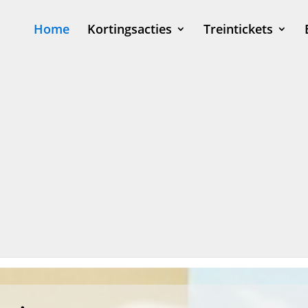
Home
Kortingsacties
Treintickets