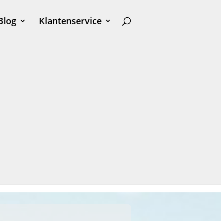
Blog
Klantenservice