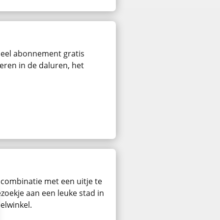
rdeel abonnement gratis
eren in de daluren, het
 combinatie met een uitje te
zoekje aan een leuke stad in
elwinkel.