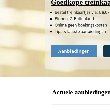
Goedkope treinkaa
Bestel treinkaartjes v.a. € 8,07
Binnen- & Buitenland
Online geen boekingskosten
Tips & laatste aanbiedingen
Aanbiedingen
Actuele aanbiedinge