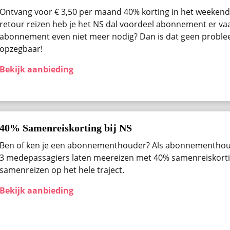
Ontvang voor € 3,50 per maand 40% korting in het weekend 
retour reizen heb je het NS dal voordeel abonnement er vaak
abonnement even niet meer nodig? Dan is dat geen problee
opzegbaar!
Bekijk aanbieding
40% Samenreiskorting bij NS
Ben of ken je een abonnementhouder? Als abonnementhou
3 medepassagiers laten meereizen met 40% samenreiskortin
samenreizen op het hele traject.
Bekijk aanbieding