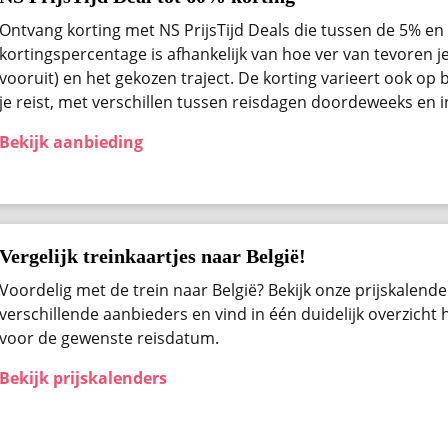
Ontvang korting met NS PrijsTijd Deals die tussen de 5% en 
kortingspercentage is afhankelijk van hoe ver van tevoren j
vooruit) en het gekozen traject. De korting varieert ook op b
je reist, met verschillen tussen reisdagen doordeweeks en 
Bekijk aanbieding
Vergelijk treinkaartjes naar België!
Voordelig met de trein naar België? Bekijk onze prijskalender
verschillende aanbieders en vind in één duidelijk overzicht
voor de gewenste reisdatum.
Bekijk prijskalenders