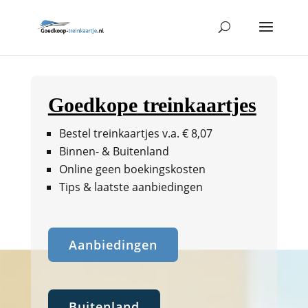
Goedkope treinkaartjes
Bestel treinkaartjes v.a. € 8,07
Binnen- & Buitenland
Online geen boekingskosten
Tips & laatste aanbiedingen
Aanbiedingen
Buitenland