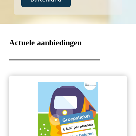
Actuele aanbiedingen