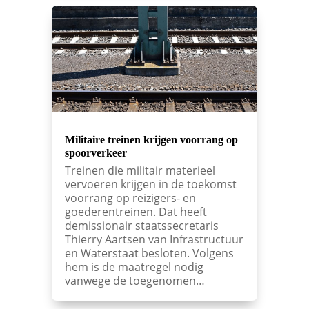
Militaire treinen krijgen voorrang op
spoorverkeer
Treinen die militair materieel
vervoeren krijgen in de toekomst
voorrang op reizigers- en
goederentreinen. Dat heeft
demissionair staatssecretaris
Thierry Aartsen van Infrastructuur
en Waterstaat besloten. Volgens
hem is de maatregel nodig
vanwege de toegenomen…