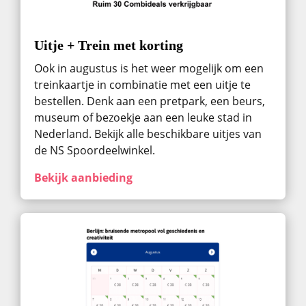
Uitje + Trein met korting
Ook in augustus ​is het weer mogelijk om een
treinkaartje in combinatie met een uitje te
bestellen. Denk aan een pretpark, een beurs,
museum of bezoekje aan een leuke stad in
Nederland. Bekijk alle beschikbare uitjes van
de NS Spoordeelwinkel.
Bekijk aanbieding