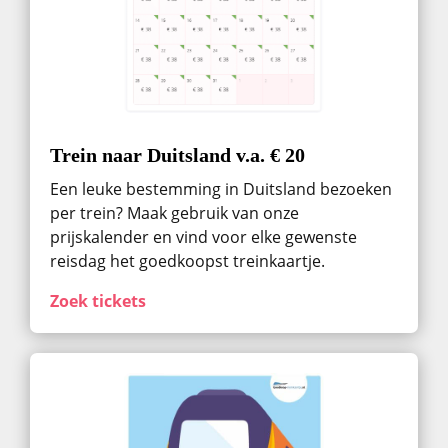
Trein naar Duitsland v.a. € 20
Een leuke bestemming in Duitsland bezoeken
per trein? Maak gebruik van onze
prijskalender en vind voor elke gewenste
reisdag het goedkoopst treinkaartje.
Zoek tickets