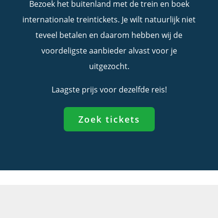
Bezoek het buitenland met de trein en boek
internationale treintickets. Je wilt natuurlijk niet
teveel betalen en daarom hebben wij de
voordeligste aanbieder alvast voor je
uitgezocht.
Laagste prijs voor dezelfde reis!
Zoek tickets