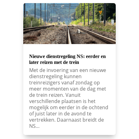
Nieuwe dienstregeling NS: eerder en
later reizen met de trein
Met de invoering van een nieuwe
dienstregeling kunnen
treinreizigers vanaf zondag op
meer momenten van de dag met
de trein reizen. Vanuit
verschillende plaatsen is het
mogelijk om eerder in de ochtend
of juist later in de avond te
vertrekken. Daarnaast breidt de
NS…