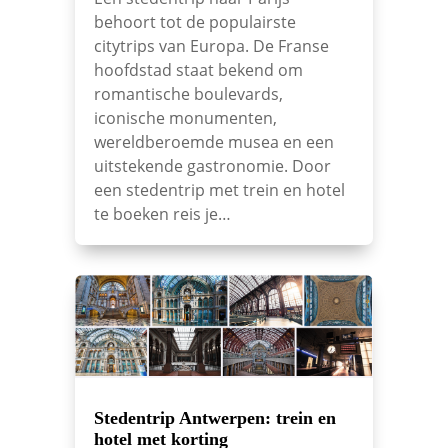
behoort tot de populairste
citytrips van Europa. De Franse
hoofdstad staat bekend om
romantische boulevards,
iconische monumenten,
wereldberoemde musea en een
uitstekende gastronomie. Door
een stedentrip met trein en hotel
te boeken reis je…
Stedentrip Antwerpen: trein en
hotel met korting