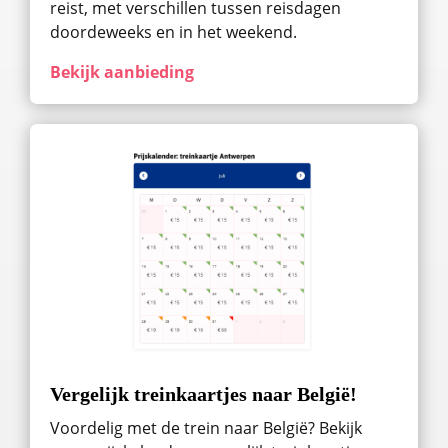
reist, met verschillen tussen reisdagen
doordeweeks en in het weekend.
Bekijk aanbieding
Vergelijk treinkaartjes naar België!
Voordelig met de trein naar België? Bekijk