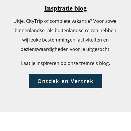
Inspiratie blog
Uitje, CityTrip of complete vakantie? Voor zowel
binnenlandse- als buitenlandse reizen hebben
wij leuke bestemmingen, activiteiten en
bezienswaardigheden voor je uitgezocht.
Laat je inspireren op onze treinreis blog.
Ontdek en Vertrek