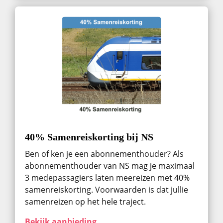
40% Samenreiskorting bij NS
Ben of ken je een abonnementhouder? Als
abonnementhouder van NS mag je maximaal
3 medepassagiers laten meereizen met 40%
samenreiskorting. Voorwaarden is dat jullie
samenreizen op het hele traject.
Bekijk aanbieding