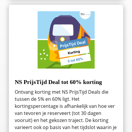
NS PrijsTijd Deal tot 60% korting
Ontvang korting met NS PrijsTijd Deals die
tussen de 5% en 60% ligt. Het
kortingspercentage is afhankelijk van hoe ver
van tevoren je reserveert (tot 30 dagen
vooruit) en het gekozen traject. De korting
varieert ook op basis van het tijdslot waarin je