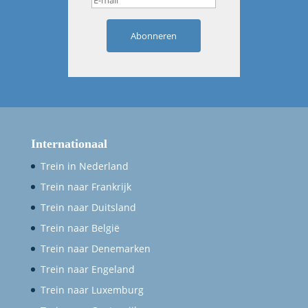
Abonneren
Internationaal
Trein in Nederland
Trein naar Frankrijk
Trein naar Duitsland
Trein naar België
Trein naar Denemarken
Trein naar Engeland
Trein naar Luxemburg