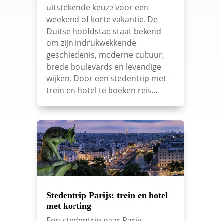
uitstekende keuze voor een
weekend of korte vakantie. De
Duitse hoofdstad staat bekend
om zijn indrukwekkende
geschiedenis, moderne cultuur,
brede boulevards en levendige
wijken. Door een stedentrip met
trein en hotel te boeken reis…
Stedentrip Parijs: trein en hotel
met korting
Een stedentrip naar Parijs