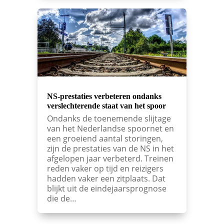
NS-prestaties verbeteren ondanks
verslechterende staat van het spoor
Ondanks de toenemende slijtage
van het Nederlandse spoornet en
een groeiend aantal storingen,
zijn de prestaties van de NS in het
afgelopen jaar verbeterd. Treinen
reden vaker op tijd en reizigers
hadden vaker een zitplaats. Dat
blijkt uit de eindejaarsprognose
die de…