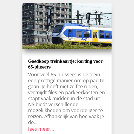
Goedkoop treinkaartje: korting voor
65-plussers
Voor veel 65-plussers is de trein
een prettige manier om op pad te
gaan. Je hoeft niet zelf te rijden,
vermijdt files en parkeerkosten en
stapt vaak midden in de stad uit.
NS biedt verschillende
mogelijkheden om voordeliger te
reizen. Afhankelijk van hoe vaak je
de…
lees meer…