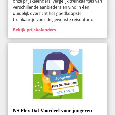
onze prijskalenders, vergelijk treinkaartjes van
verschillende aanbieders en vind in één
duidelijk overzicht het goedkoopste
treinkaartje voor de gewenste reisdatum.
Bekijk prijskalenders
NS Flex Dal Voordeel voor jongeren