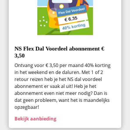
NS Flex Dal Voordeel abonnement €
3,50
Ontvang voor € 3,50 per maand 40% korting
in het weekend en de daluren. Met 1 of 2
retour reizen heb je het NS dal voordeel
abonnement er vaak al uit! Heb je het
abonnement even niet meer nodig? Dan is
dat geen probleem, want het is maandelijks
opzegbaar!
Bekijk aanbieding