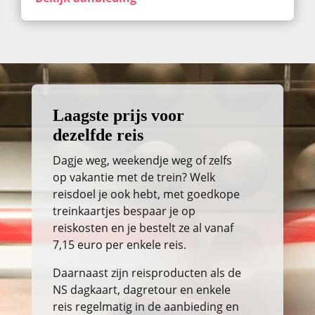
Laagste prijs voor
dezelfde reis
Dagje weg, weekendje weg of zelfs
op vakantie met de trein? Welk
reisdoel je ook hebt, met goedkope
treinkaartjes bespaar je op
reiskosten en je bestelt ze al vanaf
7,15 euro per enkele reis.
Daarnaast zijn reisproducten als de
NS dagkaart, dagretour en enkele
reis regelmatig in de aanbieding en