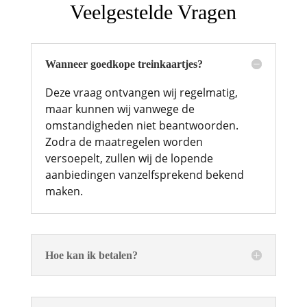
Veelgestelde Vragen
Wanneer goedkope treinkaartjes?
Deze vraag ontvangen wij regelmatig,
maar kunnen wij vanwege de
omstandigheden niet beantwoorden.
Zodra de maatregelen worden
versoepelt, zullen wij de lopende
aanbiedingen vanzelfsprekend bekend
maken.
Hoe kan ik betalen?