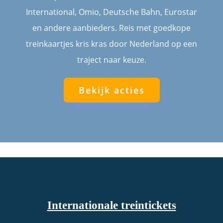
International, Omio, Deutsche Bahn, Eurostar
en andere aanbieders. Reis met goedkope
treinkaartjes kris kras door Nederland op een
traject naar keuze.
Bekijk acties
Internationale treintickets