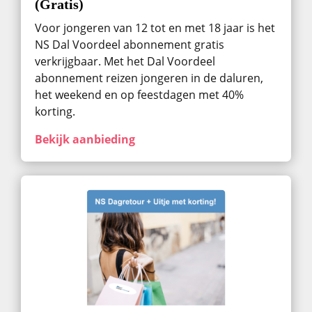
(Gratis)
Voor jongeren van 12 tot en met 18 jaar is het
NS Dal Voordeel abonnement gratis
verkrijgbaar. Met het Dal Voordeel
abonnement reizen jongeren in de daluren,
het weekend en op feestdagen met 40%
korting.
Bekijk aanbieding