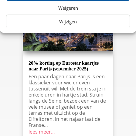
Weigeren
Wijzigen
20% korting op Eurostar kaartjes
naar Parijs (september 2025)
Een paar dagen naar Parijs is een
klassieker voor wie er even
tussenuit wil. Met de trein sta je in
enkele uren in hartje stad. Struin
langs de Seine, bezoek een van de
vele musea of geniet op een
terras met uitzicht op de
Eiffeltoren. In het najaar laat de
Franse…
lees meer…