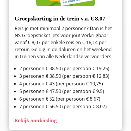
Groepskorting in de trein v.a. € 8,07
Reis je met minimaal 2 personen? Dan is het
NS Groepsticket iets voor jou! Verkrijgbaar
vanaf € 8,07 per enkele reis en € 16,14 per
retour. Geldig in de daluren en het weekend
in treinen van alle Nederlandse vervoerders.
2 personen € 38,50 (per persoon € 19.25)
3 personen € 38,50 (per persoon € 12,83)
4 personen € 43 (per persoon € 10,75)
5 personen € 47,50 (per persoon € 9.5)
6 personen € 52 (per persoon € 8,67)
7 personen € 56.50 (per persoon € 8.07)
Bekijk aanbieding