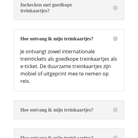
Inchecken met goedkope
treinkaartjes?
Hoe ontvang ik mijn treinkaartjes?
Je ontvangt zowel internationale
treintickets als goedkope treinkaartjes als
e-ticket. De duurzame treinkaartjes zijn
mobiel of uitgeprint mee te nemen op
reis.
Hoe ontvang ik mijn treinkaartjes?
Hoe ontvang ik mijn treinkaartjes?