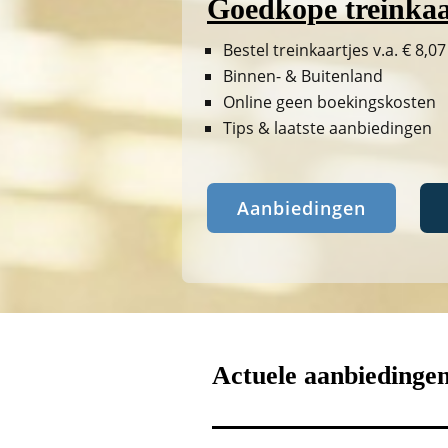
Goedkope treinkaa
Bestel treinkaartjes v.a. € 8,07
Binnen- & Buitenland
Online geen boekingskosten
Tips & laatste aanbiedingen
Aanbiedingen
Actuele aanbiedinge