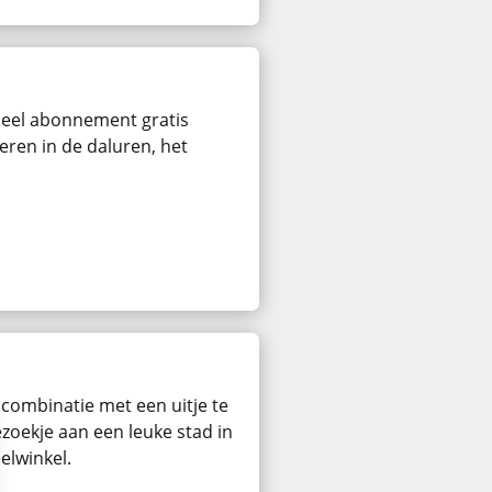
rdeel abonnement gratis
eren in de daluren, het
 combinatie met een uitje te
zoekje aan een leuke stad in
elwinkel.