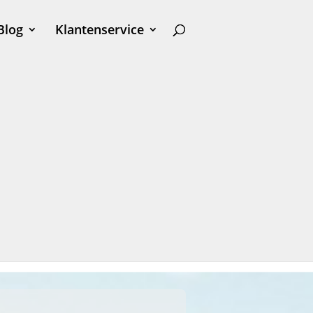
Blog
Klantenservice