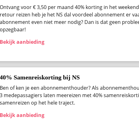
Ontvang voor € 3,50 per maand 40% korting in het weekend 
retour reizen heb je het NS dal voordeel abonnement er vaak
abonnement even niet meer nodig? Dan is dat geen problee
opzegbaar!
Bekijk aanbieding
40% Samenreiskorting bij NS
Ben of ken je een abonnementhouder? Als abonnementhou
3 medepassagiers laten meereizen met 40% samenreiskortin
samenreizen op het hele traject.
Bekijk aanbieding