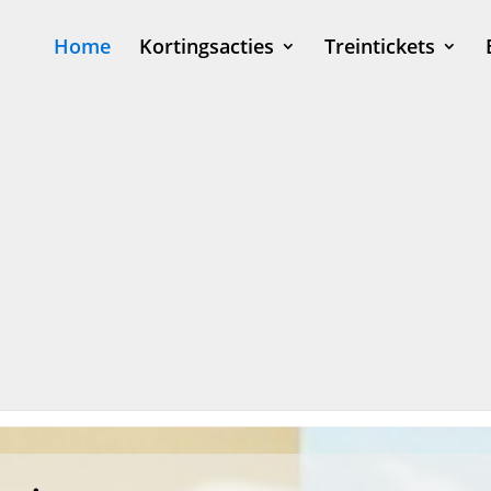
Home
Kortingsacties
Treintickets