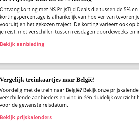
Ontvang korting met NS PrijsTijd Deals die tussen de 5% en 
kortingspercentage is afhankelijk van hoe ver van tevoren j
vooruit) en het gekozen traject. De korting varieert ook op b
je reist, met verschillen tussen reisdagen doordeweeks en 
Bekijk aanbieding
Vergelijk treinkaartjes naar België!
Voordelig met de trein naar België? Bekijk onze prijskalender
verschillende aanbieders en vind in één duidelijk overzicht
voor de gewenste reisdatum.
Bekijk prijskalenders