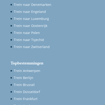
Trein naar Denemarken
Trein naar Engeland
Trein naar Luxemburg
Trein naar Oostenrijk
Trein naar Polen
Trein naar Tsjechië
Trein naar Zwitserland
Topbestemmingen
Trein Antwerpen
Trein Berlijn
Trein Brussel
Trein Düsseldorf
Trein Frankfurt