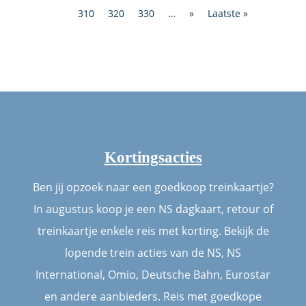
310
320
330
…
»
Laatste »
Kortingsacties
Ben jij opzoek naar een goedkoop treinkaartje?
In augustus koop je een NS dagkaart, retour of
treinkaartje enkele reis met korting. Bekijk de
lopende trein acties van de NS, NS
International, Omio, Deutsche Bahn, Eurostar
en andere aanbieders. Reis met goedkope