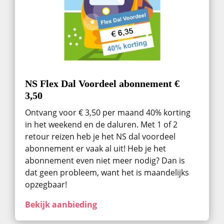
NS Flex Dal Voordeel abonnement €
3,50
Ontvang voor € 3,50 per maand 40% korting
in het weekend en de daluren. Met 1 of 2
retour reizen heb je het NS dal voordeel
abonnement er vaak al uit! Heb je het
abonnement even niet meer nodig? Dan is
dat geen probleem, want het is maandelijks
opzegbaar!
Bekijk aanbieding