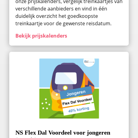
onze prijskalenders, vergelijk treinkaartjes van
verschillende aanbieders en vind in één
duidelijk overzicht het goedkoopste
treinkaartje voor de gewenste reisdatum.
Bekijk prijskalenders
NS Flex Dal Voordeel voor jongeren