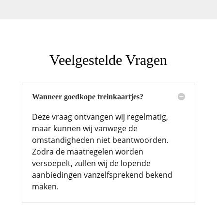
Veelgestelde Vragen
Wanneer goedkope treinkaartjes?
Deze vraag ontvangen wij regelmatig,
maar kunnen wij vanwege de
omstandigheden niet beantwoorden.
Zodra de maatregelen worden
versoepelt, zullen wij de lopende
aanbiedingen vanzelfsprekend bekend
maken.