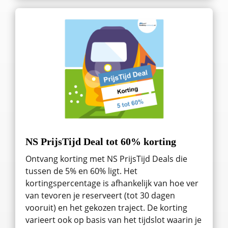
NS PrijsTijd Deal tot 60% korting
Ontvang korting met NS PrijsTijd Deals die
tussen de 5% en 60% ligt. Het
kortingspercentage is afhankelijk van hoe ver
van tevoren je reserveert (tot 30 dagen
vooruit) en het gekozen traject. De korting
varieert ook op basis van het tijdslot waarin je