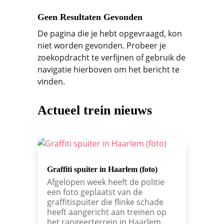
Geen Resultaten Gevonden
De pagina die je hebt opgevraagd, kon
niet worden gevonden. Probeer je
zoekopdracht te verfijnen of gebruik de
navigatie hierboven om het bericht te
vinden.
Actueel trein nieuws
Graffiti spuiter in Haarlem (foto)
Afgelopen week heeft de politie
een foto geplaatst van de
graffitispuiter die flinke schade
heeft aangericht aan treinen op
het rangeerterrein in Haarlem.