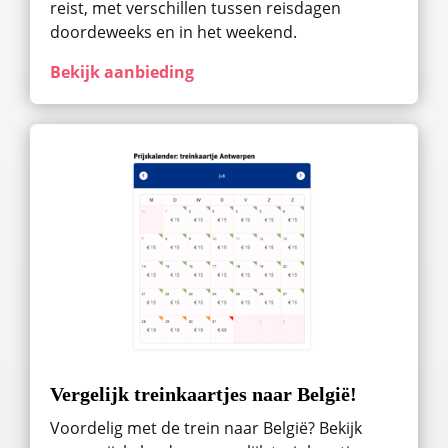
reist, met verschillen tussen reisdagen
doordeweeks en in het weekend.
Bekijk aanbieding
Vergelijk treinkaartjes naar België!
Voordelig met de trein naar België? Bekijk