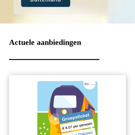
Actuele aanbiedingen