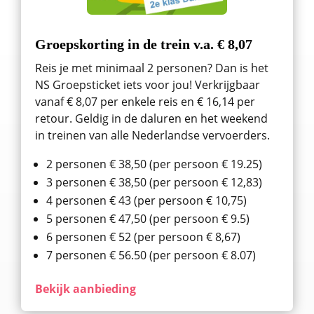
Groepskorting in de trein v.a. € 8,07
Reis je met minimaal 2 personen? Dan is het
NS Groepsticket iets voor jou! Verkrijgbaar
vanaf € 8,07 per enkele reis en € 16,14 per
retour. Geldig in de daluren en het weekend
in treinen van alle Nederlandse vervoerders.
2 personen € 38,50 (per persoon € 19.25)
3 personen € 38,50 (per persoon € 12,83)
4 personen € 43 (per persoon € 10,75)
5 personen € 47,50 (per persoon € 9.5)
6 personen € 52 (per persoon € 8,67)
7 personen € 56.50 (per persoon € 8.07)
Bekijk aanbieding