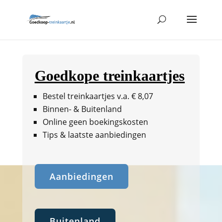
Goedkope treinkaartjes
Bestel treinkaartjes v.a. € 8,07
Binnen- & Buitenland
Online geen boekingskosten
Tips & laatste aanbiedingen
Aanbiedingen
Buitenland