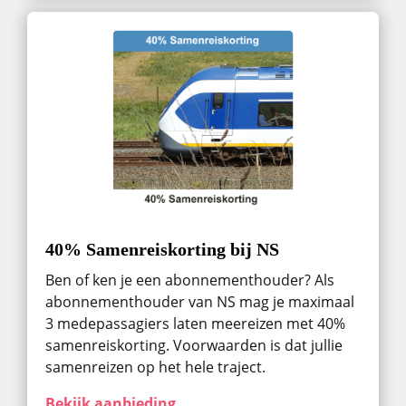
40% Samenreiskorting bij NS
Ben of ken je een abonnementhouder? Als
abonnementhouder van NS mag je maximaal
3 medepassagiers laten meereizen met 40%
samenreiskorting. Voorwaarden is dat jullie
samenreizen op het hele traject.
Bekijk aanbieding