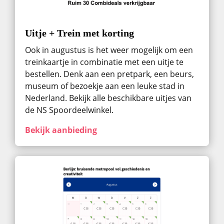
Uitje + Trein met korting
Ook in augustus ​is het weer mogelijk om een
treinkaartje in combinatie met een uitje te
bestellen. Denk aan een pretpark, een beurs,
museum of bezoekje aan een leuke stad in
Nederland. Bekijk alle beschikbare uitjes van
de NS Spoordeelwinkel.
Bekijk aanbieding