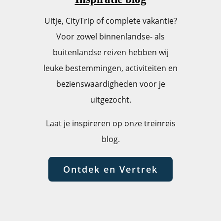
Uitje, CityTrip of complete vakantie?
Voor zowel binnenlandse- als
buitenlandse reizen hebben wij
leuke bestemmingen, activiteiten en
bezienswaardigheden voor je
uitgezocht.
Laat je inspireren op onze treinreis
blog.
Ontdek en Vertrek