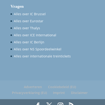
Vragen
Alles over IC Brussel
Alles over Eurostar
Alles over Thalys
Alles over ICE International
Alles over IC Berlijn
Alles over NS Spoordeelwinkel
Alles over internationale treintickets
Adverteren
Cookiebeleid (EU)
Privacyverklaring (EU)
Imprint
Disclaimer