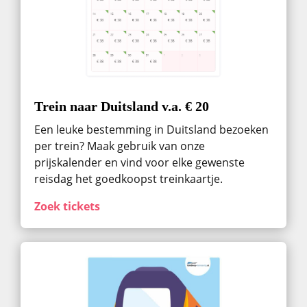
Trein naar Duitsland v.a. € 20
Een leuke bestemming in Duitsland bezoeken
per trein? Maak gebruik van onze
prijskalender en vind voor elke gewenste
reisdag het goedkoopst treinkaartje.
Zoek tickets