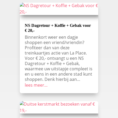
NS Dagretour + Koffie + Gebak voor
€ 20,-
Binnenkort weer een dagje
shoppen een vriend/vriendin?
Profiteer dan van deze
treinkaartjes actie van La Place.
Voor € 20,- ontvangt u een NS
Dagretour + Koffie + Gebak,
waarmee uw uitstapje compleet is
en u eens in een andere stad kunt
shoppen. Denk hierbij aan…
lees meer…