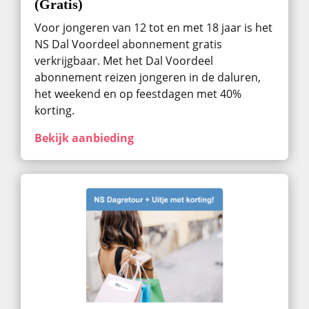
(Gratis)
Voor jongeren van 12 tot en met 18 jaar is het
NS Dal Voordeel abonnement gratis
verkrijgbaar. Met het Dal Voordeel
abonnement reizen jongeren in de daluren,
het weekend en op feestdagen met 40%
korting.
Bekijk aanbieding