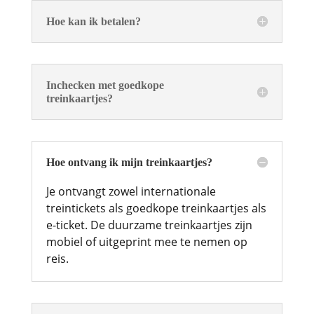
Hoe kan ik betalen?
Inchecken met goedkope
treinkaartjes?
Hoe ontvang ik mijn treinkaartjes?
Je ontvangt zowel internationale
treintickets als goedkope treinkaartjes als
e-ticket. De duurzame treinkaartjes zijn
mobiel of uitgeprint mee te nemen op
reis.