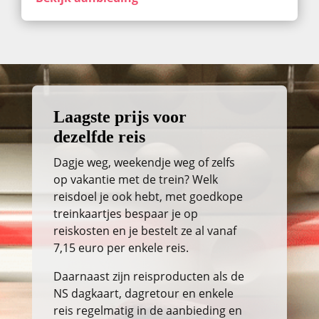
Laagste prijs voor
dezelfde reis
Dagje weg, weekendje weg of zelfs
op vakantie met de trein? Welk
reisdoel je ook hebt, met goedkope
treinkaartjes bespaar je op
reiskosten en je bestelt ze al vanaf
7,15 euro per enkele reis.
Daarnaast zijn reisproducten als de
NS dagkaart, dagretour en enkele
reis regelmatig in de aanbieding en