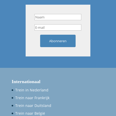
Abonneren
Internationaal
Trein in Nederland
Trein naar Frankrijk
Trein naar Duitsland
Trein naar België