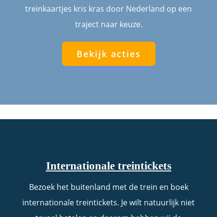
treinkaartjes kris kras door Nederland op een
traject naar keuze.
Bekijk acties
Internationale treintickets
Bezoek het buitenland met de trein en boek
internationale treintickets. Je wilt natuurlijk niet