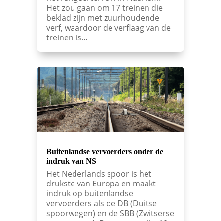
Het zou gaan om 17 treinen die
beklad zijn met zuurhoudende
verf, waardoor de verflaag van de
treinen is…
Buitenlandse vervoerders onder de
indruk van NS
Het Nederlands spoor is het
drukste van Europa en maakt
indruk op buitenlandse
vervoerders als de DB (Duitse
spoorwegen) en de SBB (Zwitserse