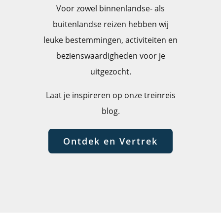
Voor zowel binnenlandse- als
buitenlandse reizen hebben wij
leuke bestemmingen, activiteiten en
bezienswaardigheden voor je
uitgezocht.
Laat je inspireren op onze treinreis
blog.
Ontdek en Vertrek