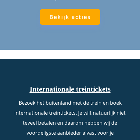
Bekijk acties
Internationale treintickets
Bezoek het buitenland met de trein en boek
internationale treintickets. Je wilt natuurlijk niet
teveel betalen en daarom hebben wij de
voordeligste aanbieder alvast voor je