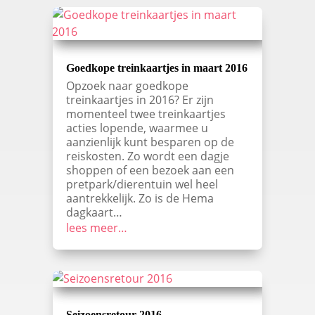
Goedkope treinkaartjes in maart 2016
Opzoek naar goedkope
treinkaartjes in 2016? Er zijn
momenteel twee treinkaartjes
acties lopende, waarmee u
aanzienlijk kunt besparen op de
reiskosten. Zo wordt een dagje
shoppen of een bezoek aan een
pretpark/dierentuin wel heel
aantrekkelijk. Zo is de Hema
dagkaart…
lees meer…
Seizoensretour 2016