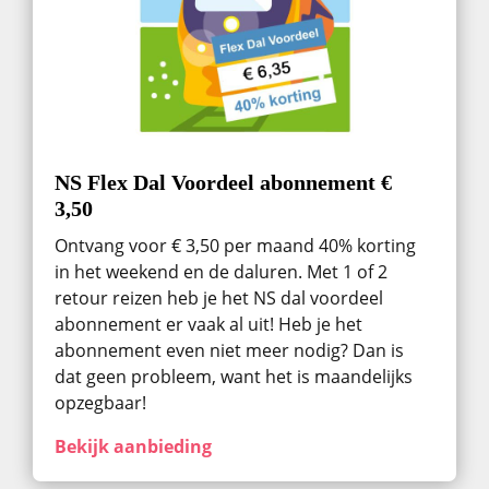
NS Flex Dal Voordeel abonnement €
3,50
Ontvang voor € 3,50 per maand 40% korting
in het weekend en de daluren. Met 1 of 2
retour reizen heb je het NS dal voordeel
abonnement er vaak al uit! Heb je het
abonnement even niet meer nodig? Dan is
dat geen probleem, want het is maandelijks
opzegbaar!
Bekijk aanbieding