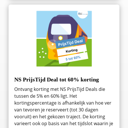
NS PrijsTijd Deal tot 60% korting
Ontvang korting met NS PrijsTijd Deals die
tussen de 5% en 60% ligt. Het
kortingspercentage is afhankelijk van hoe ver
van tevoren je reserveert (tot 30 dagen
vooruit) en het gekozen traject. De korting
varieert ook op basis van het tijdslot waarin je