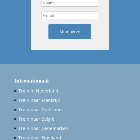
Abonneren
Internationaal
Trein in Nederland
Trein naar Frankrijk
Trein naar Duitsland
Trein naar België
Trein naar Denemarken
Trein naar Engeland