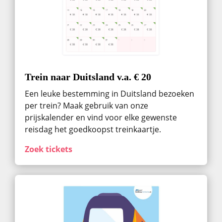
Trein naar Duitsland v.a. € 20
Een leuke bestemming in Duitsland bezoeken
per trein? Maak gebruik van onze
prijskalender en vind voor elke gewenste
reisdag het goedkoopst treinkaartje.
Zoek tickets