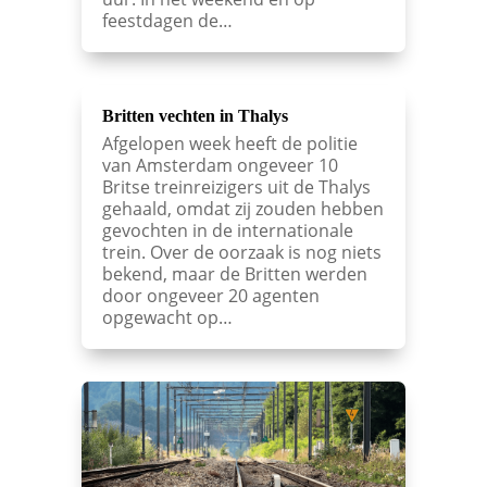
feestdagen de…
Britten vechten in Thalys
Afgelopen week heeft de politie
van Amsterdam ongeveer 10
Britse treinreizigers uit de Thalys
gehaald, omdat zij zouden hebben
gevochten in de internationale
trein. Over de oorzaak is nog niets
bekend, maar de Britten werden
door ongeveer 20 agenten
opgewacht op…