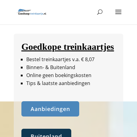
Goedkope treinkaartjes
Bestel treinkaartjes v.a. € 8,07
Binnen- & Buitenland
Online geen boekingskosten
Tips & laatste aanbiedingen
Aanbiedingen
Buitenland