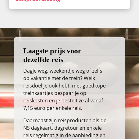
Laagste prijs voor
dezelfde reis
Dagje weg, weekendje weg of zelfs
op vakantie met de trein? Welk
reisdoel je ook hebt, met goedkope
treinkaartjes bespaar je op
reiskosten en je bestelt ze al vanaf
7,15 euro per enkele reis.
Daarnaast zijn reisproducten als de
NS dagkaart, dagretour en enkele
reis regelmatig in de aanbieding en