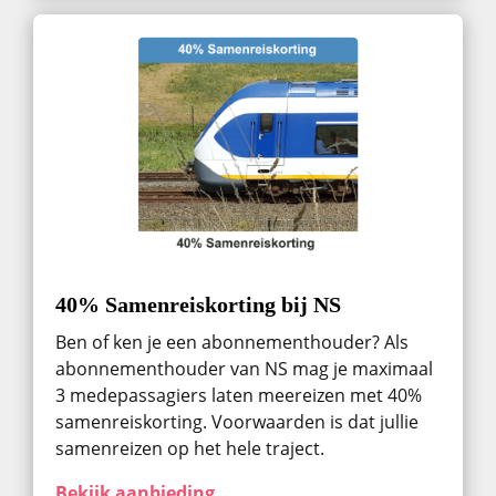
40% Samenreiskorting bij NS
Ben of ken je een abonnementhouder? Als
abonnementhouder van NS mag je maximaal
3 medepassagiers laten meereizen met 40%
samenreiskorting. Voorwaarden is dat jullie
samenreizen op het hele traject.
Bekijk aanbieding