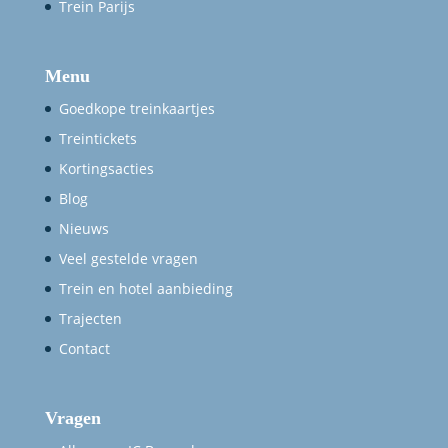
Trein Parijs
Menu
Goedkope treinkaartjes
Treintickets
Kortingsacties
Blog
Nieuws
Veel gestelde vragen
Trein en hotel aanbieding
Trajecten
Contact
Vragen