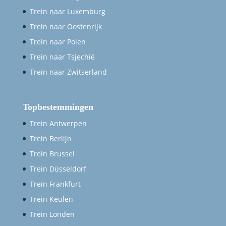
Trein naar Luxemburg
Trein naar Oostenrijk
Trein naar Polen
Trein naar Tsjechië
Trein naar Zwitserland
Topbestemmingen
Trein Antwerpen
Trein Berlijn
Trein Brussel
Trein Düsseldorf
Trein Frankfurt
Trein Keulen
Trein Londen