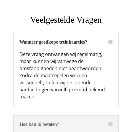
Veelgestelde Vragen
Wanneer goedkope treinkaartjes?
Deze vraag ontvangen wij regelmatig,
maar kunnen wij vanwege de
omstandigheden niet beantwoorden.
Zodra de maatregelen worden
versoepelt, zullen wij de lopende
aanbiedingen vanzelfsprekend bekend
maken.
Hoe kan ik betalen?