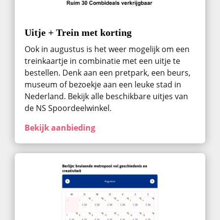
Uitje + Trein met korting
Ook in augustus ​is het weer mogelijk om een
treinkaartje in combinatie met een uitje te
bestellen. Denk aan een pretpark, een beurs,
museum of bezoekje aan een leuke stad in
Nederland. Bekijk alle beschikbare uitjes van
de NS Spoordeelwinkel.
Bekijk aanbieding