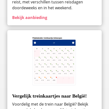
reist, met verschillen tussen reisdagen
doordeweeks en in het weekend.
Bekijk aanbieding
Vergelijk treinkaartjes naar België!
Voordelig met de trein naar België? Bekijk