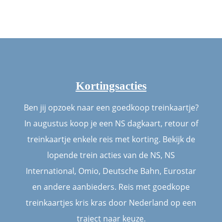
Kortingsacties
Ben jij opzoek naar een goedkoop treinkaartje?
In augustus koop je een NS dagkaart, retour of
treinkaartje enkele reis met korting. Bekijk de
lopende trein acties van de NS, NS
International, Omio, Deutsche Bahn, Eurostar
en andere aanbieders. Reis met goedkope
treinkaartjes kris kras door Nederland op een
traject naar keuze.