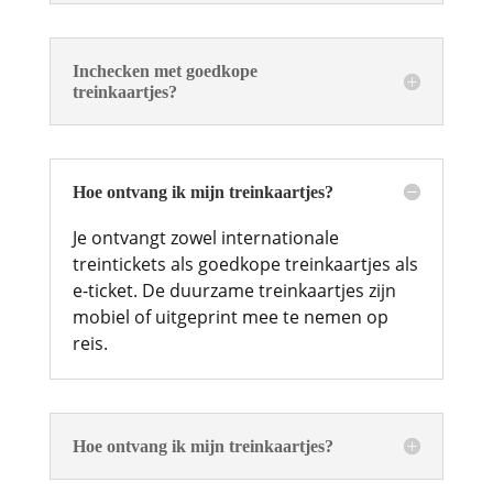
Inchecken met goedkope
treinkaartjes?
Hoe ontvang ik mijn treinkaartjes?
Je ontvangt zowel internationale
treintickets als goedkope treinkaartjes als
e-ticket. De duurzame treinkaartjes zijn
mobiel of uitgeprint mee te nemen op
reis.
Hoe ontvang ik mijn treinkaartjes?