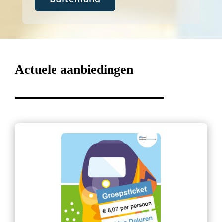
Actuele aanbiedingen