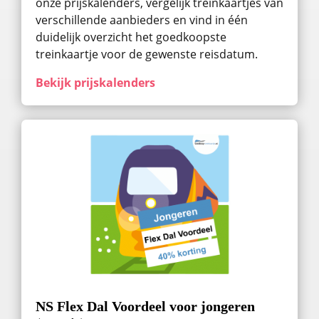
onze prijskalenders, vergelijk treinkaartjes van
verschillende aanbieders en vind in één
duidelijk overzicht het goedkoopste
treinkaartje voor de gewenste reisdatum.
Bekijk prijskalenders
NS Flex Dal Voordeel voor jongeren