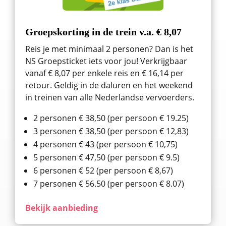
Groepskorting in de trein v.a. € 8,07
Reis je met minimaal 2 personen? Dan is het
NS Groepsticket iets voor jou! Verkrijgbaar
vanaf € 8,07 per enkele reis en € 16,14 per
retour. Geldig in de daluren en het weekend
in treinen van alle Nederlandse vervoerders.
2 personen € 38,50 (per persoon € 19.25)
3 personen € 38,50 (per persoon € 12,83)
4 personen € 43 (per persoon € 10,75)
5 personen € 47,50 (per persoon € 9.5)
6 personen € 52 (per persoon € 8,67)
7 personen € 56.50 (per persoon € 8.07)
Bekijk aanbieding