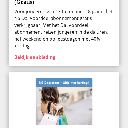
(Gratis)
Voor jongeren van 12 tot en met 18 jaar is het
NS Dal Voordeel abonnement gratis
verkrijgbaar. Met het Dal Voordeel
abonnement reizen jongeren in de daluren,
het weekend en op feestdagen met 40%
korting.
Bekijk aanbieding