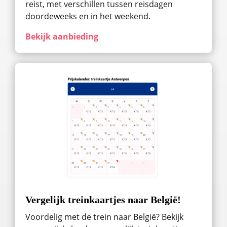
reist, met verschillen tussen reisdagen
doordeweeks en in het weekend.
Bekijk aanbieding
Vergelijk treinkaartjes naar België!
Voordelig met de trein naar België? Bekijk