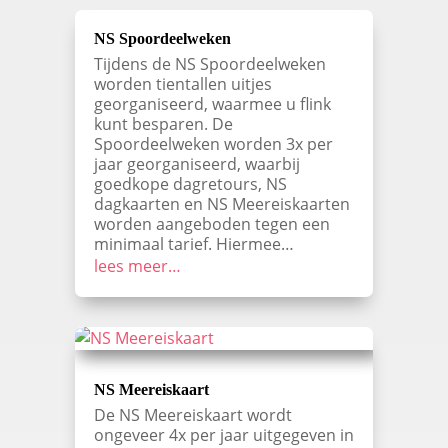
NS Spoordeelweken
Tijdens de NS Spoordeelweken
worden tientallen uitjes
georganiseerd, waarmee u flink
kunt besparen. De
Spoordeelweken worden 3x per
jaar georganiseerd, waarbij
goedkope dagretours, NS
dagkaarten en NS Meereiskaarten
worden aangeboden tegen een
minimaal tarief. Hiermee…
lees meer…
NS Meereiskaart
De NS Meereiskaart wordt
ongeveer 4x per jaar uitgegeven in