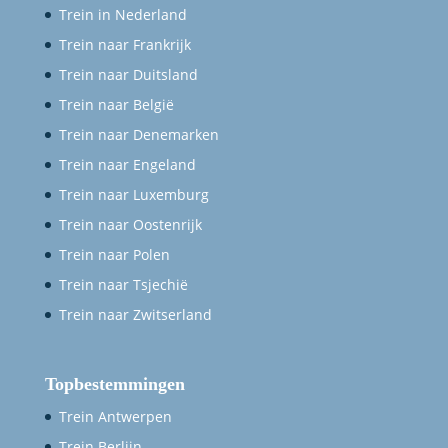
Trein in Nederland
Trein naar Frankrijk
Trein naar Duitsland
Trein naar België
Trein naar Denemarken
Trein naar Engeland
Trein naar Luxemburg
Trein naar Oostenrijk
Trein naar Polen
Trein naar Tsjechië
Trein naar Zwitserland
Topbestemmingen
Trein Antwerpen
Trein Berlijn