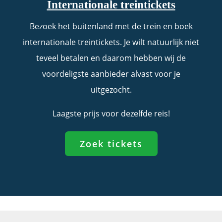
Internationale treintickets
Bezoek het buitenland met de trein en boek
internationale treintickets. Je wilt natuurlijk niet
teveel betalen en daarom hebben wij de
voordeligste aanbieder alvast voor je
uitgezocht.
Laagste prijs voor dezelfde reis!
Zoek tickets