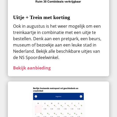
Uitje + Trein met korting
Ook in augustus ​is het weer mogelijk om een
treinkaartje in combinatie met een uitje te
bestellen. Denk aan een pretpark, een beurs,
museum of bezoekje aan een leuke stad in
Nederland. Bekijk alle beschikbare uitjes van
de NS Spoordeelwinkel.
Bekijk aanbieding