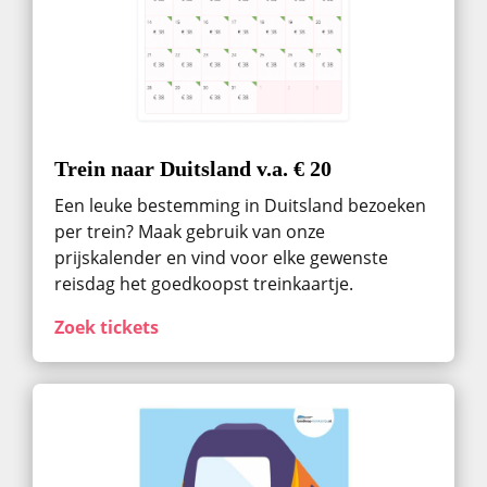
Trein naar Duitsland v.a. € 20
Een leuke bestemming in Duitsland bezoeken
per trein? Maak gebruik van onze
prijskalender en vind voor elke gewenste
reisdag het goedkoopst treinkaartje.
Zoek tickets