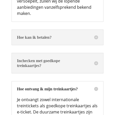
versoepelt, zullen wij de lopende
aanbiedingen vanzelfsprekend bekend
maken.
Hoe kan ik betalen?
Inchecken met goedkope
treinkaartjes?
Hoe ontvang ik mijn treinkaartjes?
Je ontvangt zowel internationale
treintickets als goedkope treinkaartjes als
e-ticket. De duurzame treinkaartjes zijn