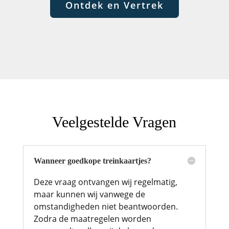
Ontdek en Vertrek
Veelgestelde Vragen
Wanneer goedkope treinkaartjes?
Deze vraag ontvangen wij regelmatig,
maar kunnen wij vanwege de
omstandigheden niet beantwoorden.
Zodra de maatregelen worden