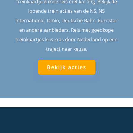
treinkaartje enkele reis met korting. Bekijk de
lopende trein acties van de NS, NS
International, Omio, Deutsche Bahn, Eurostar
en andere aanbieders. Reis met goedkope
treinkaartjes kris kras door Nederland op een
traject naar keuze.
Bekijk acties