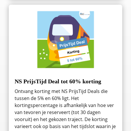
NS PrijsTijd Deal tot 60% korting
Ontvang korting met NS PrijsTijd Deals die
tussen de 5% en 60% ligt. Het
kortingspercentage is afhankelijk van hoe ver
van tevoren je reserveert (tot 30 dagen
vooruit) en het gekozen traject. De korting
varieert ook op basis van het tijdslot waarin je