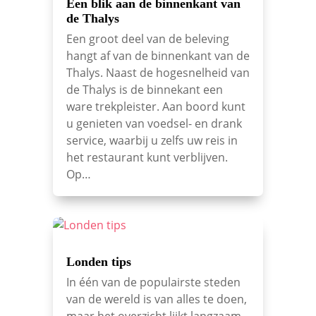
Een blik aan de binnenkant van
de Thalys
Een groot deel van de beleving
hangt af van de binnenkant van de
Thalys. Naast de hogesnelheid van
de Thalys is de binnekant een
ware trekpleister. Aan boord kunt
u genieten van voedsel- en drank
service, waarbij u zelfs uw reis in
het restaurant kunt verblijven.
Op…
Londen tips
In één van de populairste steden
van de wereld is van alles te doen,