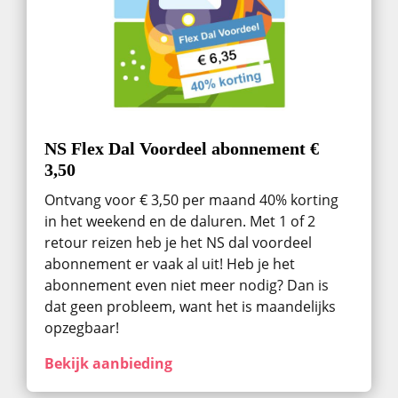
NS Flex Dal Voordeel abonnement €
3,50
Ontvang voor € 3,50 per maand 40% korting
in het weekend en de daluren. Met 1 of 2
retour reizen heb je het NS dal voordeel
abonnement er vaak al uit! Heb je het
abonnement even niet meer nodig? Dan is
dat geen probleem, want het is maandelijks
opzegbaar!
Bekijk aanbieding