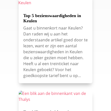
Top 5 bezienswaardigheden in
Keulen
Gaat u binnenkort naar Keulen?
Dan raden wij u aan het
onderstaande artikel goed door te
lezen, want er zijn een aantal
bezienswaardigheden in Keulen
die u zeker gezien moet hebben.
Heeft u al een treinticket naar
Keulen geboekt? Voor het
goedkoopste tarief bent u op…