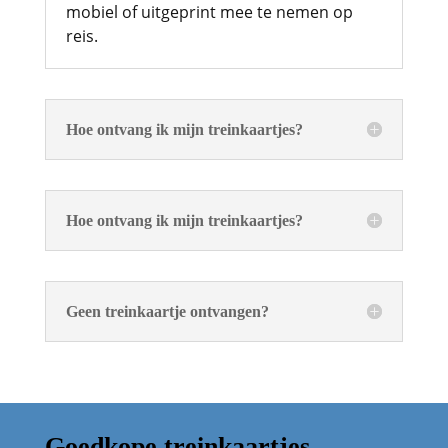
mobiel of uitgeprint mee te nemen op
reis.
Hoe ontvang ik mijn treinkaartjes?
Hoe ontvang ik mijn treinkaartjes?
Geen treinkaartje ontvangen?
Goedkope treinkaartjes