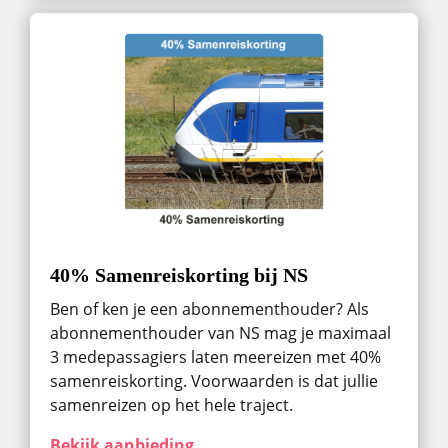
40% Samenreiskorting bij NS
Ben of ken je een abonnementhouder? Als
abonnementhouder van NS mag je maximaal
3 medepassagiers laten meereizen met 40%
samenreiskorting. Voorwaarden is dat jullie
samenreizen op het hele traject.
Bekijk aanbieding