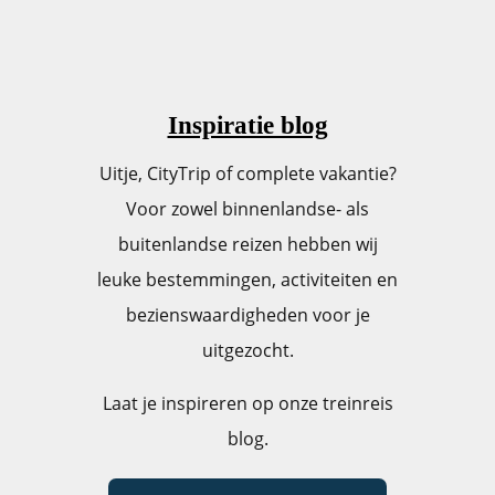
Inspiratie blog
Uitje, CityTrip of complete vakantie?
Voor zowel binnenlandse- als
buitenlandse reizen hebben wij
leuke bestemmingen, activiteiten en
bezienswaardigheden voor je
uitgezocht.
Laat je inspireren op onze treinreis
blog.