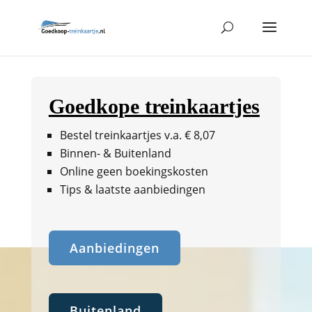
Goedkope treinkaartjes
Bestel treinkaartjes v.a. € 8,07
Binnen- & Buitenland
Online geen boekingskosten
Tips & laatste aanbiedingen
Aanbiedingen
Buitenland