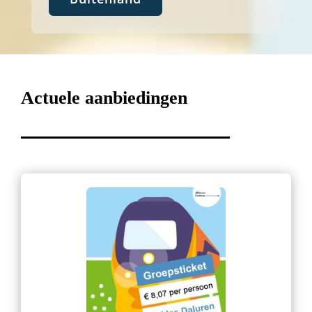
Actuele aanbiedingen