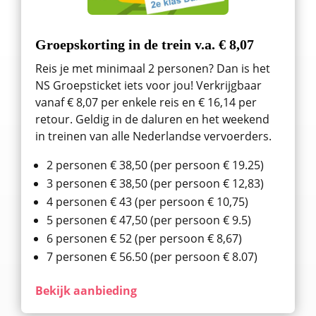
Groepskorting in de trein v.a. € 8,07
Reis je met minimaal 2 personen? Dan is het
NS Groepsticket iets voor jou! Verkrijgbaar
vanaf € 8,07 per enkele reis en € 16,14 per
retour. Geldig in de daluren en het weekend
in treinen van alle Nederlandse vervoerders.
2 personen € 38,50 (per persoon € 19.25)
3 personen € 38,50 (per persoon € 12,83)
4 personen € 43 (per persoon € 10,75)
5 personen € 47,50 (per persoon € 9.5)
6 personen € 52 (per persoon € 8,67)
7 personen € 56.50 (per persoon € 8.07)
Bekijk aanbieding