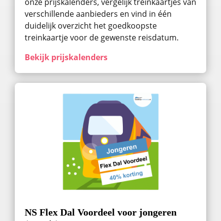
onze prijskalenders, vergelijk treinkaartjes van
verschillende aanbieders en vind in één
duidelijk overzicht het goedkoopste
treinkaartje voor de gewenste reisdatum.
Bekijk prijskalenders
NS Flex Dal Voordeel voor jongeren