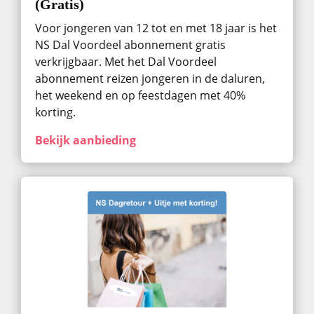
(Gratis)
Voor jongeren van 12 tot en met 18 jaar is het
NS Dal Voordeel abonnement gratis
verkrijgbaar. Met het Dal Voordeel
abonnement reizen jongeren in de daluren,
het weekend en op feestdagen met 40%
korting.
Bekijk aanbieding