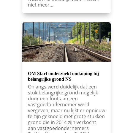
niet meer…
OM Start onderzoekt omkoping bij
belangrijke grond NS
Onlangs werd duidelijk dat een
stuk belangrijke grond mogelijk
door een fout aan een
vastgoedondernemer werd
vergeven, maar nu lijkt er opnieuw
te zijn geknoeid met grote stukken
grond die in 2014 zijn verkocht
aan vastgoedondernemers