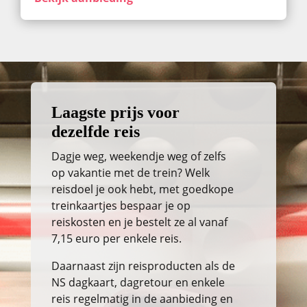
Laagste prijs voor
dezelfde reis
Dagje weg, weekendje weg of zelfs
op vakantie met de trein? Welk
reisdoel je ook hebt, met goedkope
treinkaartjes bespaar je op
reiskosten en je bestelt ze al vanaf
7,15 euro per enkele reis.
Daarnaast zijn reisproducten als de
NS dagkaart, dagretour en enkele
reis regelmatig in de aanbieding en