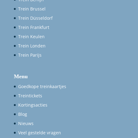
Trein Brussel
Trein Düsseldorf
Trein Frankfurt
Trein Keulen
Trein Londen
Trein Parijs
Menu
Goedkope treinkaartjes
Treintickets
Kortingsacties
Blog
Nieuws
Veel gestelde vragen