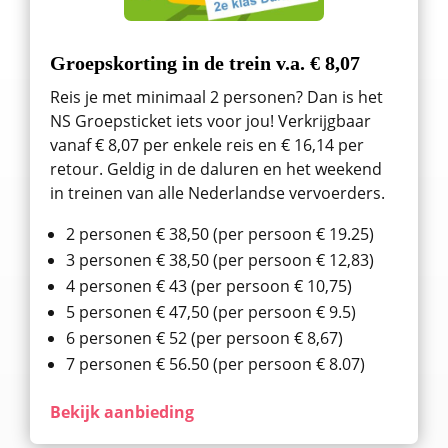
Groepskorting in de trein v.a. € 8,07
Reis je met minimaal 2 personen? Dan is het
NS Groepsticket iets voor jou! Verkrijgbaar
vanaf € 8,07 per enkele reis en € 16,14 per
retour. Geldig in de daluren en het weekend
in treinen van alle Nederlandse vervoerders.
2 personen € 38,50 (per persoon € 19.25)
3 personen € 38,50 (per persoon € 12,83)
4 personen € 43 (per persoon € 10,75)
5 personen € 47,50 (per persoon € 9.5)
6 personen € 52 (per persoon € 8,67)
7 personen € 56.50 (per persoon € 8.07)
Bekijk aanbieding