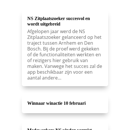
NS Zitplaatszoeker succesvol en
wordt uitgebreid
Afgelopen jaar werd de NS
Zitplaatszoeker gelanceerd op het
traject tussen Arnhem en Den
Bosch. Bij de proef werd gekeken
of de functionaliteiten werkten en
of reizigers hier gebruik van
maken. Vanwege het succes zal de
app beschikbaar zijn voor een
aantal andere…
Winnaar winactie 10 februari