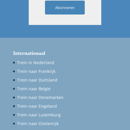
Abonneren
Internationaal
Trein in Nederland
Trein naar Frankrijk
Trein naar Duitsland
Trein naar België
Trein naar Denemarken
Trein naar Engeland
Trein naar Luxemburg
Trein naar Oostenrijk