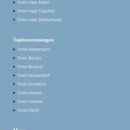
Trein naar Polen
Trein naar Tsjechië
Trein naar Zwitserland
Topbestemmingen
Trein Antwerpen
Trein Berlijn
Trein Brussel
Trein Düsseldorf
Trein Frankfurt
Trein Keulen
Trein Londen
Trein Parijs