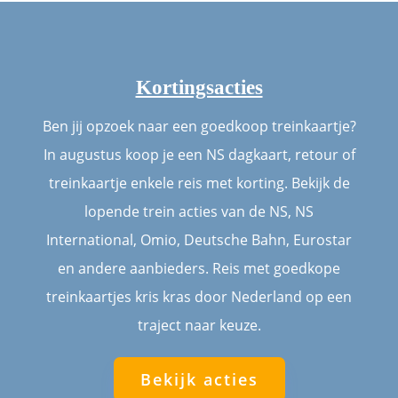
Kortingsacties
Ben jij opzoek naar een goedkoop treinkaartje?
In augustus koop je een NS dagkaart, retour of
treinkaartje enkele reis met korting. Bekijk de
lopende trein acties van de NS, NS
International, Omio, Deutsche Bahn, Eurostar
en andere aanbieders. Reis met goedkope
treinkaartjes kris kras door Nederland op een
traject naar keuze.
Bekijk acties