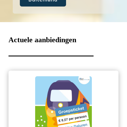
Actuele aanbiedingen