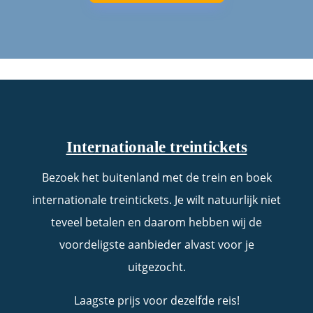
Internationale treintickets
Bezoek het buitenland met de trein en boek
internationale treintickets. Je wilt natuurlijk niet
teveel betalen en daarom hebben wij de
voordeligste aanbieder alvast voor je
uitgezocht.
Laagste prijs voor dezelfde reis!