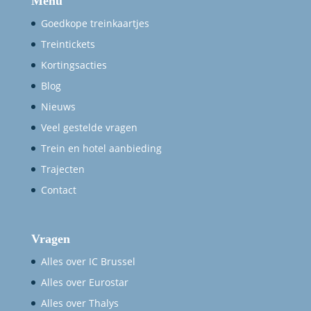
Menu
Goedkope treinkaartjes
Treintickets
Kortingsacties
Blog
Nieuws
Veel gestelde vragen
Trein en hotel aanbieding
Trajecten
Contact
Vragen
Alles over IC Brussel
Alles over Eurostar
Alles over Thalys