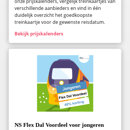
onze prijskalenders, vergelijk treinkaartjes van
verschillende aanbieders en vind in één
duidelijk overzicht het goedkoopste
treinkaartje voor de gewenste reisdatum.
Bekijk prijskalenders
NS Flex Dal Voordeel voor jongeren