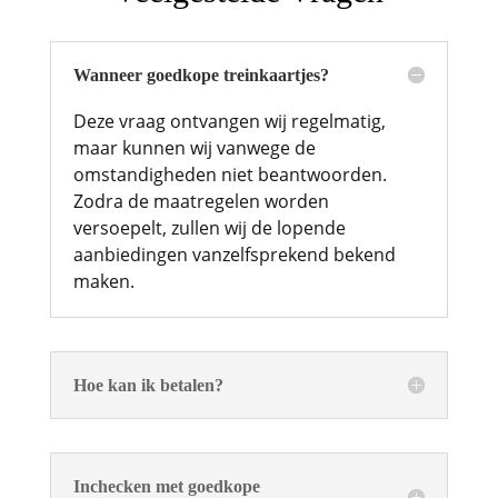
Wanneer goedkope treinkaartjes?
Deze vraag ontvangen wij regelmatig,
maar kunnen wij vanwege de
omstandigheden niet beantwoorden.
Zodra de maatregelen worden
versoepelt, zullen wij de lopende
aanbiedingen vanzelfsprekend bekend
maken.
Hoe kan ik betalen?
Inchecken met goedkope