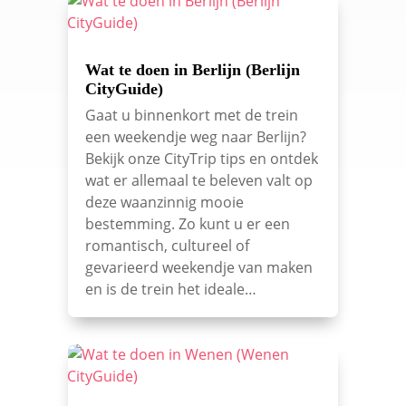
Wat te doen in Berlijn (Berlijn
CityGuide)
Gaat u binnenkort met de trein
een weekendje weg naar Berlijn?
Bekijk onze CityTrip tips en ontdek
wat er allemaal te beleven valt op
deze waanzinnig mooie
bestemming. Zo kunt u er een
romantisch, cultureel of
gevarieerd weekendje van maken
en is de trein het ideale…