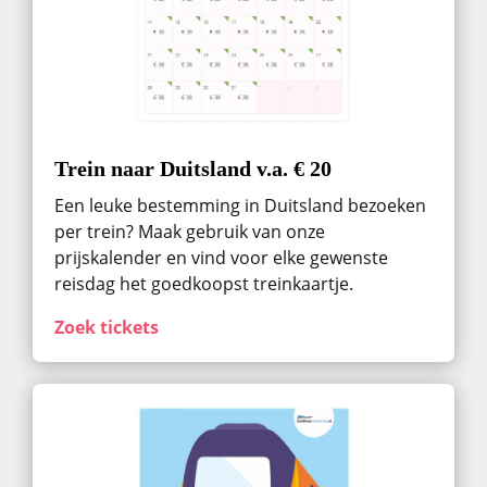
Trein naar Duitsland v.a. € 20
Een leuke bestemming in Duitsland bezoeken
per trein? Maak gebruik van onze
prijskalender en vind voor elke gewenste
reisdag het goedkoopst treinkaartje.
Zoek tickets