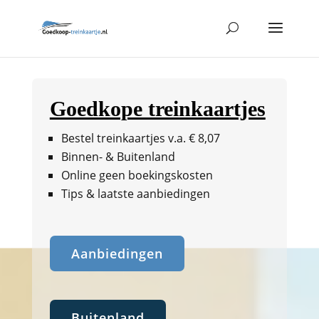
Goedkope treinkaartjes
Bestel treinkaartjes v.a. € 8,07
Binnen- & Buitenland
Online geen boekingskosten
Tips & laatste aanbiedingen
Aanbiedingen
Buitenland