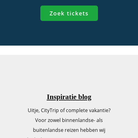
Zoek tickets
Inspiratie blog
Uitje, CityTrip of complete vakantie?
Voor zowel binnenlandse- als
buitenlandse reizen hebben wij