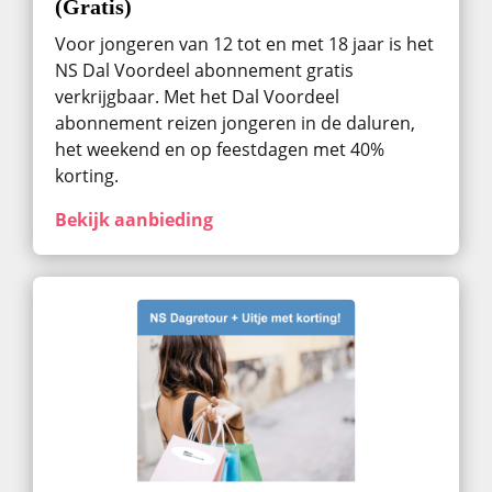
(Gratis)
Voor jongeren van 12 tot en met 18 jaar is het
NS Dal Voordeel abonnement gratis
verkrijgbaar. Met het Dal Voordeel
abonnement reizen jongeren in de daluren,
het weekend en op feestdagen met 40%
korting.
Bekijk aanbieding