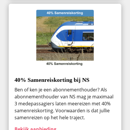
40% Samenreiskorting bij NS
Ben of ken je een abonnementhouder? Als
abonnementhouder van NS mag je maximaal
3 medepassagiers laten meereizen met 40%
samenreiskorting. Voorwaarden is dat jullie
samenreizen op het hele traject.
Bekijk aanbieding