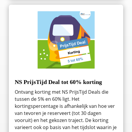
NS PrijsTijd Deal tot 60% korting
Ontvang korting met NS PrijsTijd Deals die
tussen de 5% en 60% ligt. Het
kortingspercentage is afhankelijk van hoe ver
van tevoren je reserveert (tot 30 dagen
vooruit) en het gekozen traject. De korting
varieert ook op basis van het tijdslot waarin je