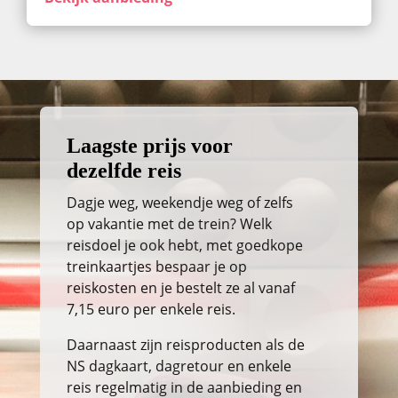
Laagste prijs voor
dezelfde reis
Dagje weg, weekendje weg of zelfs
op vakantie met de trein? Welk
reisdoel je ook hebt, met goedkope
treinkaartjes bespaar je op
reiskosten en je bestelt ze al vanaf
7,15 euro per enkele reis.
Daarnaast zijn reisproducten als de
NS dagkaart, dagretour en enkele
reis regelmatig in de aanbieding en