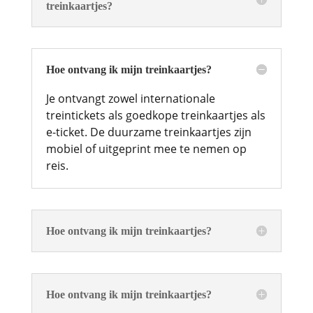
treinkaartjes?
Hoe ontvang ik mijn treinkaartjes?
Je ontvangt zowel internationale
treintickets als goedkope treinkaartjes als
e-ticket. De duurzame treinkaartjes zijn
mobiel of uitgeprint mee te nemen op
reis.
Hoe ontvang ik mijn treinkaartjes?
Hoe ontvang ik mijn treinkaartjes?