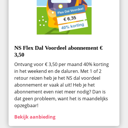
NS Flex Dal Voordeel abonnement €
3,50
Ontvang voor € 3,50 per maand 40% korting
in het weekend en de daluren. Met 1 of 2
retour reizen heb je het NS dal voordeel
abonnement er vaak al uit! Heb je het
abonnement even niet meer nodig? Dan is
dat geen probleem, want het is maandelijks
opzegbaar!
Bekijk aanbieding