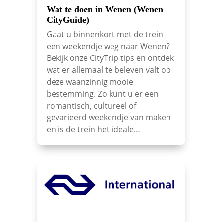
Wat te doen in Wenen (Wenen
CityGuide)
Gaat u binnenkort met de trein
een weekendje weg naar Wenen?
Bekijk onze CityTrip tips en ontdek
wat er allemaal te beleven valt op
deze waanzinnig mooie
bestemming. Zo kunt u er een
romantisch, cultureel of
gevarieerd weekendje van maken
en is de trein het ideale…