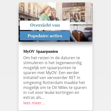
MyOV Spaarpunten
Om het reizen in de daluren te
stimuleren is het tegenwoordig
mogelijk om spaarpunten te
sparen met MyOV. Een eerder
initiatief van vervoerder RET in
omgeving Rotterdam maakte het
mogelijk om te OV Miles te sparen
in ruil voor leuke kortingen en
extras als…
lees meer…