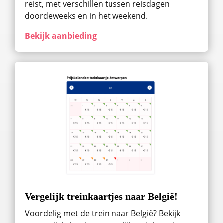
reist, met verschillen tussen reisdagen
doordeweeks en in het weekend.
Bekijk aanbieding
Vergelijk treinkaartjes naar België!
Voordelig met de trein naar België? Bekijk