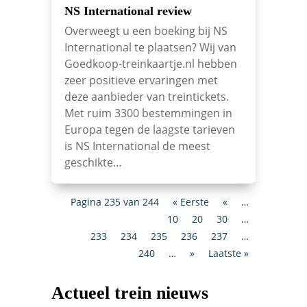
NS International review
Overweegt u een boeking bij NS
International te plaatsen? Wij van
Goedkoop-treinkaartje.nl hebben
zeer positieve ervaringen met
deze aanbieder van treintickets.
Met ruim 3300 bestemmingen in
Europa tegen de laagste tarieven
is NS International de meest
geschikte…
Pagina 235 van 244
« Eerste
«
…
10
20
30
…
233
234
235
236
237
…
240
…
»
Laatste »
Actueel trein nieuws