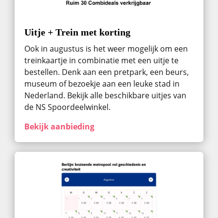
Uitje + Trein met korting
Ook in augustus ​is het weer mogelijk om een
treinkaartje in combinatie met een uitje te
bestellen. Denk aan een pretpark, een beurs,
museum of bezoekje aan een leuke stad in
Nederland. Bekijk alle beschikbare uitjes van
de NS Spoordeelwinkel.
Bekijk aanbieding