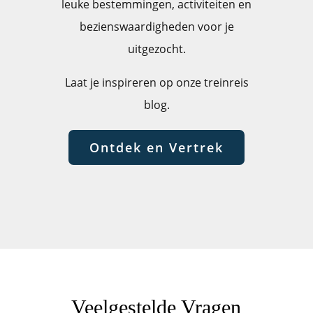
leuke bestemmingen, activiteiten en
bezienswaardigheden voor je
uitgezocht.
Laat je inspireren op onze treinreis
blog.
Ontdek en Vertrek
Veelgestelde Vragen