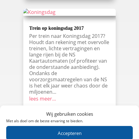
Trein op koningsdag 2017
Per trein naar Koningsdag 2017?
Houdt dan rekening met overvolle
treinen, lichte vertragingen en
lange rijen bij de NS
Kaartautomaten (of profiteer van
de onderstaande aanbieding).
Ondanks de
voorzorgsmaatregelen van de NS
is het elk jaar weer chaos door de
miljoenen…
lees meer…
Wij gebruiken cookies
Met als doel om de beste ervaring te bieden.
Accepteren
Oranje retour