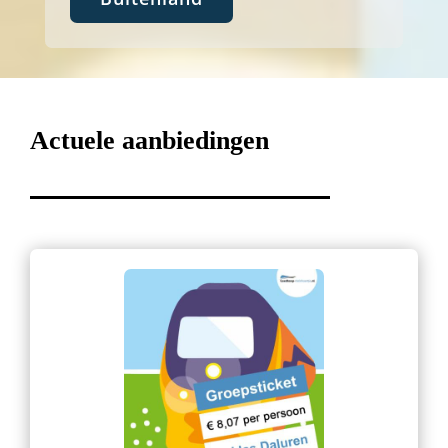
Actuele aanbiedingen