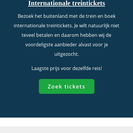
Internationale treintickets
Bezoek het buitenland met de trein en boek
internationale treintickets. Je wilt natuurlijk niet
teveel betalen en daarom hebben wij de
voordeligste aanbieder alvast voor je
uitgezocht.
Laagste prijs voor dezelfde reis!
Zoek tickets