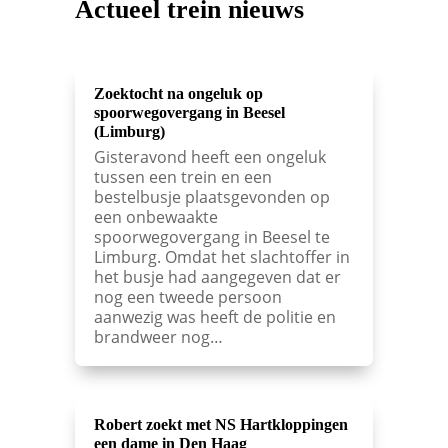
Actueel trein nieuws
Zoektocht na ongeluk op
spoorwegovergang in Beesel
(Limburg)
Gisteravond heeft een ongeluk
tussen een trein en een
bestelbusje plaatsgevonden op
een onbewaakte
spoorwegovergang in Beesel te
Limburg. Omdat het slachtoffer in
het busje had aangegeven dat er
nog een tweede persoon
aanwezig was heeft de politie en
brandweer nog…
Robert zoekt met NS Hartkloppingen
een dame in Den Haag