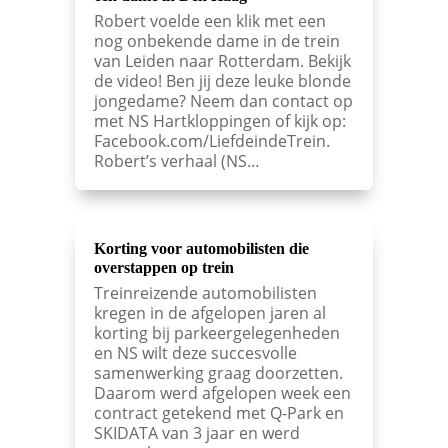
Robert voelde een klik met een
nog onbekende dame in de trein
van Leiden naar Rotterdam. Bekijk
de video! Ben jij deze leuke blonde
jongedame? Neem dan contact op
met NS Hartkloppingen of kijk op:
Facebook.com/LiefdeindeTrein.
Robert’s verhaal (NS…
Korting voor automobilisten die
overstappen op trein
Treinreizende automobilisten
kregen in de afgelopen jaren al
korting bij parkeergelegenheden
en NS wilt deze succesvolle
samenwerking graag doorzetten.
Daarom werd afgelopen week een
contract getekend met Q-Park en
SKIDATA van 3 jaar en werd