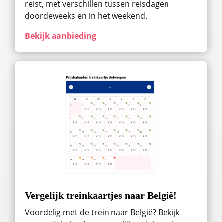
reist, met verschillen tussen reisdagen
doordeweeks en in het weekend.
Bekijk aanbieding
Vergelijk treinkaartjes naar België!
Voordelig met de trein naar België? Bekijk