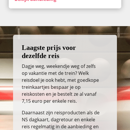
Laagste prijs voor
dezelfde reis
Dagje weg, weekendje weg of zelfs
op vakantie met de trein? Welk
reisdoel je ook hebt, met goedkope
treinkaartjes bespaar je op
reiskosten en je bestelt ze al vanaf
7,15 euro per enkele reis.
Daarnaast zijn reisproducten als de
NS dagkaart, dagretour en enkele
reis regelmatig in de aanbieding en