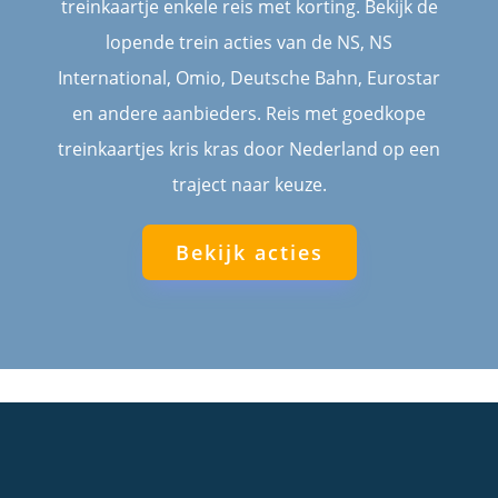
treinkaartje enkele reis met korting. Bekijk de
lopende trein acties van de NS, NS
International, Omio, Deutsche Bahn, Eurostar
en andere aanbieders. Reis met goedkope
treinkaartjes kris kras door Nederland op een
traject naar keuze.
Bekijk acties