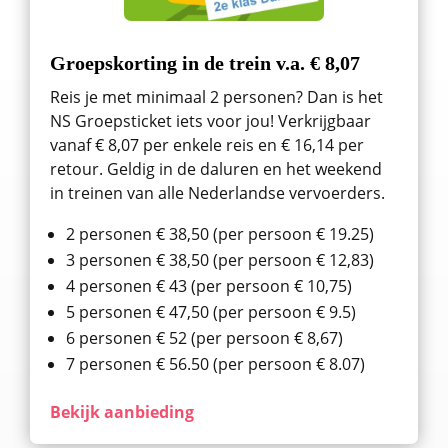
Groepskorting in de trein v.a. € 8,07
Reis je met minimaal 2 personen? Dan is het
NS Groepsticket iets voor jou! Verkrijgbaar
vanaf € 8,07 per enkele reis en € 16,14 per
retour. Geldig in de daluren en het weekend
in treinen van alle Nederlandse vervoerders.
2 personen € 38,50 (per persoon € 19.25)
3 personen € 38,50 (per persoon € 12,83)
4 personen € 43 (per persoon € 10,75)
5 personen € 47,50 (per persoon € 9.5)
6 personen € 52 (per persoon € 8,67)
7 personen € 56.50 (per persoon € 8.07)
Bekijk aanbieding