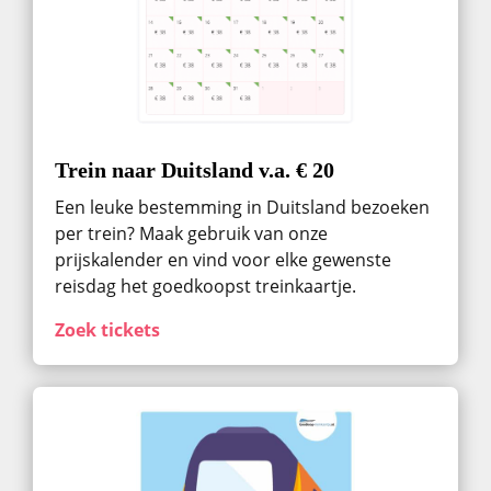
Trein naar Duitsland v.a. € 20
Een leuke bestemming in Duitsland bezoeken
per trein? Maak gebruik van onze
prijskalender en vind voor elke gewenste
reisdag het goedkoopst treinkaartje.
Zoek tickets