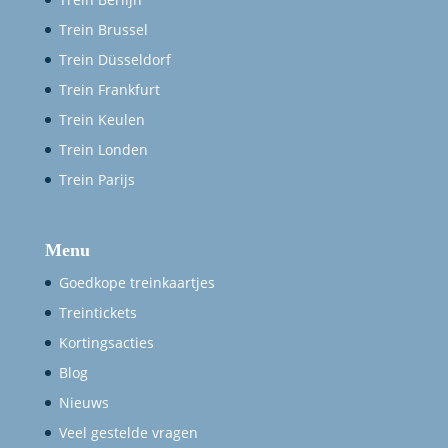
Trein Brussel
Trein Düsseldorf
Trein Frankfurt
Trein Keulen
Trein Londen
Trein Parijs
Menu
Goedkope treinkaartjes
Treintickets
Kortingsacties
Blog
Nieuws
Veel gestelde vragen