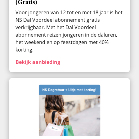
(Gratis)
Voor jongeren van 12 tot en met 18 jaar is het
NS Dal Voordeel abonnement gratis
verkrijgbaar. Met het Dal Voordeel
abonnement reizen jongeren in de daluren,
het weekend en op feestdagen met 40%
korting.
Bekijk aanbieding