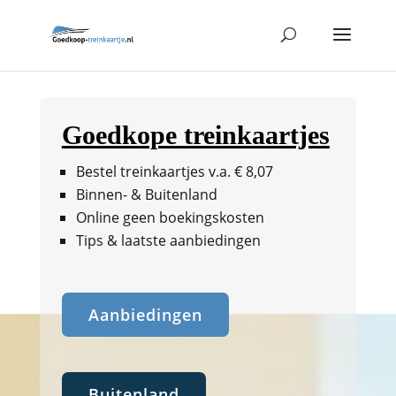
Goedkope treinkaartjes
Bestel treinkaartjes v.a. € 8,07
Binnen- & Buitenland
Online geen boekingskosten
Tips & laatste aanbiedingen
Aanbiedingen
Buitenland