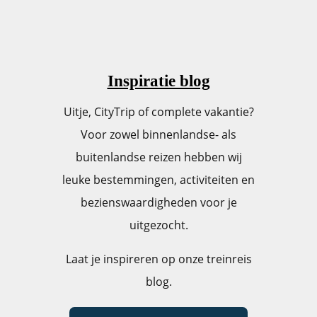
Inspiratie blog
Uitje, CityTrip of complete vakantie?
Voor zowel binnenlandse- als
buitenlandse reizen hebben wij
leuke bestemmingen, activiteiten en
bezienswaardigheden voor je
uitgezocht.
Laat je inspireren op onze treinreis
blog.