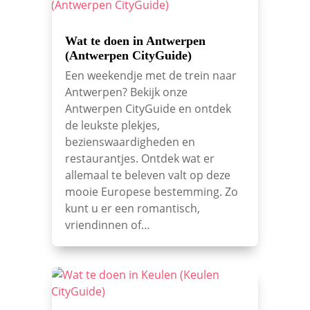
Wat te doen in Antwerpen
(Antwerpen CityGuide)
Een weekendje met de trein naar
Antwerpen? Bekijk onze
Antwerpen CityGuide en ontdek
de leukste plekjes,
bezienswaardigheden en
restaurantjes. Ontdek wat er
allemaal te beleven valt op deze
mooie Europese bestemming. Zo
kunt u er een romantisch,
vriendinnen of…