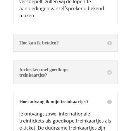
versoepelt, zullen wij de lopende
aanbiedingen vanzelfsprekend bekend
maken.
Hoe kan ik betalen?
Inchecken met goedkope
treinkaartjes?
Hoe ontvang ik mijn treinkaartjes?
Je ontvangt zowel internationale
treintickets als goedkope treinkaartjes als
e-ticket. De duurzame treinkaartjes zijn