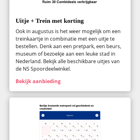
Uitje + Trein met korting
Ook in augustus ​is het weer mogelijk om een
treinkaartje in combinatie met een uitje te
bestellen. Denk aan een pretpark, een beurs,
museum of bezoekje aan een leuke stad in
Nederland. Bekijk alle beschikbare uitjes van
de NS Spoordeelwinkel.
Bekijk aanbieding