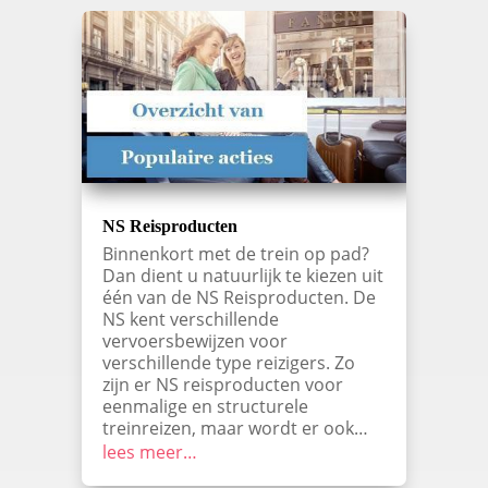
NS Reisproducten
Binnenkort met de trein op pad?
Dan dient u natuurlijk te kiezen uit
één van de NS Reisproducten. De
NS kent verschillende
vervoersbewijzen voor
verschillende type reizigers. Zo
zijn er NS reisproducten voor
eenmalige en structurele
treinreizen, maar wordt er ook…
lees meer…