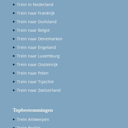
Trein in Nederland
Trein naar Frankrijk
Trein naar Duitsland
Trein naar België
Trein naar Denemarken
Trein naar Engeland
Trein naar Luxemburg
Trein naar Oostenrijk
Trein naar Polen
Trein naar Tsjechië
Trein naar Zwitserland
Topbestemmingen
Trein Antwerpen
Trein Berlijn