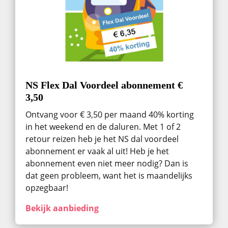
NS Flex Dal Voordeel abonnement €
3,50
Ontvang voor € 3,50 per maand 40% korting
in het weekend en de daluren. Met 1 of 2
retour reizen heb je het NS dal voordeel
abonnement er vaak al uit! Heb je het
abonnement even niet meer nodig? Dan is
dat geen probleem, want het is maandelijks
opzegbaar!
Bekijk aanbieding