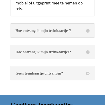
mobiel of uitgeprint mee te nemen op
reis.
Hoe ontvang ik mijn treinkaartjes?
Hoe ontvang ik mijn treinkaartjes?
Geen treinkaartje ontvangen?
Goedkope treinkaartjes