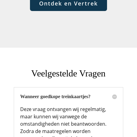
Ontdek en Vertrek
Veelgestelde Vragen
Wanneer goedkope treinkaartjes?
Deze vraag ontvangen wij regelmatig,
maar kunnen wij vanwege de
omstandigheden niet beantwoorden.
Zodra de maatregelen worden