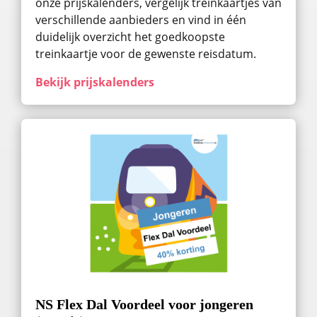
onze prijskalenders, vergelijk treinkaartjes van
verschillende aanbieders en vind in één
duidelijk overzicht het goedkoopste
treinkaartje voor de gewenste reisdatum.
Bekijk prijskalenders
NS Flex Dal Voordeel voor jongeren