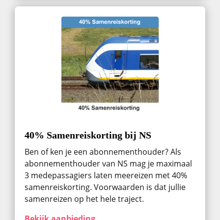
40% Samenreiskorting bij NS
Ben of ken je een abonnementhouder? Als
abonnementhouder van NS mag je maximaal
3 medepassagiers laten meereizen met 40%
samenreiskorting. Voorwaarden is dat jullie
samenreizen op het hele traject.
Bekijk aanbieding