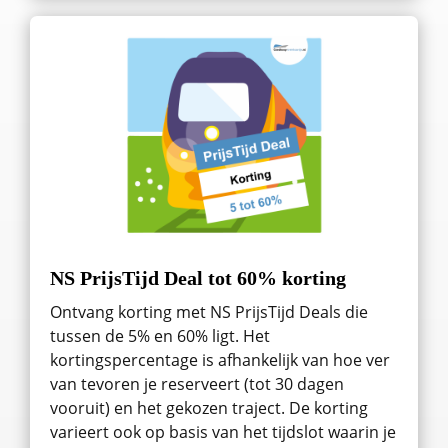
NS PrijsTijd Deal tot 60% korting
Ontvang korting met NS PrijsTijd Deals die
tussen de 5% en 60% ligt. Het
kortingspercentage is afhankelijk van hoe ver
van tevoren je reserveert (tot 30 dagen
vooruit) en het gekozen traject. De korting
varieert ook op basis van het tijdslot waarin je