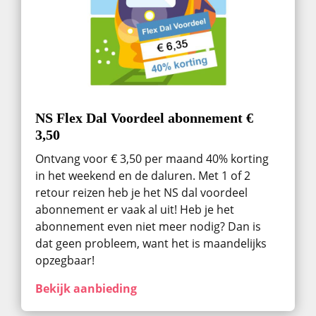
NS Flex Dal Voordeel abonnement €
3,50
Ontvang voor € 3,50 per maand 40% korting
in het weekend en de daluren. Met 1 of 2
retour reizen heb je het NS dal voordeel
abonnement er vaak al uit! Heb je het
abonnement even niet meer nodig? Dan is
dat geen probleem, want het is maandelijks
opzegbaar!
Bekijk aanbieding