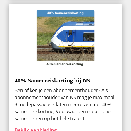
40% Samenreiskorting bij NS
Ben of ken je een abonnementhouder? Als
abonnementhouder van NS mag je maximaal
3 medepassagiers laten meereizen met 40%
samenreiskorting. Voorwaarden is dat jullie
samenreizen op het hele traject.
Bekijk aanbieding