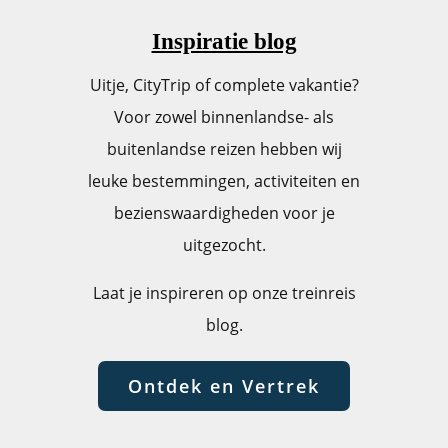
Inspiratie blog
Uitje, CityTrip of complete vakantie?
Voor zowel binnenlandse- als
buitenlandse reizen hebben wij
leuke bestemmingen, activiteiten en
bezienswaardigheden voor je
uitgezocht.
Laat je inspireren op onze treinreis
blog.
Ontdek en Vertrek