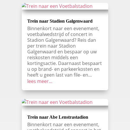
Trein naar Stadion Galgenwaard
Binnenkort naar een evenement,
voetbalwedstrijd of concert in
Stadion Galgenwaard? Reis dan
per trein naar Stadion
Galgenwaard en bespaar op uw
reiskosten middels een
kortingsactie. Daarnaast bespaart
u op brand- en parkeerkosten en
heeft u geen last van file- en…
lees meer…
Trein naar Abe Lenstrastadion
Binnenkort naar een evenement,