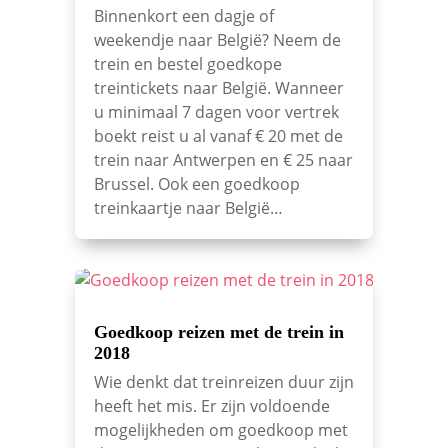
Binnenkort een dagje of
weekendje naar België? Neem de
trein en bestel goedkope
treintickets naar België. Wanneer
u minimaal 7 dagen voor vertrek
boekt reist u al vanaf € 20 met de
trein naar Antwerpen en € 25 naar
Brussel. Ook een goedkoop
treinkaartje naar België…
Goedkoop reizen met de trein in
2018
Wie denkt dat treinreizen duur zijn
heeft het mis. Er zijn voldoende
mogelijkheden om goedkoop met