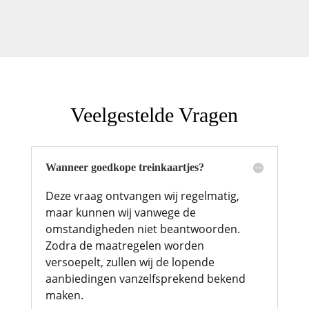
Veelgestelde Vragen
Wanneer goedkope treinkaartjes?
Deze vraag ontvangen wij regelmatig,
maar kunnen wij vanwege de
omstandigheden niet beantwoorden.
Zodra de maatregelen worden
versoepelt, zullen wij de lopende
aanbiedingen vanzelfsprekend bekend
maken.