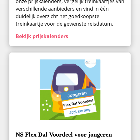
onze prijskalenders, vergelijk treinkaartjes van
verschillende aanbieders en vind in één
duidelijk overzicht het goedkoopste
treinkaartje voor de gewenste reisdatum.
Bekijk prijskalenders
NS Flex Dal Voordeel voor jongeren