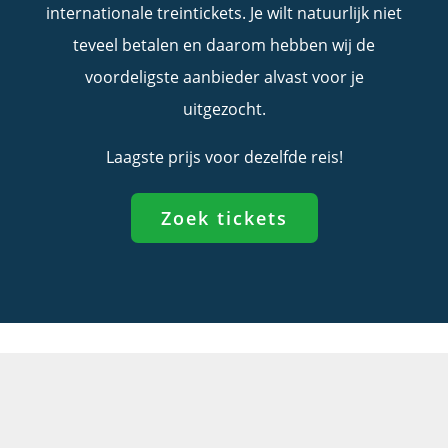
internationale treintickets. Je wilt natuurlijk niet
teveel betalen en daarom hebben wij de
voordeligste aanbieder alvast voor je
uitgezocht.
Laagste prijs voor dezelfde reis!
Zoek tickets