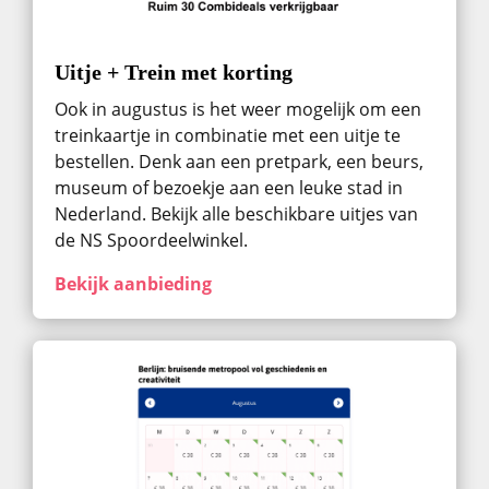
Uitje + Trein met korting
Ook in augustus ​is het weer mogelijk om een
treinkaartje in combinatie met een uitje te
bestellen. Denk aan een pretpark, een beurs,
museum of bezoekje aan een leuke stad in
Nederland. Bekijk alle beschikbare uitjes van
de NS Spoordeelwinkel.
Bekijk aanbieding