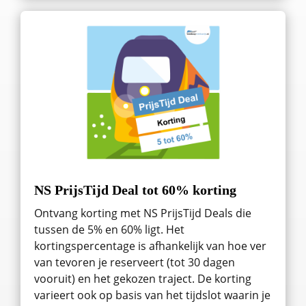
NS PrijsTijd Deal tot 60% korting
Ontvang korting met NS PrijsTijd Deals die
tussen de 5% en 60% ligt. Het
kortingspercentage is afhankelijk van hoe ver
van tevoren je reserveert (tot 30 dagen
vooruit) en het gekozen traject. De korting
varieert ook op basis van het tijdslot waarin je