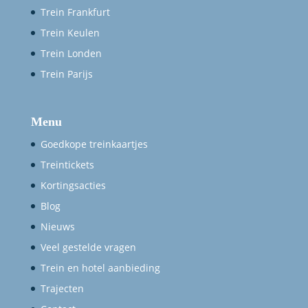
Trein Frankfurt
Trein Keulen
Trein Londen
Trein Parijs
Menu
Goedkope treinkaartjes
Treintickets
Kortingsacties
Blog
Nieuws
Veel gestelde vragen
Trein en hotel aanbieding
Trajecten