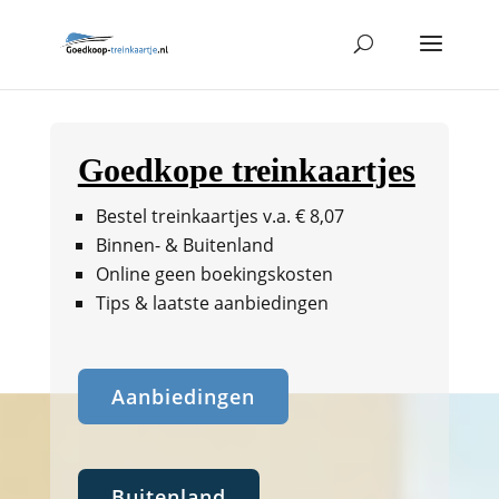
Goedkope treinkaartjes
Bestel treinkaartjes v.a. € 8,07
Binnen- & Buitenland
Online geen boekingskosten
Tips & laatste aanbiedingen
Aanbiedingen
Buitenland