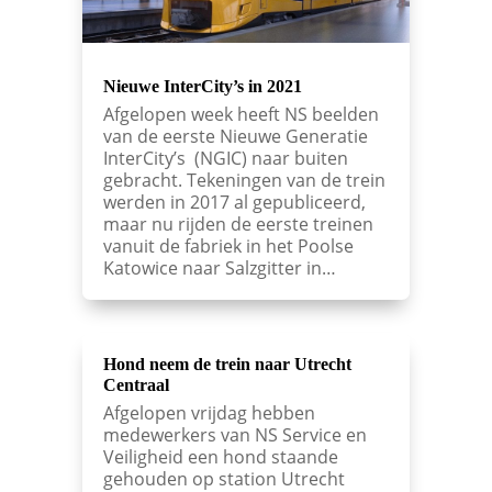
Nieuwe InterCity’s in 2021
Afgelopen week heeft NS beelden
van de eerste Nieuwe Generatie
InterCity’s (NGIC) naar buiten
gebracht. Tekeningen van de trein
werden in 2017 al gepubliceerd,
maar nu rijden de eerste treinen
vanuit de fabriek in het Poolse
Katowice naar Salzgitter in…
Hond neem de trein naar Utrecht
Centraal
Afgelopen vrijdag hebben
medewerkers van NS Service en
Veiligheid een hond staande
gehouden op station Utrecht