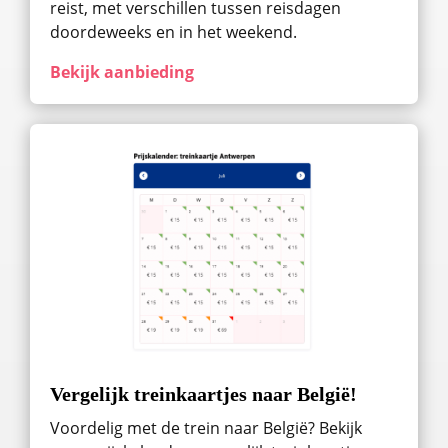
reist, met verschillen tussen reisdagen
doordeweeks en in het weekend.
Bekijk aanbieding
Vergelijk treinkaartjes naar België!
Voordelig met de trein naar België? Bekijk