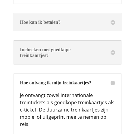
Hoe kan ik betalen?
Inchecken met goedkope
treinkaartjes?
Hoe ontvang ik mijn treinkaartjes?
Je ontvangt zowel internationale
treintickets als goedkope treinkaartjes als
e-ticket. De duurzame treinkaartjes zijn
mobiel of uitgeprint mee te nemen op
reis.