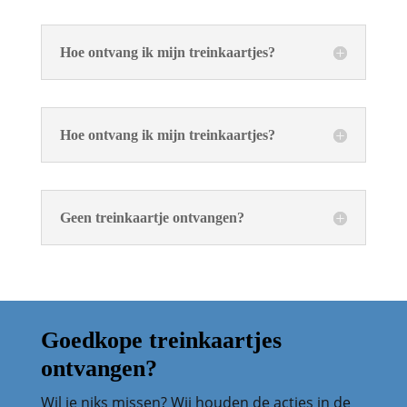
Hoe ontvang ik mijn treinkaartjes?
Hoe ontvang ik mijn treinkaartjes?
Geen treinkaartje ontvangen?
Goedkope treinkaartjes
ontvangen?
Wil je niks missen? Wij houden de acties in de