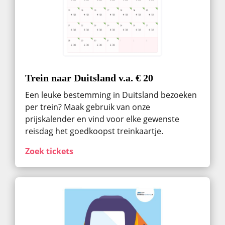
Trein naar Duitsland v.a. € 20
Een leuke bestemming in Duitsland bezoeken
per trein? Maak gebruik van onze
prijskalender en vind voor elke gewenste
reisdag het goedkoopst treinkaartje.
Zoek tickets