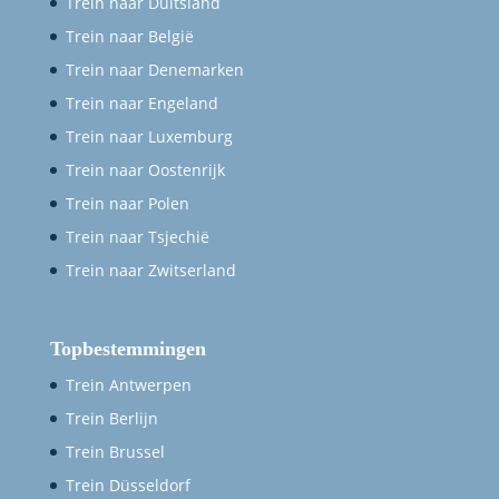
Trein naar Duitsland
Trein naar België
Trein naar Denemarken
Trein naar Engeland
Trein naar Luxemburg
Trein naar Oostenrijk
Trein naar Polen
Trein naar Tsjechië
Trein naar Zwitserland
Topbestemmingen
Trein Antwerpen
Trein Berlijn
Trein Brussel
Trein Düsseldorf