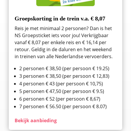
Groepskorting in de trein v.a. € 8,07
Reis je met minimaal 2 personen? Dan is het
NS Groepsticket iets voor jou! Verkrijgbaar
vanaf € 8,07 per enkele reis en € 16,14 per
retour. Geldig in de daluren en het weekend
in treinen van alle Nederlandse vervoerders.
2 personen € 38,50 (per persoon € 19.25)
3 personen € 38,50 (per persoon € 12,83)
4 personen € 43 (per persoon € 10,75)
5 personen € 47,50 (per persoon € 9.5)
6 personen € 52 (per persoon € 8,67)
7 personen € 56.50 (per persoon € 8.07)
Bekijk aanbieding