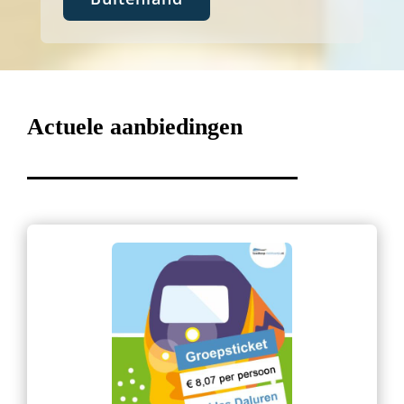
Actuele aanbiedingen