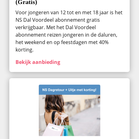
(Gratis)
Voor jongeren van 12 tot en met 18 jaar is het
NS Dal Voordeel abonnement gratis
verkrijgbaar. Met het Dal Voordeel
abonnement reizen jongeren in de daluren,
het weekend en op feestdagen met 40%
korting.
Bekijk aanbieding