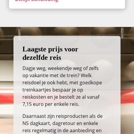
Laagste prijs voor
dezelfde reis
Dagje weg, weekendje weg of zelfs
op vakantie met de trein? Welk
reisdoel je ook hebt, met goedkope
treinkaartjes bespaar je op
reiskosten en je bestelt ze al vanaf
7,15 euro per enkele reis.
Daarnaast zijn reisproducten als de
NS dagkaart, dagretour en enkele
reis regelmatig in de aanbieding en