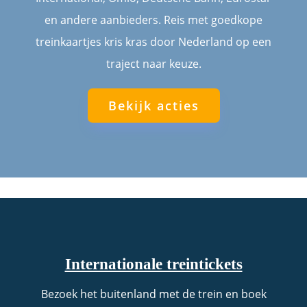
en andere aanbieders. Reis met goedkope
treinkaartjes kris kras door Nederland op een
traject naar keuze.
Bekijk acties
Internationale treintickets
Bezoek het buitenland met de trein en boek