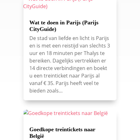
Wat te doen in Parijs (Parijs
CityGuide)
De stad van liefde en licht is Parijs
en is met een reistijd van slechts 3
uur en 18 minuten per Thalys te
bereiken. Dagelijks vertrekken er
14 directe verbindingen en boekt
u een treinticket naar Parijs al
vanaf € 35. Parijs heeft veel te
bieden zoals…
Goedkope treintickets naar
België