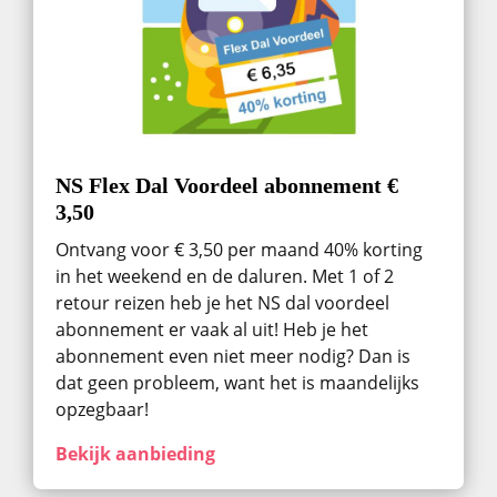
NS Flex Dal Voordeel abonnement €
3,50
Ontvang voor € 3,50 per maand 40% korting
in het weekend en de daluren. Met 1 of 2
retour reizen heb je het NS dal voordeel
abonnement er vaak al uit! Heb je het
abonnement even niet meer nodig? Dan is
dat geen probleem, want het is maandelijks
opzegbaar!
Bekijk aanbieding