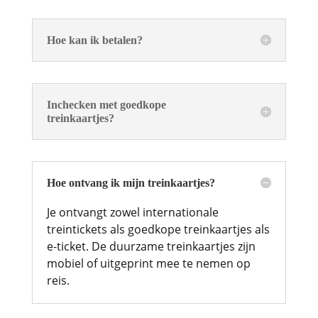
Hoe kan ik betalen?
Inchecken met goedkope
treinkaartjes?
Hoe ontvang ik mijn treinkaartjes?
Je ontvangt zowel internationale
treintickets als goedkope treinkaartjes als
e-ticket. De duurzame treinkaartjes zijn
mobiel of uitgeprint mee te nemen op
reis.