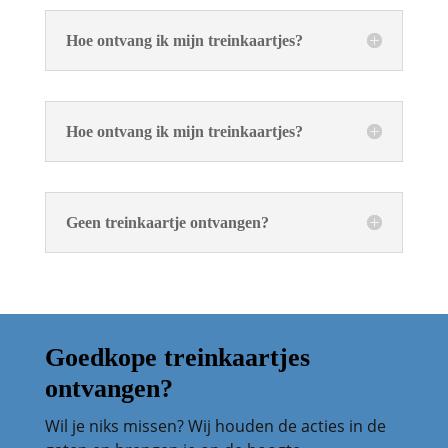
Hoe ontvang ik mijn treinkaartjes?
Hoe ontvang ik mijn treinkaartjes?
Geen treinkaartje ontvangen?
Goedkope treinkaartjes
ontvangen?
Wil je niks missen? Wij houden de acties in de