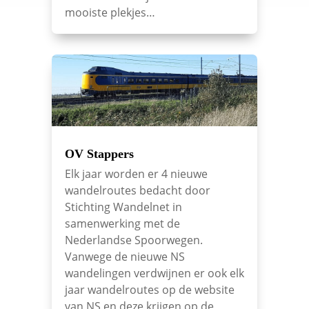
mooiste plekjes…
OV Stappers
Elk jaar worden er 4 nieuwe
wandelroutes bedacht door
Stichting Wandelnet in
samenwerking met de
Nederlandse Spoorwegen.
Vanwege de nieuwe NS
wandelingen verdwijnen er ook elk
jaar wandelroutes op de website
van NS en deze krijgen op de