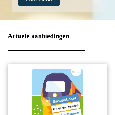
Actuele aanbiedingen