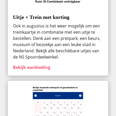
Uitje + Trein met korting
Ook in augustus ​is het weer mogelijk om een
treinkaartje in combinatie met een uitje te
bestellen. Denk aan een pretpark, een beurs,
museum of bezoekje aan een leuke stad in
Nederland. Bekijk alle beschikbare uitjes van
de NS Spoordeelwinkel.
Bekijk aanbieding