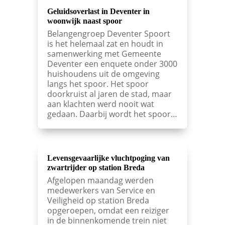
Geluidsoverlast in Deventer in
woonwijk naast spoor
Belangengroep Deventer Spoort
is het helemaal zat en houdt in
samenwerking met Gemeente
Deventer een enquete onder 3000
huishoudens uit de omgeving
langs het spoor. Het spoor
doorkruist al jaren de stad, maar
aan klachten werd nooit wat
gedaan. Daarbij wordt het spoor…
Levensgevaarlijke vluchtpoging van
zwartrijder op station Breda
Afgelopen maandag werden
medewerkers van Service en
Veiligheid op station Breda
opgeroepen, omdat een reiziger
in de binnenkomende trein niet