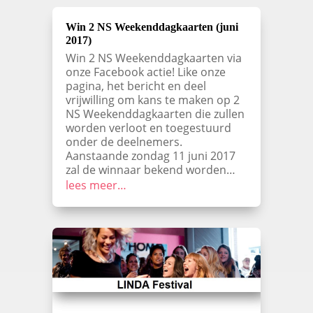
Win 2 NS Weekenddagkaarten (juni
2017)
Win 2 NS Weekenddagkaarten via
onze Facebook actie! Like onze
pagina, het bericht en deel
vrijwilling om kans te maken op 2
NS Weekenddagkaarten die zullen
worden verloot en toegestuurd
onder de deelnemers.
Aanstaande zondag 11 juni 2017
zal de winnaar bekend worden…
lees meer…