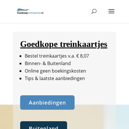
Goedkope treinkaartjes
Bestel treinkaartjes v.a. € 8,07
Binnen- & Buitenland
Online geen boekingskosten
Tips & laatste aanbiedingen
Aanbiedingen
Buitenland