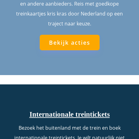
en andere aanbieders. Reis met goedkope
treinkaartjes kris kras door Nederland op een
traject naar keuze.
Bekijk acties
Internationale treintickets
Bezoek het buitenland met de trein en boek
internationale treintickets. Je wilt natuurlijk niet