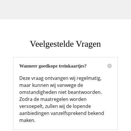
Veelgestelde Vragen
Wanneer goedkope treinkaartjes?
Deze vraag ontvangen wij regelmatig,
maar kunnen wij vanwege de
omstandigheden niet beantwoorden.
Zodra de maatregelen worden
versoepelt, zullen wij de lopende
aanbiedingen vanzelfsprekend bekend
maken.