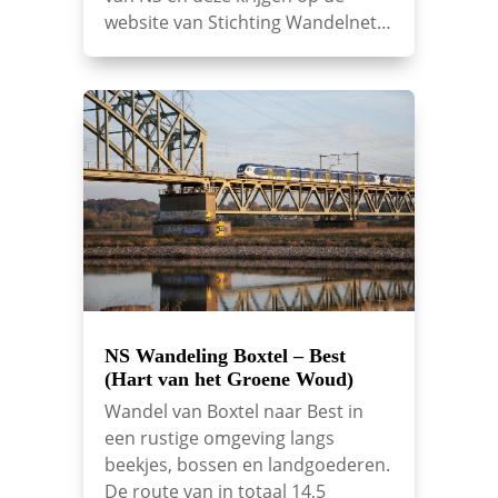
website van Stichting Wandelnet…
NS Wandeling Boxtel – Best
(Hart van het Groene Woud)
Wandel van Boxtel naar Best in
een rustige omgeving langs
beekjes, bossen en landgoederen.
De route van in totaal 14,5