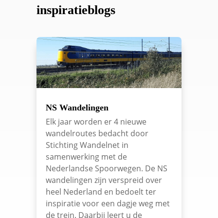
inspiratieblogs
NS Wandelingen
Elk jaar worden er 4 nieuwe
wandelroutes bedacht door
Stichting Wandelnet in
samenwerking met de
Nederlandse Spoorwegen. De NS
wandelingen zijn verspreid over
heel Nederland en bedoelt ter
inspiratie voor een dagje weg met
de trein. Daarbij leert u de