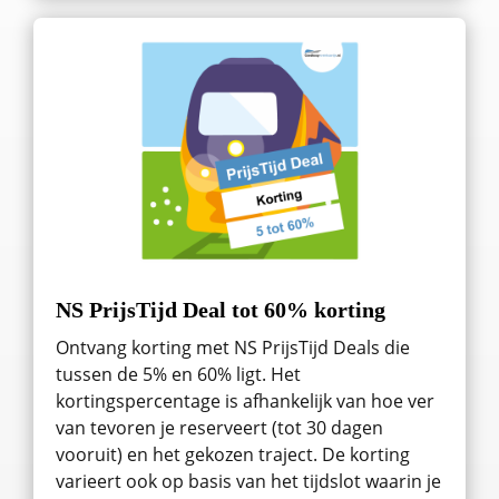
NS PrijsTijd Deal tot 60% korting
Ontvang korting met NS PrijsTijd Deals die
tussen de 5% en 60% ligt. Het
kortingspercentage is afhankelijk van hoe ver
van tevoren je reserveert (tot 30 dagen
vooruit) en het gekozen traject. De korting
varieert ook op basis van het tijdslot waarin je