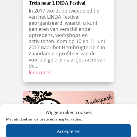
Trein naar LINDA Festival
In 2017 wordt de tweede editie
van het LINDA Festival
georganiseerd, waarbij u kunt
genieten van verschillende
optredens, workshops en
activiteiten. Kom op 10 en 11 juni
2017 naar het Hembrugterrein in
Zaandam en profiteer van de
voordelige treinkaartjes actie van
de…
lees meer…
Wij gebruiken cookies
Met als doel om de beste ervaring te bieden.
Accepteren