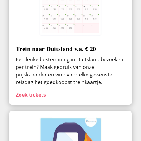
Trein naar Duitsland v.a. € 20
Een leuke bestemming in Duitsland bezoeken
per trein? Maak gebruik van onze
prijskalender en vind voor elke gewenste
reisdag het goedkoopst treinkaartje.
Zoek tickets