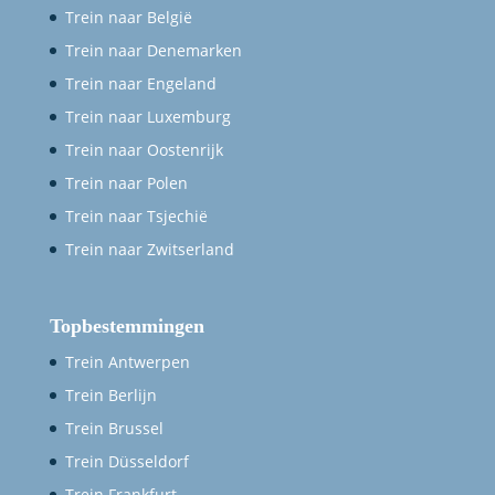
Trein naar België
Trein naar Denemarken
Trein naar Engeland
Trein naar Luxemburg
Trein naar Oostenrijk
Trein naar Polen
Trein naar Tsjechië
Trein naar Zwitserland
Topbestemmingen
Trein Antwerpen
Trein Berlijn
Trein Brussel
Trein Düsseldorf
Trein Frankfurt