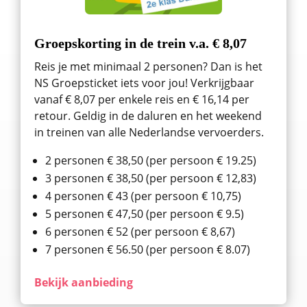
Groepskorting in de trein v.a. € 8,07
Reis je met minimaal 2 personen? Dan is het
NS Groepsticket iets voor jou! Verkrijgbaar
vanaf € 8,07 per enkele reis en € 16,14 per
retour. Geldig in de daluren en het weekend
in treinen van alle Nederlandse vervoerders.
2 personen € 38,50 (per persoon € 19.25)
3 personen € 38,50 (per persoon € 12,83)
4 personen € 43 (per persoon € 10,75)
5 personen € 47,50 (per persoon € 9.5)
6 personen € 52 (per persoon € 8,67)
7 personen € 56.50 (per persoon € 8.07)
Bekijk aanbieding