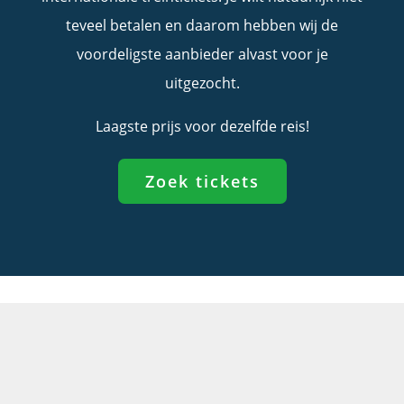
teveel betalen en daarom hebben wij de
voordeligste aanbieder alvast voor je
uitgezocht.
Laagste prijs voor dezelfde reis!
Zoek tickets