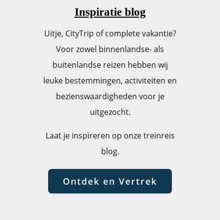
Inspiratie blog
Uitje, CityTrip of complete vakantie?
Voor zowel binnenlandse- als
buitenlandse reizen hebben wij
leuke bestemmingen, activiteiten en
bezienswaardigheden voor je
uitgezocht.
Laat je inspireren op onze treinreis
blog.
Ontdek en Vertrek