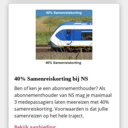
40% Samenreiskorting bij NS
Ben of ken je een abonnementhouder? Als
abonnementhouder van NS mag je maximaal
3 medepassagiers laten meereizen met 40%
samenreiskorting. Voorwaarden is dat jullie
samenreizen op het hele traject.
Bekijk aanbieding