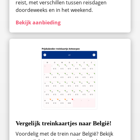
reist, met verschillen tussen reisdagen
doordeweeks en in het weekend.
Bekijk aanbieding
Vergelijk treinkaartjes naar België!
Voordelig met de trein naar België? Bekijk