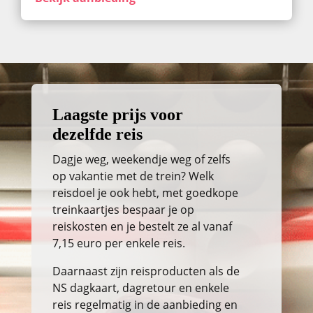
Laagste prijs voor
dezelfde reis
Dagje weg, weekendje weg of zelfs
op vakantie met de trein? Welk
reisdoel je ook hebt, met goedkope
treinkaartjes bespaar je op
reiskosten en je bestelt ze al vanaf
7,15 euro per enkele reis.
Daarnaast zijn reisproducten als de
NS dagkaart, dagretour en enkele
reis regelmatig in de aanbieding en