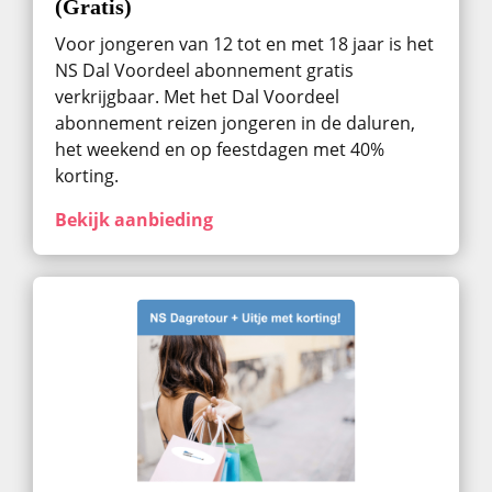
(Gratis)
Voor jongeren van 12 tot en met 18 jaar is het
NS Dal Voordeel abonnement gratis
verkrijgbaar. Met het Dal Voordeel
abonnement reizen jongeren in de daluren,
het weekend en op feestdagen met 40%
korting.
Bekijk aanbieding