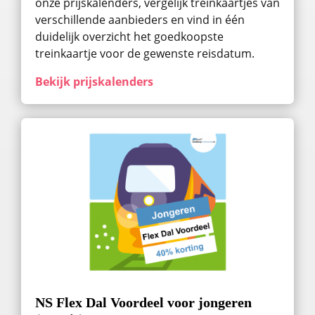
onze prijskalenders, vergelijk treinkaartjes van
verschillende aanbieders en vind in één
duidelijk overzicht het goedkoopste
treinkaartje voor de gewenste reisdatum.
Bekijk prijskalenders
NS Flex Dal Voordeel voor jongeren