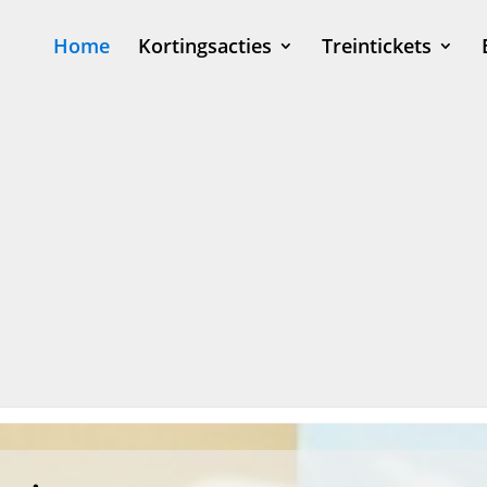
Home
Kortingsacties
Treintickets