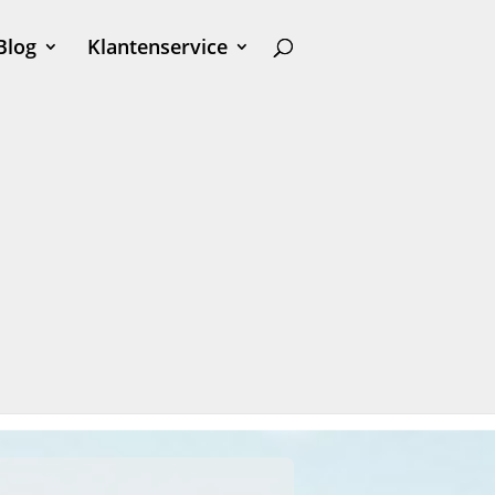
Blog
Klantenservice