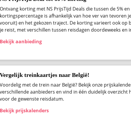
Ontvang korting met NS PrijsTijd Deals die tussen de 5% en 
kortingspercentage is afhankelijk van hoe ver van tevoren j
vooruit) en het gekozen traject. De korting varieert ook op b
je reist, met verschillen tussen reisdagen doordeweeks en 
Bekijk aanbieding
Vergelijk treinkaartjes naar België!
Voordelig met de trein naar België? Bekijk onze prijskalender
verschillende aanbieders en vind in één duidelijk overzicht
voor de gewenste reisdatum.
Bekijk prijskalenders