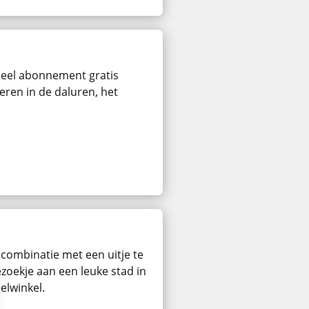
rdeel abonnement gratis
eren in de daluren, het
 combinatie met een uitje te
zoekje aan een leuke stad in
elwinkel.