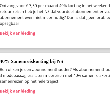
Ontvang voor € 3,50 per maand 40% korting in het weekend 
retour reizen heb je het NS dal voordeel abonnement er vaak
abonnement even niet meer nodig? Dan is dat geen problee
opzegbaar!
Bekijk aanbieding
40% Samenreiskorting bij NS
Ben of ken je een abonnementhouder? Als abonnementhou
3 medepassagiers laten meereizen met 40% samenreiskortin
samenreizen op het hele traject.
Bekijk aanbieding