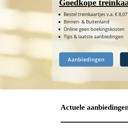
Goedkope treinkaa
Bestel treinkaartjes v.a. € 8,07
Binnen- & Buitenland
Online geen boekingskosten
Tips & laatste aanbiedingen
Aanbiedingen
Actuele aanbiedinge