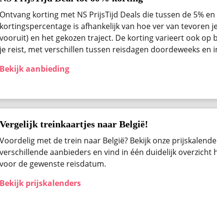
Ontvang korting met NS PrijsTijd Deals die tussen de 5% en 
kortingspercentage is afhankelijk van hoe ver van tevoren j
vooruit) en het gekozen traject. De korting varieert ook op b
je reist, met verschillen tussen reisdagen doordeweeks en 
Bekijk aanbieding
Vergelijk treinkaartjes naar België!
Voordelig met de trein naar België? Bekijk onze prijskalender
verschillende aanbieders en vind in één duidelijk overzicht
voor de gewenste reisdatum.
Bekijk prijskalenders