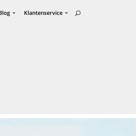
Blog
Klantenservice