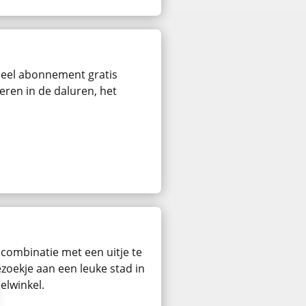
rdeel abonnement gratis
eren in de daluren, het
 combinatie met een uitje te
zoekje aan een leuke stad in
elwinkel.