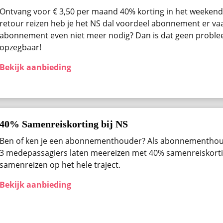
Ontvang voor € 3,50 per maand 40% korting in het weekend 
retour reizen heb je het NS dal voordeel abonnement er vaak
abonnement even niet meer nodig? Dan is dat geen problee
opzegbaar!
Bekijk aanbieding
40% Samenreiskorting bij NS
Ben of ken je een abonnementhouder? Als abonnementhou
3 medepassagiers laten meereizen met 40% samenreiskortin
samenreizen op het hele traject.
Bekijk aanbieding