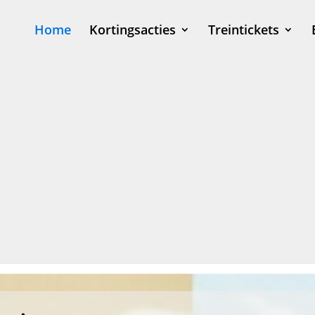
Home
Kortingsacties
Treintickets