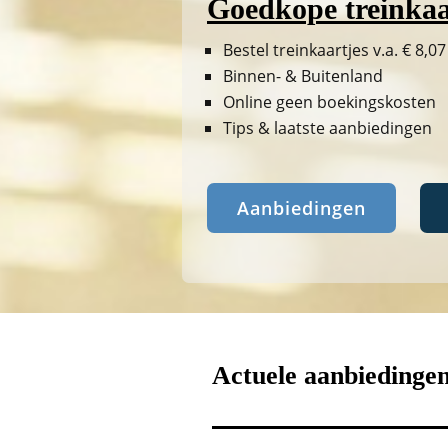
Goedkope treinkaa
Bestel treinkaartjes v.a. € 8,07
Binnen- & Buitenland
Online geen boekingskosten
Tips & laatste aanbiedingen
Aanbiedingen
Actuele aanbiedinge