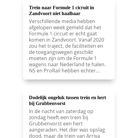
Trein naar Formule 1 cicruit in
Zandvoort niet haalbaar
Verschillende media hebben
afgelopen week gemeld dat het
Formule 1 circuit er echt gaat
komen in Zandvoort. Vanaf 2020
zou het traject, de faciliteiten en
de toegangswegen geschikt
moeten zijn om de Formule 1
wagens naar Nederland te halen.
NS en ProRail hebben echter…
Dodelijk ongeluk tussen trein en hert
bij Grubbenvorst
In de nacht van zaterdag op
zondag heeft een trein bij
Grubbenvorst een hert
aangeraden. Het dier was opslag
dood, maar de trein van Arriva