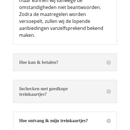
maar kunnen wij vanwege de
omstandigheden niet beantwoorden.
Zodra de maatregelen worden
versoepelt, zullen wij de lopende
aanbiedingen vanzelfsprekend bekend
maken.
Hoe kan ik betalen?
Inchecken met goedkope
treinkaartjes?
Hoe ontvang ik mijn treinkaartjes?