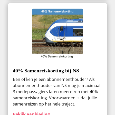
40% Samenreiskorting bij NS
Ben of ken je een abonnementhouder? Als
abonnementhouder van NS mag je maximaal
3 medepassagiers laten meereizen met 40%
samenreiskorting. Voorwaarden is dat jullie
samenreizen op het hele traject.
Bekijk aanbieding