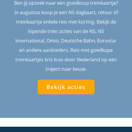
Ben jij opzoek naar een goedkoop treinkaartje?
In augustus koop je een NS dagkaart, retour of
treinkaartje enkele reis met korting. Bekijk de
lopende trein acties van de NS, NS
International, Omio, Deutsche Bahn, Eurostar
en andere aanbieders. Reis met goedkope
treinkaartjes kris kras door Nederland op een
traject naar keuze.
Bekijk acties