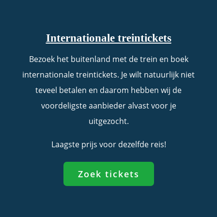
Internationale treintickets
Bezoek het buitenland met de trein en boek
internationale treintickets. Je wilt natuurlijk niet
teveel betalen en daarom hebben wij de
voordeligste aanbieder alvast voor je
uitgezocht.
Laagste prijs voor dezelfde reis!
Zoek tickets