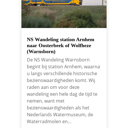
NS Wandeling station Arnhem
naar Oosterbeek of Wolfheze
(Warnsborn)
De NS Wandeling Warnsborn
begint bij station Arnhem, waarna
u langs verschillende historische
bezienswaardigheden komt. Wij
raden aan om voor deze
wandeling een hele dag de tijd te
nemen, want met
bezienswaardigheden als het
Nederlands Watermuseum, de
Waterradmolen en…