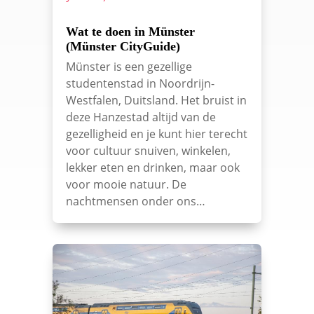
Wat te doen in Münster
(Münster CityGuide)
Münster is een gezellige
studentenstad in Noordrijn-
Westfalen, Duitsland. Het bruist in
deze Hanzestad altijd van de
gezelligheid en je kunt hier terecht
voor cultuur snuiven, winkelen,
lekker eten en drinken, maar ook
voor mooie natuur. De
nachtmensen onder ons…