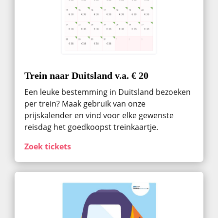
Trein naar Duitsland v.a. € 20
Een leuke bestemming in Duitsland bezoeken
per trein? Maak gebruik van onze
prijskalender en vind voor elke gewenste
reisdag het goedkoopst treinkaartje.
Zoek tickets