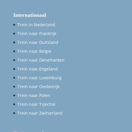
Internationaal
Trein in Nederland
Trein naar Frankrijk
Trein naar Duitsland
Trein naar België
Trein naar Denemarken
Trein naar Engeland
Trein naar Luxemburg
Trein naar Oostenrijk
Trein naar Polen
Trein naar Tsjechië
Trein naar Zwitserland