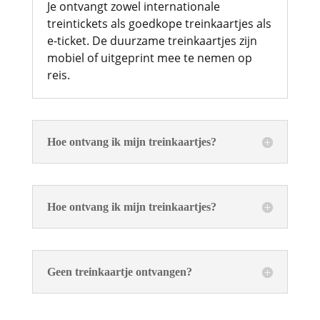
Je ontvangt zowel internationale
treintickets als goedkope treinkaartjes als
e-ticket. De duurzame treinkaartjes zijn
mobiel of uitgeprint mee te nemen op
reis.
Hoe ontvang ik mijn treinkaartjes?
Hoe ontvang ik mijn treinkaartjes?
Geen treinkaartje ontvangen?