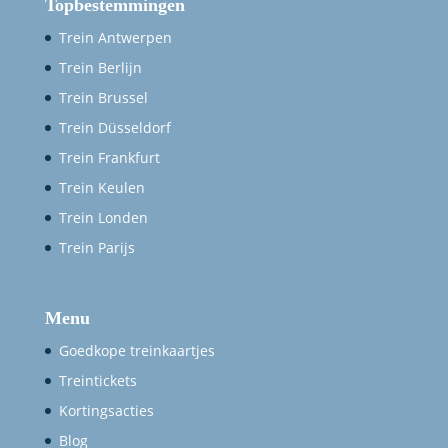
Topbestemmingen
Trein Antwerpen
Trein Berlijn
Trein Brussel
Trein Düsseldorf
Trein Frankfurt
Trein Keulen
Trein Londen
Trein Parijs
Menu
Goedkope treinkaartjes
Treintickets
Kortingsacties
Blog