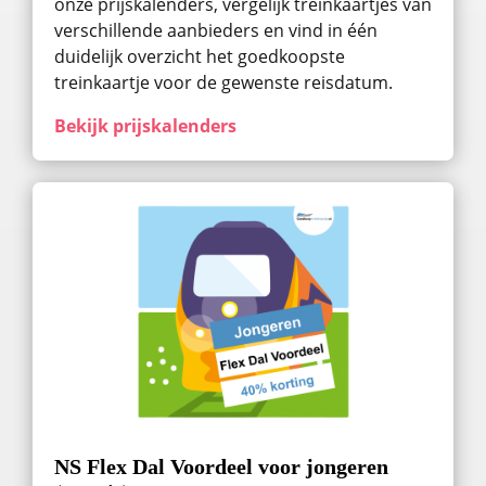
onze prijskalenders, vergelijk treinkaartjes van
verschillende aanbieders en vind in één
duidelijk overzicht het goedkoopste
treinkaartje voor de gewenste reisdatum.
Bekijk prijskalenders
NS Flex Dal Voordeel voor jongeren