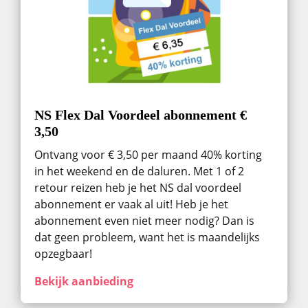
NS Flex Dal Voordeel abonnement €
3,50
Ontvang voor € 3,50 per maand 40% korting
in het weekend en de daluren. Met 1 of 2
retour reizen heb je het NS dal voordeel
abonnement er vaak al uit! Heb je het
abonnement even niet meer nodig? Dan is
dat geen probleem, want het is maandelijks
opzegbaar!
Bekijk aanbieding