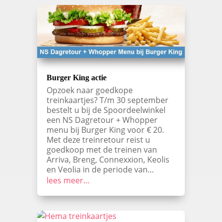
Burger King actie
Opzoek naar goedkope
treinkaartjes? T/m 30 september
bestelt u bij de Spoordeelwinkel
een NS Dagretour + Whopper
menu bij Burger King voor € 20.
Met deze treinretour reist u
goedkoop met de treinen van
Arriva, Breng, Connexxion, Keolis
en Veolia in de periode van…
lees meer…