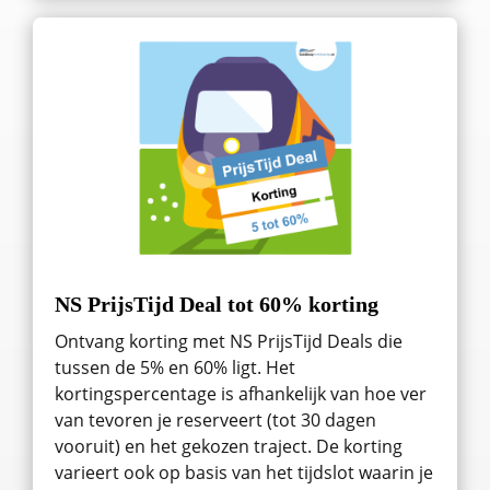
NS PrijsTijd Deal tot 60% korting
Ontvang korting met NS PrijsTijd Deals die
tussen de 5% en 60% ligt. Het
kortingspercentage is afhankelijk van hoe ver
van tevoren je reserveert (tot 30 dagen
vooruit) en het gekozen traject. De korting
varieert ook op basis van het tijdslot waarin je