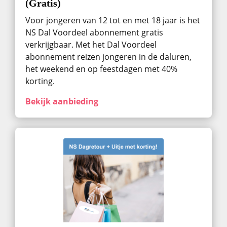
(Gratis)
Voor jongeren van 12 tot en met 18 jaar is het
NS Dal Voordeel abonnement gratis
verkrijgbaar. Met het Dal Voordeel
abonnement reizen jongeren in de daluren,
het weekend en op feestdagen met 40%
korting.
Bekijk aanbieding