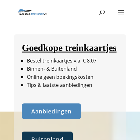
Goedkope treinkaartjes
Bestel treinkaartjes v.a. € 8,07
Binnen- & Buitenland
Online geen boekingskosten
Tips & laatste aanbiedingen
Aanbiedingen
Buitenland