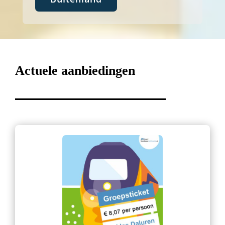
Actuele aanbiedingen