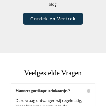
blog.
Ontdek en Vertrek
Veelgestelde Vragen
Wanneer goedkope treinkaartjes?
Deze vraag ontvangen wij regelmatig,