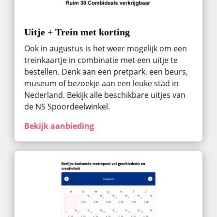
Uitje + Trein met korting
Ook in augustus ​is het weer mogelijk om een
treinkaartje in combinatie met een uitje te
bestellen. Denk aan een pretpark, een beurs,
museum of bezoekje aan een leuke stad in
Nederland. Bekijk alle beschikbare uitjes van
de NS Spoordeelwinkel.
Bekijk aanbieding