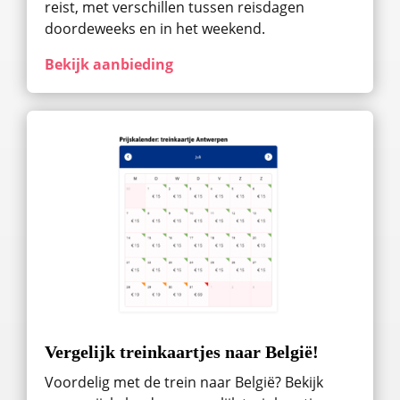
reist, met verschillen tussen reisdagen
doordeweeks en in het weekend.
Bekijk aanbieding
Vergelijk treinkaartjes naar België!
Voordelig met de trein naar België? Bekijk