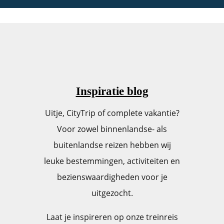
Inspiratie blog
Uitje, CityTrip of complete vakantie?
Voor zowel binnenlandse- als
buitenlandse reizen hebben wij
leuke bestemmingen, activiteiten en
bezienswaardigheden voor je
uitgezocht.
Laat je inspireren op onze treinreis