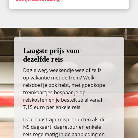
Laagste prijs voor
dezelfde reis
Dagje weg, weekendje weg of zelfs
op vakantie met de trein? Welk
reisdoel je ook hebt, met goedkope
treinkaartjes bespaar je op
reiskosten en je bestelt ze al vanaf
7,15 euro per enkele reis.
Daarnaast zijn reisproducten als de
NS dagkaart, dagretour en enkele
reis regelmatig in de aanbieding en