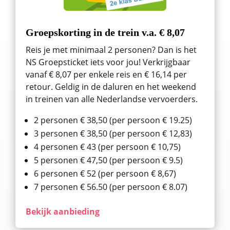
Groepskorting in de trein v.a. € 8,07
Reis je met minimaal 2 personen? Dan is het
NS Groepsticket iets voor jou! Verkrijgbaar
vanaf € 8,07 per enkele reis en € 16,14 per
retour. Geldig in de daluren en het weekend
in treinen van alle Nederlandse vervoerders.
2 personen € 38,50 (per persoon € 19.25)
3 personen € 38,50 (per persoon € 12,83)
4 personen € 43 (per persoon € 10,75)
5 personen € 47,50 (per persoon € 9.5)
6 personen € 52 (per persoon € 8,67)
7 personen € 56.50 (per persoon € 8.07)
Bekijk aanbieding