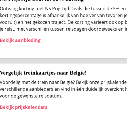
Ontvang korting met NS PrijsTijd Deals die tussen de 5% en 
kortingspercentage is afhankelijk van hoe ver van tevoren j
vooruit) en het gekozen traject. De korting varieert ook op b
je reist, met verschillen tussen reisdagen doordeweeks en 
Bekijk aanbieding
Vergelijk treinkaartjes naar België!
Voordelig met de trein naar België? Bekijk onze prijskalender
verschillende aanbieders en vind in één duidelijk overzicht
voor de gewenste reisdatum.
Bekijk prijskalenders