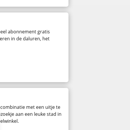
rdeel abonnement gratis
eren in de daluren, het
 combinatie met een uitje te
zoekje aan een leuke stad in
elwinkel.