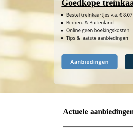
Goedkope treinkaa
Bestel treinkaartjes v.a. € 8,07
Binnen- & Buitenland
Online geen boekingskosten
Tips & laatste aanbiedingen
Aanbiedingen
Actuele aanbiedinge