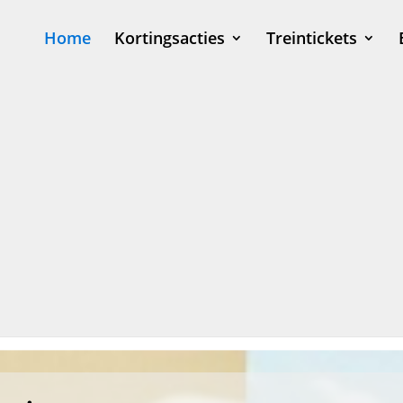
Home
Kortingsacties
Treintickets