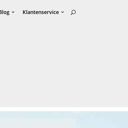
Blog
Klantenservice