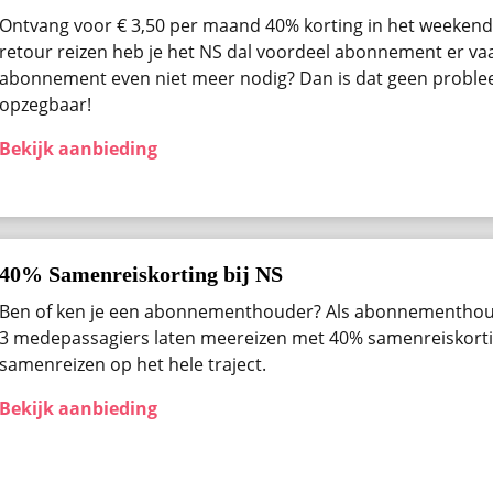
Ontvang voor € 3,50 per maand 40% korting in het weekend 
retour reizen heb je het NS dal voordeel abonnement er vaak
abonnement even niet meer nodig? Dan is dat geen problee
opzegbaar!
Bekijk aanbieding
40% Samenreiskorting bij NS
Ben of ken je een abonnementhouder? Als abonnementhou
3 medepassagiers laten meereizen met 40% samenreiskortin
samenreizen op het hele traject.
Bekijk aanbieding