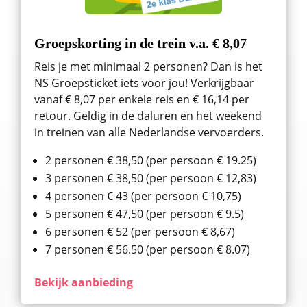
Groepskorting in de trein v.a. € 8,07
Reis je met minimaal 2 personen? Dan is het
NS Groepsticket iets voor jou! Verkrijgbaar
vanaf € 8,07 per enkele reis en € 16,14 per
retour. Geldig in de daluren en het weekend
in treinen van alle Nederlandse vervoerders.
2 personen € 38,50 (per persoon € 19.25)
3 personen € 38,50 (per persoon € 12,83)
4 personen € 43 (per persoon € 10,75)
5 personen € 47,50 (per persoon € 9.5)
6 personen € 52 (per persoon € 8,67)
7 personen € 56.50 (per persoon € 8.07)
Bekijk aanbieding