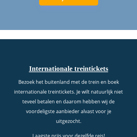
Internationale treintickets
Bezoek het buitenland met de trein en boek
internationale treintickets. Je wilt natuurlijk niet
teveel betalen en daarom hebben wij de
voordeligste aanbieder alvast voor je
uitgezocht.
Laagste prijs voor dezelfde reis!