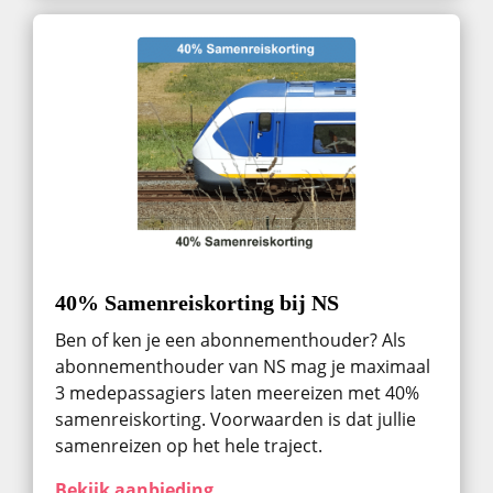
40% Samenreiskorting bij NS
Ben of ken je een abonnementhouder? Als
abonnementhouder van NS mag je maximaal
3 medepassagiers laten meereizen met 40%
samenreiskorting. Voorwaarden is dat jullie
samenreizen op het hele traject.
Bekijk aanbieding