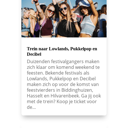
Trein naar Lowlands, Pukkelpop en
Decibel
Duizenden festivalgangers maken
zich klaar om komend weekend te
feesten. Bekende festivals als
Lowlands, Pukkelpop en Decibel
maken zich op voor de komst van
feestvierders in Biddinghuizen,
Hasselt en Hilvarenbeek. Ga jij ook
met de trein? Koop je ticket voor
de…