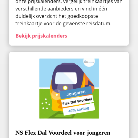
onze prijskalenders, vergelijk treinkaartjes van
verschillende aanbieders en vind in één
duidelijk overzicht het goedkoopste
treinkaartje voor de gewenste reisdatum.
Bekijk prijskalenders
NS Flex Dal Voordeel voor jongeren