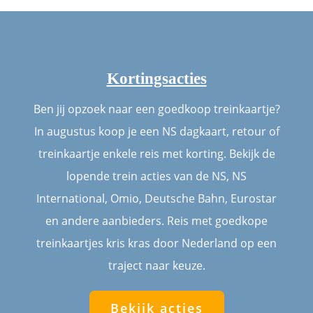
Kortingsacties
Ben jij opzoek naar een goedkoop treinkaartje?
In augustus koop je een NS dagkaart, retour of
treinkaartje enkele reis met korting. Bekijk de
lopende trein acties van de NS, NS
International, Omio, Deutsche Bahn, Eurostar
en andere aanbieders. Reis met goedkope
treinkaartjes kris kras door Nederland op een
traject naar keuze.
Bekijk acties