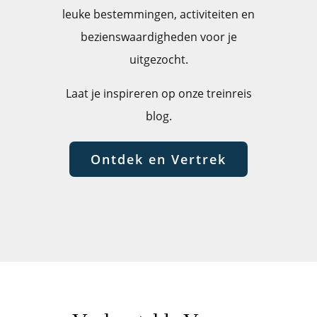
leuke bestemmingen, activiteiten en
bezienswaardigheden voor je
uitgezocht.
Laat je inspireren op onze treinreis
blog.
Ontdek en Vertrek