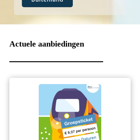
Actuele aanbiedingen