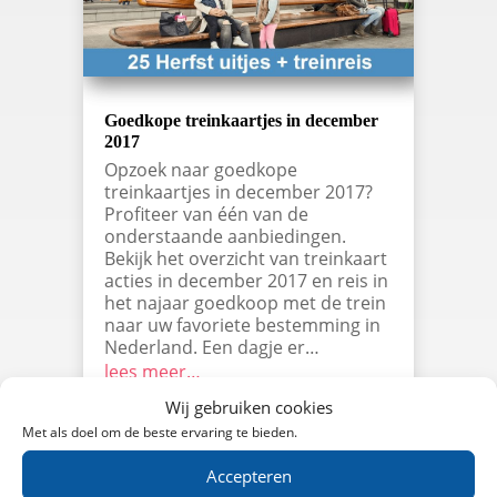
Goedkope treinkaartjes in december
2017
Opzoek naar goedkope
treinkaartjes in december 2017?
Profiteer van één van de
onderstaande aanbiedingen.
Bekijk het overzicht van treinkaart
acties in december 2017 en reis in
het najaar goedkoop met de trein
naar uw favoriete bestemming in
Nederland. Een dagje er…
lees meer…
Wij gebruiken cookies
Met als doel om de beste ervaring te bieden.
Accepteren