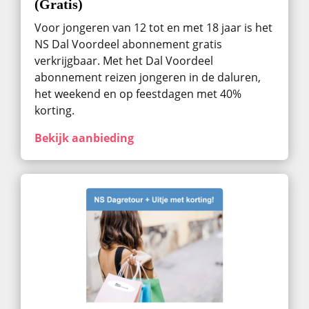
(Gratis)
Voor jongeren van 12 tot en met 18 jaar is het
NS Dal Voordeel abonnement gratis
verkrijgbaar. Met het Dal Voordeel
abonnement reizen jongeren in de daluren,
het weekend en op feestdagen met 40%
korting.
Bekijk aanbieding