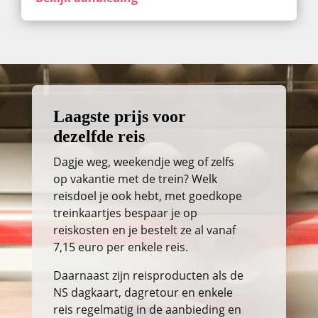
Laagste prijs voor
dezelfde reis
Dagje weg, weekendje weg of zelfs
op vakantie met de trein? Welk
reisdoel je ook hebt, met goedkope
treinkaartjes bespaar je op
reiskosten en je bestelt ze al vanaf
7,15 euro per enkele reis.
Daarnaast zijn reisproducten als de
NS dagkaart, dagretour en enkele
reis regelmatig in de aanbieding en