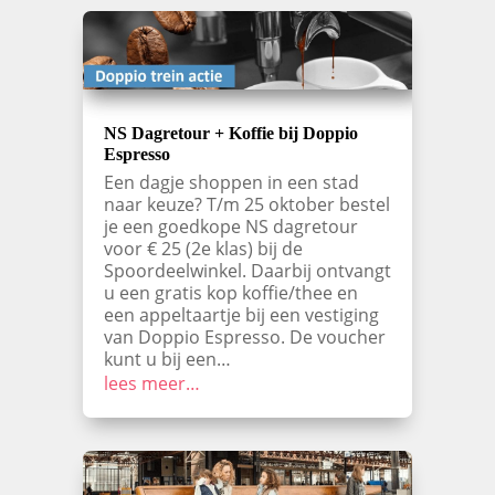
NS Dagretour + Koffie bij Doppio
Espresso
Een dagje shoppen in een stad
naar keuze? T/m 25 oktober bestel
je een goedkope NS dagretour
voor € 25 (2e klas) bij de
Spoordeelwinkel. Daarbij ontvangt
u een gratis kop koffie/thee en
een appeltaartje bij een vestiging
van Doppio Espresso. De voucher
kunt u bij een…
lees meer…