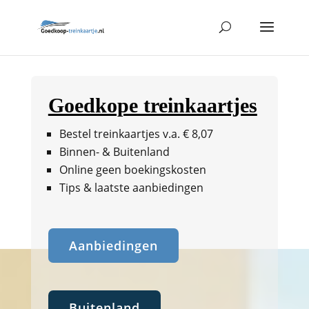
Goedkope treinkaartjes
Bestel treinkaartjes v.a. € 8,07
Binnen- & Buitenland
Online geen boekingskosten
Tips & laatste aanbiedingen
Aanbiedingen
Buitenland