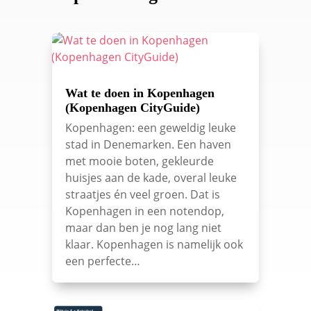
Wat te doen in Kopenhagen
(Kopenhagen CityGuide)
Kopenhagen: een geweldig leuke
stad in Denemarken. Een haven
met mooie boten, gekleurde
huisjes aan de kade, overal leuke
straatjes én veel groen. Dat is
Kopenhagen in een notendop,
maar dan ben je nog lang niet
klaar. Kopenhagen is namelijk ook
een perfecte…