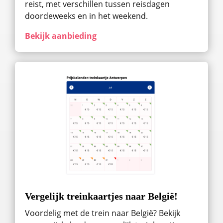
reist, met verschillen tussen reisdagen
doordeweeks en in het weekend.
Bekijk aanbieding
Vergelijk treinkaartjes naar België!
Voordelig met de trein naar België? Bekijk