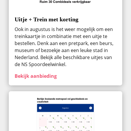
Uitje + Trein met korting
Ook in augustus ​is het weer mogelijk om een
treinkaartje in combinatie met een uitje te
bestellen. Denk aan een pretpark, een beurs,
museum of bezoekje aan een leuke stad in
Nederland. Bekijk alle beschikbare uitjes van
de NS Spoordeelwinkel.
Bekijk aanbieding