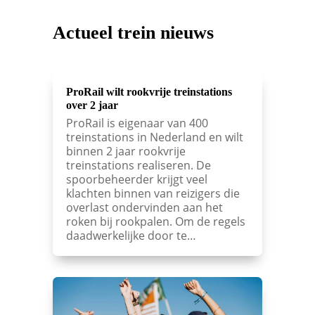
Actueel trein nieuws
ProRail wilt rookvrije treinstations
over 2 jaar
ProRail is eigenaar van 400
treinstations in Nederland en wilt
binnen 2 jaar rookvrije
treinstations realiseren. De
spoorbeheerder krijgt veel
klachten binnen van reizigers die
overlast ondervinden aan het
roken bij rookpalen. Om de regels
daadwerkelijke door te…