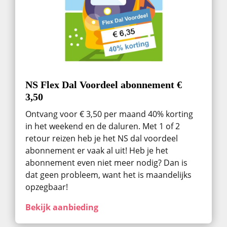
NS Flex Dal Voordeel abonnement €
3,50
Ontvang voor € 3,50 per maand 40% korting
in het weekend en de daluren. Met 1 of 2
retour reizen heb je het NS dal voordeel
abonnement er vaak al uit! Heb je het
abonnement even niet meer nodig? Dan is
dat geen probleem, want het is maandelijks
opzegbaar!
Bekijk aanbieding