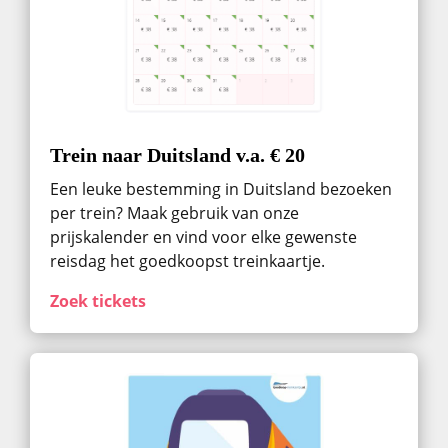
Trein naar Duitsland v.a. € 20
Een leuke bestemming in Duitsland bezoeken
per trein? Maak gebruik van onze
prijskalender en vind voor elke gewenste
reisdag het goedkoopst treinkaartje.
Zoek tickets