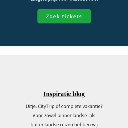
Zoek tickets
Inspiratie blog
Uitje, CityTrip of complete vakantie?
Voor zowel binnenlandse- als
buitenlandse reizen hebben wij