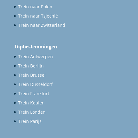
Trein naar Polen
Trein naar Tsjechië
Trein naar Zwitserland
Topbestemmingen
Trein Antwerpen
Trein Berlijn
Trein Brussel
Trein Düsseldorf
Trein Frankfurt
Trein Keulen
Trein Londen
Trein Parijs