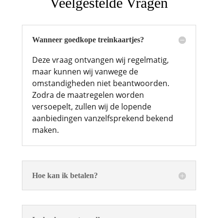
Veelgestelde Vragen
Wanneer goedkope treinkaartjes?
Deze vraag ontvangen wij regelmatig,
maar kunnen wij vanwege de
omstandigheden niet beantwoorden.
Zodra de maatregelen worden
versoepelt, zullen wij de lopende
aanbiedingen vanzelfsprekend bekend
maken.
Hoe kan ik betalen?