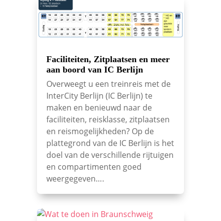
Faciliteiten, Zitplaatsen en meer
aan boord van IC Berlijn
Overweegt u een treinreis met de
InterCity Berlijn (IC Berlijn) te
maken en benieuwd naar de
faciliteiten, reisklasse, zitplaatsen
en reismogelijkheden? Op de
plattegrond van de IC Berlijn is het
doel van de verschillende rijtuigen
en compartimenten goed
weergegeven….