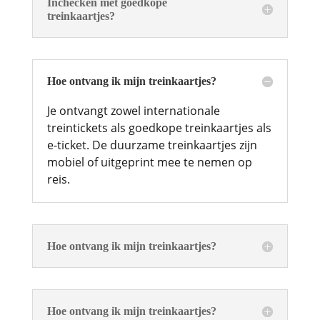
Inchecken met goedkope
treinkaartjes?
Hoe ontvang ik mijn treinkaartjes?
Je ontvangt zowel internationale
treintickets als goedkope treinkaartjes als
e-ticket. De duurzame treinkaartjes zijn
mobiel of uitgeprint mee te nemen op
reis.
Hoe ontvang ik mijn treinkaartjes?
Hoe ontvang ik mijn treinkaartjes?