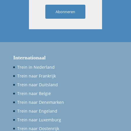
Abonneren
Internationaal
Trein in Nederland
Trein naar Frankrijk
Trein naar Duitsland
Trein naar België
Trein naar Denemarken
Trein naar Engeland
Trein naar Luxemburg
Trein naar Oostenrijk