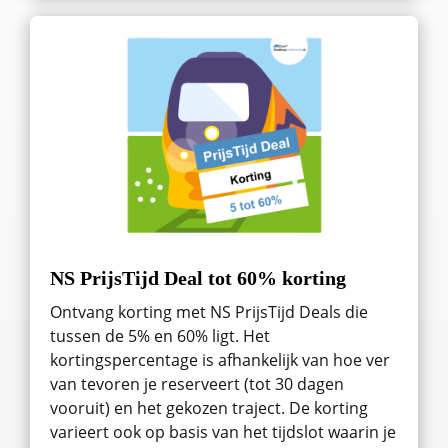
NS PrijsTijd Deal tot 60% korting
Ontvang korting met NS PrijsTijd Deals die
tussen de 5% en 60% ligt. Het
kortingspercentage is afhankelijk van hoe ver
van tevoren je reserveert (tot 30 dagen
vooruit) en het gekozen traject. De korting
varieert ook op basis van het tijdslot waarin je