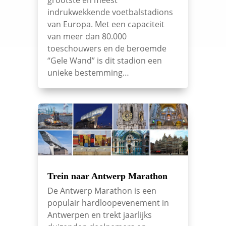
grootste en meest
indrukwekkende voetbalstadions
van Europa. Met een capaciteit
van meer dan 80.000
toeschouwers en de beroemde
“Gele Wand” is dit stadion een
unieke bestemming…
Trein naar Antwerp Marathon
De Antwerp Marathon is een
populair hardloopevenement in
Antwerpen en trekt jaarlijks