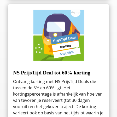
NS PrijsTijd Deal tot 60% korting
Ontvang korting met NS PrijsTijd Deals die
tussen de 5% en 60% ligt. Het
kortingspercentage is afhankelijk van hoe ver
van tevoren je reserveert (tot 30 dagen
vooruit) en het gekozen traject. De korting
varieert ook op basis van het tijdslot waarin je