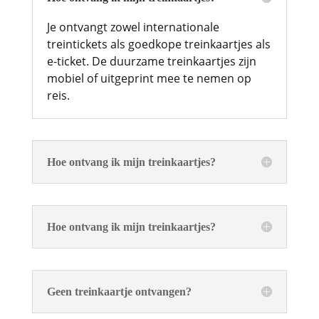
Je ontvangt zowel internationale
treintickets als goedkope treinkaartjes als
e-ticket. De duurzame treinkaartjes zijn
mobiel of uitgeprint mee te nemen op
reis.
Hoe ontvang ik mijn treinkaartjes?
Hoe ontvang ik mijn treinkaartjes?
Geen treinkaartje ontvangen?