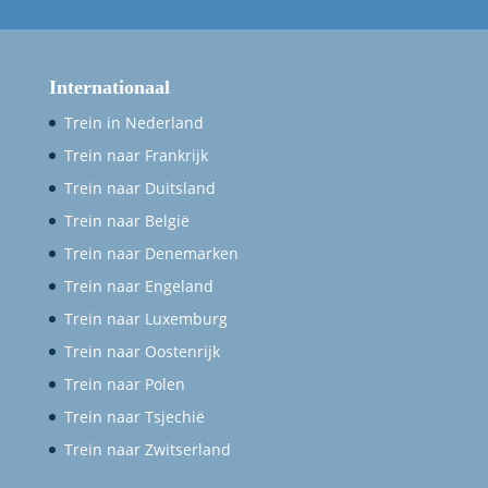
Internationaal
Trein in Nederland
Trein naar Frankrijk
Trein naar Duitsland
Trein naar België
Trein naar Denemarken
Trein naar Engeland
Trein naar Luxemburg
Trein naar Oostenrijk
Trein naar Polen
Trein naar Tsjechië
Trein naar Zwitserland