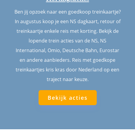
Ben jij opzoek naar een goedkoop treinkaartje?
In augustus koop je een NS dagkaart, retour of
treinkaartje enkele reis met korting. Bekijk de
lopende trein acties van de NS, NS
International, Omio, Deutsche Bahn, Eurostar
en andere aanbieders. Reis met goedkope
treinkaartjes kris kras door Nederland op een
traject naar keuze.
Bekijk acties