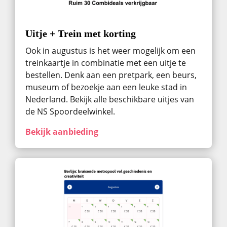
Uitje + Trein met korting
Ook in augustus ​is het weer mogelijk om een
treinkaartje in combinatie met een uitje te
bestellen. Denk aan een pretpark, een beurs,
museum of bezoekje aan een leuke stad in
Nederland. Bekijk alle beschikbare uitjes van
de NS Spoordeelwinkel.
Bekijk aanbieding