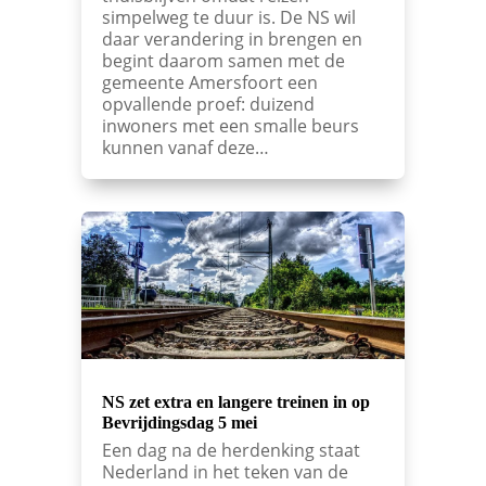
simpelweg te duur is. De NS wil
daar verandering in brengen en
begint daarom samen met de
gemeente Amersfoort een
opvallende proef: duizend
inwoners met een smalle beurs
kunnen vanaf deze…
NS zet extra en langere treinen in op
Bevrijdingsdag 5 mei
Een dag na de herdenking staat
Nederland in het teken van de