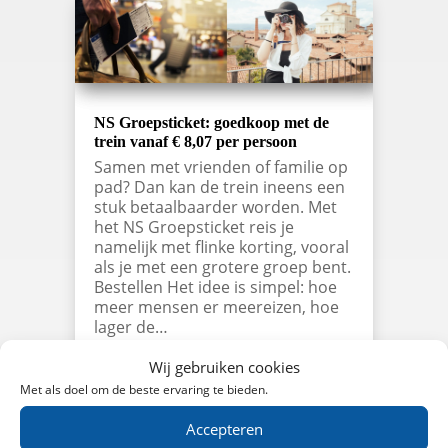
NS Groepsticket: goedkoop met de
trein vanaf € 8,07 per persoon
Samen met vrienden of familie op
pad? Dan kan de trein ineens een
stuk betaalbaarder worden. Met
het NS Groepsticket reis je
namelijk met flinke korting, vooral
als je met een grotere groep bent.
Bestellen Het idee is simpel: hoe
meer mensen er meereizen, hoe
lager de…
lees meer…
Wij gebruiken cookies
Met als doel om de beste ervaring te bieden.
Accepteren