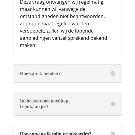
Deze vraag ontvangen wij regelmatig,
maar kunnen wij vanwege de
omstandigheden niet beantwoorden.
Zodra de maatregelen worden
versoepelt, zullen wij de lopende
aanbiedingen vanzelfsprekend bekend
maken.
Hoe kan ik betalen?
Inchecken met goedkope
treinkaartjes?
Hoe ontvang ik mijn treinkaartjes?