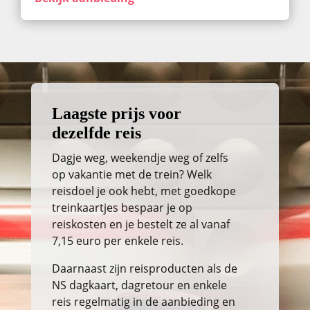
Laagste prijs voor
dezelfde reis
Dagje weg, weekendje weg of zelfs
op vakantie met de trein? Welk
reisdoel je ook hebt, met goedkope
treinkaartjes bespaar je op
reiskosten en je bestelt ze al vanaf
7,15 euro per enkele reis.
Daarnaast zijn reisproducten als de
NS dagkaart, dagretour en enkele
reis regelmatig in de aanbieding en