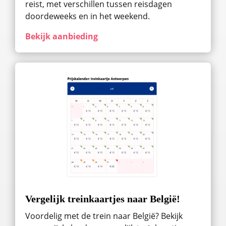
reist, met verschillen tussen reisdagen
doordeweeks en in het weekend.
Bekijk aanbieding
Vergelijk treinkaartjes naar België!
Voordelig met de trein naar België? Bekijk