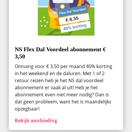
NS Flex Dal Voordeel abonnement €
3,50
Ontvang voor € 3,50 per maand 40% korting
in het weekend en de daluren. Met 1 of 2
retour reizen heb je het NS dal voordeel
abonnement er vaak al uit! Heb je het
abonnement even niet meer nodig? Dan is
dat geen probleem, want het is maandelijks
opzegbaar!
Bekijk aanbieding