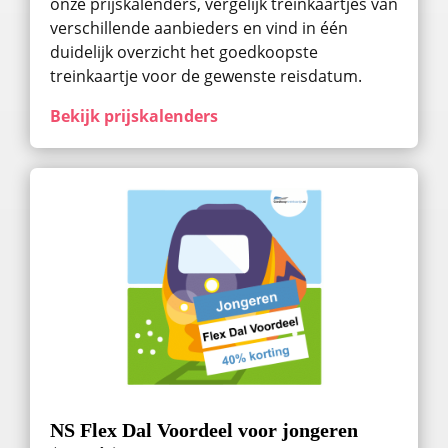
onze prijskalenders, vergelijk treinkaartjes van
verschillende aanbieders en vind in één
duidelijk overzicht het goedkoopste
treinkaartje voor de gewenste reisdatum.
Bekijk prijskalenders
NS Flex Dal Voordeel voor jongeren