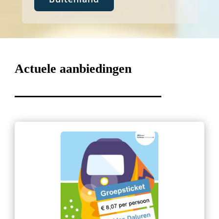
Actuele aanbiedingen