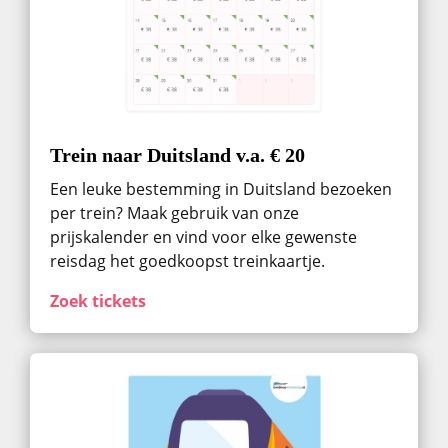
Trein naar Duitsland v.a. € 20
Een leuke bestemming in Duitsland bezoeken
per trein? Maak gebruik van onze
prijskalender en vind voor elke gewenste
reisdag het goedkoopst treinkaartje.
Zoek tickets