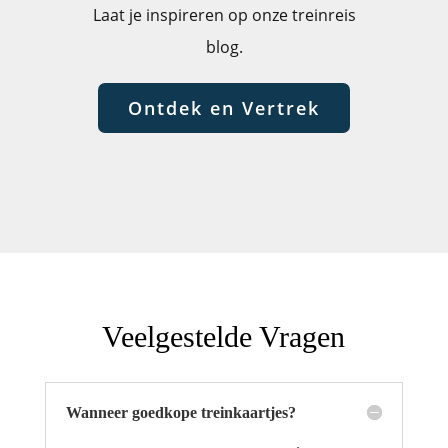
Laat je inspireren op onze treinreis
blog.
Ontdek en Vertrek
Veelgestelde Vragen
Wanneer goedkope treinkaartjes?