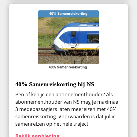
40% Samenreiskorting bij NS
Ben of ken je een abonnementhouder? Als
abonnementhouder van NS mag je maximaal
3 medepassagiers laten meereizen met 40%
samenreiskorting. Voorwaarden is dat jullie
samenreizen op het hele traject.
Bekijk aanbieding