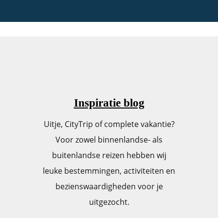
Inspiratie blog
Uitje, CityTrip of complete vakantie?
Voor zowel binnenlandse- als
buitenlandse reizen hebben wij
leuke bestemmingen, activiteiten en
bezienswaardigheden voor je
uitgezocht.