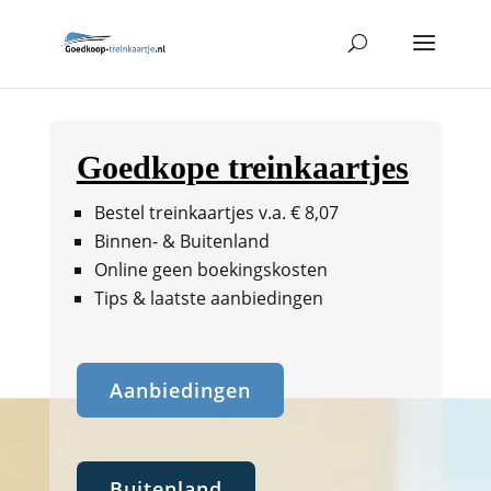
Goedkope treinkaartjes
Bestel treinkaartjes v.a. € 8,07
Binnen- & Buitenland
Online geen boekingskosten
Tips & laatste aanbiedingen
Aanbiedingen
Buitenland