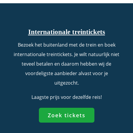
Internationale treintickets
Bezoek het buitenland met de trein en boek
internationale treintickets. Je wilt natuurlijk niet
teveel betalen en daarom hebben wij de
voordeligste aanbieder alvast voor je
uitgezocht.
Laagste prijs voor dezelfde reis!
Zoek tickets