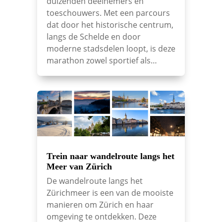
duizenden deelnemers en
toeschouwers. Met een parcours
dat door het historische centrum,
langs de Schelde en door
moderne stadsdelen loopt, is deze
marathon zowel sportief als…
Trein naar wandelroute langs het
Meer van Zürich
De wandelroute langs het
Zürichmeer is een van de mooiste
manieren om Zürich en haar
omgeving te ontdekken. Deze