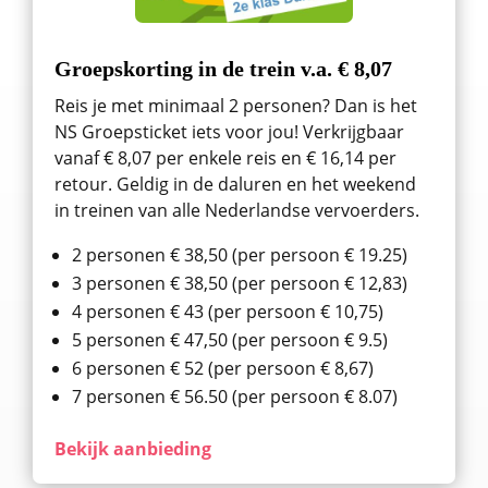
Groepskorting in de trein v.a. € 8,07
Reis je met minimaal 2 personen? Dan is het
NS Groepsticket iets voor jou! Verkrijgbaar
vanaf € 8,07 per enkele reis en € 16,14 per
retour. Geldig in de daluren en het weekend
in treinen van alle Nederlandse vervoerders.
2 personen € 38,50 (per persoon € 19.25)
3 personen € 38,50 (per persoon € 12,83)
4 personen € 43 (per persoon € 10,75)
5 personen € 47,50 (per persoon € 9.5)
6 personen € 52 (per persoon € 8,67)
7 personen € 56.50 (per persoon € 8.07)
Bekijk aanbieding