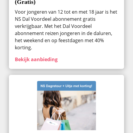
(Gratis)
Voor jongeren van 12 tot en met 18 jaar is het
NS Dal Voordeel abonnement gratis
verkrijgbaar. Met het Dal Voordeel
abonnement reizen jongeren in de daluren,
het weekend en op feestdagen met 40%
korting.
Bekijk aanbieding