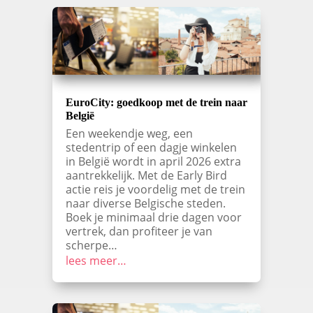
EuroCity: goedkoop met de trein naar
België
Een weekendje weg, een
stedentrip of een dagje winkelen
in België wordt in april 2026 extra
aantrekkelijk. Met de Early Bird
actie reis je voordelig met de trein
naar diverse Belgische steden.
Boek je minimaal drie dagen voor
vertrek, dan profiteer je van
scherpe…
lees meer…