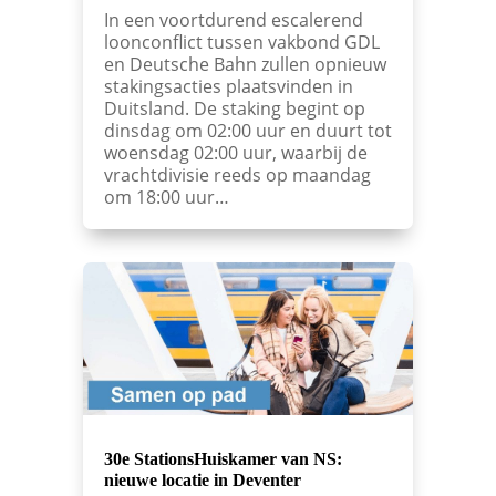
In een voortdurend escalerend
loonconflict tussen vakbond GDL
en Deutsche Bahn zullen opnieuw
stakingsacties plaatsvinden in
Duitsland. De staking begint op
dinsdag om 02:00 uur en duurt tot
woensdag 02:00 uur, waarbij de
vrachtdivisie reeds op maandag
om 18:00 uur…
30e StationsHuiskamer van NS:
nieuwe locatie in Deventer