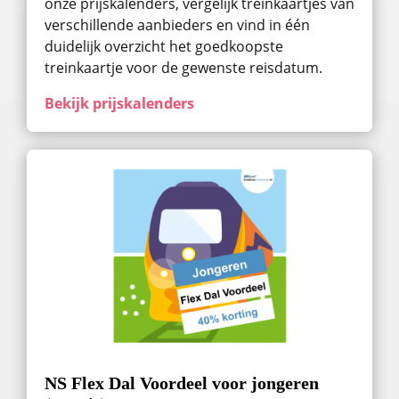
onze prijskalenders, vergelijk treinkaartjes van
verschillende aanbieders en vind in één
duidelijk overzicht het goedkoopste
treinkaartje voor de gewenste reisdatum.
Bekijk prijskalenders
NS Flex Dal Voordeel voor jongeren