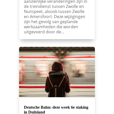
aanzienlijke veranderingen zijn in
de treindienst tussen Zwolle en
Nunspeet, alsook tussen Zwolle
en Amersfoort. Deze wijzigingen
zijn het gevolg van geplande
werkzaamheden die worden
uitgevoerd door de…
Deutsche Bahn: deze week 6e staking
in Duitsland