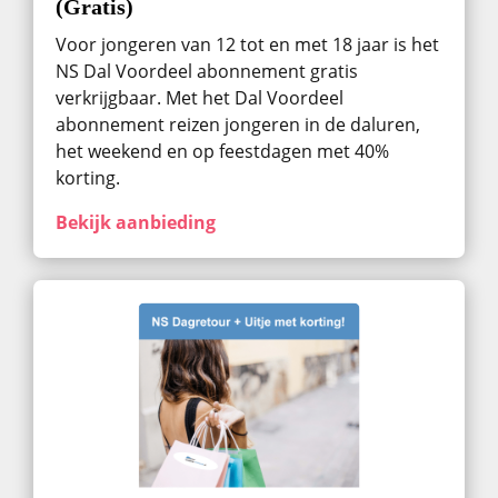
(Gratis)
Voor jongeren van 12 tot en met 18 jaar is het
NS Dal Voordeel abonnement gratis
verkrijgbaar. Met het Dal Voordeel
abonnement reizen jongeren in de daluren,
het weekend en op feestdagen met 40%
korting.
Bekijk aanbieding