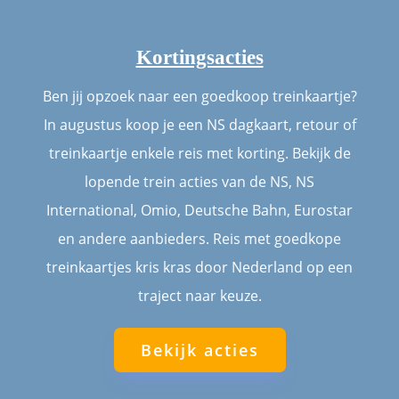
Kortingsacties
Ben jij opzoek naar een goedkoop treinkaartje?
In augustus koop je een NS dagkaart, retour of
treinkaartje enkele reis met korting. Bekijk de
lopende trein acties van de NS, NS
International, Omio, Deutsche Bahn, Eurostar
en andere aanbieders. Reis met goedkope
treinkaartjes kris kras door Nederland op een
traject naar keuze.
Bekijk acties