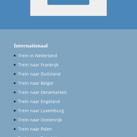
Internationaal
Trein in Nederland
Trein naar Frankrijk
Trein naar Duitsland
Trein naar België
Trein naar Denemarken
Trein naar Engeland
Trein naar Luxemburg
Trein naar Oostenrijk
Trein naar Polen