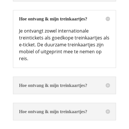
Hoe ontvang ik mijn treinkaartjes?
Je ontvangt zowel internationale
treintickets als goedkope treinkaartjes als
e-ticket. De duurzame treinkaartjes zijn
mobiel of uitgeprint mee te nemen op
reis.
Hoe ontvang ik mijn treinkaartjes?
Hoe ontvang ik mijn treinkaartjes?