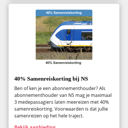
40% Samenreiskorting bij NS
Ben of ken je een abonnementhouder? Als
abonnementhouder van NS mag je maximaal
3 medepassagiers laten meereizen met 40%
samenreiskorting. Voorwaarden is dat jullie
samenreizen op het hele traject.
Bekijk aanbieding