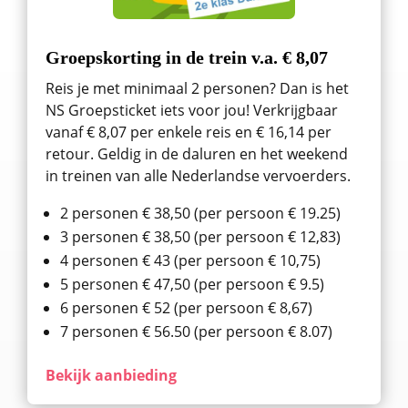
Groepskorting in de trein v.a. € 8,07
Reis je met minimaal 2 personen? Dan is het
NS Groepsticket iets voor jou! Verkrijgbaar
vanaf € 8,07 per enkele reis en € 16,14 per
retour. Geldig in de daluren en het weekend
in treinen van alle Nederlandse vervoerders.
2 personen € 38,50 (per persoon € 19.25)
3 personen € 38,50 (per persoon € 12,83)
4 personen € 43 (per persoon € 10,75)
5 personen € 47,50 (per persoon € 9.5)
6 personen € 52 (per persoon € 8,67)
7 personen € 56.50 (per persoon € 8.07)
Bekijk aanbieding