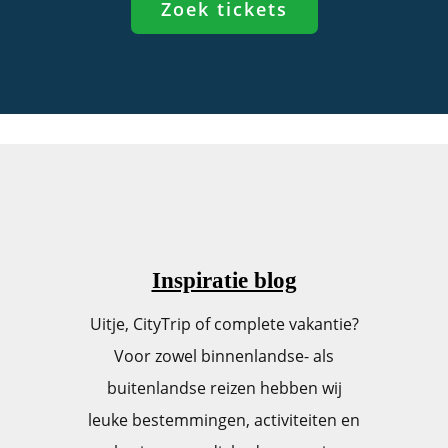
Zoek tickets
Inspiratie blog
Uitje, CityTrip of complete vakantie?
Voor zowel binnenlandse- als
buitenlandse reizen hebben wij
leuke bestemmingen, activiteiten en