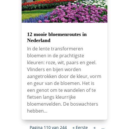
12 mooie bloemenroutes in
Nederland
In de lente transformeren
bloemen in de prachtigste
kleuren: roze, wit, paars en geel.
Vlinders en bijen worden
aangetrokken door de kleur, vorm
en geur van de bloemen. Het is
een genot om te wandelen of te
fietsen langs kleurrijke
bloemenvelden. De boswachters
hebben…
Pagina 110 van 244
« Eerste
«
…