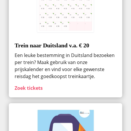
Trein naar Duitsland v.a. € 20
Een leuke bestemming in Duitsland bezoeken
per trein? Maak gebruik van onze
prijskalender en vind voor elke gewenste
reisdag het goedkoopst treinkaartje.
Zoek tickets