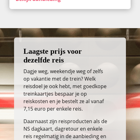
Laagste prijs voor
dezelfde reis
Dagje weg, weekendje weg of zelfs
op vakantie met de trein? Welk
reisdoel je ook hebt, met goedkope
treinkaartjes bespaar je op
reiskosten en je bestelt ze al vanaf
7,15 euro per enkele reis.
Daarnaast zijn reisproducten als de
NS dagkaart, dagretour en enkele
reis regelmatig in de aanbieding en