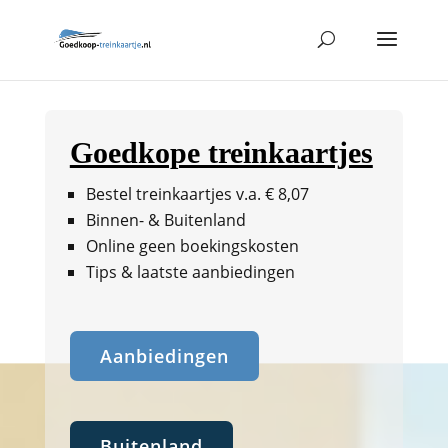
Goedkope treinkaartjes
Bestel treinkaartjes v.a. € 8,07
Binnen- & Buitenland
Online geen boekingskosten
Tips & laatste aanbiedingen
Aanbiedingen
Buitenland