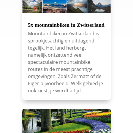
5x mountainbiken in Zwitserland
Mountainbiken in Zwitserland is
sprookjesachtig en uitdagend
tegelijk. Het land herbergt
namelijk ontzettend veel
spectaculaire mountainbike
routes in de meest prachtige
omgevingen. Zoals Zermatt of de
Eiger bijvoorbeeld. Welk gebied je
ook kiest, je wordt altijd…