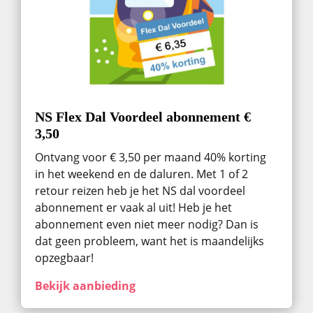
NS Flex Dal Voordeel abonnement €
3,50
Ontvang voor € 3,50 per maand 40% korting
in het weekend en de daluren. Met 1 of 2
retour reizen heb je het NS dal voordeel
abonnement er vaak al uit! Heb je het
abonnement even niet meer nodig? Dan is
dat geen probleem, want het is maandelijks
opzegbaar!
Bekijk aanbieding