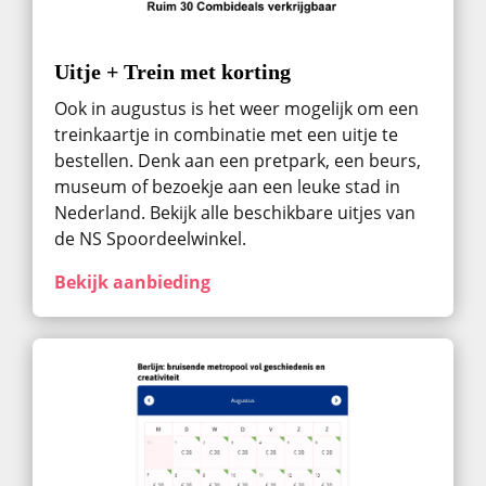
Uitje + Trein met korting
Ook in augustus ​is het weer mogelijk om een
treinkaartje in combinatie met een uitje te
bestellen. Denk aan een pretpark, een beurs,
museum of bezoekje aan een leuke stad in
Nederland. Bekijk alle beschikbare uitjes van
de NS Spoordeelwinkel.
Bekijk aanbieding