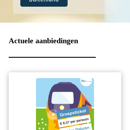
Actuele aanbiedingen