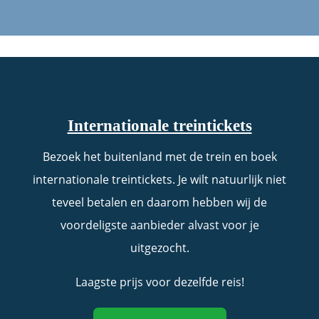
Internationale treintickets
Bezoek het buitenland met de trein en boek
internationale treintickets. Je wilt natuurlijk niet
teveel betalen en daarom hebben wij de
voordeligste aanbieder alvast voor je
uitgezocht.
Laagste prijs voor dezelfde reis!