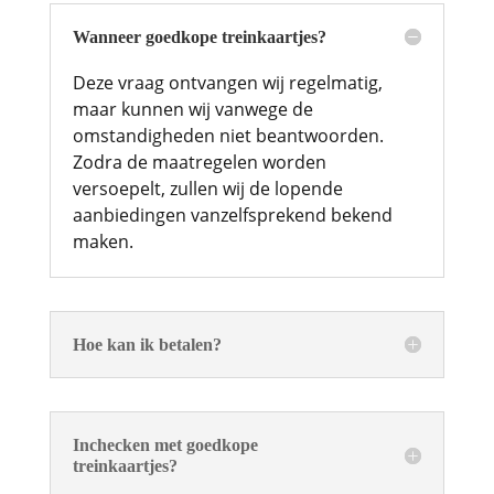
Wanneer goedkope treinkaartjes?
Deze vraag ontvangen wij regelmatig,
maar kunnen wij vanwege de
omstandigheden niet beantwoorden.
Zodra de maatregelen worden
versoepelt, zullen wij de lopende
aanbiedingen vanzelfsprekend bekend
maken.
Hoe kan ik betalen?
Inchecken met goedkope
treinkaartjes?