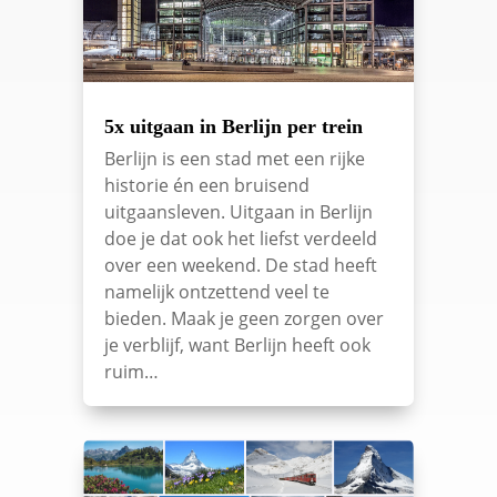
5x uitgaan in Berlijn per trein
Berlijn is een stad met een rijke
historie én een bruisend
uitgaansleven. Uitgaan in Berlijn
doe je dat ook het liefst verdeeld
over een weekend. De stad heeft
namelijk ontzettend veel te
bieden. Maak je geen zorgen over
je verblijf, want Berlijn heeft ook
ruim…