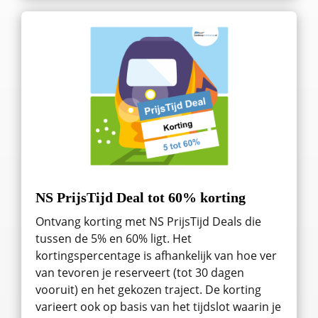
NS PrijsTijd Deal tot 60% korting
Ontvang korting met NS PrijsTijd Deals die
tussen de 5% en 60% ligt. Het
kortingspercentage is afhankelijk van hoe ver
van tevoren je reserveert (tot 30 dagen
vooruit) en het gekozen traject. De korting
varieert ook op basis van het tijdslot waarin je