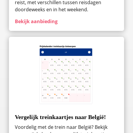
reist, met verschillen tussen reisdagen
doordeweeks en in het weekend.
Bekijk aanbieding
Vergelijk treinkaartjes naar België!
Voordelig met de trein naar België? Bekijk