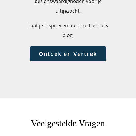
bezienswaardigheden voor je
uitgezocht.
Laat je inspireren op onze treinreis
blog.
Ontdek en Vertrek
Veelgestelde Vragen