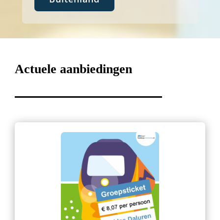
Actuele aanbiedingen