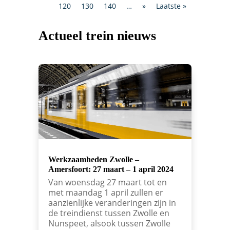
120
130
140
…
»
Laatste »
Actueel trein nieuws
Werkzaamheden Zwolle –
Amersfoort: 27 maart – 1 april 2024
Van woensdag 27 maart tot en
met maandag 1 april zullen er
aanzienlijke veranderingen zijn in
de treindienst tussen Zwolle en
Nunspeet, alsook tussen Zwolle