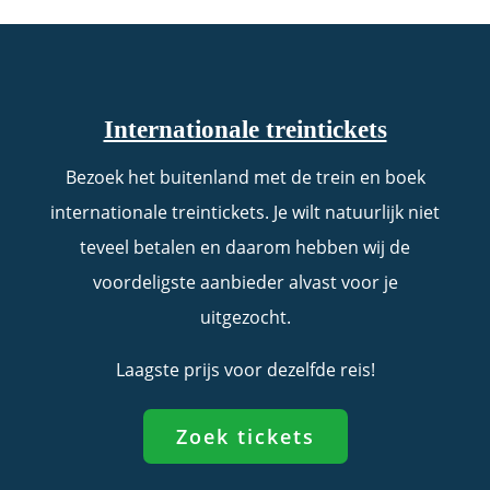
Internationale treintickets
Bezoek het buitenland met de trein en boek
internationale treintickets. Je wilt natuurlijk niet
teveel betalen en daarom hebben wij de
voordeligste aanbieder alvast voor je
uitgezocht.
Laagste prijs voor dezelfde reis!
Zoek tickets