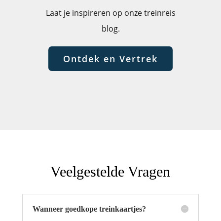
Laat je inspireren op onze treinreis
blog.
Ontdek en Vertrek
Veelgestelde Vragen
Wanneer goedkope treinkaartjes?