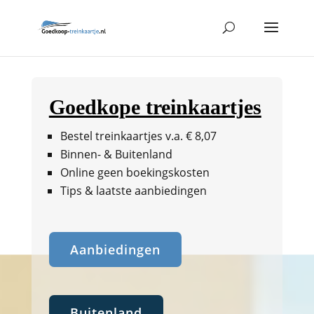
Goedkope treinkaartjes
Bestel treinkaartjes v.a. € 8,07
Binnen- & Buitenland
Online geen boekingskosten
Tips & laatste aanbiedingen
Aanbiedingen
Buitenland