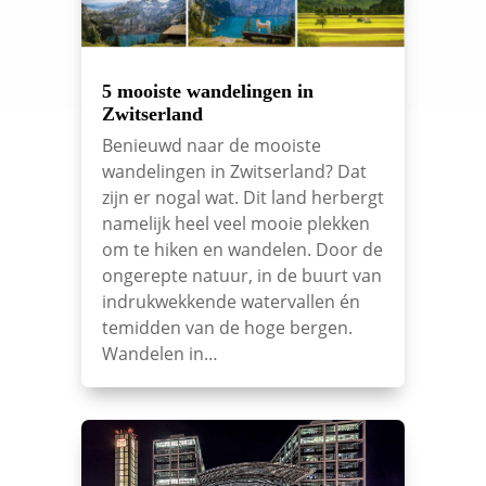
5 mooiste wandelingen in
Zwitserland
Benieuwd naar de mooiste
wandelingen in Zwitserland? Dat
zijn er nogal wat. Dit land herbergt
namelijk heel veel mooie plekken
om te hiken en wandelen. Door de
ongerepte natuur, in de buurt van
indrukwekkende watervallen én
temidden van de hoge bergen.
Wandelen in…