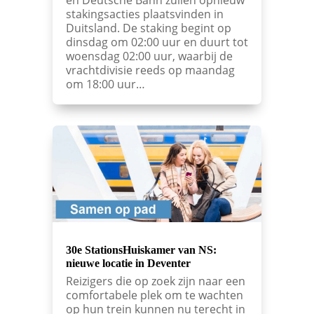
stakingsacties plaatsvinden in
Duitsland. De staking begint op
dinsdag om 02:00 uur en duurt tot
woensdag 02:00 uur, waarbij de
vrachtdivisie reeds op maandag
om 18:00 uur…
30e StationsHuiskamer van NS:
nieuwe locatie in Deventer
Reizigers die op zoek zijn naar een
comfortabele plek om te wachten
op hun trein kunnen nu terecht in