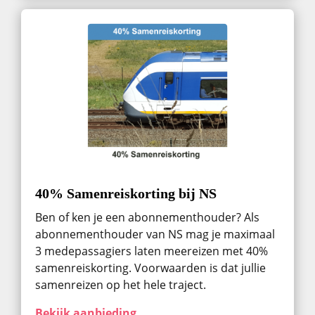
40% Samenreiskorting bij NS
Ben of ken je een abonnementhouder? Als
abonnementhouder van NS mag je maximaal
3 medepassagiers laten meereizen met 40%
samenreiskorting. Voorwaarden is dat jullie
samenreizen op het hele traject.
Bekijk aanbieding