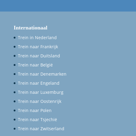
Internationaal
Trein in Nederland
Trein naar Frankrijk
Trein naar Duitsland
Trein naar België
Trein naar Denemarken
Trein naar Engeland
Trein naar Luxemburg
Trein naar Oostenrijk
Trein naar Polen
Trein naar Tsjechië
Trein naar Zwitserland