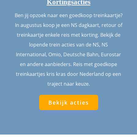
Kortingsacties
Ben jij opzoek naar een goedkoop treinkaartje?
In augustus koop je een NS dagkaart, retour of
treinkaartje enkele reis met korting. Bekijk de
lopende trein acties van de NS, NS
International, Omio, Deutsche Bahn, Eurostar
en andere aanbieders. Reis met goedkope
treinkaartjes kris kras door Nederland op een
traject naar keuze.
Bekijk acties