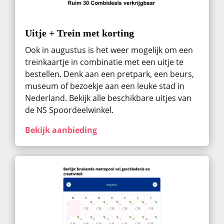
Uitje + Trein met korting
Ook in augustus ​is het weer mogelijk om een
treinkaartje in combinatie met een uitje te
bestellen. Denk aan een pretpark, een beurs,
museum of bezoekje aan een leuke stad in
Nederland. Bekijk alle beschikbare uitjes van
de NS Spoordeelwinkel.
Bekijk aanbieding