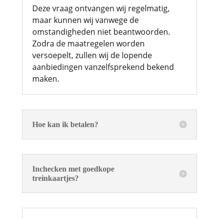
Deze vraag ontvangen wij regelmatig,
maar kunnen wij vanwege de
omstandigheden niet beantwoorden.
Zodra de maatregelen worden
versoepelt, zullen wij de lopende
aanbiedingen vanzelfsprekend bekend
maken.
Hoe kan ik betalen?
Inchecken met goedkope
treinkaartjes?