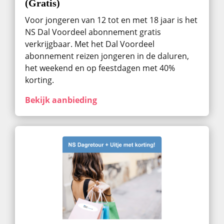
(Gratis)
Voor jongeren van 12 tot en met 18 jaar is het
NS Dal Voordeel abonnement gratis
verkrijgbaar. Met het Dal Voordeel
abonnement reizen jongeren in de daluren,
het weekend en op feestdagen met 40%
korting.
Bekijk aanbieding