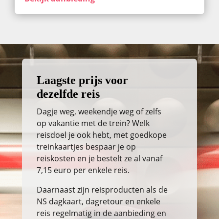
Laagste prijs voor
dezelfde reis
Dagje weg, weekendje weg of zelfs
op vakantie met de trein? Welk
reisdoel je ook hebt, met goedkope
treinkaartjes bespaar je op
reiskosten en je bestelt ze al vanaf
7,15 euro per enkele reis.
Daarnaast zijn reisproducten als de
NS dagkaart, dagretour en enkele
reis regelmatig in de aanbieding en