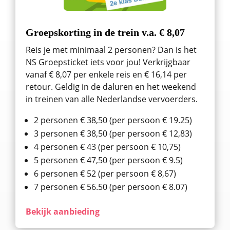
Groepskorting in de trein v.a. € 8,07
Reis je met minimaal 2 personen? Dan is het
NS Groepsticket iets voor jou! Verkrijgbaar
vanaf € 8,07 per enkele reis en € 16,14 per
retour. Geldig in de daluren en het weekend
in treinen van alle Nederlandse vervoerders.
2 personen € 38,50 (per persoon € 19.25)
3 personen € 38,50 (per persoon € 12,83)
4 personen € 43 (per persoon € 10,75)
5 personen € 47,50 (per persoon € 9.5)
6 personen € 52 (per persoon € 8,67)
7 personen € 56.50 (per persoon € 8.07)
Bekijk aanbieding