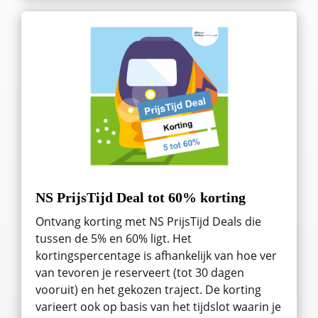
NS PrijsTijd Deal tot 60% korting
Ontvang korting met NS PrijsTijd Deals die
tussen de 5% en 60% ligt. Het
kortingspercentage is afhankelijk van hoe ver
van tevoren je reserveert (tot 30 dagen
vooruit) en het gekozen traject. De korting
varieert ook op basis van het tijdslot waarin je