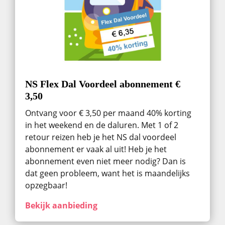
NS Flex Dal Voordeel abonnement €
3,50
Ontvang voor € 3,50 per maand 40% korting
in het weekend en de daluren. Met 1 of 2
retour reizen heb je het NS dal voordeel
abonnement er vaak al uit! Heb je het
abonnement even niet meer nodig? Dan is
dat geen probleem, want het is maandelijks
opzegbaar!
Bekijk aanbieding