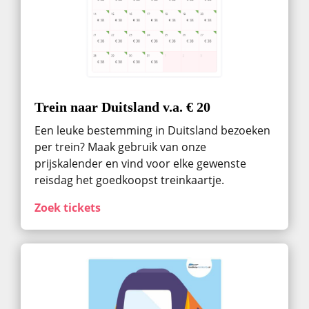
Trein naar Duitsland v.a. € 20
Een leuke bestemming in Duitsland bezoeken
per trein? Maak gebruik van onze
prijskalender en vind voor elke gewenste
reisdag het goedkoopst treinkaartje.
Zoek tickets