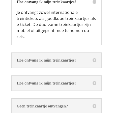
Hoe ontvang ik mijn treinkaartjes?
Je ontvangt zowel internationale
treintickets als goedkope treinkaartjes als
e-ticket. De duurzame treinkaartjes zijn
mobiel of uitgeprint mee te nemen op
reis.
Hoe ontvang ik mijn treinkaartjes?
Hoe ontvang ik mijn treinkaartjes?
Geen treinkaartje ontvangen?