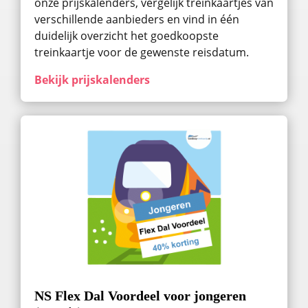
onze prijskalenders, vergelijk treinkaartjes van
verschillende aanbieders en vind in één
duidelijk overzicht het goedkoopste
treinkaartje voor de gewenste reisdatum.
Bekijk prijskalenders
NS Flex Dal Voordeel voor jongeren