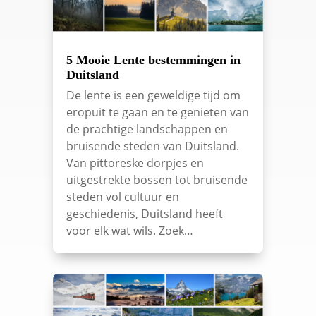
5 Mooie Lente bestemmingen in
Duitsland
De lente is een geweldige tijd om
eropuit te gaan en te genieten van
de prachtige landschappen en
bruisende steden van Duitsland.
Van pittoreske dorpjes en
uitgestrekte bossen tot bruisende
steden vol cultuur en
geschiedenis, Duitsland heeft
voor elk wat wils. Zoek…