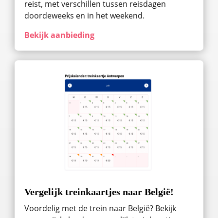
reist, met verschillen tussen reisdagen
doordeweeks en in het weekend.
Bekijk aanbieding
Vergelijk treinkaartjes naar België!
Voordelig met de trein naar België? Bekijk