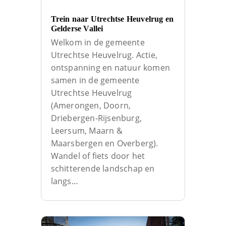
Trein naar Utrechtse Heuvelrug en
Gelderse Vallei
Welkom in de gemeente
Utrechtse Heuvelrug. Actie,
ontspanning en natuur komen
samen in de gemeente
Utrechtse Heuvelrug
(Amerongen, Doorn,
Driebergen-Rijsenburg,
Leersum, Maarn &
Maarsbergen en Overberg).
Wandel of fiets door het
schitterende landschap en
langs…