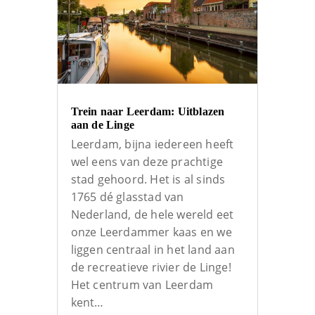
Trein naar Leerdam: Uitblazen
aan de Linge
Leerdam, bijna iedereen heeft
wel eens van deze prachtige
stad gehoord. Het is al sinds
1765 dé glasstad van
Nederland, de hele wereld eet
onze Leerdammer kaas en we
liggen centraal in het land aan
de recreatieve rivier de Linge!
Het centrum van Leerdam
kent…