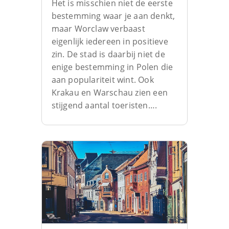
Het is misschien niet de eerste
bestemming waar je aan denkt,
maar Worclaw verbaast
eigenlijk iedereen in positieve
zin. De stad is daarbij niet de
enige bestemming in Polen die
aan populariteit wint. Ook
Krakau en Warschau zien een
stijgend aantal toeristen….