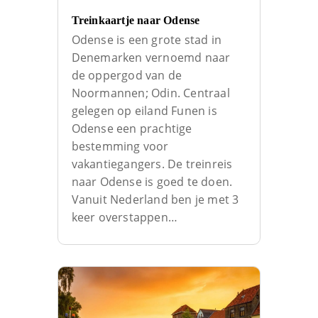
Treinkaartje naar Odense
Odense is een grote stad in
Denemarken vernoemd naar
de oppergod van de
Noormannen; Odin. Centraal
gelegen op eiland Funen is
Odense een prachtige
bestemming voor
vakantiegangers. De treinreis
naar Odense is goed te doen.
Vanuit Nederland ben je met 3
keer overstappen…