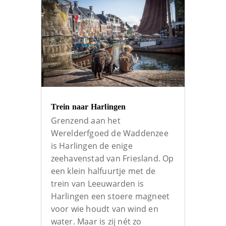
Trein naar Harlingen
Grenzend aan het
Werelderfgoed de Waddenzee
is Harlingen de enige
zeehavenstad van Friesland. Op
een klein halfuurtje met de
trein van Leeuwarden is
Harlingen een stoere magneet
voor wie houdt van wind en
water. Maar is zij nét zo