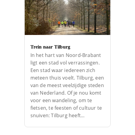
Trein naar Tilburg
In het hart van Noord-Brabant
ligt een stad vol verrassingen.
Een stad waar iedereen zich
meteen thuis voelt. Tilburg, een
van de meest veelzijdige steden
van Nederland. Of je nou komt
voor een wandeling, om te
fietsen, te feesten of cultuur te
snuiven: Tilburg heeft…