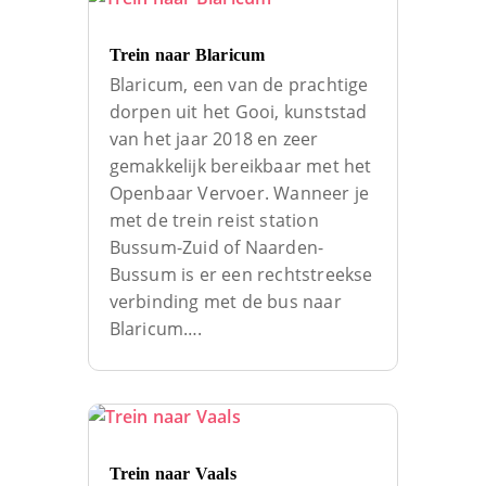
Trein naar Blaricum
Blaricum, een van de prachtige
dorpen uit het Gooi, kunststad
van het jaar 2018 en zeer
gemakkelijk bereikbaar met het
Openbaar Vervoer. Wanneer je
met de trein reist station
Bussum-Zuid of Naarden-
Bussum is er een rechtstreekse
verbinding met de bus naar
Blaricum….
Trein naar Vaals