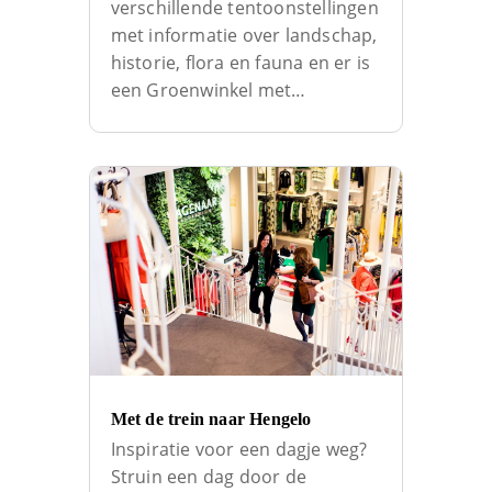
verschillende tentoonstellingen
met informatie over landschap,
historie, flora en fauna en er is
een Groenwinkel met…
Met de trein naar Hengelo
Inspiratie voor een dagje weg?
Struin een dag door de