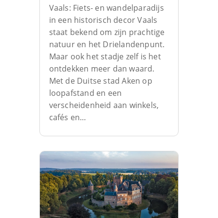
Vaals: Fiets- en wandelparadijs
in een historisch decor Vaals
staat bekend om zijn prachtige
natuur en het Drielandenpunt.
Maar ook het stadje zelf is het
ontdekken meer dan waard.
Met de Duitse stad Aken op
loopafstand en een
verscheidenheid aan winkels,
cafés en…