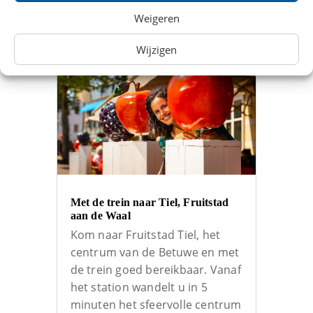
Weigeren
Wijzigen
Met de trein naar Tiel, Fruitstad
aan de Waal
Kom naar Fruitstad Tiel, het
centrum van de Betuwe en met
de trein goed bereikbaar. Vanaf
het station wandelt u in 5
minuten het sfeervolle centrum