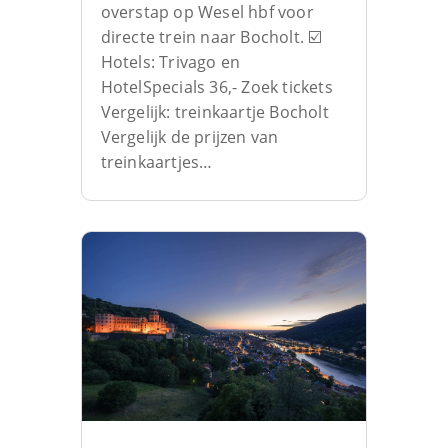
overstap op Wesel hbf voor
directe trein naar Bocholt. ☑️
Hotels: Trivago en
HotelSpecials 36,- Zoek tickets
Vergelijk: treinkaartje Bocholt
Vergelijk de prijzen van
treinkaartjes…