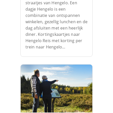
straatjes van Hengelo. Een
dagje Hengelo is een
combinatie van ontspannen
winkelen, gezellig lunchen en de
dag afsluiten met een heerlijk
diner. Kortingskaartjes naar
Hengelo Reis met korting per
trein naar Hengelo…