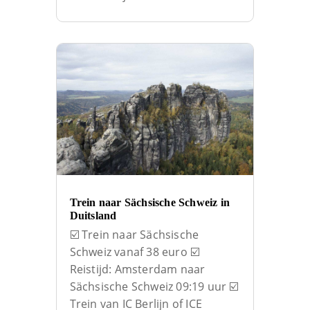
Trein naar Sächsische Schweiz in
Duitsland
☑️ Trein naar Sächsische
Schweiz vanaf 38 euro ☑️
Reistijd: Amsterdam naar
Sächsische Schweiz 09:19 uur ☑️
Trein van IC Berlijn of ICE