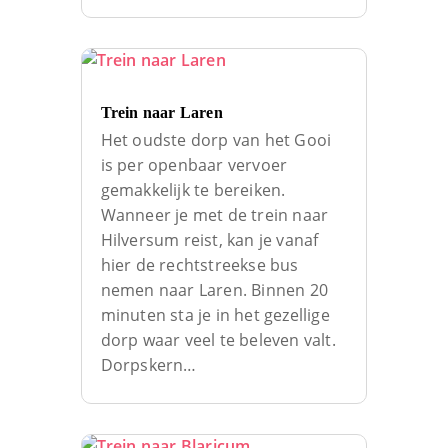
Trein naar Laren
Het oudste dorp van het Gooi
is per openbaar vervoer
gemakkelijk te bereiken.
Wanneer je met de trein naar
Hilversum reist, kan je vanaf
hier de rechtstreekse bus
nemen naar Laren. Binnen 20
minuten sta je in het gezellige
dorp waar veel te beleven valt.
Dorpskern…