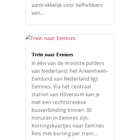
aantrekkelijk voor liefhebbers
van…
Trein naar Eemnes
In één van de mooiste polders
van Nederland: het Arkemheen-
Eemland van Nederland ligt
Eemnes. Via het centraal
station van Hilversum kan je
met een rechtstreekse
busverbinding binnen 30
minuten in Eemnes zijn.
Kortingskaartjes naar Eemnes
Reis met korting per trein…