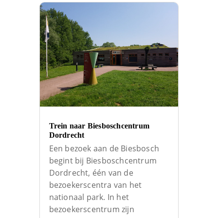
Trein naar Biesboschcentrum
Dordrecht
Een bezoek aan de Biesbosch
begint bij Biesboschcentrum
Dordrecht, één van de
bezoekerscentra van het
nationaal park. In het
bezoekerscentrum zijn