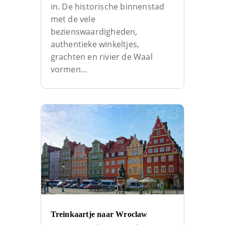
in. De historische binnenstad
met de vele
bezienswaardigheden,
authentieke winkeltjes,
grachten en rivier de Waal
vormen…
Treinkaartje naar Wroclaw