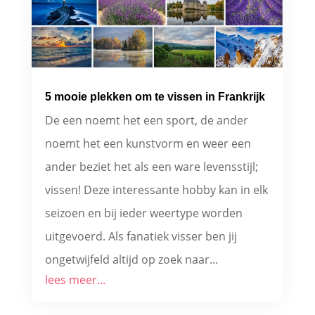
5 mooie plekken om te vissen in Frankrijk
De een noemt het een sport, de ander
noemt het een kunstvorm en weer een
ander beziet het als een ware levensstijl;
vissen! Deze interessante hobby kan in elk
seizoen en bij ieder weertype worden
uitgevoerd. Als fanatiek visser ben jij
ongetwijfeld altijd op zoek naar...
lees meer...