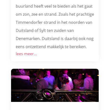
buurland heeft veel te bieden als het gaat
om zon, zee en strand. Zoals het prachtige
Timmendorfer strand in het noorden van
Duitsland of Sylt ten zuiden van
Denemarken. Duitsland is daarbij ook nog
eens ontzettend makkelijk te bereiken.
lees meer...