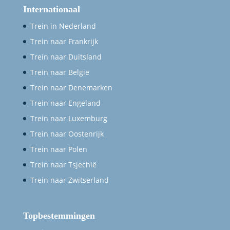
Internationaal
Trein in Nederland
Trein naar Frankrijk
Trein naar Duitsland
Trein naar België
Trein naar Denemarken
Trein naar Engeland
Trein naar Luxemburg
Trein naar Oostenrijk
Trein naar Polen
Trein naar Tsjechië
Trein naar Zwitserland
Topbestemmingen