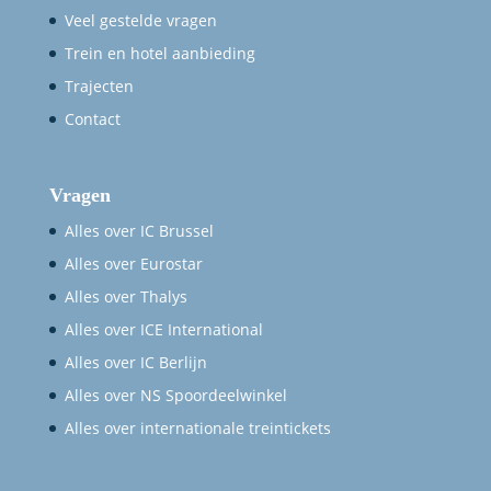
Veel gestelde vragen
Trein en hotel aanbieding
Trajecten
Contact
Vragen
Alles over IC Brussel
Alles over Eurostar
Alles over Thalys
Alles over ICE International
Alles over IC Berlijn
Alles over NS Spoordeelwinkel
Alles over internationale treintickets