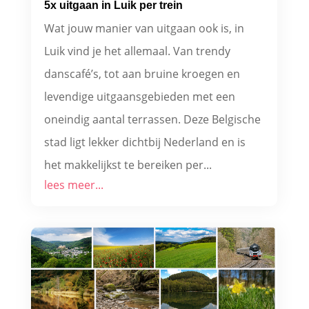
5x uitgaan in Luik per trein
Wat jouw manier van uitgaan ook is, in
Luik vind je het allemaal. Van trendy
danscafé’s, tot aan bruine kroegen en
levendige uitgaansgebieden met een
oneindig aantal terrassen. Deze Belgische
stad ligt lekker dichtbij Nederland en is
het makkelijkst te bereiken per...
lees meer...