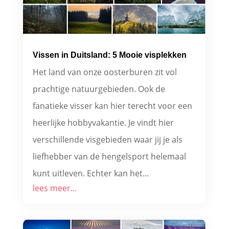
Vissen in Duitsland: 5 Mooie visplekken
Het land van onze oosterburen zit vol
prachtige natuurgebieden. Ook de
fanatieke visser kan hier terecht voor een
heerlijke hobbyvakantie. Je vindt hier
verschillende visgebieden waar jij je als
liefhebber van de hengelsport helemaal
kunt uitleven. Echter kan het...
lees meer...