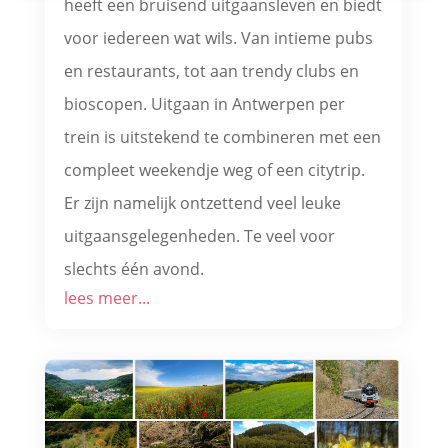
heeft een bruisend uitgaansleven en biedt
voor iedereen wat wils. Van intieme pubs
en restaurants, tot aan trendy clubs en
bioscopen. Uitgaan in Antwerpen per
trein is uitstekend te combineren met een
compleet weekendje weg of een citytrip.
Er zijn namelijk ontzettend veel leuke
uitgaansgelegenheden. Te veel voor
slechts één avond.
lees meer...