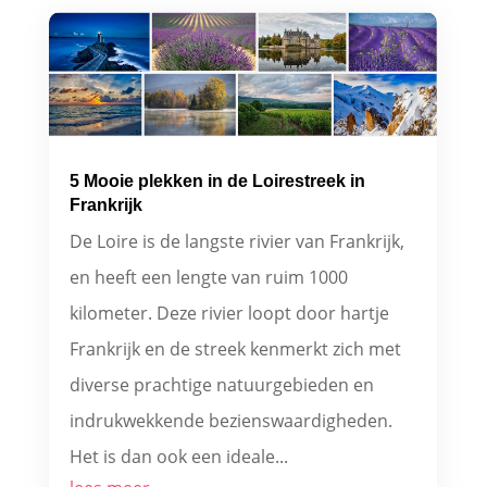
5 Mooie plekken in de Loirestreek in
Frankrijk
De Loire is de langste rivier van Frankrijk,
en heeft een lengte van ruim 1000
kilometer. Deze rivier loopt door hartje
Frankrijk en de streek kenmerkt zich met
diverse prachtige natuurgebieden en
indrukwekkende bezienswaardigheden.
Het is dan ook een ideale...