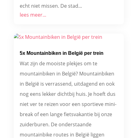
echt niet missen. De stad...
lees meer...
5x Mountainbiken in België per trein
Wat zijn de mooiste plekjes om te
mountainbiken in België? Mountainbiken
in België is verrassend, uitdagend en ook
nog eens lekker dichtbij huis. Je hoeft dus
niet ver te reizen voor een sportieve mini-
break of een lange fietsvakantie bij onze
zuiderburen. De onderstaande
mountainbike routes in België liggen