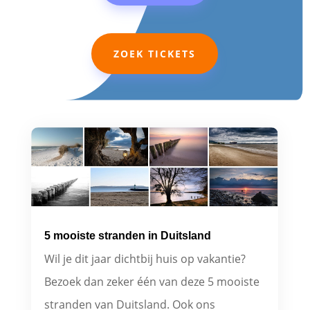
ZOEK TICKETS
5 mooiste stranden in Duitsland
Wil je dit jaar dichtbij huis op vakantie?
Bezoek dan zeker één van deze 5 mooiste
stranden van Duitsland. Ook ons