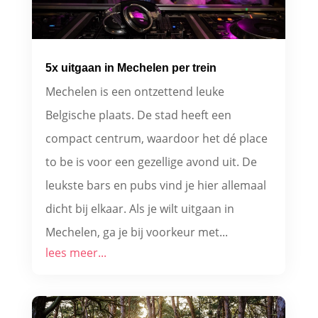
5x uitgaan in Mechelen per trein
Mechelen is een ontzettend leuke
Belgische plaats. De stad heeft een
compact centrum, waardoor het dé place
to be is voor een gezellige avond uit. De
leukste bars en pubs vind je hier allemaal
dicht bij elkaar. Als je wilt uitgaan in
Mechelen, ga je bij voorkeur met...
lees meer...