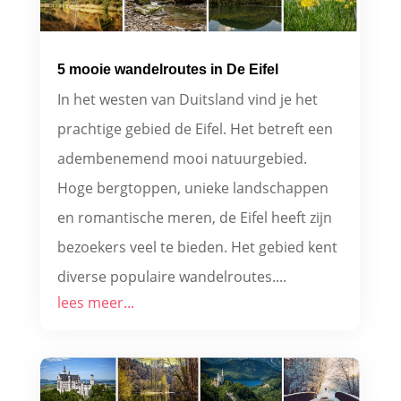
5 mooie wandelroutes in De Eifel
In het westen van Duitsland vind je het
prachtige gebied de Eifel. Het betreft een
adembenemend mooi natuurgebied.
Hoge bergtoppen, unieke landschappen
en romantische meren, de Eifel heeft zijn
bezoekers veel te bieden. Het gebied kent
diverse populaire wandelroutes....
lees meer...