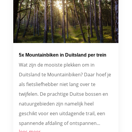
5x Mountainbiken in Duitsland per trein
Wat zijn de mooiste plekken om in
Duitsland te Mountainbiken? Daar hoef je
als fietsliefhebber niet lang over te
twijfelen. De prachtige Duitse bossen en
natuurgebieden zijn namelijk heel
geschikt voor een uitdagende trail, een
spannende afdaling of ontspannen...
lees meer...