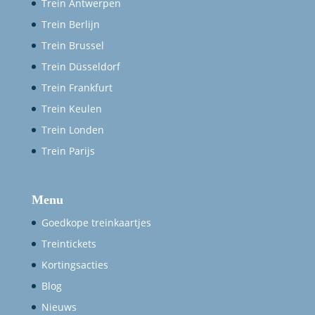
Trein Antwerpen
Trein Berlijn
Trein Brussel
Trein Düsseldorf
Trein Frankfurt
Trein Keulen
Trein Londen
Trein Parijs
Menu
Goedkope treinkaartjes
Treintickets
Kortingsacties
Blog
Nieuws