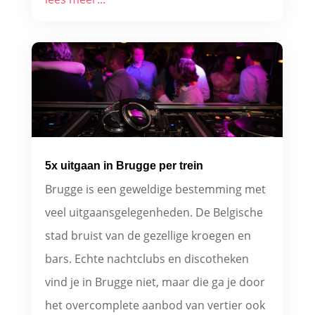
5x uitgaan in Brugge per trein
Brugge is een geweldige bestemming met
veel uitgaansgelegenheden. De Belgische
stad bruist van de gezellige kroegen en
bars. Echte nachtclubs en discotheken
vind je in Brugge niet, maar die ga je door
het overcomplete aanbod van vertier ook