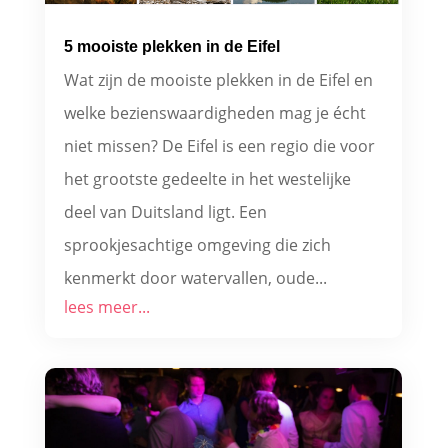
5 mooiste plekken in de Eifel
Wat zijn de mooiste plekken in de Eifel en
welke bezienswaardigheden mag je écht
niet missen? De Eifel is een regio die voor
het grootste gedeelte in het westelijke
deel van Duitsland ligt. Een
sprookjesachtige omgeving die zich
kenmerkt door watervallen, oude...
lees meer...